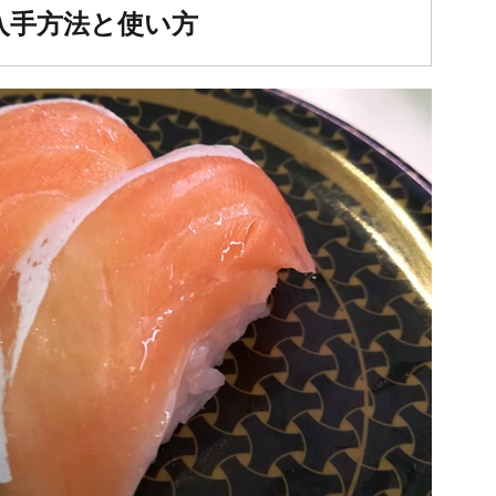
入手方法と使い方