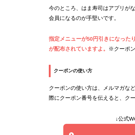
今のところ、はま寿司はアプリが
会員になるのが手堅いです。
指定メニューが50円引きになった
が配布されていますよ。
※クーポ
クーポンの使い方
クーポンの使い方は、メルマガな
際にクーポン番号を伝えると、ク
↓公式W