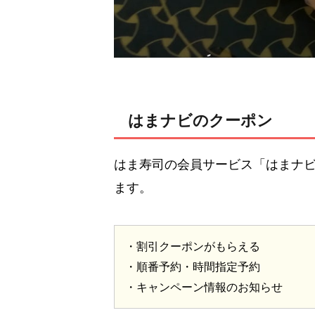
はまナビのクーポン
はま寿司の会員サービス「はまナ
ます。
・割引クーポンがもらえる
・順番予約・時間指定予約
・キャンペーン情報のお知らせ