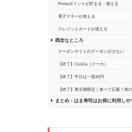
Pontaポイントが貯まる・使える
電子マネーが使える
クレジットカードが使える
残念なところ
クーポンサイトのクーポンが少ない
【終了】CooCa（クーカ）
【終了】平日は一皿90円
【終了】東京都限定｜食べて応援！海
まとめ：はま寿司はお得に利用しや