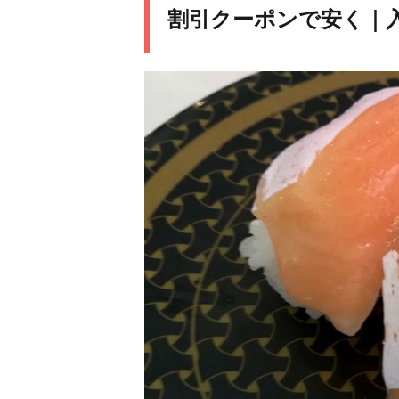
割引クーポンで安く｜