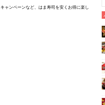
、キャンペーンなど、はま寿司を安くお得に楽し