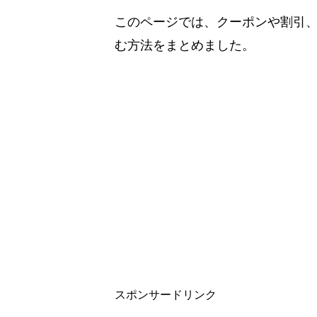
このページでは、クーポンや割引
む方法をまとめました。
スポンサードリンク