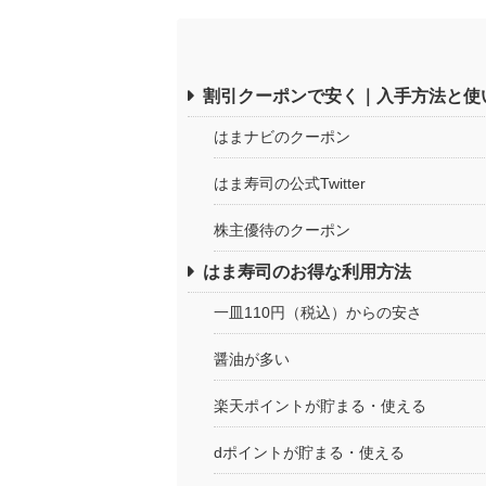
割引クーポンで安く｜入手方法と使
はまナビのクーポン
はま寿司の公式Twitter
株主優待のクーポン
はま寿司のお得な利用方法
一皿110円（税込）からの安さ
醤油が多い
楽天ポイントが貯まる・使える
dポイントが貯まる・使える