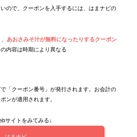
ないので、クーポンを入手するには、はまナビの
り、あおさみそ汁が無料になったりするクーポン
ンの内容は時期により異なる
どで「クーポン番号」が発行されます。お会計の
ーポンが適用されます。
ebサイトをみてみる↓
はまナビ