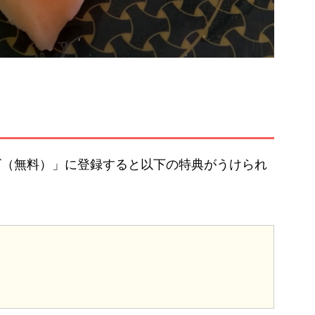
ビ（無料）」に登録すると以下の特典がうけられ