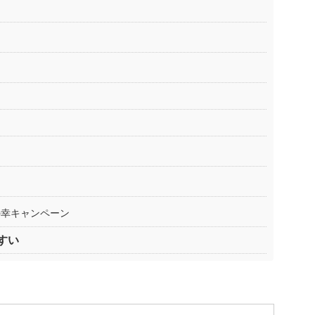
の幸キャンペーン
すい