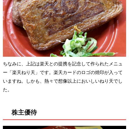
ちなみに、上記は楽天との提携を記念して作られたメニュ
ー「楽天ねり天」です。楽天カードのロゴの焼印が入って
いますね。しかも、熱々で想像以上においしいねり天でし
た。
株主優待