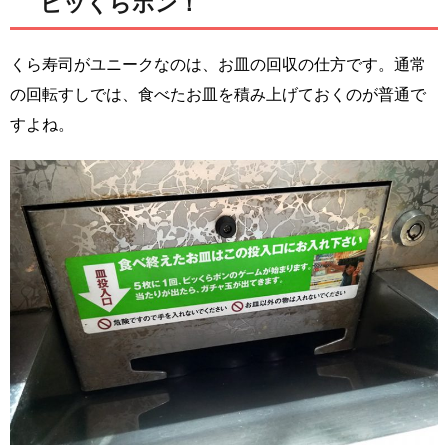
ビッくらポン！
くら寿司がユニークなのは、お皿の回収の仕方です。通常
の回転すしでは、食べたお皿を積み上げておくのが普通で
すよね。