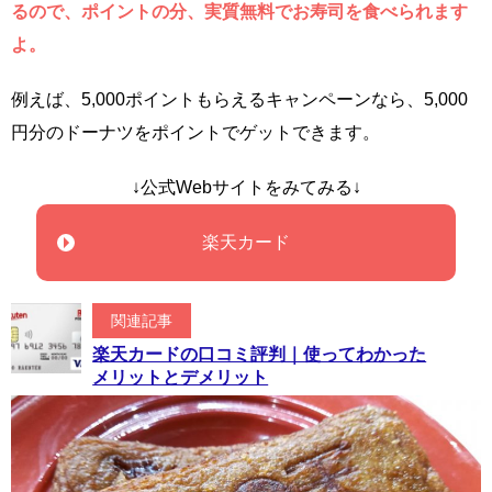
るので、ポイントの分、実質無料でお寿司を食べられます
よ。
例えば、5,000ポイントもらえるキャンペーンなら、5,000
円分のドーナツをポイントでゲットできます。
↓公式Webサイトをみてみる↓
楽天カード
関連記事
楽天カードの口コミ評判｜使ってわかった
メリットとデメリット