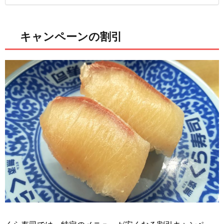
キャンペーンの割引