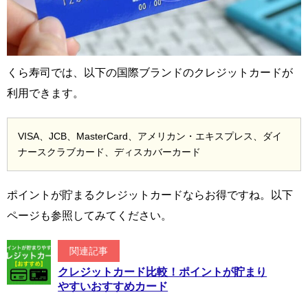
くら寿司では、以下の国際ブランドのクレジットカードが
利用できます。
VISA、JCB、MasterCard、アメリカン・エキスプレス、ダイ
ナースクラブカード、ディスカバーカード
ポイントが貯まるクレジットカードならお得ですね。以下
ページも参照してみてください。
関連記事
クレジットカード比較！ポイントが貯まり
やすいおすすめカード