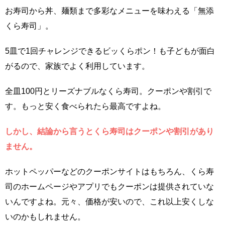
お寿司から丼、麺類まで多彩なメニューを味わえる「無添
くら寿司」。
5皿で1回チャレンジできるビッくらポン！も子どもが面白
がるので、家族でよく利用しています。
全皿100円とリーズナブルなくら寿司。クーポンや割引で
す。もっと安く食べられたら最高ですよね。
しかし、結論から言うとくら寿司はクーポンや割引があり
ません。
ホットペッパーなどのクーポンサイトはもちろん、くら寿
司のホームページやアプリでもクーポンは提供されていな
いんですよね。元々、価格が安いので、これ以上安くしな
いのかもしれません。