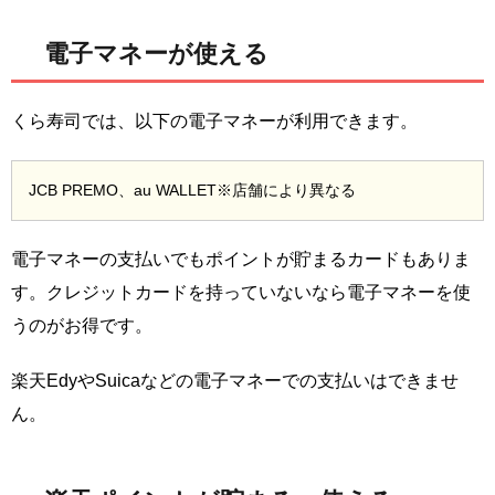
電子マネーが使える
くら寿司では、以下の電子マネーが利用できます。
JCB PREMO、au WALLET※店舗により異なる
電子マネーの支払いでもポイントが貯まるカードもありま
す。クレジットカードを持っていないなら電子マネーを使
うのがお得です。
楽天EdyやSuicaなどの電子マネーでの支払いはできませ
ん。