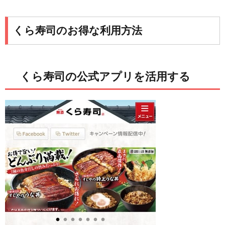
くら寿司のお得な利用方法
くら寿司の公式アプリを活用する