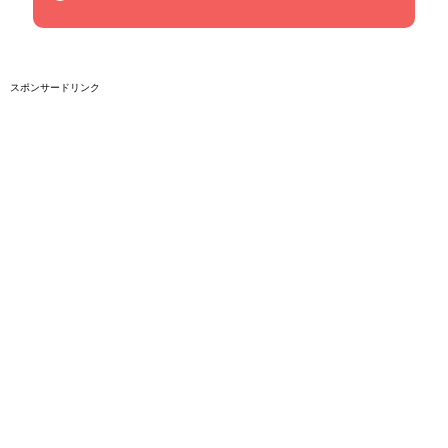
スポンサードリンク