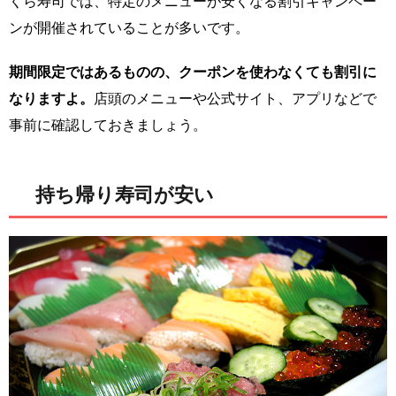
くら寿司では、特定のメニューが安くなる割引キャンペー
ンが開催されていることが多いです。
期間限定ではあるものの、クーポンを使わなくても割引に
なりますよ。
店頭のメニューや公式サイト、アプリなどで
事前に確認しておきましょう。
持ち帰り寿司が安い