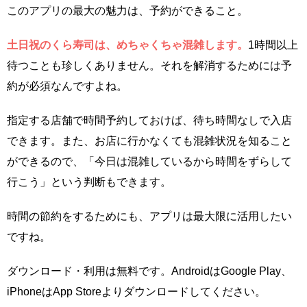
このアプリの最大の魅力は、予約ができること。
土日祝のくら寿司は、めちゃくちゃ混雑します。
1時間以上
待つことも珍しくありません。それを解消するためには予
約が必須なんですよね。
指定する店舗で時間予約しておけば、待ち時間なしで入店
できます。また、お店に行かなくても混雑状況を知ること
ができるので、「今日は混雑しているから時間をずらして
行こう」という判断もできます。
時間の節約をするためにも、アプリは最大限に活用したい
ですね。
ダウンロード・利用は無料です。AndroidはGoogle Play、
iPhoneはApp Storeよりダウンロードしてください。