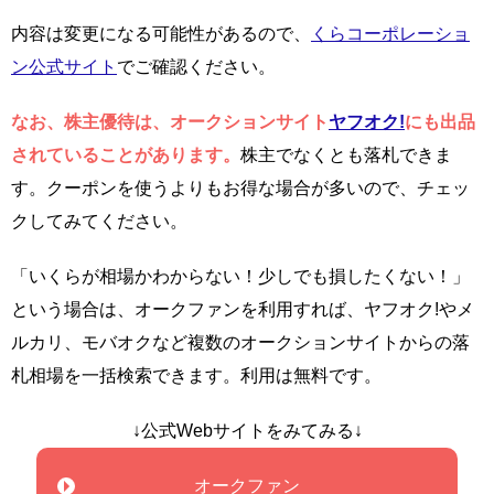
内容は変更になる可能性があるので、
くらコーポレーショ
ン公式サイト
でご確認ください。
なお、株主優待は、オークションサイト
ヤフオク!
にも出品
されていることがあります。
株主でなくとも落札できま
す。クーポンを使うよりもお得な場合が多いので、チェッ
クしてみてください。
「いくらが相場かわからない！少しでも損したくない！」
という場合は、オークファンを利用すれば、ヤフオク!やメ
ルカリ、モバオクなど複数のオークションサイトからの落
札相場を一括検索できます。利用は無料です。
↓公式Webサイトをみてみる↓
オークファン