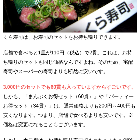
くら寿司は、お寿司のセットをお持ち帰りできます。
店舗で食べると1皿が110円（税込）で2貫。これは、お持
ち帰りのセットも同じ価格なんですよね。そのため、宅配
寿司やスーパーの寿司よりも断然に安いです。
3,000円のセットでも60貫も入っていますからすごいです。
しかも、「まんぷくお得セット（60貫）」や「パーティー
お得セット（34貫）」は、通常価格よりも200円～400円も
安くなります。つまり、店舗で食べるよりも安いです。※
価格は変更になることもございます。