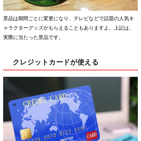
景品は期間ごとに変更になり、テレビなどで話題の人気キ
ャラクターグッズがもらえることもありますよ。上記は、
実際に当たった景品です。
クレジットカードが使える