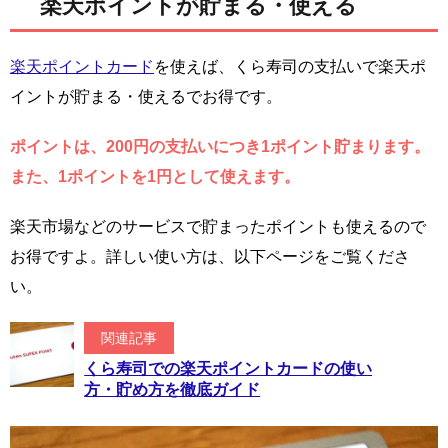
楽天ポイントが貯まる・使える
楽天ポイントカード
を使えば、くら寿司の支払いで楽天ポ
イントが貯まる・使えるでお得です。
ポイントは、200円の支払いにつき1ポイント貯まります。
また、1ポイントを1円として使えます。
楽天市場などのサービスで貯まったポイントも使えるので
お得ですよ。詳しい使い方は、以下ページをご覧くださ
い。
関連記事
くら寿司での楽天ポイントカードの使い
方・貯め方を徹底ガイド