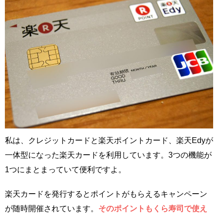
私は、クレジットカードと楽天ポイントカード、楽天Edyが
一体型になった楽天カードを利用しています。3つの機能が
1つにまとまっていて便利ですよ。
楽天カードを発行するとポイントがもらえるキャンペーン
が随時開催されています。
そのポイントもくら寿司で使え