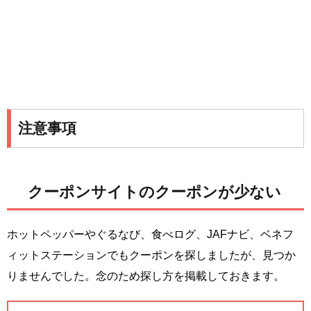
注意事項
クーポンサイトのクーポンが少ない
ホットペッパーやぐるなび、食べログ、JAFナビ、ベネフ
ィットステーションでもクーポンを探しましたが、見つか
りませんでした。念のため探し方を掲載しておきます。