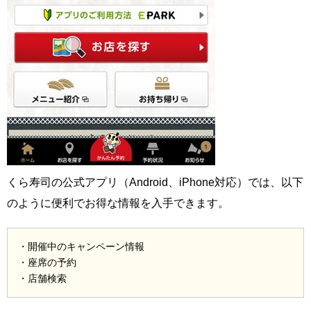
くら寿司の公式アプリ（Android、iPhone対応）では、以下
のように便利でお得な情報を入手できます。
・開催中のキャンペーン情報
・座席の予約
・店舗検索