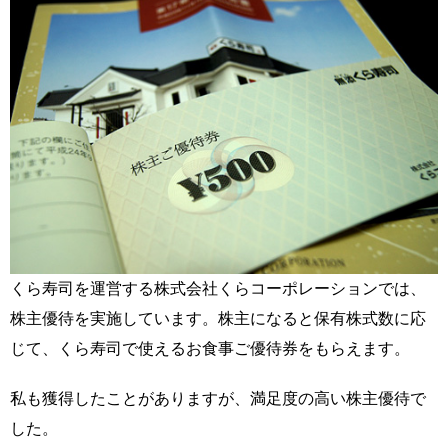
くら寿司を運営する株式会社くらコーポレーションでは、
株主優待を実施しています。株主になると保有株式数に応
じて、くら寿司で使えるお食事ご優待券をもらえます。
私も獲得したことがありますが、満足度の高い株主優待で
した。