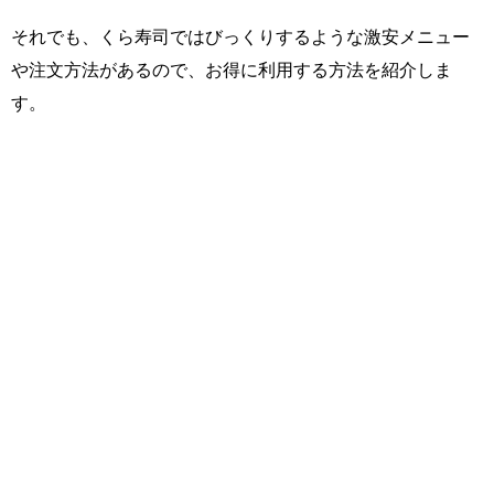
それでも、くら寿司ではびっくりするような激安メニュー
や注文方法があるので、お得に利用する方法を紹介しま
す。