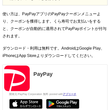
使い方は、PayPayアプリのPayPayクーポンメニューよ
り、クーポンを獲得します。くら寿司でお支払いをする
と、クーポンが自動的に適用されてPayPayポイントが付与
されます。
ダウンロード・利用は無料です。AndroidはGoogle Play、
iPhoneはApp Storeよりダウンロードしてください。
PayPay
開発元:
PayPay Corporation
無料
posted with
アプリーチ