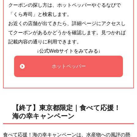
クーポンの探し方は、ホットペッパーやぐるなびで
「くら寿司」と検索します。
お近くの店舗が出てきたら、詳細ページにアクセスし
てクーポンがあるかどうかを確認します。見つかれば
記載内容の通りに利用できます。
↓公式Webサイトをみてみる↓
ホットペッパー
【終了】東京都限定｜食べて応援！
海の幸キャンペーン
食べて応援！海の幸キャンペーンは、水産物への風評の懸