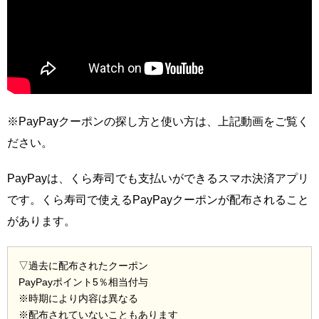
※PayPayクーポンの探し方と使い方は、上記動画をご覧く
ださい。
PayPayは、くら寿司でも支払いができるスマホ決済アプリ
です。くら寿司で使えるPayPayクーポンが配布されること
があります。
▽過去に配布されたクーポン
PayPayポイント5％相当付与
※時期により内容は異なる
※配布されていないこともあります