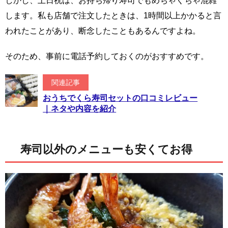
しかし、土日祝は、お持ち帰り寿司でもめちゃくちゃ混雑
します。私も店舗で注文したときは、1時間以上かかると言
われたことがあり、断念したこともあるんですよね。
そのため、事前に電話予約しておくのがおすすめです。
関連記事
おうちでくら寿司セットの口コミレビュー
｜ネタや内容を紹介
寿司以外のメニューも安くてお得