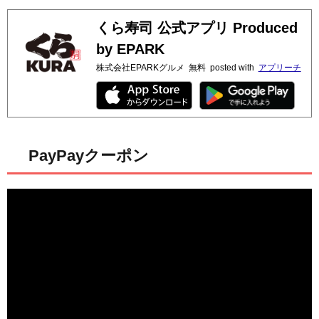
くら寿司 公式アプリ Produced
by EPARK
株式会社EPARKグルメ
無料
posted with
アプリーチ
PayPayクーポン