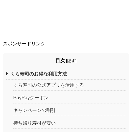
スポンサードリンク
目次
[
隠す
]
くら寿司のお得な利用方法
くら寿司の公式アプリを活用する
PayPayクーポン
キャンペーンの割引
持ち帰り寿司が安い