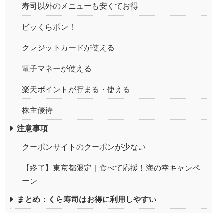
寿司以外のメニューも安くてお得
ビッくらポン！
クレジットカードが使える
電子マネーが使える
楽天ポイントが貯まる・使える
株主優待
注意事項
クーポンサイトのクーポンが少ない
【終了】東京都限定｜食べて応援！海の幸キャンペ
ーン
まとめ：くら寿司はお得に利用しやすい