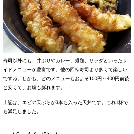
寿司以外にも、丼ぶりやカレー、麺類、サラダといったサ
イドメニューが豊富です。他の回転寿司より多くて楽しい
ですね。しかも、どのメニューもおよそ100円～400円前後
と安くて、お腹も膨れます。
上記は、エビの天ぷらが3本も入った天丼です。これ1杯で
も満足しました。