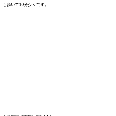
も歩いて10分少々です。