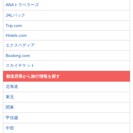
ANAトラベラーズ
JALパック
Trip.com
Hotels.com
エクスペディア
Booking.com
スカイチケット
都道府県から旅行情報を探す
北海道
東北
関東
甲信越
中部