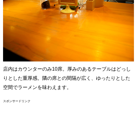
店内はカウンターのみ10席。厚みのあるテーブルはどっし
りとした重厚感。隣の席との間隔が広く、ゆったりとした
空間でラーメンを味わえます。
スポンサードリンク