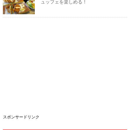
ュッフェを楽しめる！
スポンサードリンク