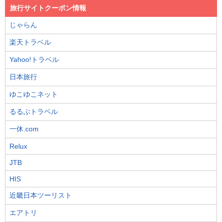
旅行サイトクーポン情報
じゃらん
楽天トラベル
Yahoo!トラベル
日本旅行
ゆこゆこネット
るるぶトラベル
一休.com
Relux
JTB
HIS
近畿日本ツーリスト
エアトリ