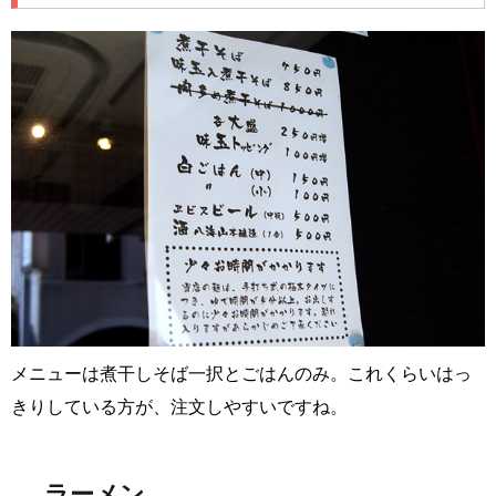
メニューは煮干しそば一択とごはんのみ。これくらいはっ
きりしている方が、注文しやすいですね。
ラーメン