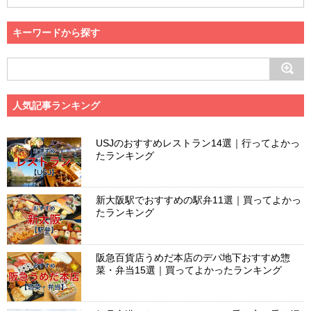
キーワードから探す
人気記事ランキング
USJのおすすめレストラン14選｜行ってよかっ
たランキング
新大阪駅でおすすめの駅弁11選｜買ってよかっ
たランキング
阪急百貨店うめだ本店のデパ地下おすすめ惣
菜・弁当15選｜買ってよかったランキング