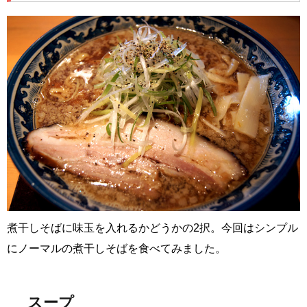
煮干しそばに味玉を入れるかどうかの2択。今回はシンプル
にノーマルの煮干しそばを食べてみました。
スープ