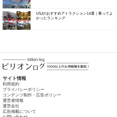
USJのおすすめアトラクション14選｜乗ってよ
かったランキング
サイト情報
利用規約
プライバシーポリシー
コンテンツ制作・広告ポリシー
運営者情報
運営会社
広告掲載について
お問い合わせ