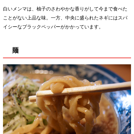
白いメンマは、柚子のさわやかな香りがして今まで食べた
ことがない上品な味。一方、中央に盛られたネギにはスパ
イシーなブラックペッパーがかかっています。
麺