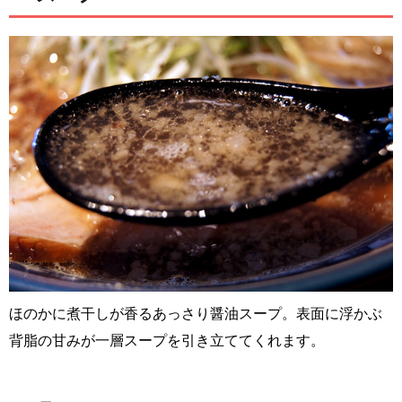
ほのかに煮干しが香るあっさり醤油スープ。表面に浮かぶ
背脂の甘みが一層スープを引き立ててくれます。