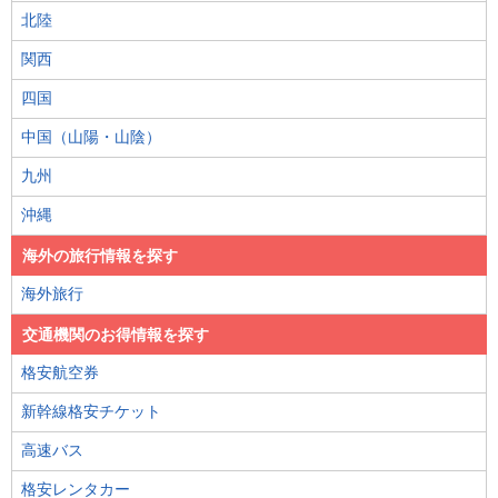
北陸
関西
四国
中国（山陽・山陰）
九州
沖縄
海外の旅行情報を探す
海外旅行
交通機関のお得情報を探す
格安航空券
新幹線格安チケット
高速バス
格安レンタカー