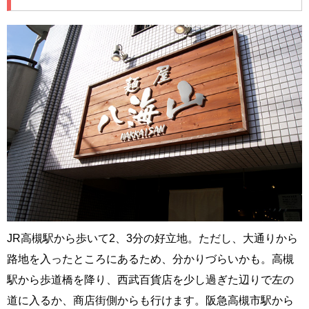
JR高槻駅から歩いて2、3分の好立地。ただし、大通りから
路地を入ったところにあるため、分かりづらいかも。高槻
駅から歩道橋を降り、西武百貨店を少し過ぎた辺りで左の
道に入るか、商店街側からも行けます。阪急高槻市駅から