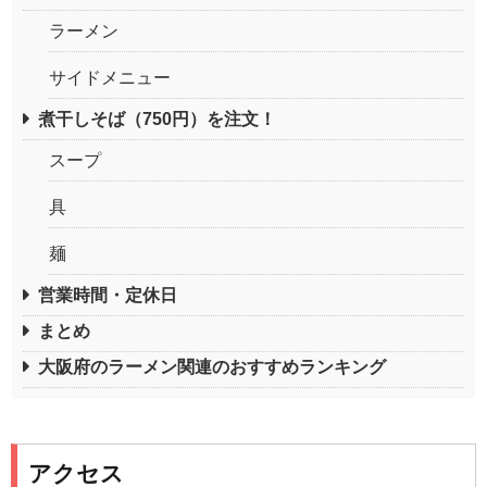
ラーメン
サイドメニュー
煮干しそば（750円）を注文！
スープ
具
麺
営業時間・定休日
まとめ
大阪府のラーメン関連のおすすめランキング
アクセス