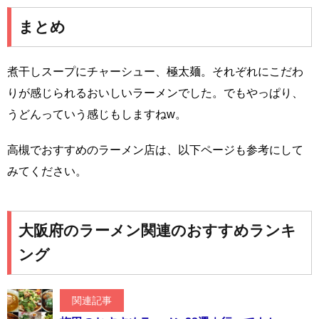
まとめ
煮干しスープにチャーシュー、極太麺。それぞれにこだわ
りが感じられるおいしいラーメンでした。でもやっぱり、
うどんっていう感じもしますねw。
高槻でおすすめのラーメン店は、以下ページも参考にして
みてください。
大阪府のラーメン関連のおすすめランキ
ング
関連記事