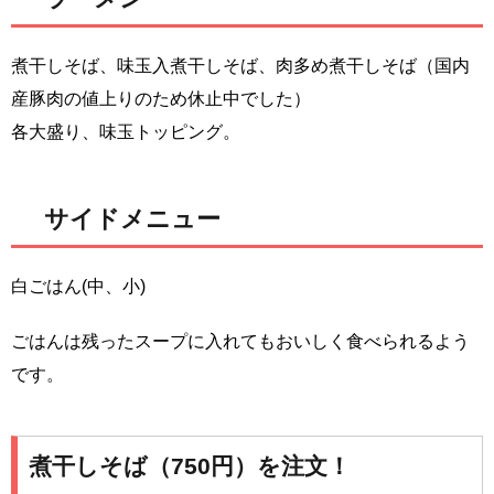
煮干しそば、味玉入煮干しそば、肉多め煮干しそば（国内
産豚肉の値上りのため休止中でした）
各大盛り、味玉トッピング。
サイドメニュー
白ごはん(中、小)
ごはんは残ったスープに入れてもおいしく食べられるよう
です。
煮干しそば（750円）を注文！