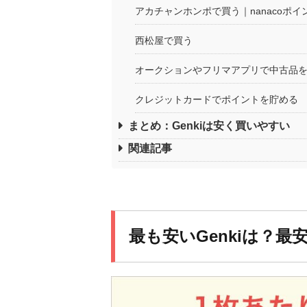
アカチャンホンポで買う｜nanacoポ
西松屋で買う
オークションやフリマアプリで中古品
クレジットカードでポイントを貯める
まとめ：Genkiは安く買いやすい
関連記事
最も安いGenkiは？最