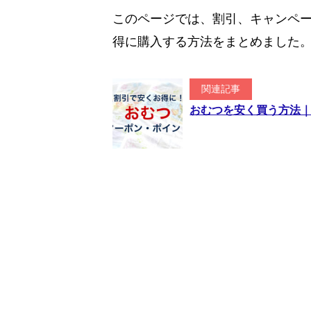
このページでは、割引、キャンペーン
得に購入する方法をまとめました
関連記事
おむつを安く買う方法