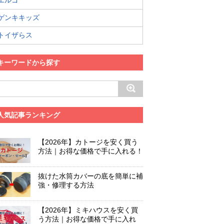
エルゴ
ゲンキキッズ
トイザらス
キーワードから探す
人気記事ランキング
【2026年】カトージを安く買う
方法｜お得な価格で手に入れる！
抜けた水筒カバーの底を簡単に補
強・修理する方法
【2026年】ミキハウスを安く買
う方法｜お得な価格で手に入れ