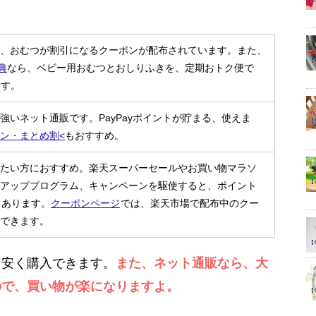
、おむつが割引になるクーポンが配布されています。また、
典
なら、ベビー用おむつとおしりふきを、定期おトク便で
ます。
強いネット通販です。PayPayポイントが貯まる、使えま
ン・まとめ割<
もおすすめ。
たい方におすすめ。楽天スーパーセールやお買い物マラソ
アッププログラム、キャンペーンを駆使すると、ポイント
もあります。
クーポンページ
では、楽天市場で配布中のクー
できます。
、安く購入できます。
また、ネット通販なら、大
ので、買い物が楽になりますよ。