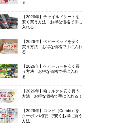
る！
【2026年】チャイルドシートを
安く買う方法｜お得な価格で手に
入れる！
【2026年】ベビーベッドを安く
買う方法｜お得な価格で手に入れ
る！
【2026年】ベビーカーを安く買
う方法｜お得な価格で手に入れ
る！
【2026年】粉ミルクを安く買う
方法｜お得な価格で手に入れる！
【2026年】コンビ（Combi）を
クーポンや割引で安くお得に買う
方法