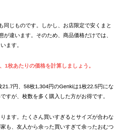
しても同じものです。しかし、お店限定で安くまと
売形態が違います。そのため、商品価格だけでは、
ています。
ら、1枚あたりの価格を計算しましょう。
21.7円、58枚1,304円のGenkiは1枚22.5円にな
いですが、枚数を多く購入した方がお得です。
なります。たくさん買いすぎるとサイズが合わな
が家も、友人から余った買いすぎて余ったおむつ