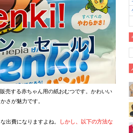
アが販売する赤ちゃん用の紙おむつです。かわいい
らかさが魅力です。
きな出費になりますよね。
しかし、以下の方法な