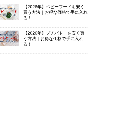
【2026年】ベビーフードを安く
買う方法｜お得な価格で手に入れ
る！
【2026年】プチバトーを安く買
う方法｜お得な価格で手に入れ
る！