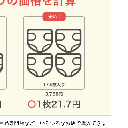
ビー用品専門店など、いろいろなお店で購入できま