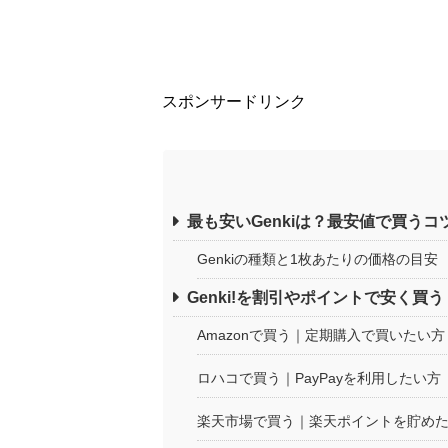
スポンサードリンク
最も安いGenkiは？最安値で買うコ
Genkiの種類と1枚あたりの価格の目安
Genki!を割引やポイントで安く買う
Amazonで買う｜定期購入で買いたい方
ロハコで買う｜PayPayを利用したい方
楽天市場で買う｜楽天ポイントを貯め