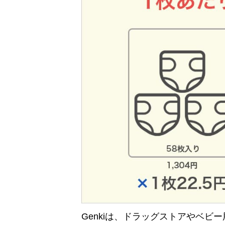
Genkiは、ドラッグストアやベ