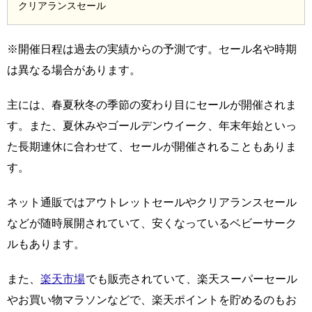
クリアランスセール
※開催日程は過去の実績からの予測です。セール名や時期
は異なる場合があります。
主には、春夏秋冬の季節の変わり目にセールが開催されま
す。また、夏休みやゴールデンウイーク、年末年始といっ
た長期連休に合わせて、セールが開催されることもありま
す。
ネット通販ではアウトレットセールやクリアランスセール
などが随時展開されていて、安くなっているベビーサーク
ルもあります。
また、
楽天市場
でも販売されていて、楽天スーパーセール
やお買い物マラソンなどで、楽天ポイントを貯めるのもお