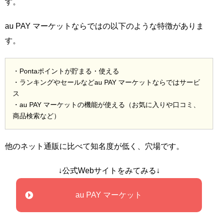
す。
au PAY マーケットならではの以下のような特徴がありま
す。
・Pontaポイントが貯まる・使える
・ランキングやセールなどau PAY マーケットならではサービ
ス
・au PAY マーケットの機能が使える（お気に入りや口コミ、
商品検索など）
他のネット通販に比べて知名度が低く、穴場です。
↓公式Webサイトをみてみる↓
au PAY マーケット