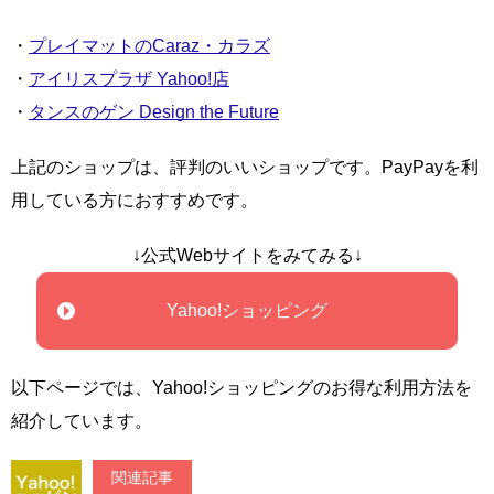
・
プレイマットのCaraz・カラズ
・
アイリスプラザ Yahoo!店
・
タンスのゲン Design the Future
上記のショップは、評判のいいショップです。PayPayを利
用している方におすすめです。
↓公式Webサイトをみてみる↓
Yahoo!ショッピング
以下ページでは、Yahoo!ショッピングのお得な利用方法を
紹介しています。
関連記事