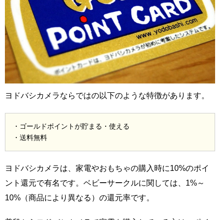
ヨドバシカメラならではの以下のような特徴があります。
・ゴールドポイントが貯まる・使える
・送料無料
ヨドバシカメラは、家電やおもちゃの購入時に10%のポイ
ント還元で有名です。ベビーサークルに関しては、1%～
10%（商品により異なる）の還元率です。