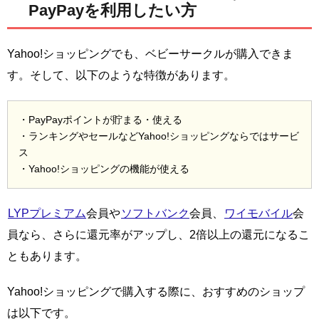
PayPayを利用したい方
Yahoo!ショッピングでも、ベビーサークルが購入できま
す。そして、以下のような特徴があります。
・PayPayポイントが貯まる・使える
・ランキングやセールなどYahoo!ショッピングならではサービ
ス
・Yahoo!ショッピングの機能が使える
LYPプレミアム
会員や
ソフトバンク
会員、
ワイモバイル
会
員なら、さらに還元率がアップし、2倍以上の還元になるこ
ともあります。
Yahoo!ショッピングで購入する際に、おすすめのショップ
は以下です。