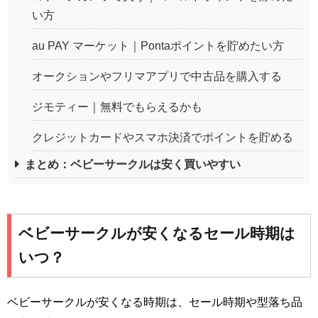
い方
au PAY マーケット｜Pontaポイントを貯めたい方
オークションやフリマアプリで中古品を購入する
ジモティー｜無料でもらえるかも
クレジットカードやスマホ決済でポイントを貯める
まとめ：ベビーサークルは安く買いやすい
ベビーサークルが安くなるセール時期は
いつ？
ベビーサークルが安くなる時期は、セール時期や型落ち品