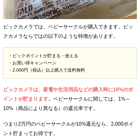
ビックカメラでは、ベビーサークルが購入できます。ビッ
クカメラならではの以下のような特徴があります。
・ビックポイントが貯まる・使える
・お買い得キャンペーン
・2,000円（税込）以上購入で送料無料
ビックカメラは、家電や生活用品などの購入時に10%のポ
イントが貯まります。
ベビーサークルに関しては、1%～
10%（商品により異なる）の還元率です。
つまり2万円のベビーサークルが10%還元なら、2,000ポイ
ント貯まってお得です。