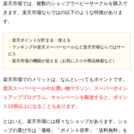
楽天市場では、複数のショップでベビーサークルを購入で
きます。楽天市場ならではの以下のような特徴がありま
す。
・楽天ポイントが貯まる・使える
・ランキングや楽天スーパーセールなど楽天市場ならではサー
ビス
・楽天市場の機能が使える（お気に入りや商品検索など）
楽天市場でのメリットは、なんといってもポイントです。
楽天スーパーセールやお買い物マラソン、スーパーポイン
トアッププログラム、キャンペーンを駆使すると、ポイン
ト10倍以上になることもあります。
とはいえ、楽天市場には様々なショップがあります。ショ
ップの選び方は「価格」「ポイント倍率」「送料無料」を