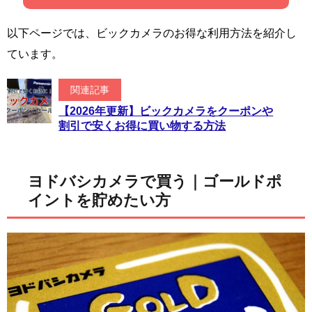
以下ページでは、ビックカメラのお得な利用方法を紹介し
ています。
関連記事
【2026年更新】ビックカメラをクーポンや
割引で安くお得に買い物する方法
ヨドバシカメラで買う｜ゴールドポ
イントを貯めたい方