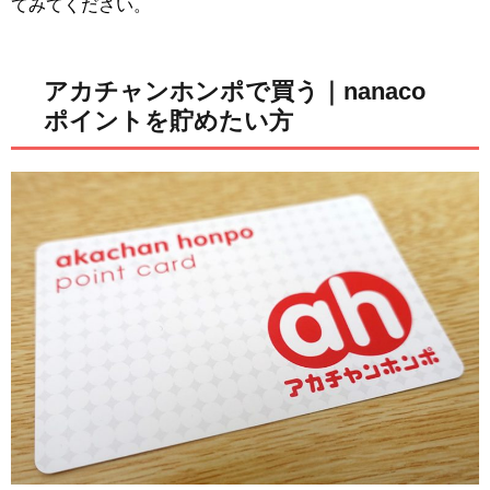
てみてください。
アカチャンホンポで買う｜nanaco
ポイントを貯めたい方