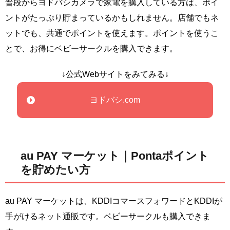
普段からヨドバシカメラで家電を購入している方は、ポイ
ントがたっぷり貯まっているかもしれません。店舗でもネ
ットでも、共通でポイントを使えます。ポイントを使うこ
とで、お得にベビーサークルを購入できます。
↓公式Webサイトをみてみる↓
ヨドバシ.com
au PAY マーケット｜Pontaポイント
を貯めたい方
au PAY マーケットは、KDDIコマースフォワードとKDDIが
手がけるネット通販です。ベビーサークルも購入できま