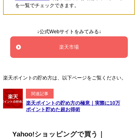
を一覧でチェックできます。
↓公式Webサイトをみてみる↓
楽天市場
楽天ポイントの貯め方は、以下ページをご覧ください。
関連記事
楽天ポイントの貯め方の極意｜実際に10万
ポイント貯めた超お得術
Yahoo!ショッピングで買う｜