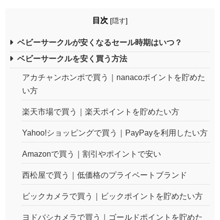
目次
[
隠す
]
ベビーサークルが安くなるセール時期はいつ？
ベビーサークルを安く買う方法
アカチャンホンポで買う｜nanacoポイントを貯めた
い方
楽天市場で買う｜楽天ポイントを貯めたい方
Yahoo!ショッピングで買う｜PayPayを利用したい方
Amazonで買う｜割引やポイントで安い
西松屋で買う｜低価格のプライベートブランド
ビックカメラで買う｜ビックポイントを貯めたい方
ヨドバシカメラで買う｜ゴールドポイントを貯めた