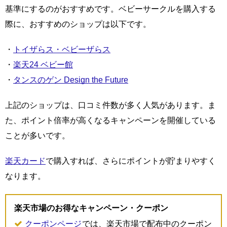
基準にするのがおすすめです。ベビーサークルを購入する
際に、おすすめのショップは以下です。
・
トイザらス・ベビーザらス
・
楽天24 ベビー館
・
タンスのゲン Design the Future
上記のショップは、口コミ件数が多く人気があります。ま
た、ポイント倍率が高くなるキャンペーンを開催している
ことが多いです。
楽天カード
で購入すれば、さらにポイントが貯まりやすく
なります。
楽天市場のお得なキャンペーン・クーポン
クーポンページ
では、楽天市場で配布中のクーポン