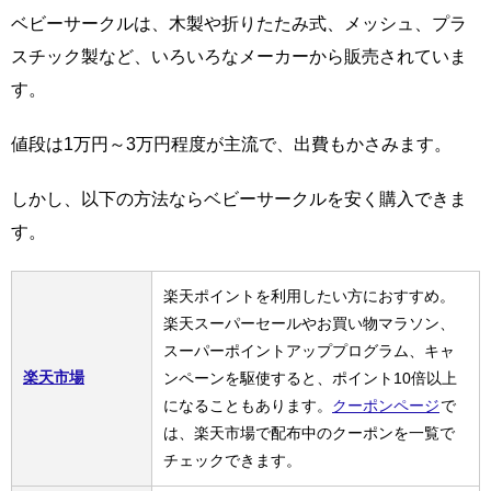
ベビーサークルは、木製や折りたたみ式、メッシュ、プラ
スチック製など、いろいろなメーカーから販売されていま
す。
値段は1万円～3万円程度が主流で、出費もかさみます。
しかし、以下の方法ならベビーサークルを安く購入できま
す。
楽天ポイントを利用したい方におすすめ。
楽天スーパーセールやお買い物マラソン、
スーパーポイントアッププログラム、キャ
楽天市場
ンペーンを駆使すると、ポイント10倍以上
になることもあります。
クーポンページ
で
は、楽天市場で配布中のクーポンを一覧で
チェックできます。