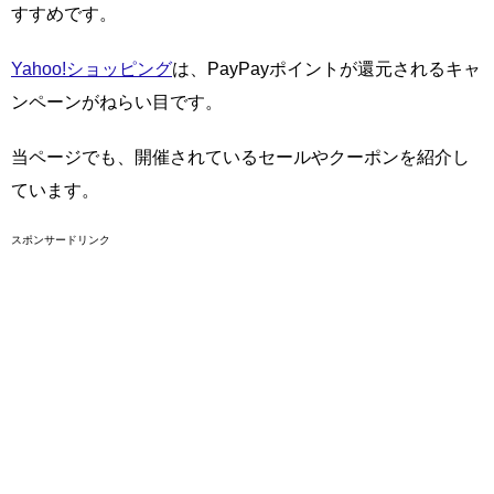
すすめです。
Yahoo!ショッピング
は、PayPayポイントが還元されるキャ
ンペーンがねらい目です。
当ページでも、開催されているセールやクーポンを紹介し
ています。
スポンサードリンク