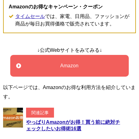
Amazonのお得なキャンペーン・クーポン
タイムセール
では、家電、日用品、ファッションが
商品が毎日お買得価格で販売されています。
↓公式Webサイトをみてみる↓
Amazon
以下ページでは、Amazonのお得な利用方法を紹介していま
す。
関連記事
やっぱりAmazonがお得！買う前に絶対チ
ェックしたいお得術16選