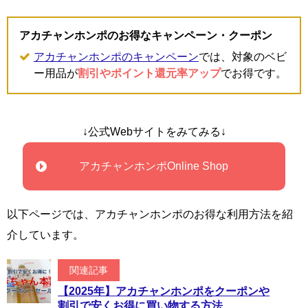
アカチャンホンポのお得なキャンペーン・クーポン
アカチャンホンポのキャンペーン
では、対象のベビ
ー用品が
割引やポイント還元率アップ
でお得です。
↓公式Webサイトをみてみる↓
アカチャンホンポOnline Shop
以下ページでは、アカチャンホンポのお得な利用方法を紹
介しています。
関連記事
【2025年】アカチャンホンポをクーポンや
割引で安くお得に買い物する方法