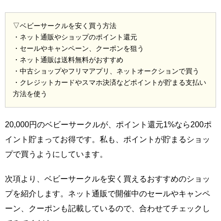
▽ベビーサークルを安く買う方法
・ネット通販やショップのポイント還元
・セールやキャンペーン、クーポンを狙う
・ネット通販は送料無料がおすすめ
・中古ショップやフリマアプリ、ネットオークションで買う
・クレジットカードやスマホ決済などポイントが貯まる支払い
方法を使う
20,000円のベビーサークルが、ポイント還元1%なら200ポ
イント貯まってお得です。私も、ポイントが貯まるショッ
プで買うようにしています。
次項より、ベビーサークルを安く買えるおすすめのショッ
プを紹介します。ネット通販で開催中のセールやキャンペ
ーン、クーポンも記載しているので、合わせてチェックし