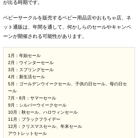
が出る時期です。
ベビーサークルを販売するベビー用品店やおもちゃ店、ネ
ット通販は、年間を通して、何かしらのセールやキャンペ
ーンが開催される可能性があります。
1月：年始セール
2月：ウインターセール
3月：スプリングセール
4月：新生活セール
5月：ゴールデンウイークセール、子供の日セール、母の日セ
ール
7月・8月：サマーセール
9月：シルバーウイークセール
10月：秋セール、ハロウィンセール
11月：ブラックフライデー
12月：クリスマスセール、年末セール
アウトレットセール