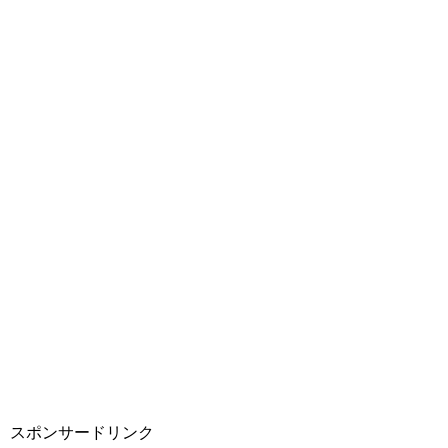
スポンサードリンク