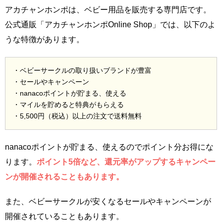
アカチャンホンポは、ベビー用品を販売する専門店です。
公式通販「アカチャンホンポOnline Shop」では、以下のよ
うな特徴があります。
・ベビーサークルの取り扱いブランドが豊富
・セールやキャンペーン
・nanacoポイントが貯まる、使える
・マイルを貯めると特典がもらえる
・5,500円（税込）以上の注文で送料無料
nanacoポイントが貯まる、使えるのでポイント分お得にな
ります。
ポイント5倍など、還元率がアップするキャンペー
ンが開催されることもあります。
また、ベビーサークルが安くなるセールやキャンペーンが
開催されていることもあります。