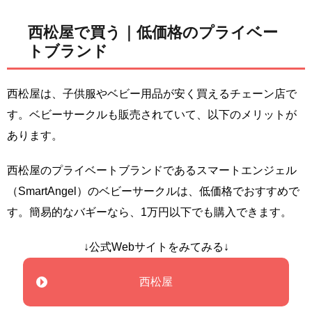
西松屋で買う｜低価格のプライベー
トブランド
西松屋は、子供服やベビー用品が安く買えるチェーン店で
す。ベビーサークルも販売されていて、以下のメリットが
あります。
西松屋のプライベートブランドであるスマートエンジェル
（SmartAngel）のベビーサークルは、低価格でおすすめで
す。簡易的なバギーなら、1万円以下でも購入できます。
↓公式Webサイトをみてみる↓
西松屋