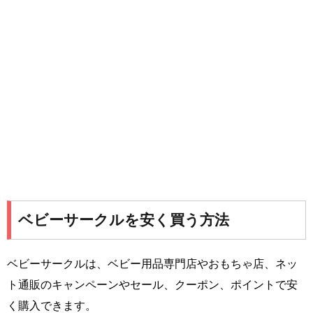
ベビーサークルを安く買う方法
ベビーサークルは、ベビー用品専門店やおもちゃ店、ネッ
ト通販のキャンペーンやセール、クーポン、ポイントで安
く購入できます。