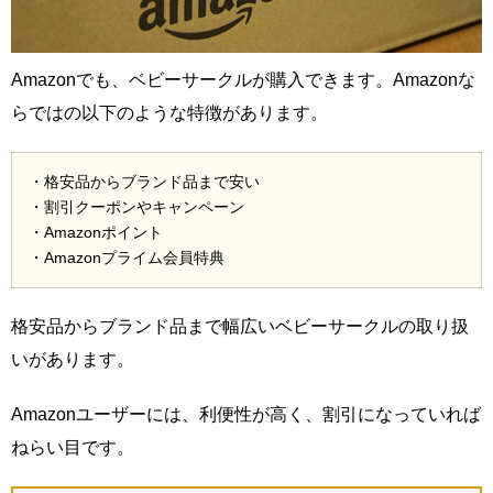
Amazonでも、ベビーサークルが購入できます。Amazonな
らではの以下のような特徴があります。
・格安品からブランド品まで安い
・割引クーポンやキャンペーン
・Amazonポイント
・Amazonプライム会員特典
格安品からブランド品まで幅広いベビーサークルの取り扱
いがあります。
Amazonユーザーには、利便性が高く、割引になっていれば
ねらい目です。