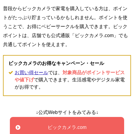
普段からビックカメラで家電を購入している方は、ポイン
トがたっぷり貯まっているかもしれません。ポイントを使
うことで、お得にベビーサークルを購入できます。ビック
ポイントは、店舗でも公式通販「ビックカメラ.com」でも
共通してポイントを使えます。
ビックカメラのお得なキャンペーン・セール
お買い得セール
では、
対象商品がポイントサービス
や値下げ
で購入できます。生活感電やデジタル家電
がお得です。
↓公式Webサイトをみてみる↓
ビックカメラ.com