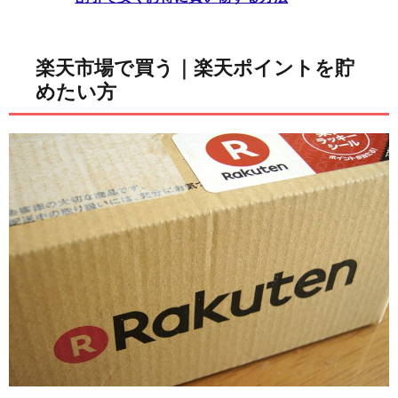
楽天市場で買う｜楽天ポイントを貯
めたい方