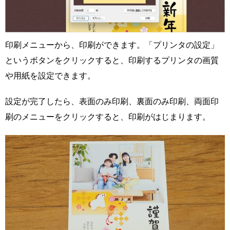
印刷メニューから、印刷ができます。「プリンタの設定」
というボタンをクリックすると、印刷するプリンタの画質
や用紙を設定できます。
設定が完了したら、表面のみ印刷、裏面のみ印刷、両面印
刷のメニューをクリックすると、印刷がはじまります。