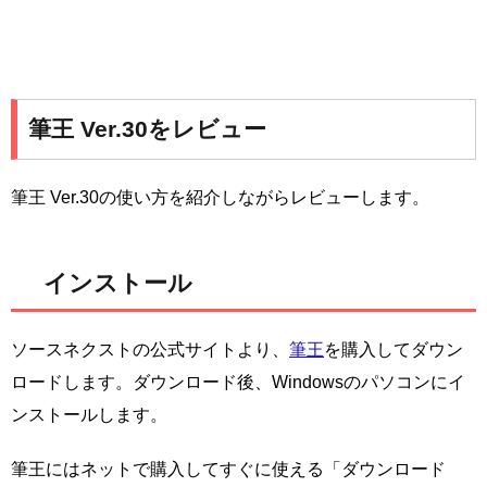
筆王 Ver.30をレビュー
筆王 Ver.30の使い方を紹介しながらレビューします。
インストール
ソースネクストの公式サイトより、
筆王
を購入してダウン
ロードします。ダウンロード後、Windowsのパソコンにイ
ンストールします。
筆王にはネットで購入してすぐに使える「ダウンロード