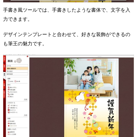
手書き風ツールでは、手書きしたような書体で、文字を入
力できます。
デザインテンプレートと合わせて、好きな装飾ができるの
も筆王の魅力です。