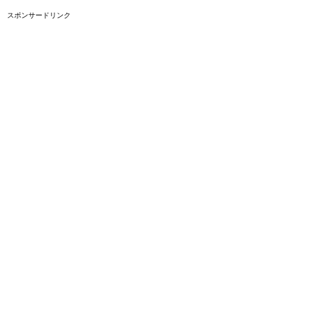
スポンサードリンク