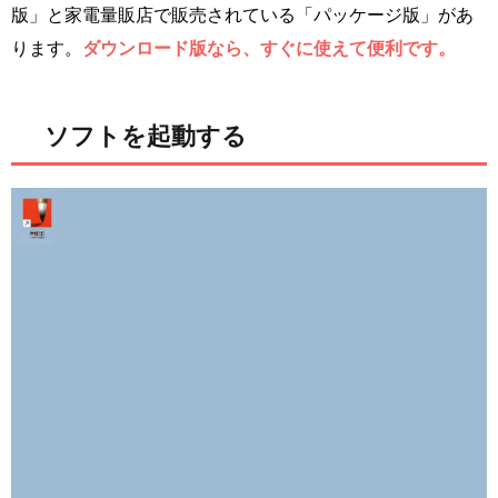
版」と家電量販店で販売されている「パッケージ版」があ
ります。
ダウンロード版なら、すぐに使えて便利です。
ソフトを起動する