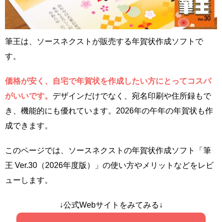
筆王は、ソースネクストが販売する年賀状作成ソフトで
す。
価格が安く、自宅で年賀状を作成したい方にとってコスパ
がいいです。
デザインだけでなく、宛名印刷や住所録もで
き、機能的にも優れています。2026年の午年の年賀状も作
成できます。
このページでは、ソースネクストの年賀状作成ソフト「筆
王 Ver.30（2026年度版）」の使い方やメリットなどをレビ
ューします。
↓公式Webサイトをみてみる↓