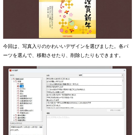
今回は、写真入りのかわいいデザインを選びました。各パ
ーツを選んで、移動させたり、削除したりもできます。