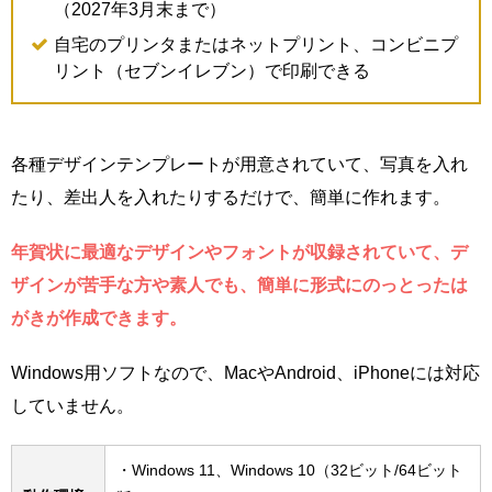
（2027年3月末まで）
自宅のプリンタまたはネットプリント、コンビニプ
リント（セブンイレブン）で印刷できる
各種デザインテンプレートが用意されていて、写真を入れ
たり、差出人を入れたりするだけで、簡単に作れます。
年賀状に最適なデザインやフォントが収録されていて、デ
ザインが苦手な方や素人でも、簡単に形式にのっとったは
がきが作成できます。
Windows用ソフトなので、MacやAndroid、iPhoneには対応
していません。
・Windows 11、Windows 10（32ビット/64ビット