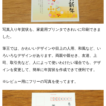
写真入り年賀状も、家庭用プリンタできれいに印刷できま
した。
筆王では、かわいいデザインや目上の人用、和風など、い
ろいろなデザインがあります。両親や親せき、友達、上
司、取引先など、人によって使いわけたい場合でも、デザ
インを変更して、簡単に年賀状を作成できて便利です。
※レビュー用にフリーの写真を使ってます。