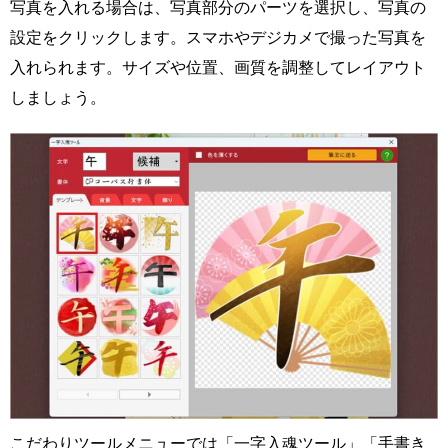
写真を入れる場合は、写真部分のパーツを選択し、写真の
設定をクリックします。スマホやデジカメで撮った写真を
入れられます。サイズや位置、画質を調整してレイアウト
しましょう。
こだわりツールメニューでは「一字入魂ツール」「手書き