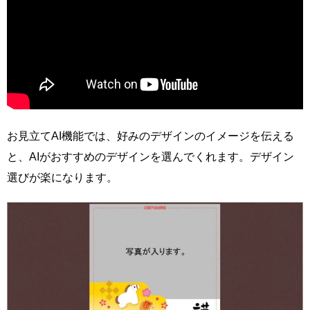
お見立てAI機能では、好みのデザインのイメージを伝える
と、AIがおすすめのデザインを選んでくれます。デザイン
選びが楽になります。