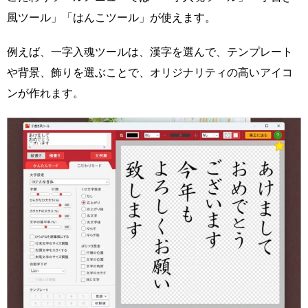
風ツール」「はんこツール」が使えます。
例えば、一字入魂ツールは、漢字を選んで、テンプレート
や背景、飾りを選ぶことで、オリジナリティの高いアイコ
ンが作れます。