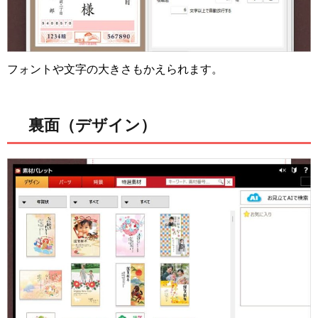
フォントや文字の大きさもかえられます。
裏面（デザイン）