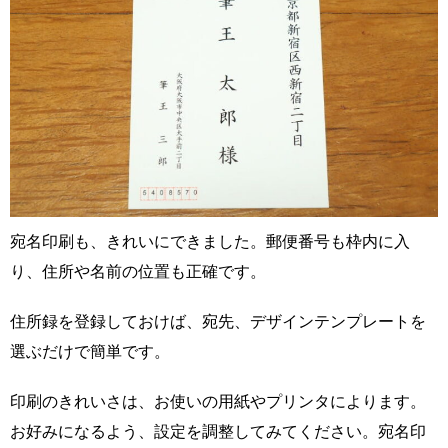
宛名印刷も、きれいにできました。郵便番号も枠内に入
り、住所や名前の位置も正確です。
住所録を登録しておけば、宛先、デザインテンプレートを
選ぶだけで簡単です。
印刷のきれいさは、お使いの用紙やプリンタによります。
お好みになるよう、設定を調整してみてください。宛名印