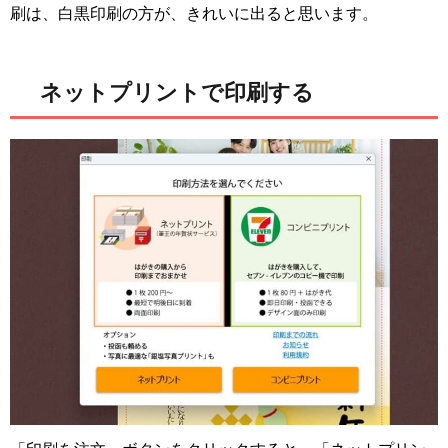
刷は、白黒印刷の方が、きれいに出ると思います。
ネットプリントで印刷する