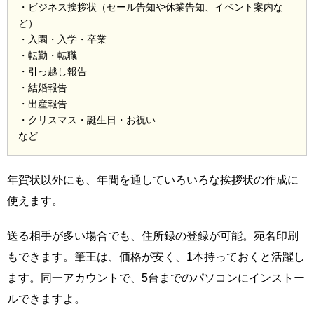
・ビジネス挨拶状（セール告知や休業告知、イベント案内な
ど）
・入園・入学・卒業
・転勤・転職
・引っ越し報告
・結婚報告
・出産報告
・クリスマス・誕生日・お祝い
など
年賀状以外にも、年間を通していろいろな挨拶状の作成に
使えます。
送る相手が多い場合でも、住所録の登録が可能。宛名印刷
もできます。筆王は、価格が安く、1本持っておくと活躍し
ます。同一アカウントで、5台までのパソコンにインストー
ルできますよ。