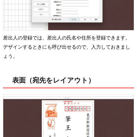
差出人の登録では、差出人の氏名や住所を登録できます。
デザインするときにも呼び出せるので、入力しておきまし
ょう。
表面（宛先をレイアウト）