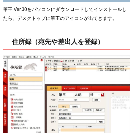
筆王 Ver.30をパソコンにダウンロードしてインストールし
たら、デスクトップに筆王のアイコンが出てきます。
住所録（宛先や差出人を登録）