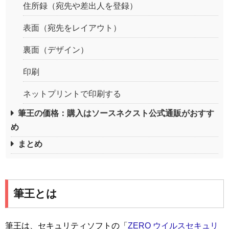
住所録（宛先や差出人を登録）
表面（宛先をレイアウト）
裏面（デザイン）
印刷
ネットプリントで印刷する
筆王の価格：購入はソースネクスト公式通販がおすす
め
まとめ
筆王とは
筆王は、セキュリティソフトの「
ZERO ウイルスセキュリ