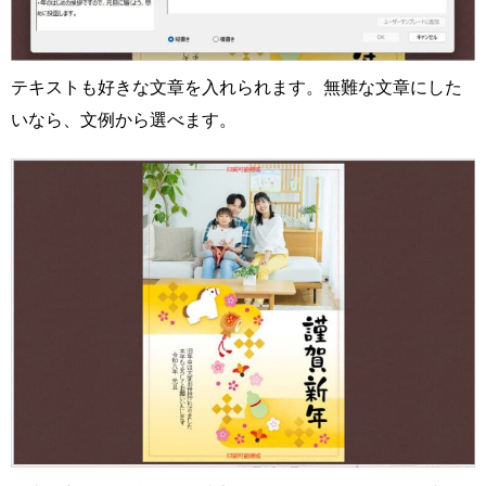
テキストも好きな文章を入れられます。無難な文章にした
いなら、文例から選べます。