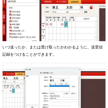
いつ送ったか、または受け取ったかわかるように、送受信
記録をつけることができます。