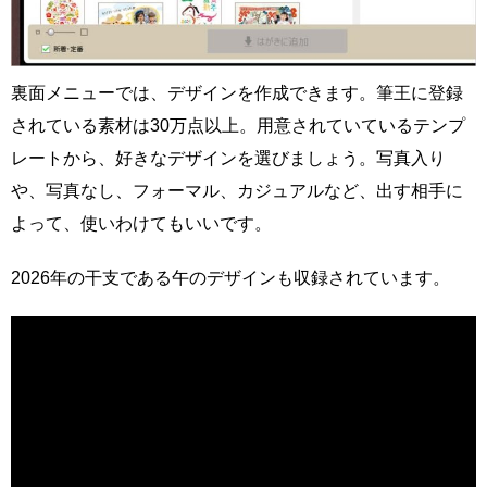
裏面メニューでは、デザインを作成できます。筆王に登録
されている素材は30万点以上。用意されていているテンプ
レートから、好きなデザインを選びましょう。写真入り
や、写真なし、フォーマル、カジュアルなど、出す相手に
よって、使いわけてもいいです。
2026年の干支である午のデザインも収録されています。