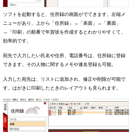
ソフトを起動すると、住所録の画面がでてきます。左端メ
ニューがあり、上から「住所録」→「表面」→「裏面」
→「印刷」の順番で年賀状を作成するとわかりやすくて、
効率的です。
宛先で入力したい氏名や住所、電話番号は、住所録に登録
できます。その人物に関するメモや連名登録も可能。
入力した宛先は、リストに追加され、修正や削除が可能で
す。はがきに印刷したときのレイアウトも見られます。