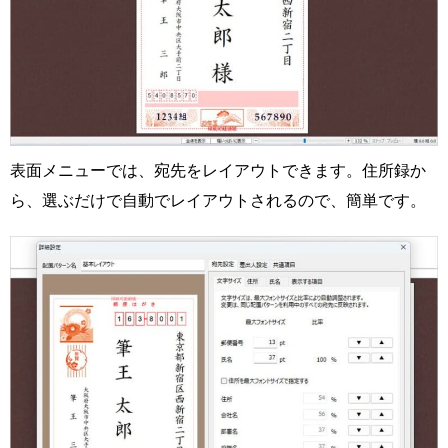
表面メニューでは、宛先をレイアウトできます。住所録か
ら、選ぶだけで自動でレイアウトされるので、簡単です。