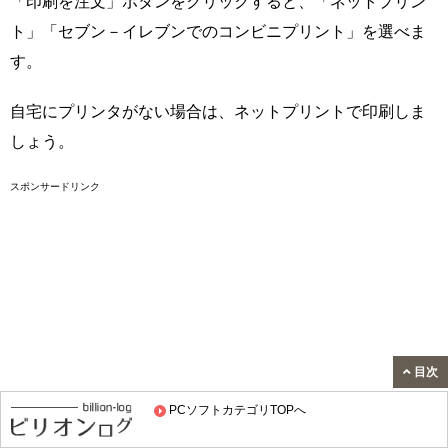
「印刷を注文」ボタンをクリックすると、「ネットプリン
ト」「セブン－イレブンでのコンビニプリント」を選べま
す。
自宅にプリンタがない場合は、ネットプリントで印刷しま
しょう。
スポンサードリンク
目次
PCソフトカテゴリTOPへ