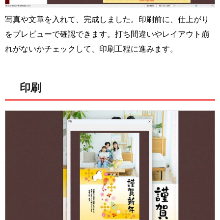
写真や文章を入れて、完成しました。印刷前に、仕上がり
をプレビューで確認できます。打ち間違いやレイアウト崩
れがないかチェックして、印刷工程に進みます。
印刷