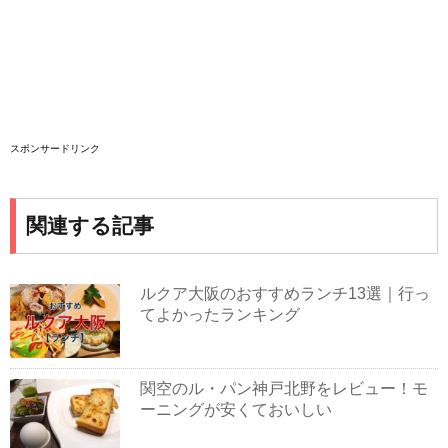
スポンサードリンク
関連する記事
ルクア大阪のおすすめランチ13選｜行っ
てよかったランキング
関空のル・パン神戸北野をレビュー！モ
ーニングが安くておいしい