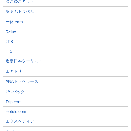
ゆこゆこネット
るるぶトラベル
一休.com
Relux
JTB
HIS
近畿日本ツーリスト
エアトリ
ANAトラベラーズ
JALパック
Trip.com
Hotels.com
エクスペディア