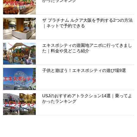
かったランキング
ザ プラチナム ルクア大阪を予約する2つの方法
｜ネットで予約できる
エキスポシティの遊園地アニポに行ってきまし
た｜料金や見どころ紹介
子供と遊ぼう！エキスポシティの遊び場9選
USJのおすすめアトラクション14選｜乗ってよ
かったランキング