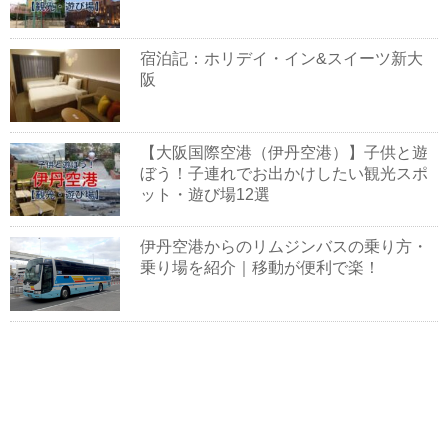
宿泊記：ホリデイ・イン&スイーツ新大
阪
【大阪国際空港（伊丹空港）】子供と遊
ぼう！子連れでお出かけしたい観光スポ
ット・遊び場12選
伊丹空港からのリムジンバスの乗り方・
乗り場を紹介｜移動が便利で楽！