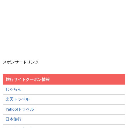
スポンサードリンク
旅行サイトクーポン情報
じゃらん
楽天トラベル
Yahoo!トラベル
日本旅行