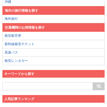
沖縄
海外の旅行情報を探す
海外旅行
交通機関のお得情報を探す
格安航空券
新幹線格安チケット
高速バス
格安レンタカー
キーワードから探す
人気記事ランキング