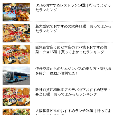
USJのおすすめレストラン14選｜行ってよかっ
たランキング
新大阪駅でおすすめの駅弁11選｜買ってよかっ
たランキング
阪急百貨店うめだ本店のデパ地下おすすめ惣
菜・弁当15選｜買ってよかったランキング
伊丹空港からのリムジンバスの乗り方・乗り場
を紹介｜移動が便利で楽！
阪神百貨店梅田本店のデパ地下おすすめ惣菜・
弁当13選｜買ってよかったランキング
大阪駅前ビルのおすすめランチ24選｜行ってよ