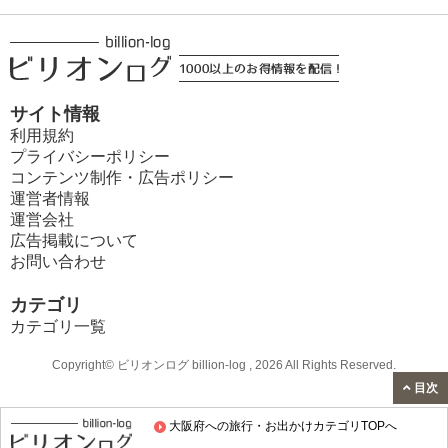
サイト情報
利用規約
プライバシーポリシー
コンテンツ制作・広告ポリシー
運営者情報
運営会社
広告掲載について
お問い合わせ
カテゴリ
カテゴリ一覧
Copyright© ビリオンログ billion-log , 2026 All Rights Reserved.
目次
大阪府への旅行・お出かけカテゴリTOPへ