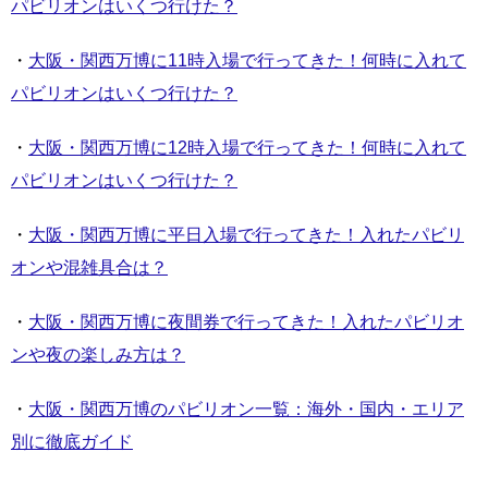
パビリオンはいくつ行けた？
・
大阪・関西万博に11時入場で行ってきた！何時に入れて
パビリオンはいくつ行けた？
・
大阪・関西万博に12時入場で行ってきた！何時に入れて
パビリオンはいくつ行けた？
・
大阪・関西万博に平日入場で行ってきた！入れたパビリ
オンや混雑具合は？
・
大阪・関西万博に夜間券で行ってきた！入れたパビリオ
ンや夜の楽しみ方は？
・
大阪・関西万博のパビリオン一覧：海外・国内・エリア
別に徹底ガイド