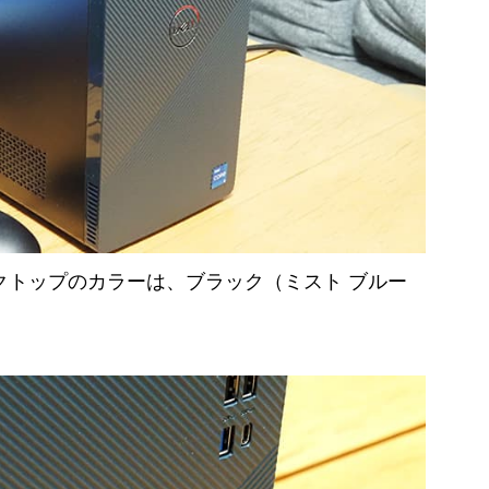
パクト デスクトップのカラーは、ブラック（ミスト ブルー