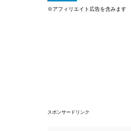
※アフィリエイト広告を含みます
スポンサードリンク