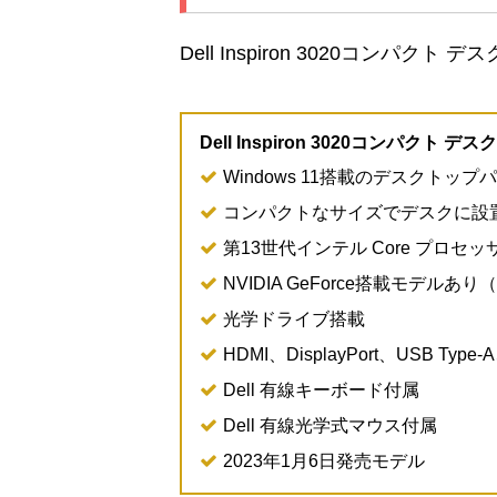
Dell Inspiron 3020コン
Dell Inspiron 3020コンパクト 
Windows 11搭載のデスクトップ
コンパクトなサイズでデスクに設
第13世代インテル Core プロセッサー
NVIDIA GeForce搭載モデル
光学ドライブ搭載
HDMI、DisplayPort、USB Ty
Dell 有線キーボード付属
Dell 有線光学式マウス付属
2023年1月6日発売モデル