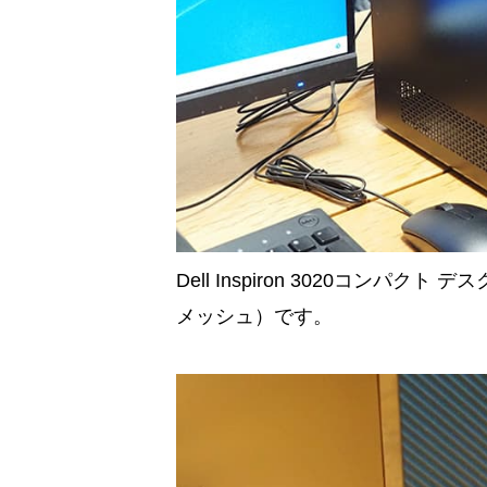
Dell Inspiron 3020コン
メッシュ）です。