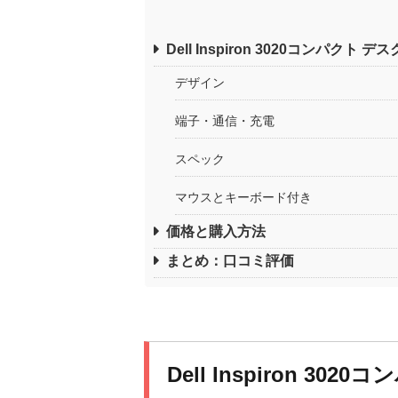
Dell Inspiron 3020コンパクト
デザイン
端子・通信・充電
スペック
マウスとキーボード付き
価格と購入方法
まとめ：口コミ評価
Dell Inspiron 3