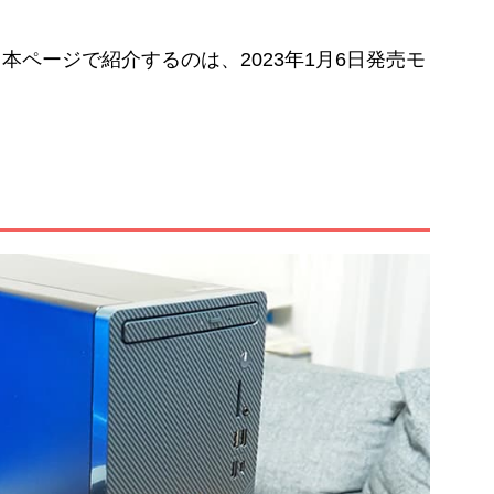
ページで紹介するのは、2023年1月6日発売モ