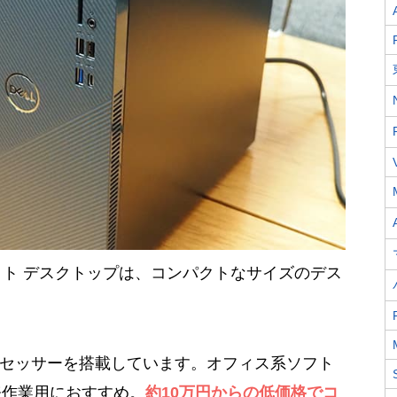
20コンパクト デスクトップは、コンパクトなサイズのデス
 プロセッサーを搭載しています。オフィス系ソフト
務作業用におすすめ。
約10万円からの低価格でコ