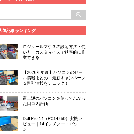
人気記事ランキング
ロジクールマウスの設定方法・使
い方｜カスタマイズで効率的に作
業できる
【2026年更新】パソコンのセー
ル情報まとめ！最新キャンペーン
＆割引情報をチェック！
富士通のパソコンを使ってわかっ
た口コミ評価
Dell Pro 14（PC14250）実機レ
ビュー｜14インチノートパソコ
ン