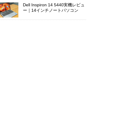
Dell Inspiron 14 5440実機レビュ
ー｜14インチノートパソコン