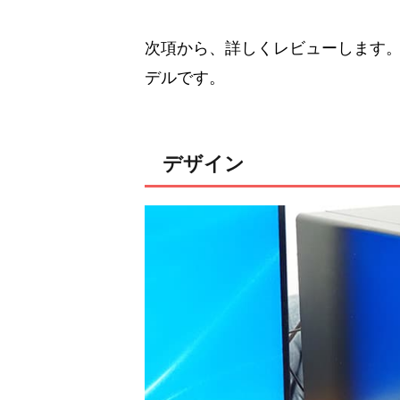
次項から、詳しくレビューします。本
デルです。
デザイン