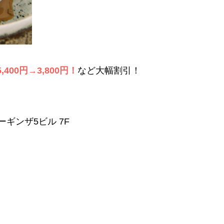
,400円→3,800円！
など大幅割引！
ーギンザ5ビル 7F