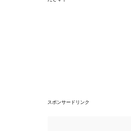
スポンサードリンク