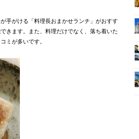
長が手がける「料理長おまかせランチ」がおすす
能できます。また、料理だけでなく、落ち着いた
口コミが多いです。