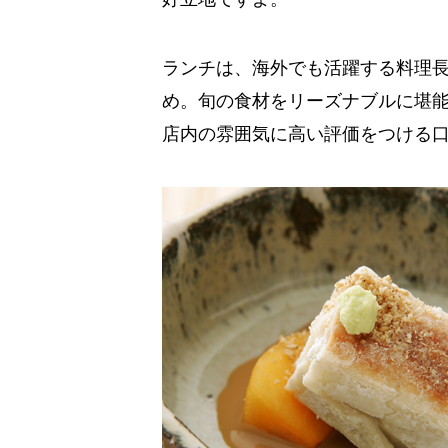
ランチは、海外でも活躍する料理
め。旬の食材をリーズナブルに堪
店内の雰囲気に高い評価をつける