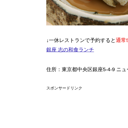
↓一休レストランで予約すると
通常5
銀座 志の和食ランチ
住所：東京都中央区銀座5-4-9 ニュ
スポンサードリンク