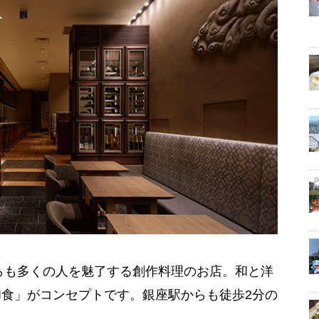
がらも多くの人を魅了する創作料理のお店。和と洋
食」がコンセプトです。銀座駅からも徒歩2分の