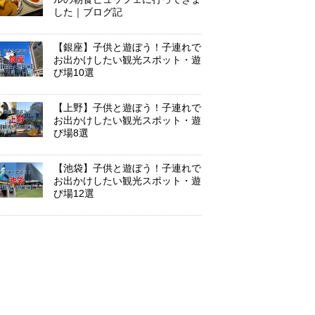
した｜ブログ記
【銀座】子供と遊ぼう！子連れで
お出かけしたい観光スポット・遊
び場10選
【上野】子供と遊ぼう！子連れで
お出かけしたい観光スポット・遊
び場8選
【池袋】子供と遊ぼう！子連れで
お出かけしたい観光スポット・遊
び場12選