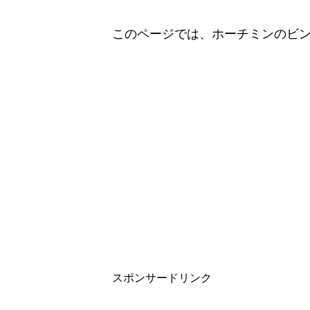
このページでは、ホーチミンのビ
スポンサードリンク