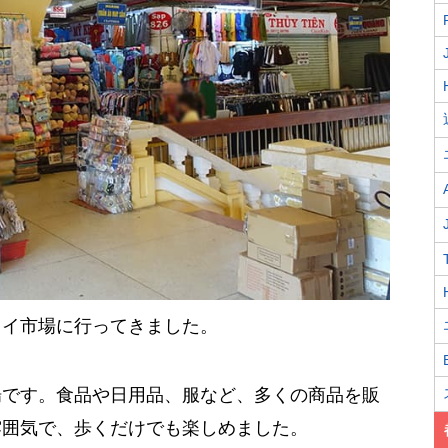
タイ市場に行ってきました。
場です。食品や日用品、服など、多くの商品を販
雰囲気で、歩くだけでも楽しめました。