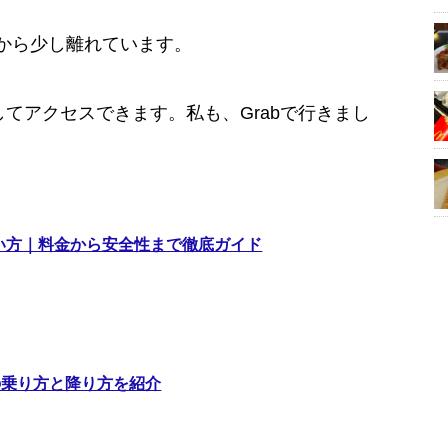
から少し離れています。
してアクセスできます。私も、Grabで行きまし
使い方｜料金から安全性まで徹底ガイド
の乗り方と降り方を紹介