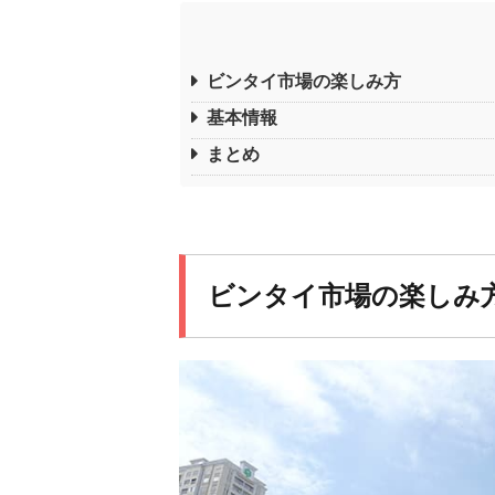
ビンタイ市場の楽しみ方
基本情報
まとめ
ビンタイ市場の楽しみ