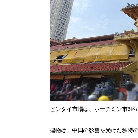
ビンタイ市場は、ホーチミン市6区
建物は、中国の影響を受けた独特