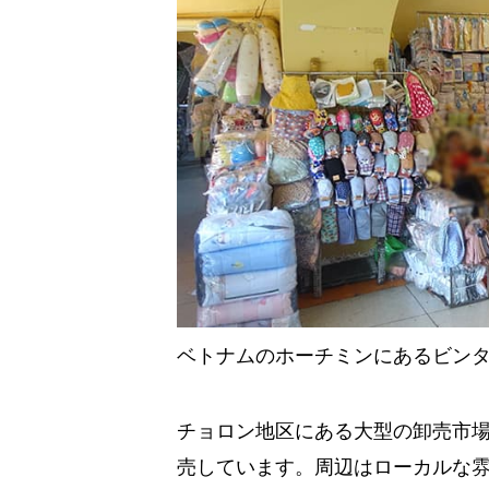
ベトナムのホーチミンにあるビン
チョロン地区にある大型の卸売市
売しています。周辺はローカルな