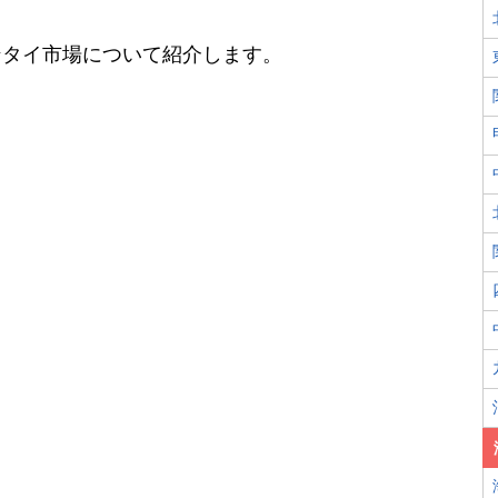
ンタイ市場について紹介します。