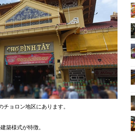
のチョロン地区にあります。
の建築様式が特徴。