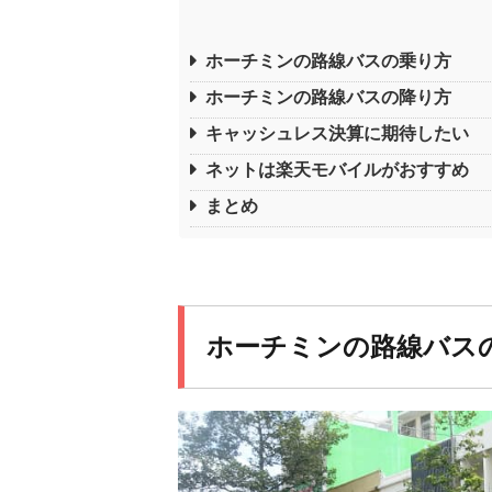
ホーチミンの路線バスの乗り方
ホーチミンの路線バスの降り方
キャッシュレス決算に期待したい
ネットは楽天モバイルがおすすめ
まとめ
ホーチミンの路線バス