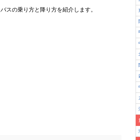
線バスの乗り方と降り方を紹介します。