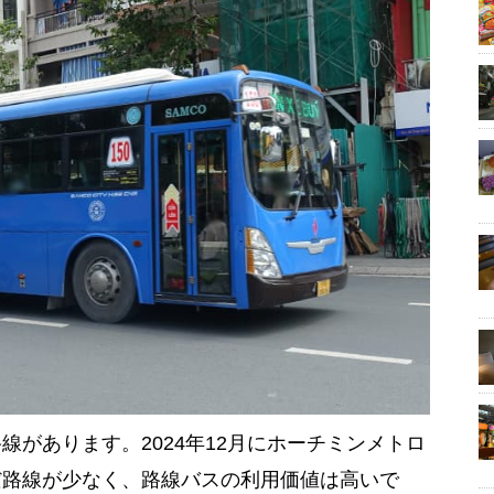
があります。2024年12月にホーチミンメトロ
だ路線が少なく、路線バスの利用価値は高いで