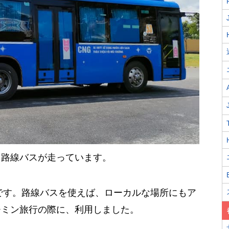
を路線バスが走っています。
いです。路線バスを使えば、ローカルな場所にもア
チミン旅行の際に、利用しました。