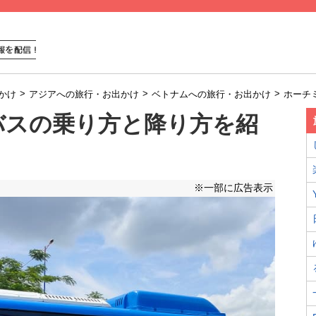
>
>
>
かけ
アジアへの旅行・お出かけ
ベトナムへの旅行・お出かけ
ホーチ
バスの乗り方と降り方を紹
※一部に広告表示