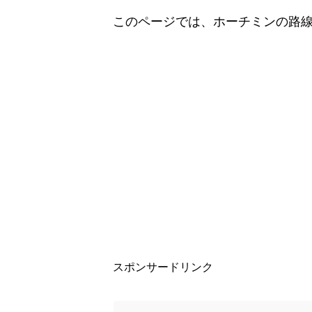
このページでは、ホーチミンの路
スポンサードリンク