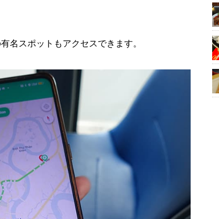
の有名スポットもアクセスできます。