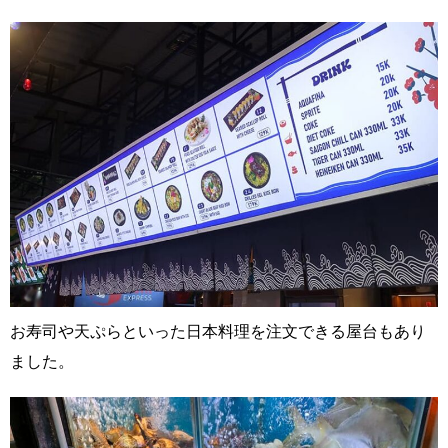
お寿司や天ぷらといった日本料理を注文できる屋台もあり
ました。