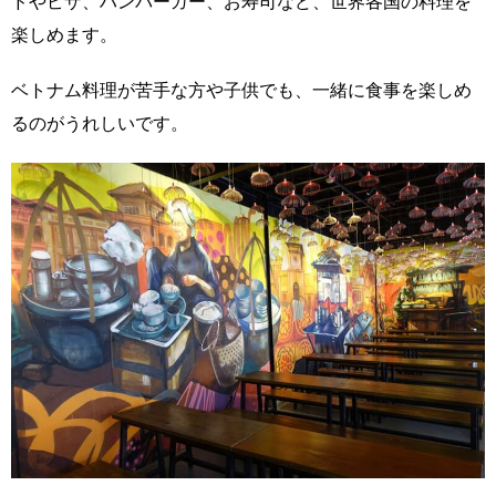
ドやピザ、ハンバーガー、お寿司など、世界各国の料理を
楽しめます。
ベトナム料理が苦手な方や子供でも、一緒に食事を楽しめ
るのがうれしいです。