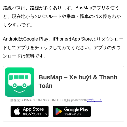
路線バスは、路線が多くあります。BusMapアプリを使う
と、現在地からのバスルートや乗車・降車のバス停もわか
りやすいです。
AndroidはGoogle Play、iPhoneはApp Storeよりダウンロー
ドしてアプリをチェックしてみてください。アプリのダウ
ンロードは無料です。
BusMap – Xe buýt & Thanh
Toán
開発元:
BUSMAP COMPANY LIMITED
無料
posted with
アプリーチ