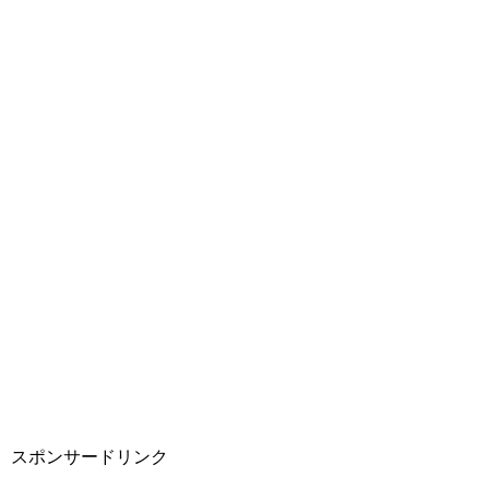
スポンサードリンク