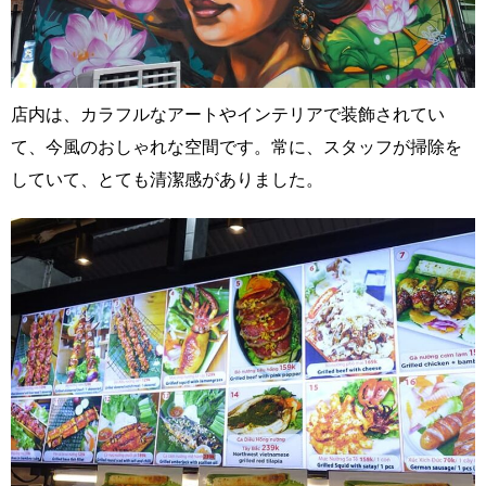
店内は、カラフルなアートやインテリアで装飾されてい
て、今風のおしゃれな空間です。常に、スタッフが掃除を
していて、とても清潔感がありました。