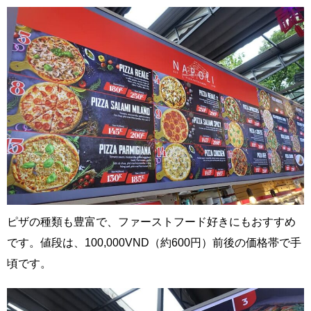
ピザの種類も豊富で、ファーストフード好きにもおすすめ
です。値段は、100,000VND（約600円）前後の価格帯で手
頃です。