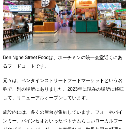
Ben Nghe Street Foodは、ホーチミンの統一会堂近くにあ
るフードコートです。
元々は、ベンタインストリートフードマーケットという名
称で、別の場所にありました。2023年に現在の場所に移転
して、リニューアルオープンしています。
施設内には、多くの屋台が集結しています。フォーやバイ
ンミー、バインセオといったベトナムらしいローカルフー