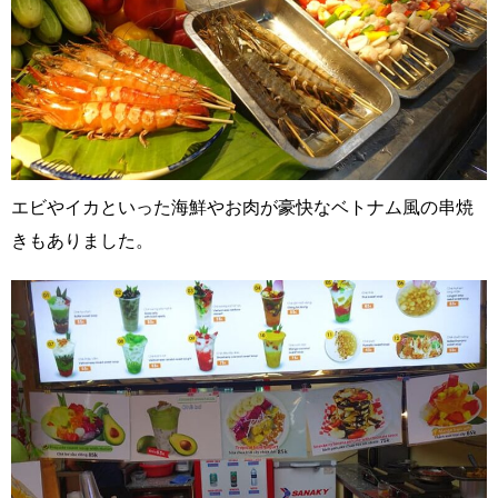
エビやイカといった海鮮やお肉が豪快なベトナム風の串焼
きもありました。