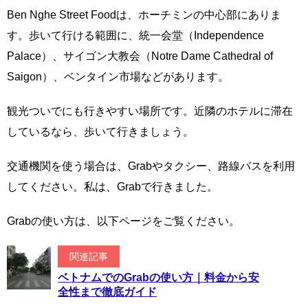
Ben Nghe Street Foodは、ホーチミンの中心部にありま
す。歩いて行ける範囲に、統一会堂（Independence
Palace）、サイゴン大教会（Notre Dame Cathedral of
Saigon）、ベンタイン市場などがあります。
観光ついでにも行きやすい場所です。近隣のホテルに滞在
しているなら、歩いて行きましょう。
交通機関を使う場合は、Grabやタクシー、路線バスを利用
してください。私は、Grabで行きました。
Grabの使い方は、以下ページをご覧ください。
関連記事
ベトナムでのGrabの使い方｜料金から安
全性まで徹底ガイド