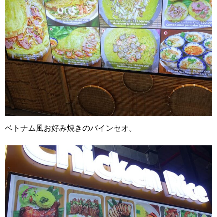
ベトナム風お好み焼きのバインセオ。