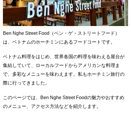
Ben Nghe Street Food（ベン・ゲ・ストリートフード）
は、ベトナムのホーチミンにあるフードコートです。
ベトナム料理をはじめ、世界各国の料理を味わえる屋台が
集結していて、ローカルフードからアメリカンな料理ま
で、多彩なメニューを味わえます。私もホーチミン旅行の
際に行ってきました。
このページでは、Ben Nghe Street Foodの魅力やおすすめ
のメニュー、アクセス方法などを紹介します。