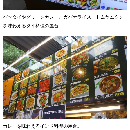
パッタイやグリーンカレー、ガパオライス、トムヤムクン
を味わえるタイ料理の屋台。
カレーを味わえるインド料理の屋台。