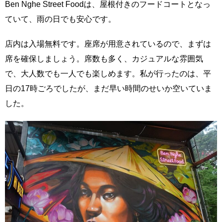
Ben Nghe Street Foodは、屋根付きのフードコートとなっ
ていて、雨の日でも安心です。
店内は入場無料です。座席が用意されているので、まずは
席を確保しましょう。席数も多く、カジュアルな雰囲気
で、大人数でも一人でも楽しめます。私が行ったのは、平
日の17時ごろでしたが、まだ早い時間のせいか空いていま
した。