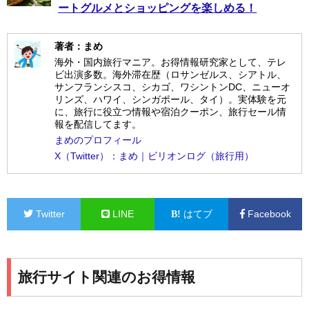
ートグルメとショッピングを楽しめる！
著者：まめ
海外・国内旅行マニア。お得情報研究家として、テレ
ビ出演多数。海外滞在歴（ロサンゼルス、シアトル、
サンフランシスコ、シカゴ、ワシントンDC、ニューオ
リンズ、ハワイ、シンガポール、タイ）。実体験を元
に、旅行に役立つ情報や宿泊クーポン、旅行セール情
報を配信してます。
まめのプロフィール
X（Twitter）：まめ｜ビリオンログ（旅行用）
Twitter
LINE
はてブ
Facebook
旅行サイト関連のお得情報