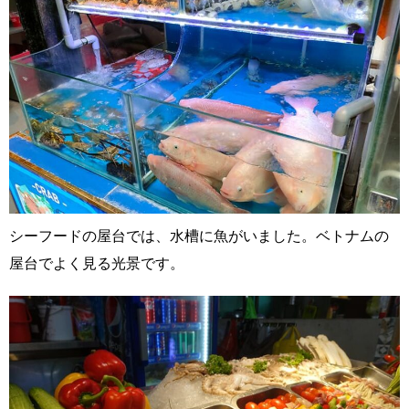
シーフードの屋台では、水槽に魚がいました。ベトナムの
屋台でよく見る光景です。