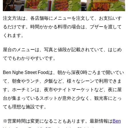
注文方法は、各店舗毎にメニューを注文して、お支払いす
るだけです。時間がかかる料理の場合は、ブザーを渡して
くれます。
屋台のメニューは、写真と値段が記載されていて、はじめ
てでもわかりやすいです。
Ben Nghe Street Foodは、朝から深夜0時ごろまで開いてい
て、朝食やランチ、夕飯など、様々なシーンで利用できま
す。ホーチミンは、夜市やナイトマーケットなど、夜に屋
台が集まっているスポットが意外と少なく、観光客にとっ
ても理想な施設です。
※営業時間は変更になることもあります。最新情報は
Ben