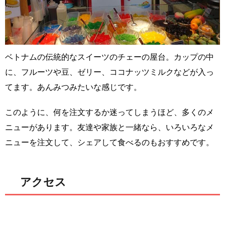
ベトナムの伝統的なスイーツのチェーの屋台。カップの中
に、フルーツや豆、ゼリー、ココナッツミルクなどが入っ
てます。あんみつみたいな感じです。
このように、何を注文するか迷ってしまうほど、多くのメ
ニューがあります。友達や家族と一緒なら、いろいろなメ
ニューを注文して、シェアして食べるのもおすすめです。
アクセス