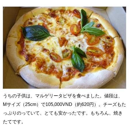
うちの子供は、マルゲリータピザを食べました。値段は、
Mサイズ（25cm）で105,000VND（約620円）。チーズもた
っぷりのっていて、とても安かったです。もちろん、焼き
たてです。