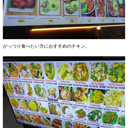
がっつり食べたい方におすすめのチキン。