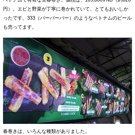
円）。エビと野菜が丁寧に巻かれていて、とてもおいしか
ったです。333（バーバーバー）のようなベトナムのビール
も売ってます。
春巻きは、いろんな種類がありました。