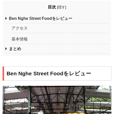
目次
[
隠す
]
Ben Nghe Street Foodをレビュー
アクセス
基本情報
まとめ
Ben Nghe Street Foodをレビュー