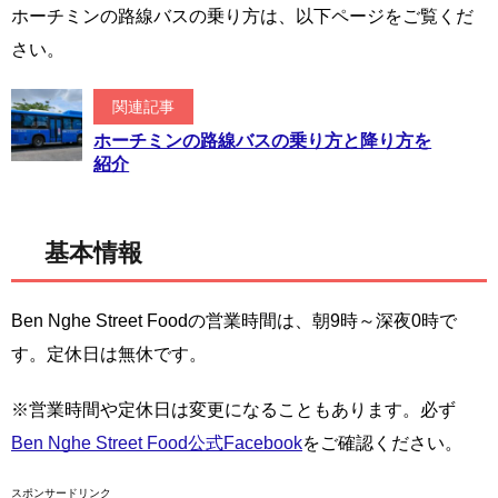
ホーチミンの路線バスの乗り方は、以下ページをご覧くだ
さい。
関連記事
ホーチミンの路線バスの乗り方と降り方を
紹介
基本情報
Ben Nghe Street Foodの営業時間は、朝9時～深夜0時で
す。定休日は無休です。
※営業時間や定休日は変更になることもあります。必ず
Ben Nghe Street Food公式Facebook
をご確認ください。
スポンサードリンク