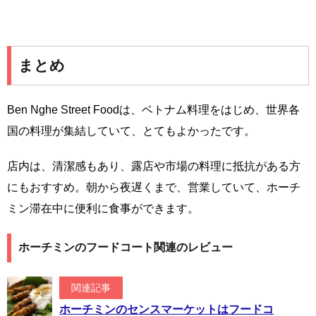
まとめ
Ben Nghe Street Foodは、ベトナム料理をはじめ、世界各
国の料理が集結していて、とてもよかったです。
店内は、清潔感もあり、露店や市場の料理に抵抗がある方
にもおすすめ。朝から夜遅くまで、営業していて、ホーチ
ミン滞在中に便利に食事ができます。
ホーチミンのフードコート関連のレビュー
関連記事
ホーチミンのセンスマーケットはフードコ