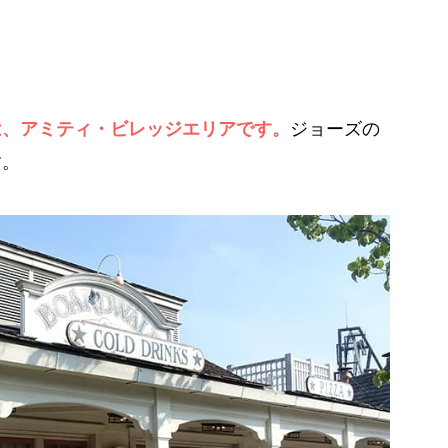
は、アミティ・ビレッジエリアです。
ジョーズの
す。