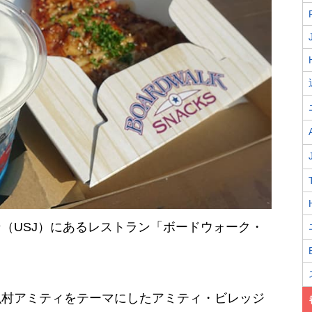
（USJ）にあるレストラン「ボードウォーク・
漁村アミティをテーマにしたアミティ・ビレッジ