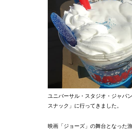
ユニバーサル・スタジオ・ジャパン
スナック」に行ってきました。
映画「ジョーズ」の舞台となった