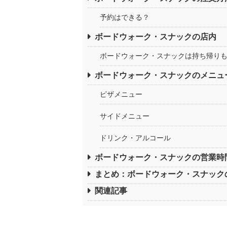
予約はできる？
ボードウォーク・スナックの店内
ボードウォーク・スナックは持ち帰り
ボードウォーク・スナックのメニュ
ピザメニュー
サイドメニュー
ドリンク・アルコール
ボードウォーク・スナックの営業時
まとめ：ボードウォーク・スナック
関連記事