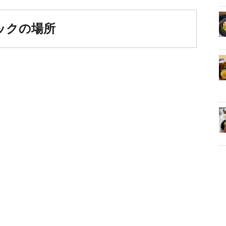
ックの場所