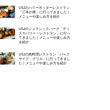
USJのハリーポッターレストラン
「三本の箒」に行ってきました｜
メニューや楽しみ方を紹介
USJのジュラシックパーク「ディ
スカバリー・レストラン」に行っ
てきました｜メニューや楽しみ方
を紹介
USJの肉料理レストラン「パーク
サイド・グリル」に行ってきまし
た｜メニューや楽しみ方を紹介