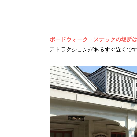
ボードウォーク・スナックの場所
アトラクションがあるすぐ近くで