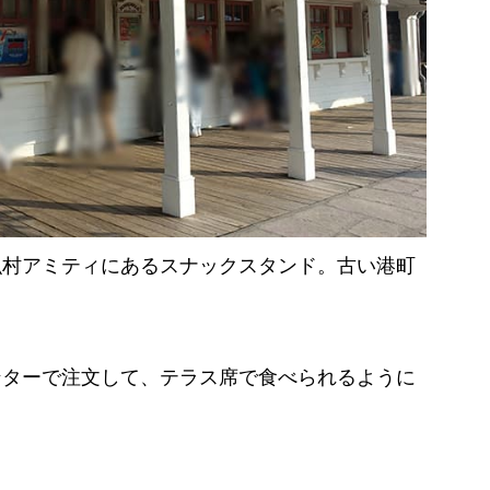
漁村アミティにあるスナックスタンド。古い港町
ンターで注文して、テラス席で食べられるように