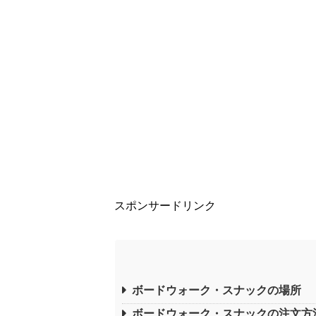
スポンサードリンク
ボードウォーク・スナックの場所
ボードウォーク・スナックの注文方