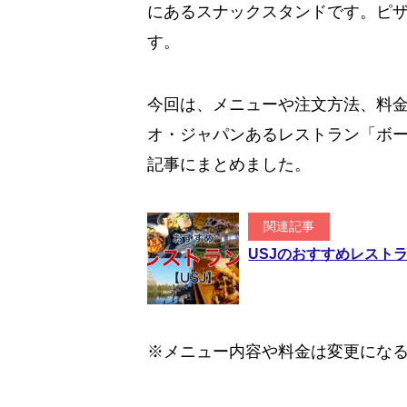
にあるスナックスタンドです。ピ
す。
今回は、メニューや注文方法、料
オ・ジャパンあるレストラン「ボ
記事にまとめました。
関連記事
USJのおすすめレスト
※メニュー内容や料金は変更にな