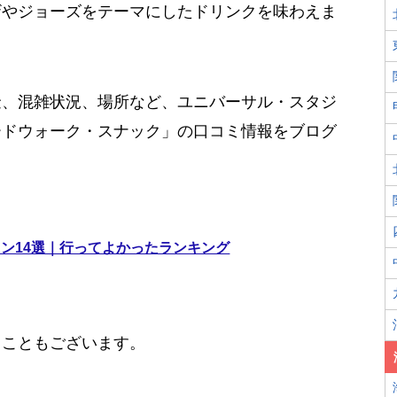
ザやジョーズをテーマにしたドリンクを味わえま
金、混雑状況、場所など、ユニバーサル・スタジ
ードウォーク・スナック」の口コミ情報をブログ
ラン14選｜行ってよかったランキング
ることもございます。