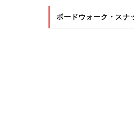
ボードウォーク・スナ