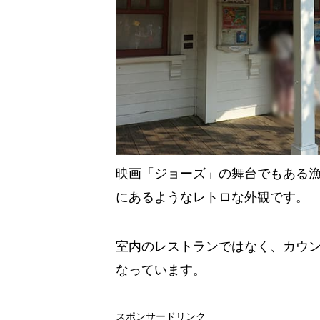
映画「ジョーズ」の舞台でもある
にあるようなレトロな外観です。
室内のレストランではなく、カウ
なっています。
スポンサードリンク