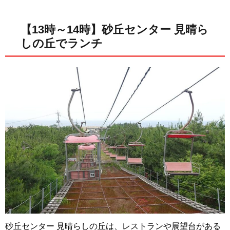
【13時～14時】砂丘センター 見晴ら
しの丘でランチ
砂丘センター 見晴らしの丘は、レストランや展望台がある