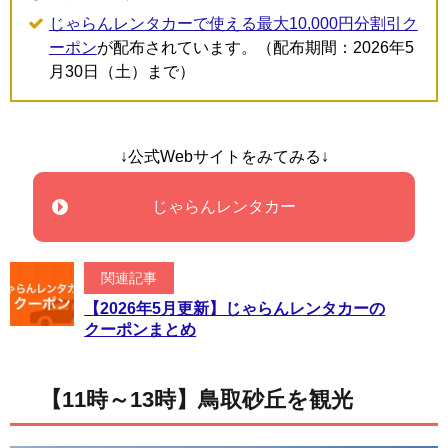
じゃらんレンタカーで使える最大10,000円分割引ク
ーポン
が配布されています。（配布期間：2026年5
月30日（土）まで）
↓公式Webサイトをみてみる↓
じゃらんレンタカー
関連記事
【2026年5月更新】じゃらんレンタカーの
クーポンまとめ
【11時～13時】鳥取砂丘を観光