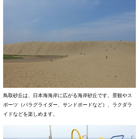
鳥取砂丘は、日本海海岸に広がる海岸砂丘です。景観やス
ポーツ（パラグライダー、サンドボードなど）、ラクダラ
イドなどを楽しめます。