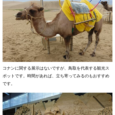
コナンに関する展示はないですが、鳥取を代表する観光ス
ポットです。時間があれば、立ち寄ってみるのもおすすめ
です。