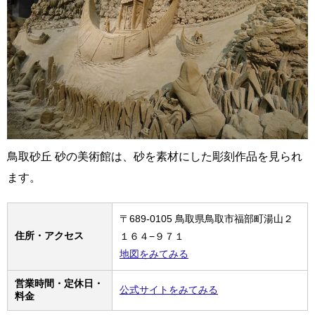
鳥取砂丘 砂の美術館は、砂を素材にした彫刻作品を見られ
ます。
〒689-0105 鳥取県鳥取市福部町湯山２
住所・アクセス
１６４−９７１
地図をみてみる
営業時間・定休日・
公式サイトをみてみる
料金