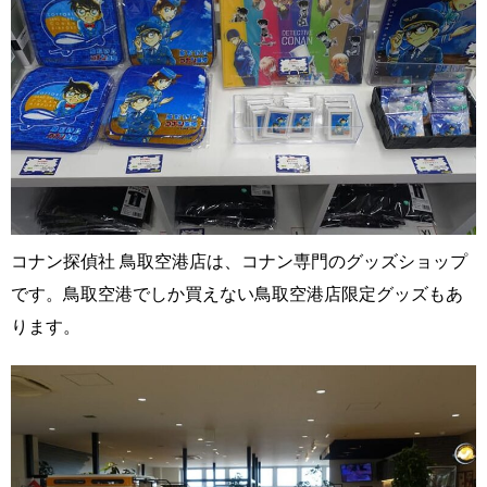
コナン探偵社 鳥取空港店は、コナン専門のグッズショップ
です。鳥取空港でしか買えない鳥取空港店限定グッズもあ
ります。