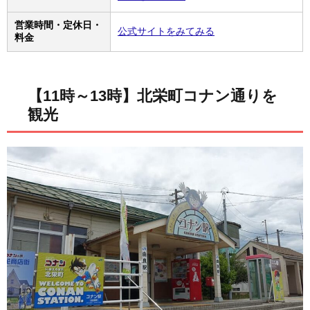
営業時間・定休日・
公式サイトをみてみる
料金
【11時～13時】北栄町コナン通りを
観光