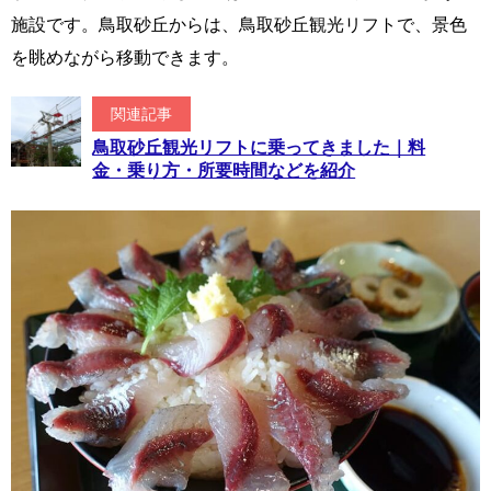
施設です。鳥取砂丘からは、鳥取砂丘観光リフトで、景色
を眺めながら移動できます。
関連記事
鳥取砂丘観光リフトに乗ってきました｜料
金・乗り方・所要時間などを紹介