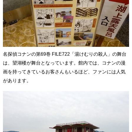
名探偵コナンの第69巻 FILE722「湯けむりの殺人」の舞台
は、望湖楼が舞台となっています。館内では、コナンの漫
画を持ってきているお客さんもいるほど、ファンには人気
があります。