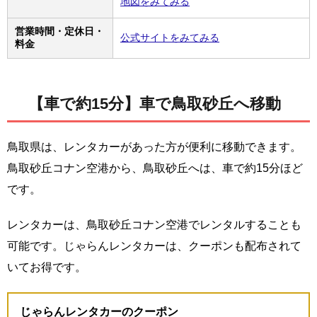
地図をみてみる
営業時間・定休日・
公式サイトをみてみる
料金
【車で約15分】車で鳥取砂丘へ移動
鳥取県は、レンタカーがあった方が便利に移動できます。
鳥取砂丘コナン空港から、鳥取砂丘へは、車で約15分ほど
です。
レンタカーは、鳥取砂丘コナン空港でレンタルすることも
可能です。じゃらんレンタカーは、クーポンも配布されて
いてお得です。
じゃらんレンタカーのクーポン