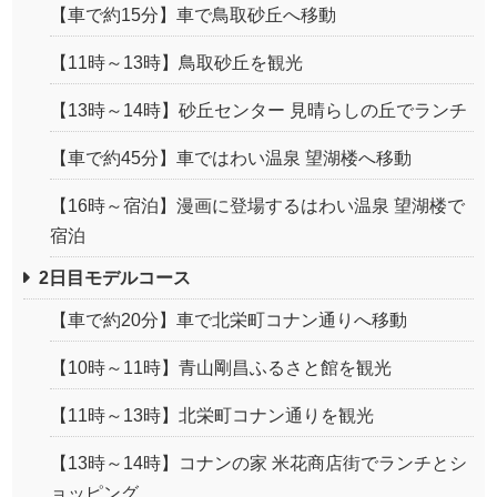
【車で約15分】車で鳥取砂丘へ移動
【11時～13時】鳥取砂丘を観光
【13時～14時】砂丘センター 見晴らしの丘でランチ
【車で約45分】車ではわい温泉 望湖楼へ移動
【16時～宿泊】漫画に登場するはわい温泉 望湖楼で
宿泊
2日目モデルコース
【車で約20分】車で北栄町コナン通りへ移動
【10時～11時】青山剛昌ふるさと館を観光
【11時～13時】北栄町コナン通りを観光
【13時～14時】コナンの家 米花商店街でランチとシ
ョッピング