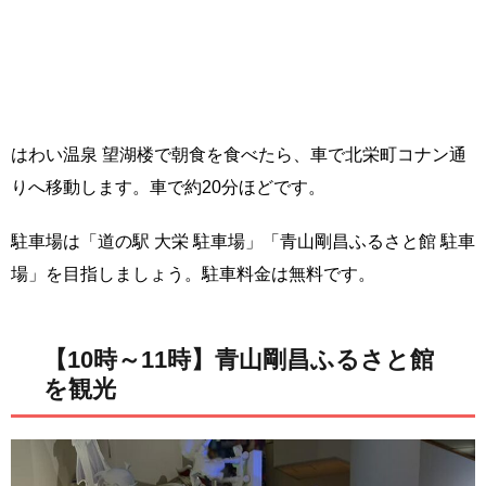
はわい温泉 望湖楼で朝食を食べたら、車で北栄町コナン通
りへ移動します。車で約20分ほどです。
駐車場は「道の駅 大栄 駐車場」「青山剛昌ふるさと館 駐車
場」を目指しましょう。駐車料金は無料です。
【10時～11時】青山剛昌ふるさと館
を観光