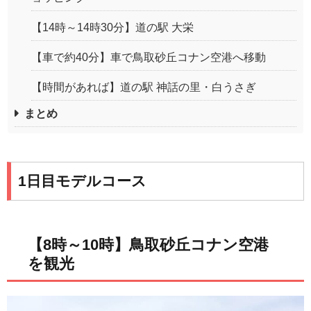
【14時～14時30分】道の駅 大栄
【車で約40分】車で鳥取砂丘コナン空港へ移動
【時間があれば】道の駅 神話の里・白うさぎ
まとめ
1日目モデルコース
【8時～10時】鳥取砂丘コナン空港
を観光