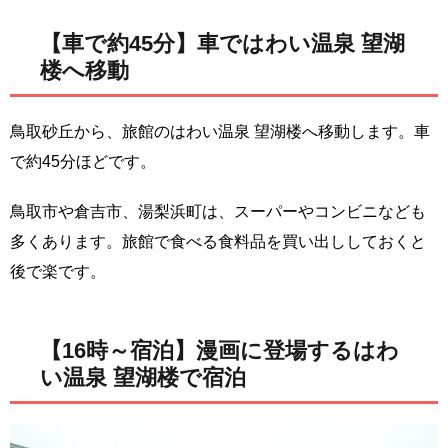
【車で約45分】車ではわい温泉 望湖
楼へ移動
鳥取砂丘から、旅館のはわい温泉 望湖楼へ移動します。車
で約45分ほどです。
鳥取市や倉吉市、湯梨浜町は、スーパーやコンビニなども
多くあります。旅館で食べる食料品を買い出ししておくと
後で楽です。
【16時～宿泊】漫画に登場するはわ
い温泉 望湖楼で宿泊