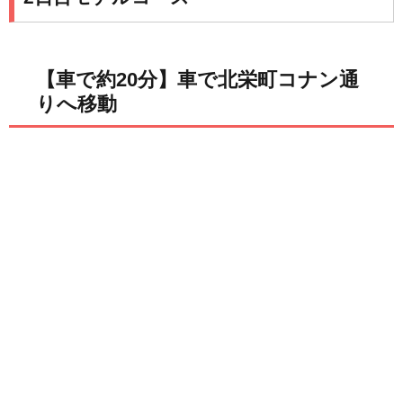
【車で約20分】車で北栄町コナン通
りへ移動