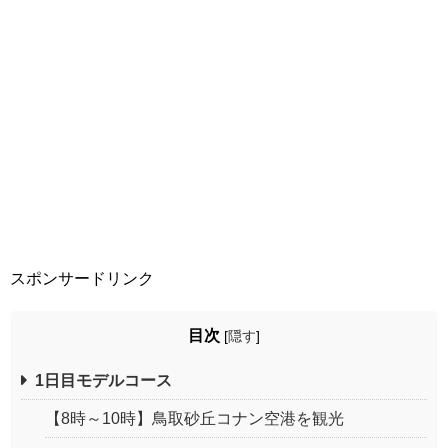
スポンサードリンク
目次
[
隠す
]
1日目モデルコース
【8時～10時】鳥取砂丘コナン空港を観光