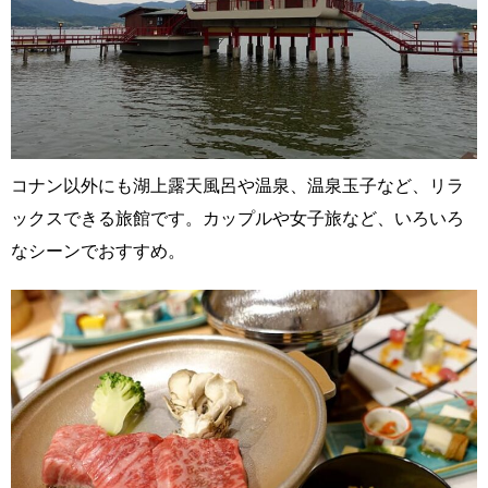
コナン以外にも湖上露天風呂や温泉、温泉玉子など、リラ
ックスできる旅館です。カップルや女子旅など、いろいろ
なシーンでおすすめ。