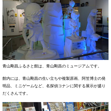
青山剛昌ふるさと館は、青山剛昌のミュージアムです。
館内には、青山剛昌の生い立ちや複製原画、阿笠博士の発
明品、ミニゲームなど、名探偵コナンに関する展示が盛り
だくさんです。