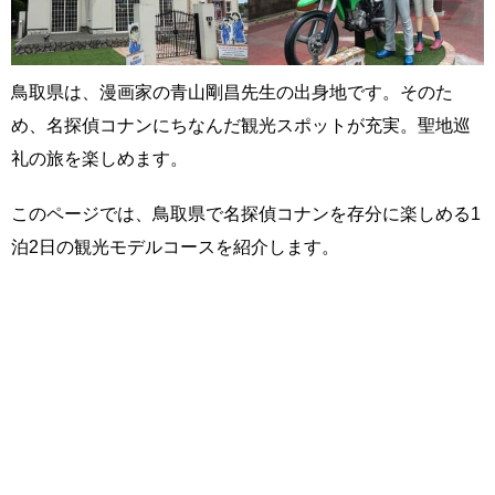
鳥取県は、漫画家の青山剛昌先生の出身地です。そのた
め、名探偵コナンにちなんだ観光スポットが充実。聖地巡
礼の旅を楽しめます。
このページでは、鳥取県で名探偵コナンを存分に楽しめる1
泊2日の観光モデルコースを紹介します。