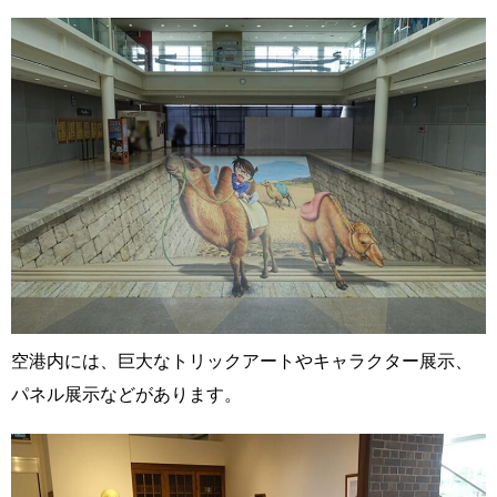
空港内には、巨大なトリックアートやキャラクター展示、
パネル展示などがあります。