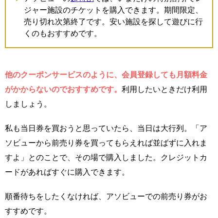
ジャー施設のチケットを購入できます。期間限定、
売り切れ次第終了です。安い施設を探して遊びに行
くのもおすすめです。
他のクーポンサービスのように、会員登録しても月額料金
がかからないのでおすすめです。
利用したいときだけ利用
しましょう。
私も当日券を買おうと思っていたら、当日は大行列。「ア
ソビューから前売り券を買ってもらえれば並ばずに入れま
すよ」とのことで、その場で購入しました。クレジットカ
ードがあればすぐに購入できます。
順番待ちをしたくなければ、アソビューでの前売り券がお
すすめです。