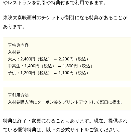
やレストランを割引や特典付きで利用できます。
東映太秦映画村のチケットが割引になる特典があることが
あります。
▽特典内容
入村券
大人：2,400円（税込） → 2,200円（税込）
中高生：1,400円（税込） → 1,300円（税込）
子供：1,200円（税込） → 1,100円（税込）
▽利用方法
入村券購入時にクーポン券をプリントアウトして窓口に提出。
特典は終了・変更になることもあります。現在、提供され
ている優待特典は、以下の公式サイトをご覧ください。