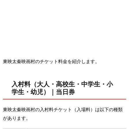
東映太秦映画村のチケット料金を紹介します。
入村料（大人・高校生・中学生・小
学生・幼児）｜当日券
東映太秦映画村の入村料チケット（入場料）は以下の種類
があります。