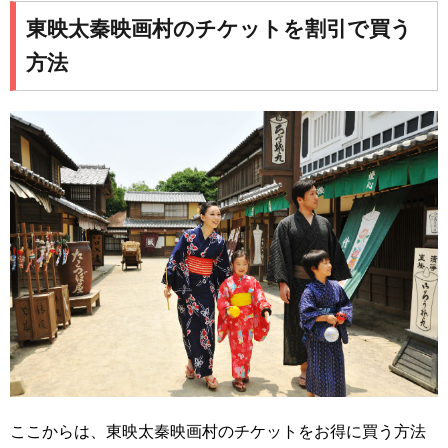
東映太秦映画村のチケットを割引で買う
方法
ここからは、東映太秦映画村のチケットをお得に買う方法