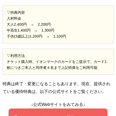
▽特典内容
入村料金
大人2,400円 → 2,200円
中高生1,400円 → 1,300円
子供(3歳以上)1,200円 → 1,100円
▽利用方法
チケット購入時、イオンマークのカードをご提示で、カード1
枚につきご本人と同伴者４名まで上記特典をご利用可能
特典は終了・変更になることもあります。現在、提供され
ている優待特典は、以下の公式サイトをご覧ください。
↓公式Webサイトをみてみる↓