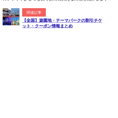
関連記事
【全国】遊園地・テーマパークの割引チケ
ット・クーポン情報まとめ