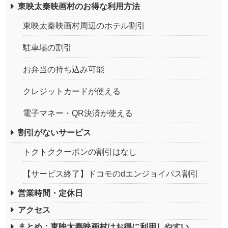
東映太秦映画村のお得な利用方法
東映太秦映画村周辺のホテル割引
駐車場の割引
お弁当の持ち込み可能
クレジットカードが使える
電子マネー・QR決済が使える
割引がないサービス
トクトククーポンの割引はなし
【サービス終了】ドコモのdエンジョイパス割引
営業時間・定休日
アクセス
まとめ：東映太秦映画村はお得に利用しやすい