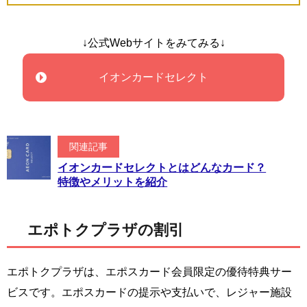
↓公式Webサイトをみてみる↓
イオンカードセレクト
関連記事
イオンカードセレクトとはどんなカード？
特徴やメリットを紹介
エポトクプラザの割引
エポトクプラザは、エポスカード会員限定の優待特典サー
ビスです。エポスカードの提示や支払いで、レジャー施設