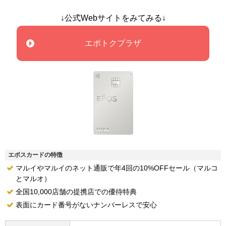
↓公式Webサイトをみてみる↓
エポトクプラザ
エポスカードの特徴
マルイやマルイのネット通販で年4回の10%OFFセール（マルコ
とマルオ）
全国10,000店舗の提携店での優待特典
表面にカード番号がないナンバーレスで安心