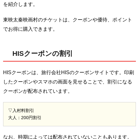
を紹介します。
東映太秦映画村のチケットは、クーポンや優待、ポイント
でお得に購入できます。
HISクーポンの割引
HISクーポンは、旅行会社HISのクーポンサイトです。印刷
したクーポンやスマホの画面を見せることで、割引になる
クーポンが配布されています。
▽入村料割引
大人：200円割引
なお、時期によっては配布されていないこともあります。