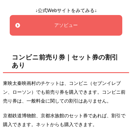
↓公式Webサイトをみてみる↓
アソビュー
コンビニ前売り券｜セット券の割引
あり
東映太秦映画村のチケットは、コンビニ（セブンイレブ
ン、ローソン）でも前売り券を購入できます。コンビニ前
売り券は、一般料金に関しての割引はありません。
京都鉄道博物館、京都水族館のセット券であれば、割引で
購入できます。ネットからも購入できます。