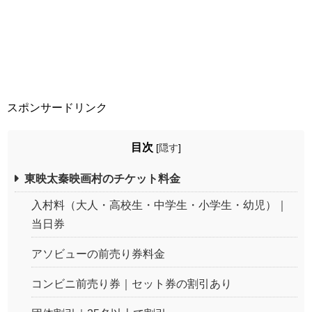
スポンサードリンク
目次
[
隠す
]
東映太秦映画村のチケット料金
入村料（大人・高校生・中学生・小学生・幼児）｜
当日券
アソビューの前売り券料金
コンビニ前売り券｜セット券の割引あり