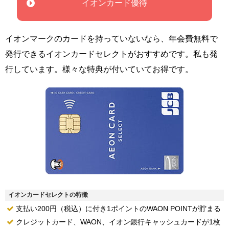
イオンカード優待
イオンマークのカードを持っていないなら、年会費無料で
発行できるイオンカードセレクトがおすすめです。私も発
行しています。様々な特典が付いていてお得です。
イオンカードセレクトの特徴
支払い200円（税込）に付き1ポイントのWAON POINTが貯まる
クレジットカード、WAON、イオン銀行キャッシュカードが1枚