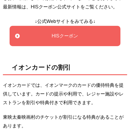
最新情報は、HISクーポン公式サイトをご覧ください。
↓公式Webサイトをみてみる↓
HISクーポン
イオンカードの割引
イオンカードでは、イオンマークのカードの優待特典を提
供しています。カードの提示や利用で、レジャー施設やレ
ストランを割引や特典付きで利用できます。
東映太秦映画村のチケットが割引になる特典があることが
あります。