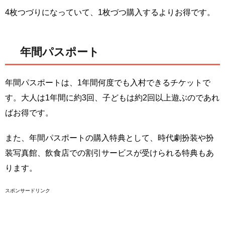
4枚つづりになっていて、1枚づつ購入するよりお得です。
年間パスポート
年間パスポートは、1年間何度でも入村できるチケットで
す。大人は1年間に約3回、子どもは約2回以上遊ぶのであれ
ばお得です。
また、年間パスポートの購入特典として、時代劇扮装や扮
装写真館、飲食店での割引サービスが受けられる特典もあ
ります。
スポンサードリンク