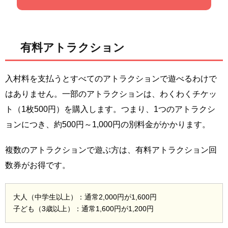
有料アトラクション
入村料を支払うとすべてのアトラクションで遊べるわけで
はありません。一部のアトラクションは、わくわくチケッ
ト（1枚500円）を購入します。つまり、1つのアトラクシ
ョンにつき、約500円～1,000円の別料金がかかります。
複数のアトラクションで遊ぶ方は、有料アトラクション回
数券がお得です。
大人（中学生以上）：通常2,000円が1,600円
子ども（3歳以上）：通常1,600円が1,200円