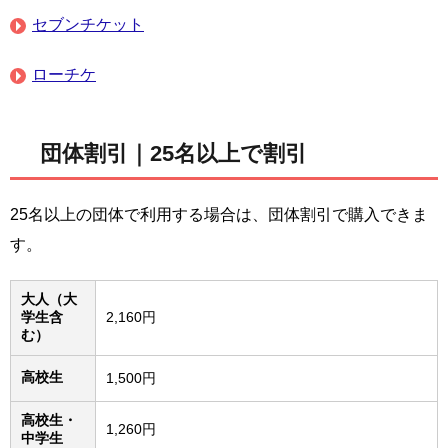
セブンチケット
ローチケ
団体割引｜25名以上で割引
25名以上の団体で利用する場合は、団体割引で購入できま
す。
大人（大
学生含
2,160円
む）
高校生
1,500円
高校生・
1,260円
中学生