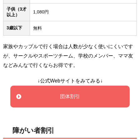
子供（3才
1,080円
以上）
3歳以下
無料
家族やカップルで行く場合は人数が少なく使いにくいです
が、サークルやスポーツチーム、学校のメンバー、ママ友
などみんなで行くならお得です。
↓公式Webサイトをみてみる↓
団体割引
障がい者割引