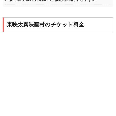
東映太秦映画村のチケット料金