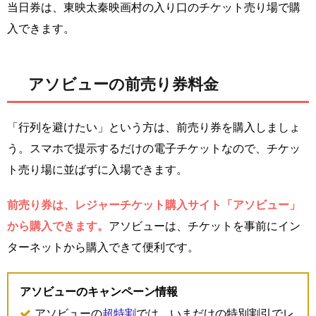
当日券は、東映太秦映画村の入り口のチケット売り場で購
入できます。
アソビューの前売り券料金
「行列を避けたい」という方は、前売り券を購入しましょ
う。スマホで提示するだけの電子チケットなので、チケッ
ト売り場に並ばずに入場できます。
前売り券は、レジャーチケット購入サイト「アソビュー」
から購入できます。
アソビューは、チケットを事前にイン
ターネットから購入できて便利です。
アソビューのキャンペーン情報
アソビューの
超特割
では、いまだけの特別割引でレ