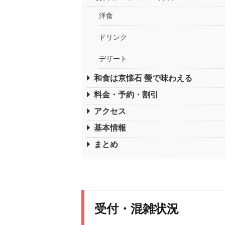
洋食
ドリンク
デザート
和食は京懐石 螢で味わえる
料金・予約・割引
アクセス
基本情報
まとめ
受付・混雑状況