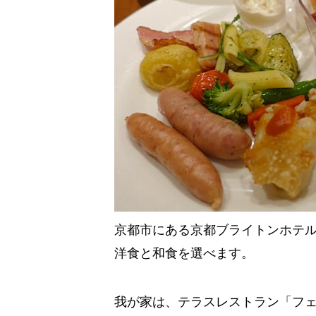
京都市にある京都ブライトンホテ
洋食と和食を選べます。
我が家は、テラスレストラン「フ