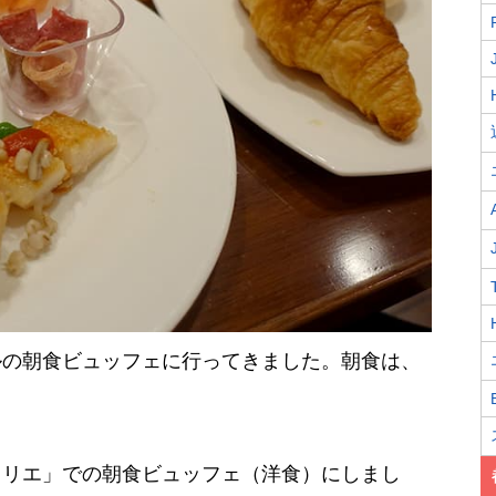
ルの朝食ビュッフェに行ってきました。朝食は、
ェリエ」での朝食ビュッフェ（洋食）にしまし