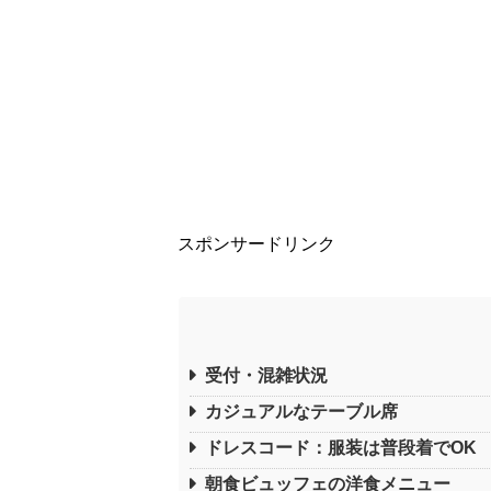
スポンサードリンク
受付・混雑状況
カジュアルなテーブル席
ドレスコード：服装は普段着でOK
朝食ビュッフェの洋食メニュー