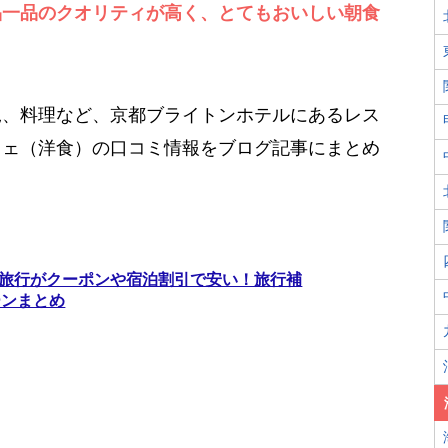
品一品のクオリティが高く、とてもおいしい朝食
況、料理など、京都ブライトンホテルにあるレス
フェ（洋食）の口コミ情報をブログ記事にまとめ
京都旅行がクーポンや宿泊割引で安い！旅行補
ーンまとめ