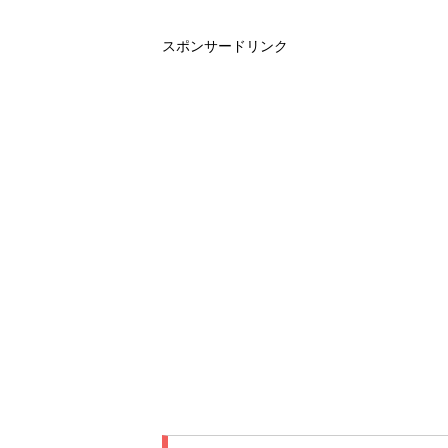
スポンサードリンク