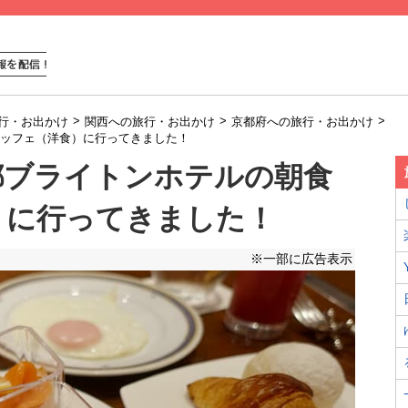
>
>
>
行・お出かけ
関西への旅行・お出かけ
京都府への旅行・お出かけ
ッフェ（洋食）に行ってきました！
都ブライトンホテルの朝食
）に行ってきました！
※一部に広告表示