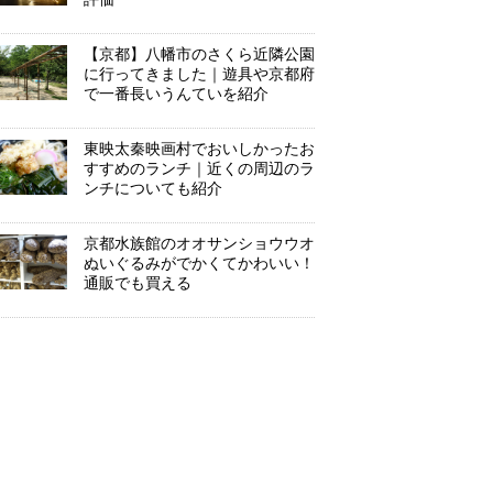
【京都】八幡市のさくら近隣公園
に行ってきました｜遊具や京都府
で一番長いうんていを紹介
東映太秦映画村でおいしかったお
すすめのランチ｜近くの周辺のラ
ンチについても紹介
京都水族館のオオサンショウウオ
ぬいぐるみがでかくてかわいい！
通販でも買える