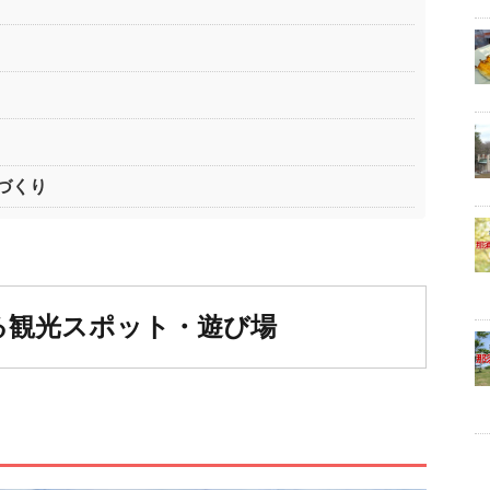
づくり
る観光スポット・遊び場