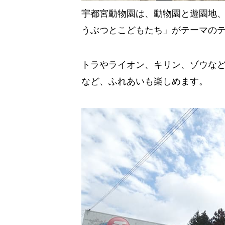
宇都宮動物園は、動物園と遊園地
うぶつとこどもたち」がテーマの
トラやライオン、キリン、ゾウな
など、ふれあいも楽しめます。