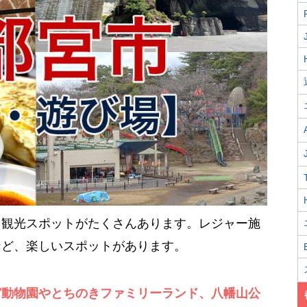
る観光スポットがたくさんあります。レジャー施
など、楽しいスポットがあります。
宮動物園やとちのきファミリーランド、八幡山公