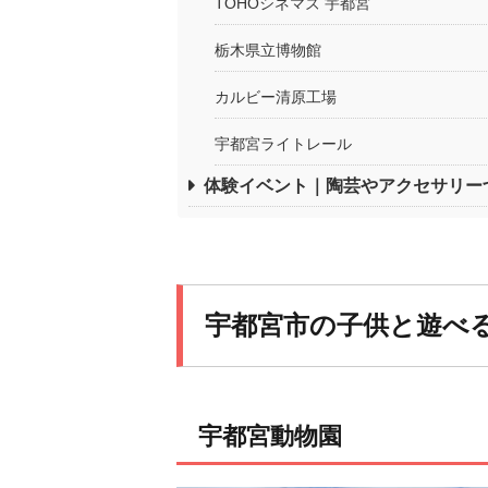
TOHOシネマズ 宇都宮
栃木県立博物館
カルビー清原工場
宇都宮ライトレール
体験イベント｜陶芸やアクセサリー
宇都宮市の子供と遊べ
宇都宮動物園