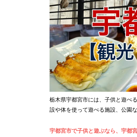
栃木県宇都宮市には、子供と遊べ
設や体を使って遊べる施設、公園
宇都宮市で子供と遊ぶなら、宇都