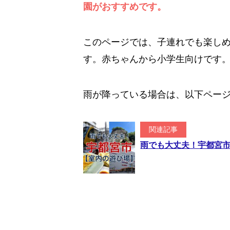
園がおすすめです。
このページでは、子連れでも楽し
す。赤ちゃんから小学生向けです
雨が降っている場合は、以下ペー
関連記事
雨でも大丈夫！宇都宮市