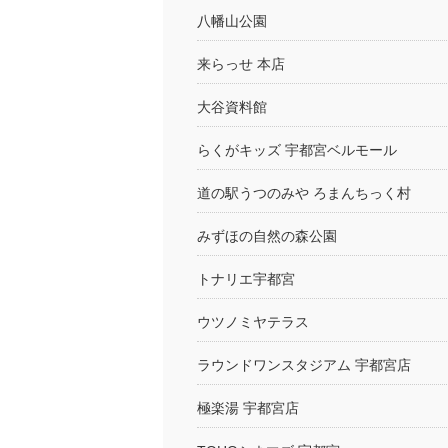
八幡山公園
来らっせ 本店
大谷資料館
らくがキッズ 宇都宮ベルモール
道の駅うつのみや ろまんちっく村
みずほの自然の森公園
トナリエ宇都宮
ウツノミヤテラス
ラウンドワンスタジアム 宇都宮店
極楽湯 宇都宮店