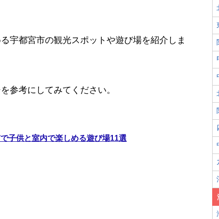
める宇都宮市の観光スポットや遊び場を紹介しま
。
ジを参考にしてみてください。
で子供と室内で楽しめる遊び場11選