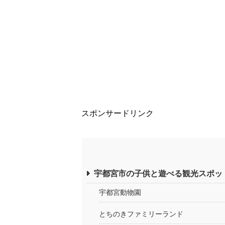
スポンサードリンク
宇都宮市の子供と遊べる観光スポッ
宇都宮動物園
とちのきファミリーランド