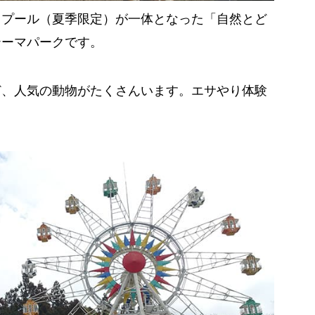
、プール（夏季限定）が一体となった「自然とど
テーマパークです。
ど、人気の動物がたくさんいます。エサやり体験