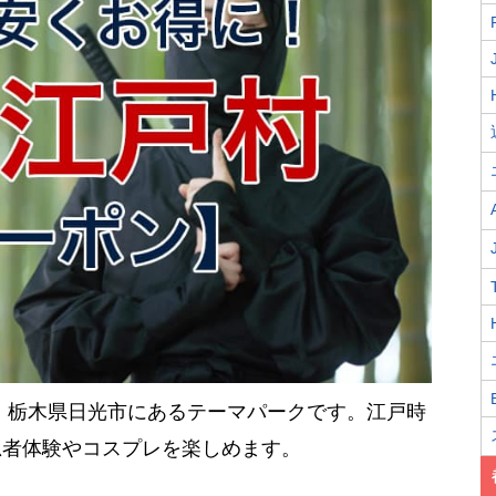
、栃木県日光市にあるテーマパークです。江戸時
忍者体験やコスプレを楽しめます。