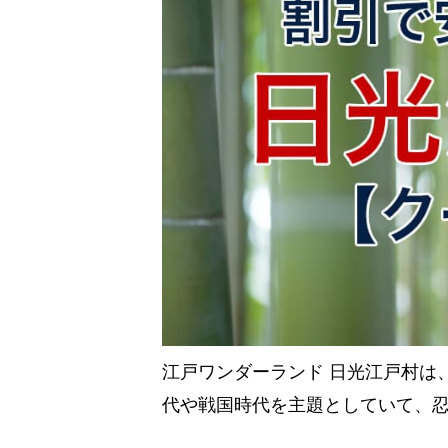
江戸ワンダーランド 日光江戸村は
代や戦国時代を主題としていて、