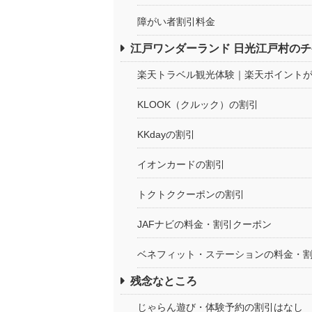
障がい者割引料金
江戸ワンダーランド 日光江戸村の
楽天トラベル観光体験｜楽天ポイント
KLOOK（クルック）の割引
KKdayの割引
イオンカードの割引
トクトククーポンの割引
JAFナビの料金・割引クーポン
ベネフィット・ステーションの料金・
残念なところ
じゃらん遊び・体験予約の割引はなし