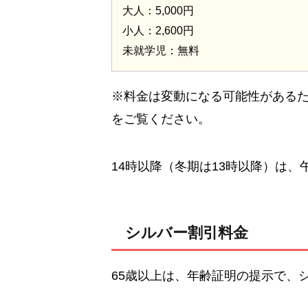
大人：5,000円
小人：2,600円
未就学児：無料
※料金は変動になる可能性がある
をご覧ください。
14時以降（冬期は13時以降）は
シルバー割引料金
65歳以上は、年齢証明の提示で、