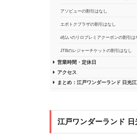
アソビューの割引はなし
エポトクプラザの割引はなし
d払いのリロプレミアクーポンの割引は
JTBのレジャーチケットの割引はなし
営業時間・定休日
アクセス
まとめ：江戸ワンダーランド 日光
江戸ワンダーランド 