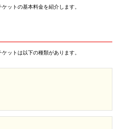
チケットの基本料金を紹介します。
チケットは以下の種類があります。