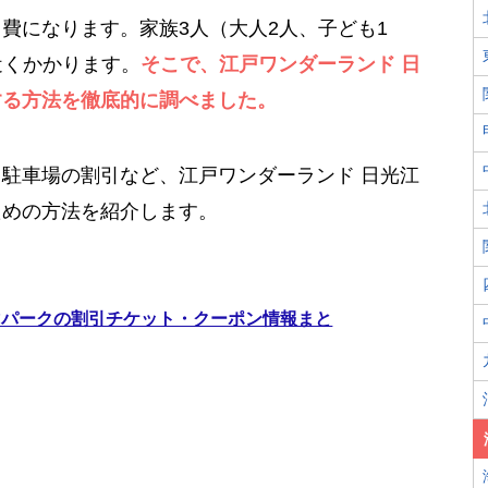
費になります。家族3人（大人2人、子ども1
円近くかかります。
そこで、江戸ワンダーランド 日
する方法を徹底的に調べました。
駐車場の割引など、江戸ワンダーランド 日光江
ための方法を紹介します。
マパークの割引チケット・クーポン情報まと