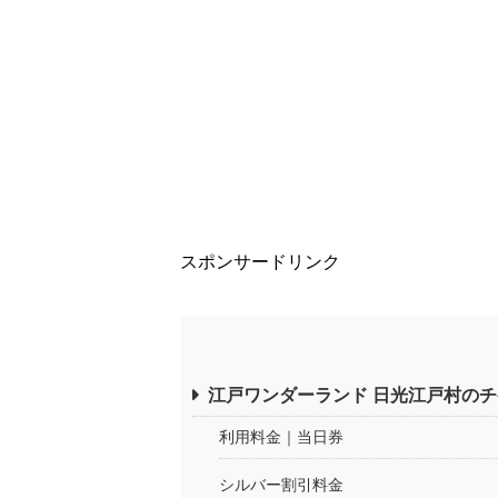
スポンサードリンク
江戸ワンダーランド 日光江戸村の
利用料金｜当日券
シルバー割引料金