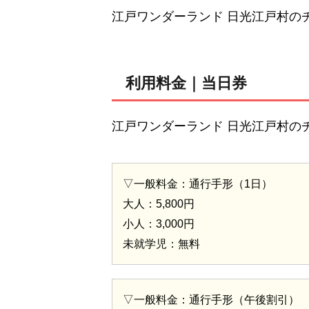
江戸ワンダーランド 日光江戸村の
利用料金｜当日券
江戸ワンダーランド 日光江戸村の
▽一般料金：通行手形（1日）
大人：5,800円
小人：3,000円
未就学児：無料
▽一般料金：通行手形（午後割引）