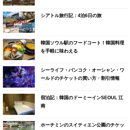
シアトル旅行記：4泊6日の旅
韓国ソウル駅のフードコート！韓国料理
を手軽に味わえる
シーライフ・バンコク・オーシャン・ワ
ールドのチケットの買い方・割引情報
宿泊記：韓国のドーミーインSEOUL 江
南
ホーチミンのスイティエン公園のチケッ