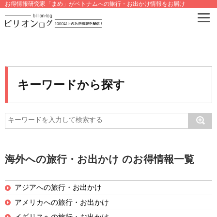
お得情報研究家「まめ」がベトナムへの旅行・お出かけ情報をお届け
キーワードから探す
海外への旅行・お出かけ のお得情報一覧
アジアへの旅行・お出かけ
アメリカへの旅行・お出かけ
イギリスへの旅行・お出かけ