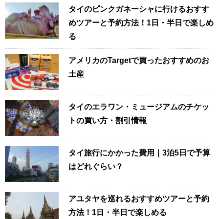
タイのピンクガネーシャに行けるおすす
めツアーと予約方法！1日・半日で楽しめ
る
アメリカのTargetで買ったおすすめのお
土産
タイのエラワン・ミュージアムのチケッ
トの買い方・割引情報
タイ旅行にかかった費用｜3泊5日で予算
はどれぐらい？
アユタヤを巡れるおすすめツアーと予約
方法！1日・半日で楽しめる