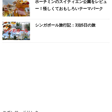
ホーチミンのスイティエン公園をレビュ
ー！怪しくておもしろいテーマパーク
シンガポール旅行記：3泊5日の旅