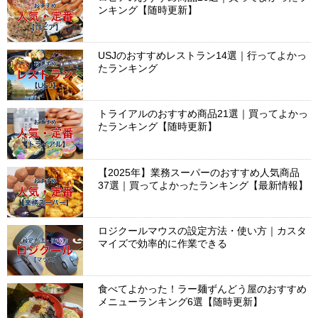
ンキング【随時更新】
USJのおすすめレストラン14選｜行ってよかっ
たランキング
トライアルのおすすめ商品21選｜買ってよかっ
たランキング【随時更新】
【2025年】業務スーパーのおすすめ人気商品
37選｜買ってよかったランキング【最新情報】
ロジクールマウスの設定方法・使い方｜カスタ
マイズで効率的に作業できる
食べてよかった！ラー麺ずんどう屋のおすすめ
メニューランキング6選【随時更新】