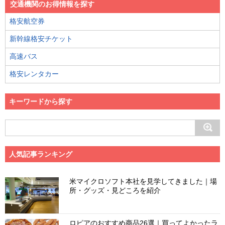
交通機関のお得情報を探す
格安航空券
新幹線格安チケット
高速バス
格安レンタカー
キーワードから探す
人気記事ランキング
米マイクロソフト本社を見学してきました｜場
所・グッズ・見どころを紹介
ロピアのおすすめ商品26選｜買ってよかったラ