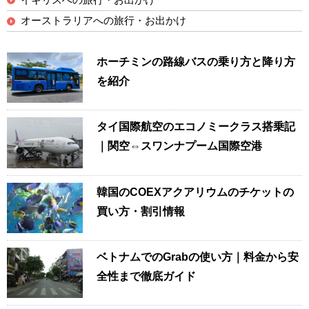
オーストラリアへの旅行・お出かけ
ホーチミンの路線バスの乗り方と降り方
を紹介
タイ国際航空のエコノミークラス搭乗記
｜関空⇔スワンナプーム国際空港
韓国のCOEXアクアリウムのチケットの
買い方・割引情報
ベトナムでのGrabの使い方｜料金から安
全性まで徹底ガイド