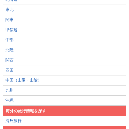
東北
関東
甲信越
中部
北陸
関西
四国
中国（山陽・山陰）
九州
沖縄
海外の旅行情報を探す
海外旅行