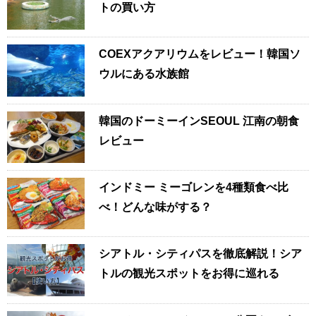
トの買い方
COEXアクアリウムをレビュー！韓国ソ
ウルにある水族館
韓国のドーミーインSEOUL 江南の朝食
レビュー
インドミー ミーゴレンを4種類食べ比
べ！どんな味がする？
シアトル・シティパスを徹底解説！シア
トルの観光スポットをお得に巡れる