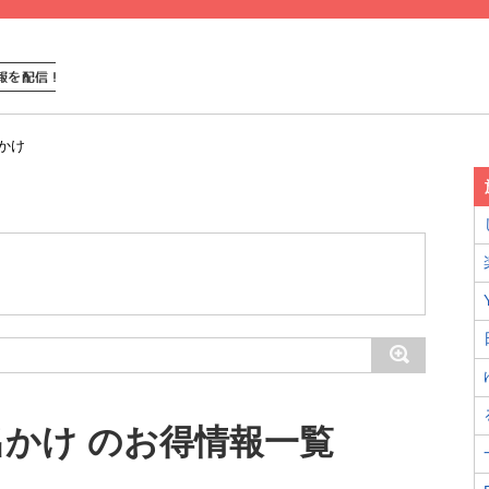
かけ
かけ のお得情報一覧