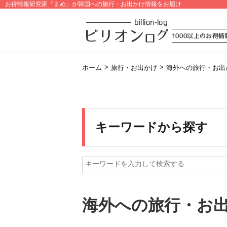
お得情報研究家「まめ」が韓国への旅行・お出かけ情報をお届け
>
>
ホーム
旅行・お出かけ
海外への旅行・お出
キーワードから探す
海外への旅行・お出