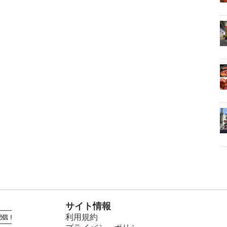
サイト情報
利用規約