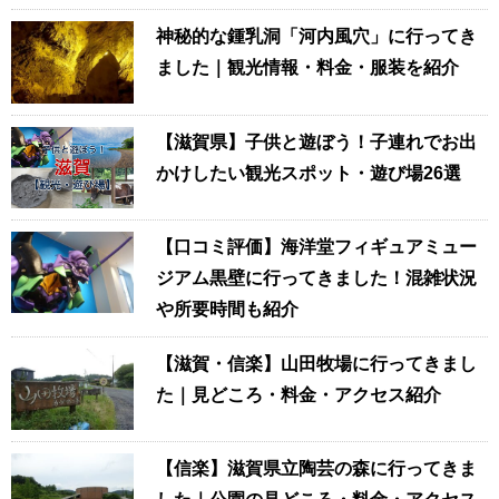
神秘的な鍾乳洞「河内風穴」に行ってき
ました｜観光情報・料金・服装を紹介
【滋賀県】子供と遊ぼう！子連れでお出
かけしたい観光スポット・遊び場26選
【口コミ評価】海洋堂フィギュアミュー
ジアム黒壁に行ってきました！混雑状況
や所要時間も紹介
【滋賀・信楽】山田牧場に行ってきまし
た｜見どころ・料金・アクセス紹介
【信楽】滋賀県立陶芸の森に行ってきま