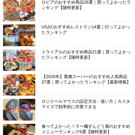
ロピアのおすすめ商品26選｜買ってよかったラ
ンキング【随時更新】
USJのおすすめレストラン14選｜行ってよかっ
たランキング
トライアルのおすすめ商品21選｜買ってよかっ
たランキング【随時更新】
【2025年】業務スーパーのおすすめ人気商品
37選｜買ってよかったランキング【最新情報】
ロジクールマウスの設定方法・使い方｜カスタ
マイズで効率的に作業できる
食べてよかった！ラー麺ずんどう屋のおすすめ
メニューランキング6選【随時更新】