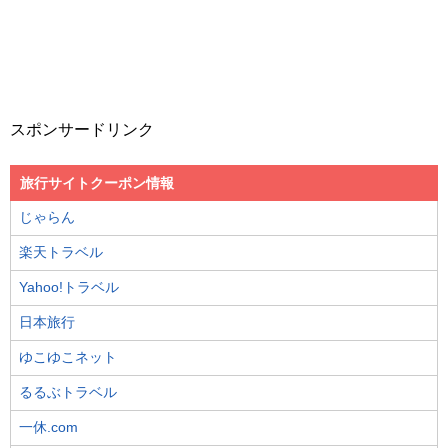
スポンサードリンク
旅行サイトクーポン情報
じゃらん
楽天トラベル
Yahoo!トラベル
日本旅行
ゆこゆこネット
るるぶトラベル
一休.com