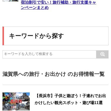
宿泊割引で安い！旅行補助・旅行支援キャ
ンペーンまとめ
キーワードから探す
滋賀県への旅行・お出かけ のお得情報一覧
【長浜市】子供と遊ぼう！子連れでお出
かけしたい観光スポット・遊び場11選