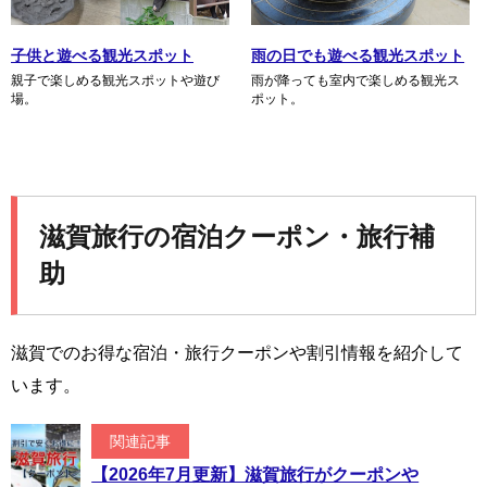
子供と遊べる観光スポット
雨の日でも遊べる観光スポット
親子で楽しめる観光スポットや遊び
雨が降っても室内で楽しめる観光ス
場。
ポット。
滋賀旅行の宿泊クーポン・旅行補
助
滋賀でのお得な宿泊・旅行クーポンや割引情報を紹介して
います。
関連記事
【2026年7月更新】滋賀旅行がクーポンや