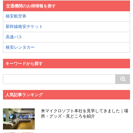
交通機関のお得情報を探す
格安航空券
新幹線格安チケット
高速バス
格安レンタカー
キーワードから探す
人気記事ランキング
米マイクロソフト本社を見学してきました｜場
所・グッズ・見どころを紹介