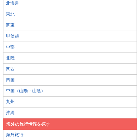
北海道
東北
関東
甲信越
中部
北陸
関西
四国
中国（山陽・山陰）
九州
沖縄
海外の旅行情報を探す
海外旅行