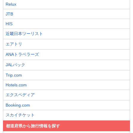
Relux
JTB
HIS
近畿日本ツーリスト
エアトリ
ANAトラベラーズ
JALパック
Trip.com
Hotels.com
エクスペディア
Booking.com
スカイチケット
都道府県から旅行情報を探す