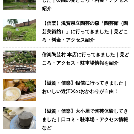
した｜公園の見どころ・料金・アクセス
紹介
【信楽】滋賀県立陶芸の森「陶芸館（陶
芸美術館）」に行ってきました｜見どこ
ろ・料金・アクセス紹介
信楽陶芸村 本店に行ってきました｜見ど
ころ・アクセス・駐車場情報を紹介
【滋賀・信楽】銀俵に行ってきました｜
おいしい近江米のおかわりが自由！
【滋賀・信楽】大小屋で陶芸体験してき
ました｜口コミ・駐車場・アクセス情報
など