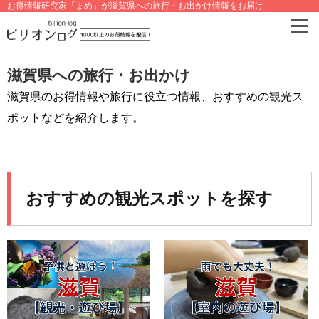
お得情報研究家「まめ」が滋賀県への旅行・お出かけ情報をお届け
滋賀県への旅行・お出かけ
滋賀県のお得情報や旅行に役立つ情報、おすすめの観光ス
ポットなどを紹介します。
おすすめの観光スポットを探す