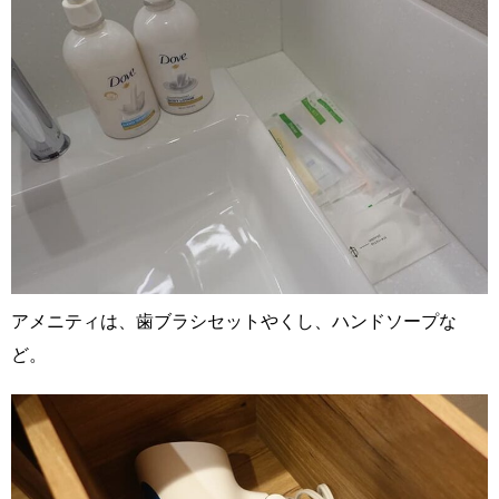
アメニティは、歯ブラシセットやくし、ハンドソープな
ど。