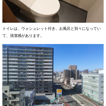
トイレは、ウォシュレット付き。お風呂と別々になってい
て、清潔感があります。