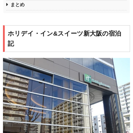
まとめ
ホリデイ・イン&スイーツ新大阪の宿泊
記