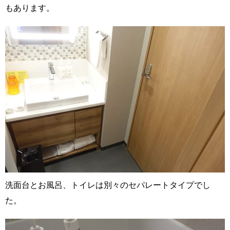
もあります。
洗面台とお風呂、トイレは別々のセパレートタイプでし
た。