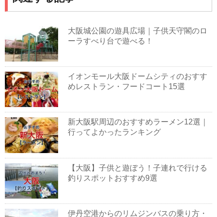
大阪城公園の遊具広場｜子供天守閣のロ
ーラすべり台で遊べる！
イオンモール大阪ドームシティのおすす
めレストラン・フードコート15選
新大阪駅周辺のおすすめラーメン12選｜
行ってよかったランキング
【大阪】子供と遊ぼう！子連れで行ける
釣りスポットおすすめ9選
伊丹空港からのリムジンバスの乗り方・