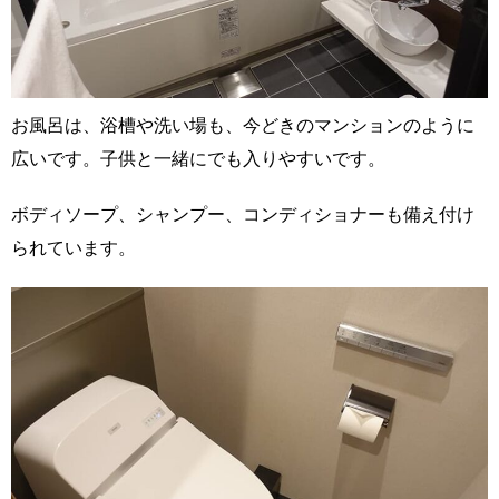
お風呂は、浴槽や洗い場も、今どきのマンションのように
広いです。子供と一緒にでも入りやすいです。
ボディソープ、シャンプー、コンディショナーも備え付け
られています。