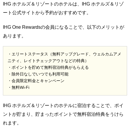
IHG ホテルズ＆リゾートのホテルは、IHG ホテルズ＆リゾ
ート公式サイトから予約がおすすめです。
IHG One Rewardsの会員になることで、以下のメリットが
あります。
・エリートステータス（無料アップグレード、ウェルカムアメ
ニティ、レイトチェックアウトなどの特典）
・ポイントを貯めて無料宿泊特典がもらえる
・除外日なしでいつでも利用可能
・会員限定料金とキャンペーン
・無料Wi-Fi
IHG ホテルズ＆リゾートのホテルに宿泊することで、ポイ
ントが貯まり、貯まったポイントで無料宿泊特典をうけら
れます。