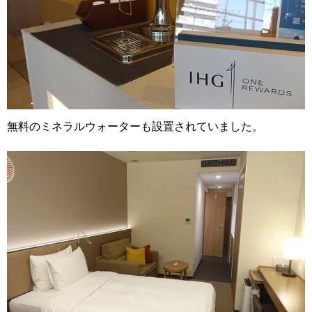
無料のミネラルウォーターも設置されていました。