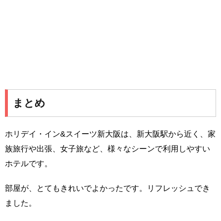
まとめ
ホリデイ・イン&スイーツ新大阪は、新大阪駅から近く、家
族旅行や出張、女子旅など、様々なシーンで利用しやすい
ホテルです。
部屋が、とてもきれいでよかったです。リフレッシュでき
ました。