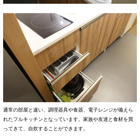
通常の部屋と違い、調理器具や食器、電子レンジが備えら
れたフルキッチンとなっています。家族や友達と食材を買
ってきて、自炊することができます。