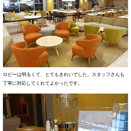
ロビーは明るくて、とてもきれいでした。スタッフさんも
丁寧に対応してくれてよかったです。