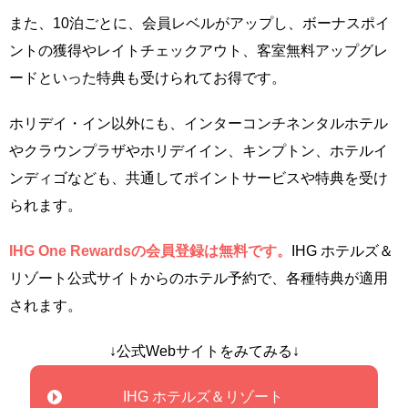
また、10泊ごとに、会員レベルがアップし、ボーナスポイ
ントの獲得やレイトチェックアウト、客室無料アップグレ
ードといった特典も受けられてお得です。
ホリデイ・イン以外にも、インターコンチネンタルホテル
やクラウンプラザやホリデイイン、キンプトン、ホテルイ
ンディゴなども、共通してポイントサービスや特典を受け
られます。
IHG One Rewardsの会員登録は無料です。
IHG ホテルズ＆
リゾート公式サイトからのホテル予約で、各種特典が適用
されます。
↓公式Webサイトをみてみる↓
IHG ホテルズ＆リゾート