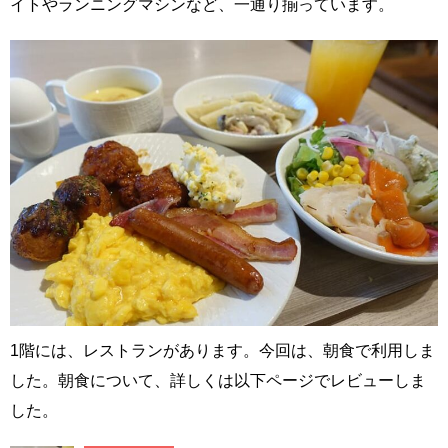
イトやランニングマシンなど、一通り揃っています。
1階には、レストランがあります。今回は、朝食で利用しま
した。朝食について、詳しくは以下ページでレビューしま
した。