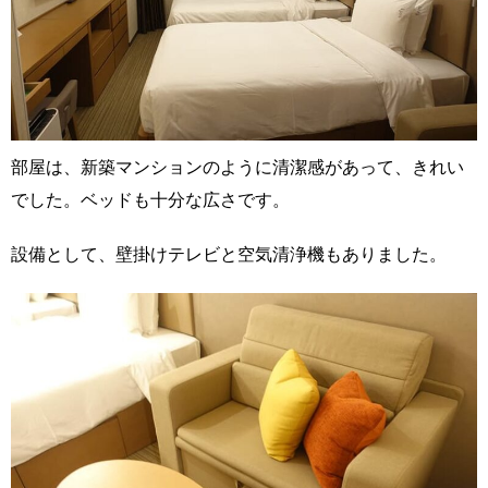
部屋は、新築マンションのように清潔感があって、きれい
でした。ベッドも十分な広さです。
設備として、壁掛けテレビと空気清浄機もありました。