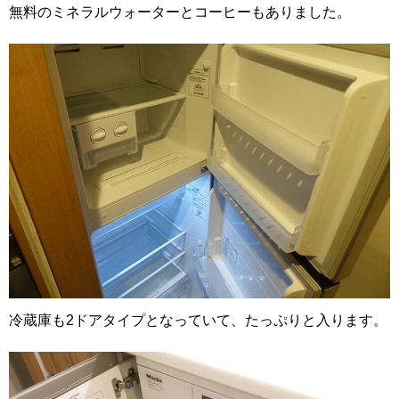
無料のミネラルウォーターとコーヒーもありました。
冷蔵庫も2ドアタイプとなっていて、たっぷりと入ります。