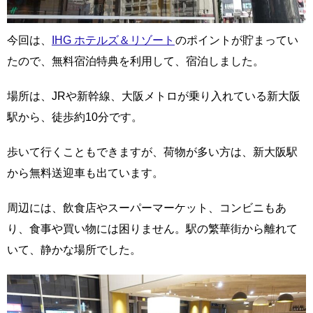
今回は、
IHG ホテルズ＆リゾート
のポイントが貯まってい
たので、無料宿泊特典を利用して、宿泊しました。
場所は、JRや新幹線、大阪メトロが乗り入れている新大阪
駅から、徒歩約10分です。
歩いて行くこともできますが、荷物が多い方は、新大阪駅
から無料送迎車も出ています。
周辺には、飲食店やスーパーマーケット、コンビニもあ
り、食事や買い物には困りません。駅の繁華街から離れて
いて、静かな場所でした。