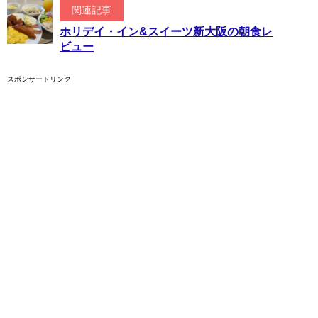
関連記事
ホリデイ・イン&スイーツ新大阪の朝食レ
ビュー
スポンサードリンク