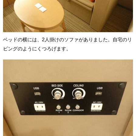
ベッドの横には、2人掛けのソファがありました。自宅のリ
ビングのようにくつろげます。