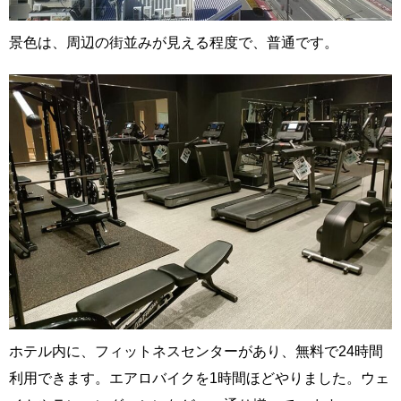
景色は、周辺の街並みが見える程度で、普通です。
ホテル内に、フィットネスセンターがあり、無料で24時間
利用できます。エアロバイクを1時間ほどやりました。ウェ