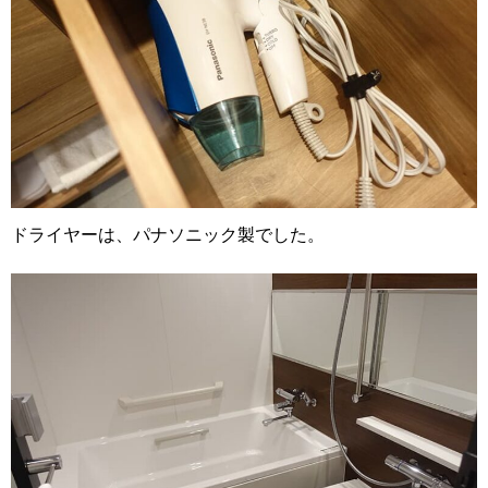
ドライヤーは、パナソニック製でした。