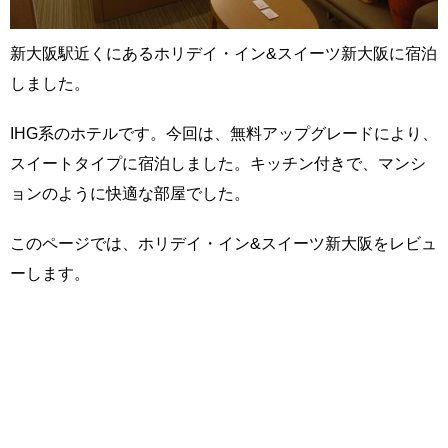
新大阪駅近くにあるホリデイ・イン&スイーツ新大阪に宿泊
しました。
IHG系のホテルです。今回は、無料アップグレードにより、
スイートタイプに宿泊しました。キッチン付きで、マンシ
ョンのように快適な部屋でした。
このページでは、ホリデイ・イン&スイーツ新大阪をレビュ
ーします。