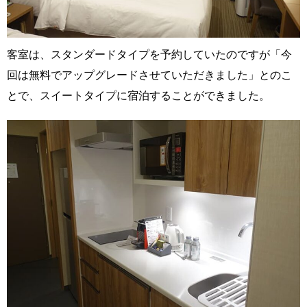
客室は、スタンダードタイプを予約していたのですが「今
回は無料でアップグレードさせていただきました」とのこ
とで、スイートタイプに宿泊することができました。