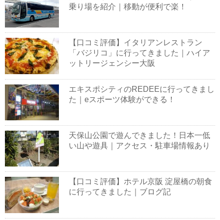
乗り場を紹介｜移動が便利で楽！
【口コミ評価】イタリアンレストラン
「バジリコ」に行ってきました｜ハイア
ットリージェンシー大阪
エキスポシティのREDEEに行ってきまし
た｜eスポーツ体験ができる！
天保山公園で遊んできました！日本一低
い山や遊具｜アクセス・駐車場情報あり
【口コミ評価】ホテル京阪 淀屋橋の朝食
に行ってきました｜ブログ記