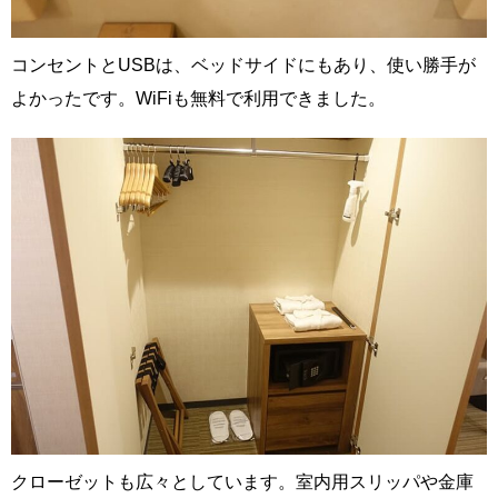
コンセントとUSBは、ベッドサイドにもあり、使い勝手が
よかったです。WiFiも無料で利用できました。
クローゼットも広々としています。室内用スリッパや金庫