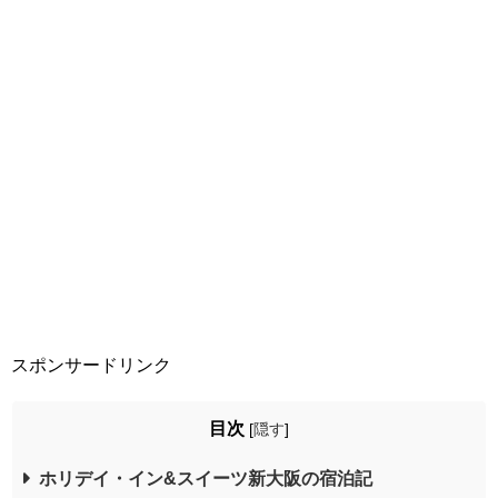
スポンサードリンク
目次
[
隠す
]
ホリデイ・イン&スイーツ新大阪の宿泊記