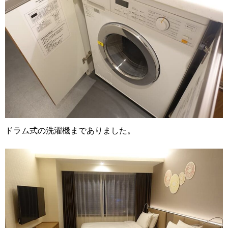
ドラム式の洗濯機までありました。