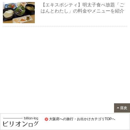
【エキスポシティ】明太子食べ放題「ご
はんとわたし」の料金やメニューを紹介
目次
大阪府への旅行・お出かけカテゴリTOPへ
スポンサードリンク