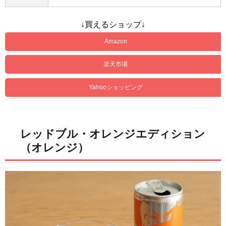
↓買えるショップ↓
Amazon
楽天市場
Yahooショッピング
レッドブル・オレンジエディション
（オレンジ）