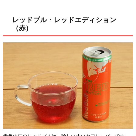
レッドブル・レッドエディション
（赤）