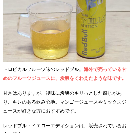
トロピカルフルーツ味のレッドブル。
海外で売っている甘
めのフルーツジュースに、炭酸をくわえたような味です。
甘さはありますが、後味に炭酸のキリっとした感じがあ
り、キレのある飲み心地。マンゴージュースやミックスジ
ュースが好きな方におすすめです。
レッドブル・イエローエディションは、販売されているお