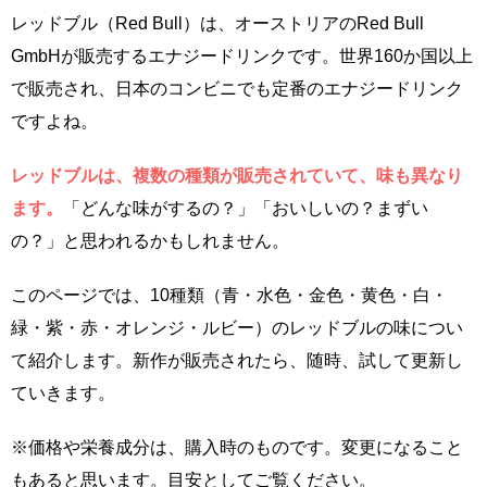
レッドブル（Red Bull）は、オーストリアのRed Bull
GmbHが販売するエナジードリンクです。世界160か国以上
で販売され、日本のコンビニでも定番のエナジードリンク
ですよね。
レッドブルは、複数の種類が販売されていて、味も異なり
ます。
「どんな味がするの？」「おいしいの？まずい
の？」と思われるかもしれません。
このページでは、10種類（青・水色・金色・黄色・白・
緑・紫・赤・オレンジ・ルビー）のレッドブルの味につい
て紹介します。新作が販売されたら、随時、試して更新し
ていきます。
※価格や栄養成分は、購入時のものです。変更になること
もあると思います。目安としてご覧ください。