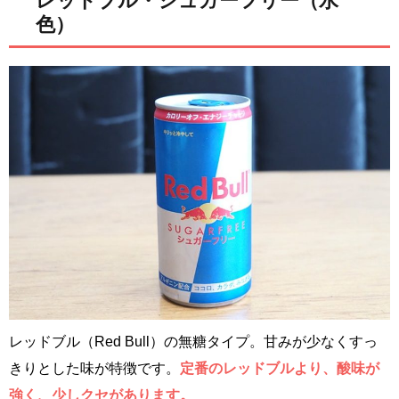
レッドブル・シュガーフリー（水
色）
レッドブル（Red Bull）の無糖タイプ。甘みが少なくすっ
きりとした味が特徴です。
定番のレッドブルより、酸味が
強く、少しクセがあります。