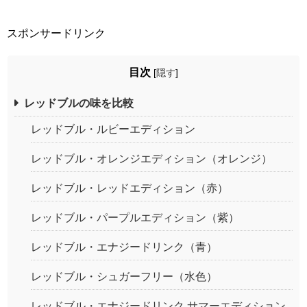
スポンサードリンク
目次
[
隠す
]
レッドブルの味を比較
レッドブル・ルビーエディション
レッドブル・オレンジエディション（オレンジ）
レッドブル・レッドエディション（赤）
レッドブル・パープルエディション（紫）
レッドブル・エナジードリンク（青）
レッドブル・シュガーフリー（水色）
レッドブル・エナジードリンク サマーエディション