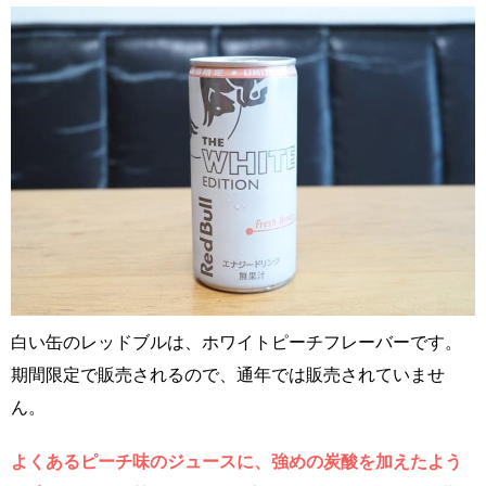
白い缶のレッドブルは、ホワイトピーチフレーバーです。
期間限定で販売されるので、通年では販売されていませ
ん。
よくあるピーチ味のジュースに、強めの炭酸を加えたよう