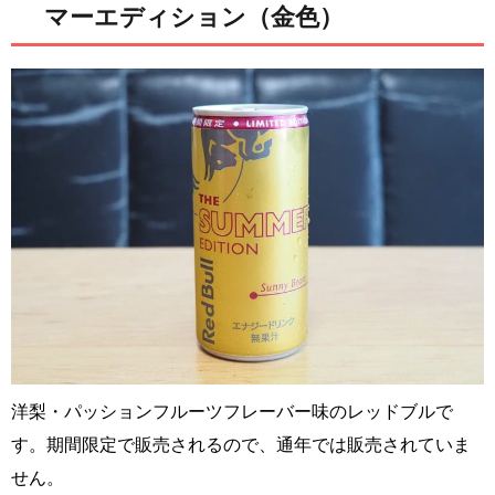
マーエディション（金色）
洋梨・パッションフルーツフレーバー味のレッドブルで
す。期間限定で販売されるので、通年では販売されていま
せん。