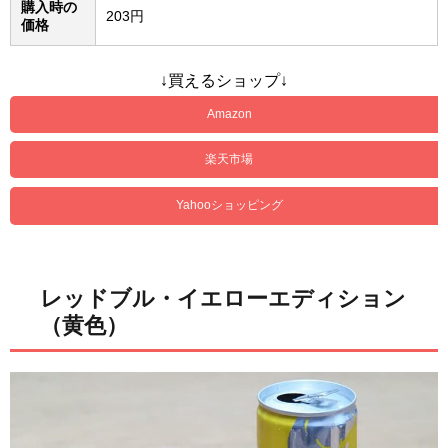
購入時の
203円
価格
↓買えるショップ↓
Amazon
楽天市場
Yahooショッピング
レッドブル・イエローエディション
（黄色）