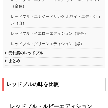
（金色）
レッドブル・エナジードリンク ホワイトエディショ
ン（白）
レッドブル・イエローエディション（黄色）
レッドブル・グリーンエディション（緑）
売れ筋のレッドブル
まとめ
レッドブルの味を比較
レッドブル・ルビーエディション