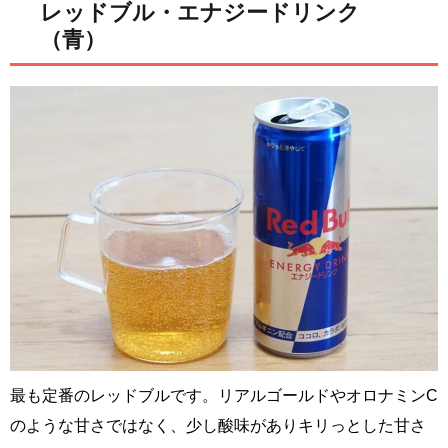
レッドブル・エナジードリンク
（青）
最も定番のレッドブルです。リアルゴールドやオロナミンC
のような甘さではなく、少し酸味がありキリっとした甘さ