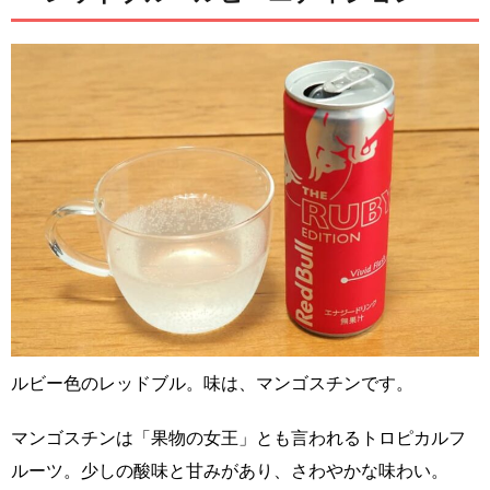
ルビー色のレッドブル。味は、マンゴスチンです。
マンゴスチンは「果物の女王」とも言われるトロピカルフ
ルーツ。少しの酸味と甘みがあり、さわやかな味わい。