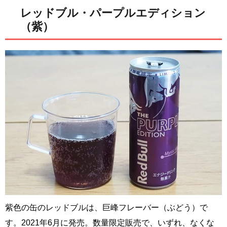
レッドブル・パープルエディション
（紫）
紫色の缶のレッドブルは、巨峰フレーバー（ぶどう）で
す。2021年6月に発売。数量限定販売で、いずれ、なくな