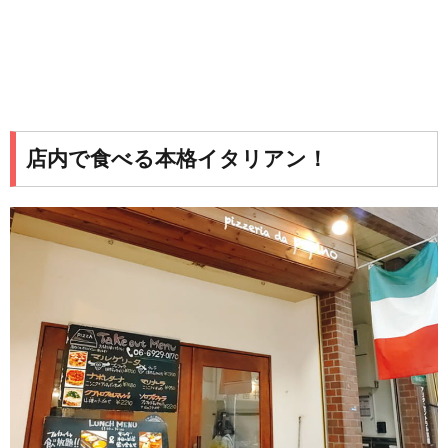
店内で食べる本格イタリアン！