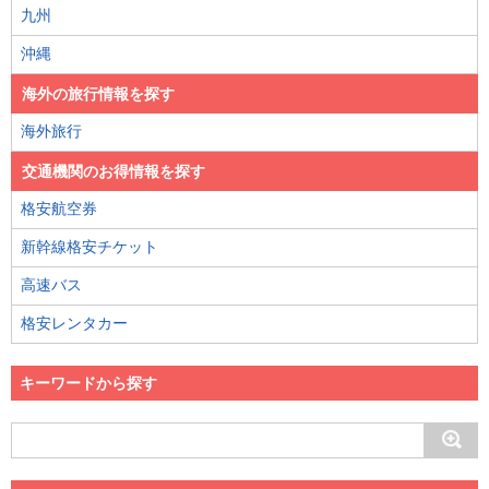
九州
沖縄
海外の旅行情報を探す
海外旅行
交通機関のお得情報を探す
格安航空券
新幹線格安チケット
高速バス
格安レンタカー
キーワードから探す