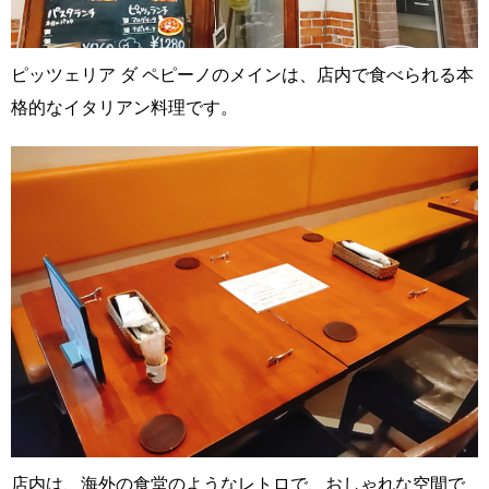
ピッツェリア ダ ペピーノのメインは、店内で食べられる本
格的なイタリアン料理です。
店内は、海外の食堂のようなレトロで、おしゃれな空間で