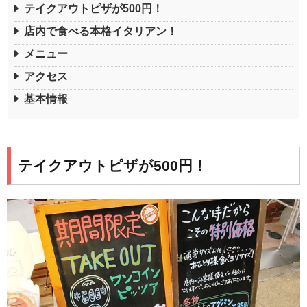
テイクアウトピザが500円！
店内で食べる本格イタリアン！
メニュー
アクセス
基本情報
テイクアウトピザが500円！