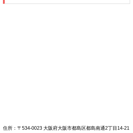
住所：〒534-0023 大阪府大阪市都島区都島南通2丁目14-21