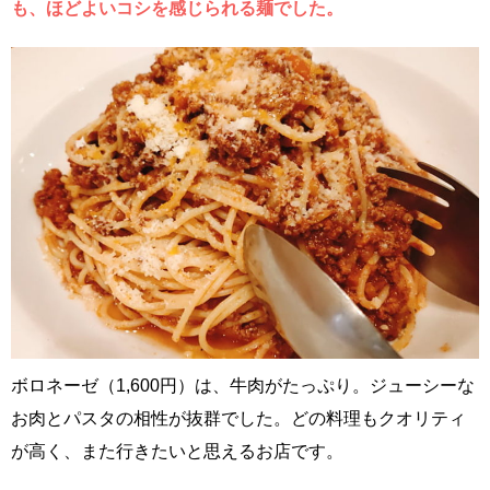
も、ほどよいコシを感じられる麺でした。
ボロネーゼ（1,600円）は、牛肉がたっぷり。ジューシーな
お肉とパスタの相性が抜群でした。どの料理もクオリティ
が高く、また行きたいと思えるお店です。