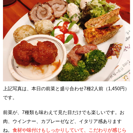
上記写真は、本日の前菜と盛り合わせ7種2人前（1,450円）
です。
前菜が、7種類も味わえて見た目だけでも楽しいです。お
肉、ウインナー、カプレーゼなど、イタリア感あります
ね。
食材や味付けもしっかりしていて、こだわりが感じら