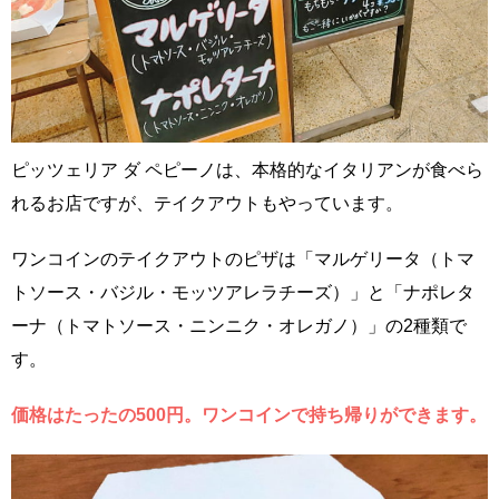
ピッツェリア ダ ペピーノは、本格的なイタリアンが食べら
れるお店ですが、テイクアウトもやっています。
ワンコインのテイクアウトのピザは「マルゲリータ（トマ
トソース・バジル・モッツアレラチーズ）」と「ナポレタ
ーナ（トマトソース・ニンニク・オレガノ）」の2種類で
す。
価格はたったの500円。ワンコインで持ち帰りができます。