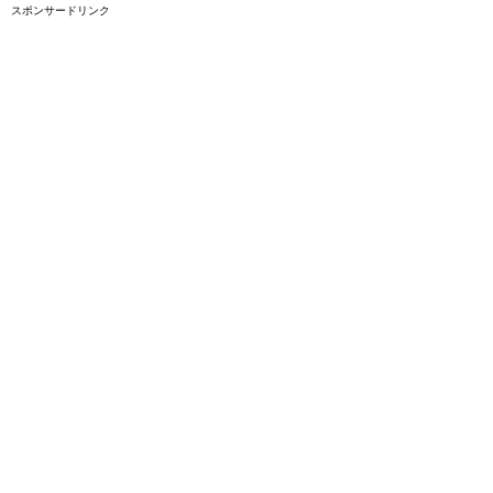
スポンサードリンク