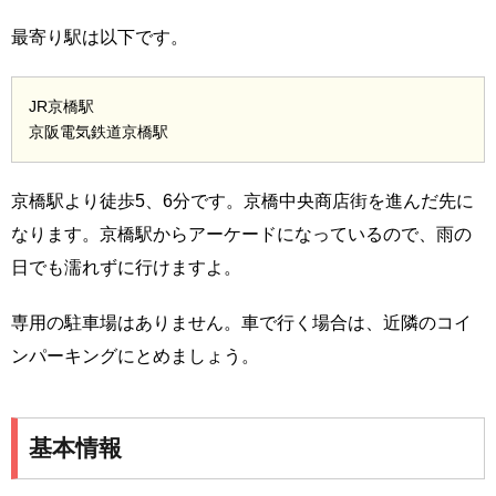
最寄り駅は以下です。
JR京橋駅
京阪電気鉄道京橋駅
京橋駅より徒歩5、6分です。京橋中央商店街を進んだ先に
なります。京橋駅からアーケードになっているので、雨の
日でも濡れずに行けますよ。
専用の駐車場はありません。車で行く場合は、近隣のコイ
ンパーキングにとめましょう。
基本情報