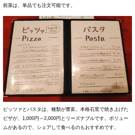
前菜は、単品でも注文可能です。
ピッツァとパスタは、種類が豊富。本格石窯で焼き上げた
ピザが、1,000円～2,000円とリーズナブルです。ボリュー
ムがあるので、シェアして食べるのもおすすめです。