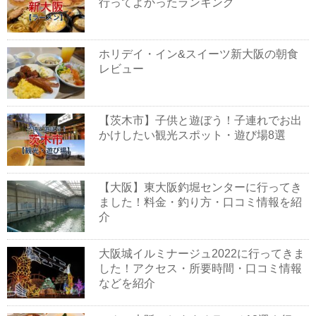
行ってよかったランキング
ホリデイ・イン&スイーツ新大阪の朝食
レビュー
【茨木市】子供と遊ぼう！子連れでお出
かけしたい観光スポット・遊び場8選
【大阪】東大阪釣堀センターに行ってき
ました！料金・釣り方・口コミ情報を紹
介
大阪城イルミナージュ2022に行ってきま
した！アクセス・所要時間・口コミ情報
などを紹介