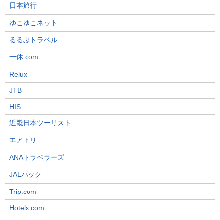
日本旅行
ゆこゆこネット
るるぶトラベル
一休.com
Relux
JTB
HIS
近畿日本ツーリスト
エアトリ
ANAトラベラーズ
JALパック
Trip.com
Hotels.com