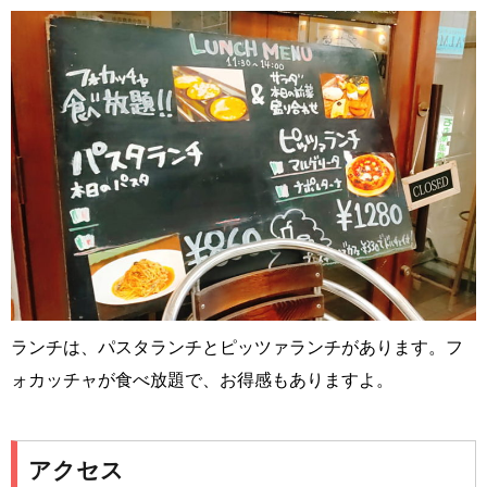
ランチは、パスタランチとピッツァランチがあります。フ
ォカッチャが食べ放題で、お得感もありますよ。
アクセス