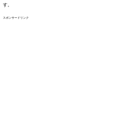
す。
スポンサードリンク