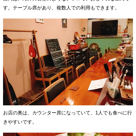
す。テーブル席があり、複数人での利用もできます。
お店の奥は、カウンター席になっていて、1人でも食べに行
きやすいです。