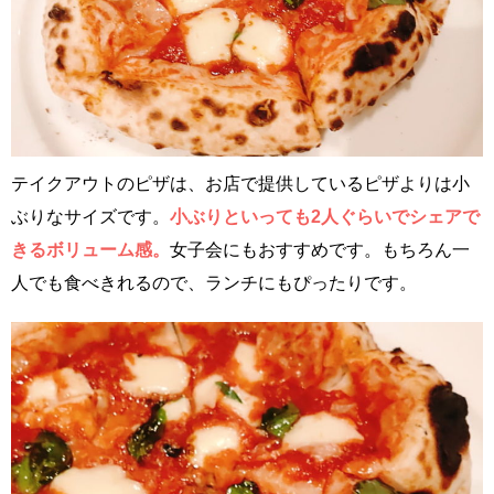
テイクアウトのピザは、お店で提供しているピザよりは小
ぶりなサイズです。
小ぶりといっても2人ぐらいでシェアで
きるボリューム感。
女子会にもおすすめです。もちろん一
人でも食べきれるので、ランチにもぴったりです。