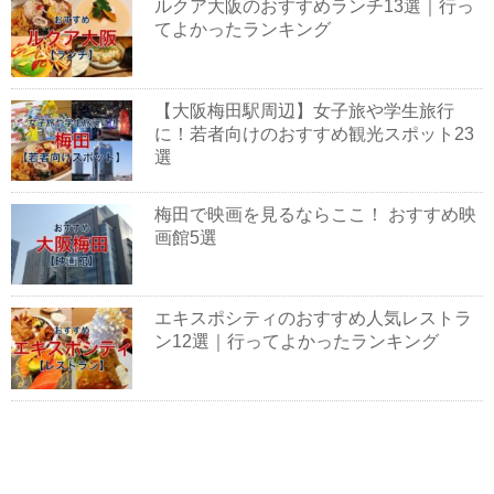
ルクア大阪のおすすめランチ13選｜行っ
てよかったランキング
【大阪梅田駅周辺】女子旅や学生旅行
に！若者向けのおすすめ観光スポット23
選
梅田で映画を見るならここ！ おすすめ映
画館5選
エキスポシティのおすすめ人気レストラ
ン12選｜行ってよかったランキング