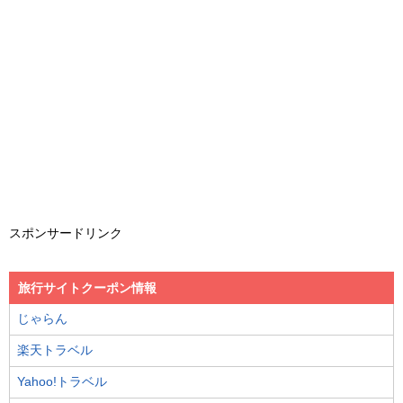
スポンサードリンク
旅行サイトクーポン情報
じゃらん
楽天トラベル
Yahoo!トラベル