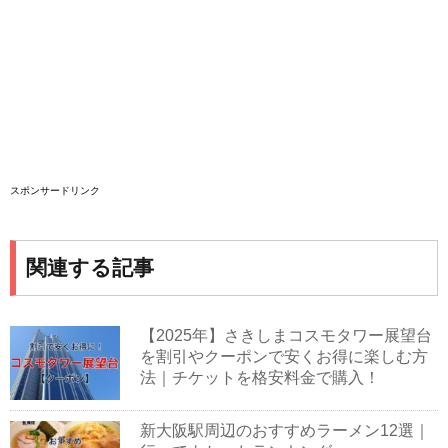
スポンサードリンク
関連する記事
【2025年】さきしまコスモタワー展望台
を割引やクーポンで安くお得に楽しむ方
法｜チケットを格安料金で購入！
新大阪駅周辺のおすすめラーメン12選｜