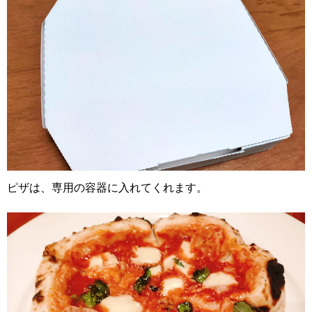
ピザは、専用の容器に入れてくれます。