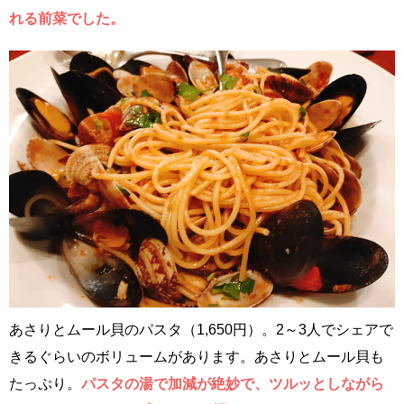
れる前菜でした。
あさりとムール貝のパスタ（1,650円）。2～3人でシェアで
きるぐらいのボリュームがあります。あさりとムール貝も
たっぷり。
パスタの湯で加減が絶妙で、ツルッとしながら