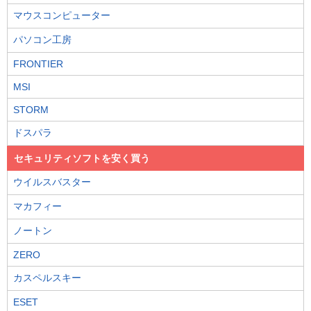
マウスコンピューター
パソコン工房
FRONTIER
MSI
STORM
ドスパラ
セキュリティソフトを安く買う
ウイルスバスター
マカフィー
ノートン
ZERO
カスペルスキー
ESET