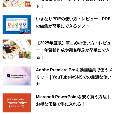
ト！
いきなりPDFの使い方・レビュー｜PDF
の編集が簡単にできるソフト
【2025年度版】筆まめの使い方・レビュ
ー｜年賀状作成や宛名印刷が簡単にでき
る！
Adobe Premiere Proを動画編集で使うメ
リット｜YouTubeやSNSでの最適な使い
方
Microsoft PowerPointを安く買う方法｜
お得な価格で手に入れる！