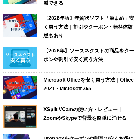
減できる
【2026年版】年賀状ソフト「筆まめ」安
く買う方法｜割引やクーポン・無料体験
版もあり
【2026年】ソースネクストの商品をクー
ポンや割引で安く買う方法
Microsoft Officeを安く買う方法｜Office
2021・Microsoft 365
XSplit VCamの使い方・レビュー｜
ZoomやSkypeで背景を簡単に消せる
Dropboxをクーポンや割引で安くお得に