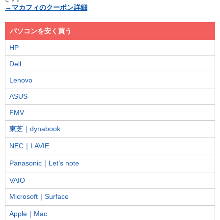
→マカフィのクーポン詳細
パソコンを安く買う
HP
Dell
Lenovo
ASUS
FMV
東芝｜dynabook
NEC｜LAVIE
Panasonic｜Let’s note
VAIO
Microsoft｜Surface
Apple｜Mac