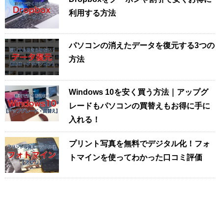
利用する方法
パソコンの消えたデータを復元する3つの
方法
Windows 10を安く買う方法｜アップグ
レードもパソコンの買替えもお得に手に
入れる！
プリント写真を無料でデジタル化！フォ
トマインを使ってわかった口コミ評価