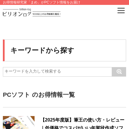
お得情報研究家「まめ」がPCソフト情報をお届け
キーワードから探す
PCソフト のお得情報一覧
【2025年度版】筆王の使い方・レビュー
｜低価格でコスパがいい年賀状作成ソフ