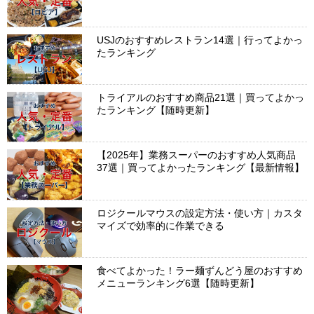
USJのおすすめレストラン14選｜行ってよかっ
たランキング
トライアルのおすすめ商品21選｜買ってよかっ
たランキング【随時更新】
【2025年】業務スーパーのおすすめ人気商品
37選｜買ってよかったランキング【最新情報】
ロジクールマウスの設定方法・使い方｜カスタ
マイズで効率的に作業できる
食べてよかった！ラー麺ずんどう屋のおすすめ
メニューランキング6選【随時更新】