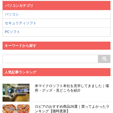
パソコンカテゴリ
パソコン
セキュリティソフト
PCソフト
キーワードから探す
人気記事ランキング
米マイクロソフト本社を見学してきました｜場
所・グッズ・見どころを紹介
ロピアのおすすめ商品26選｜買ってよかったラ
ンキング【随時更新】