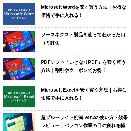
Microsoft Wordを安く買う方法｜お得な
価格で手に入れる！
ソースネクスト製品を使ってわかった口
コミ評価
PDFソフト「いきなりPDF」を安く買う
方法｜割引やクーポンでお得！
Microsoft Excelを安く買う方法｜お得な
価格で手に入れる！
超ブルーライト削減 Ver.2の使い方・効果
レビュー｜パソコン作業の目の疲れを軽