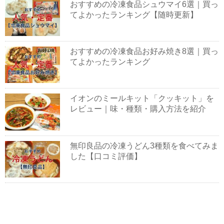
おすすめの冷凍食品シュウマイ6選｜買っ
てよかったランキング【随時更新】
おすすめの冷凍食品お好み焼き8選｜買っ
てよかったランキング
イオンのミールキット「クッキット」を
レビュー｜味・種類・購入方法を紹介
無印良品の冷凍うどん3種類を食べてみま
した【口コミ評価】