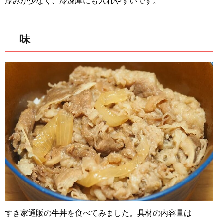
厚みが少なく、冷凍庫にも入れやすいです。
味
すき家通販の牛丼を食べてみました。具材の内容量は