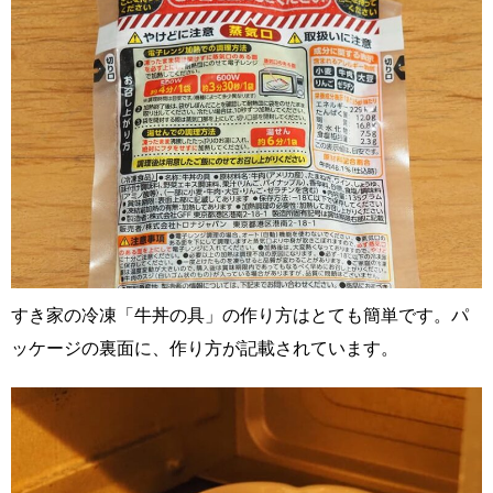
すき家の冷凍「牛丼の具」の作り方はとても簡単です。パ
ッケージの裏面に、作り方が記載されています。