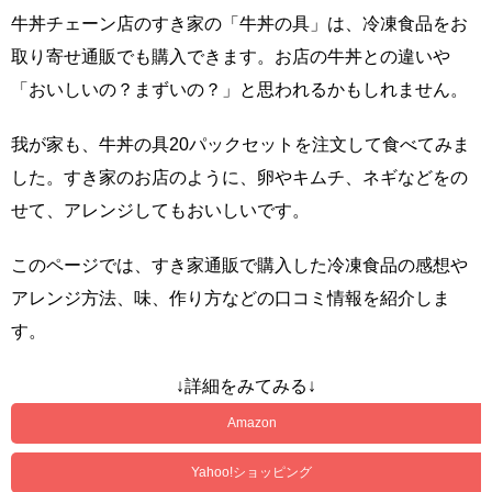
牛丼チェーン店のすき家の「牛丼の具」は、冷凍食品をお
取り寄せ通販でも購入できます。お店の牛丼との違いや
「おいしいの？まずいの？」と思われるかもしれません。
我が家も、牛丼の具20パックセットを注文して食べてみま
した。すき家のお店のように、卵やキムチ、ネギなどをの
せて、アレンジしてもおいしいです。
このページでは、すき家通販で購入した冷凍食品の感想や
アレンジ方法、味、作り方などの口コミ情報を紹介しま
す。
↓詳細をみてみる↓
Amazon
Yahoo!ショッピング