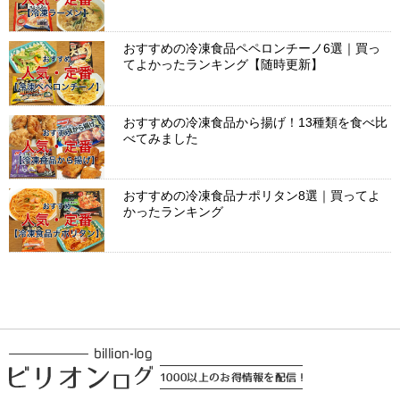
おすすめの冷凍食品ペペロンチーノ6選｜買っ
てよかったランキング【随時更新】
おすすめの冷凍食品から揚げ！13種類を食べ比
べてみました
おすすめの冷凍食品ナポリタン8選｜買ってよ
かったランキング