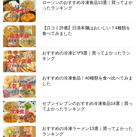
ローソンのおすすめ冷凍食品13選｜買ってよか
ったランキング
【口コミ評価】日清本麺はおいしい？4種類を
食べてみました
おすすめの冷凍ピザ9選｜買ってよかったラン
キング
おすすめの冷凍食品！40種類を食べ比べてみま
した
セブンイレブンのおすすめ冷凍食品14選｜買っ
てよかったランキング
おすすめの冷凍ラーメン13選｜買ってよかった
ランキング