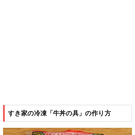
すき家の冷凍「牛丼の具」の作り方