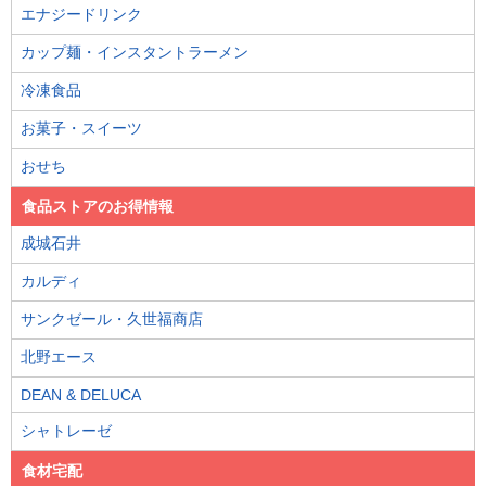
エナジードリンク
カップ麺・インスタントラーメン
冷凍食品
お菓子・スイーツ
おせち
食品ストアのお得情報
成城石井
カルディ
サンクゼール・久世福商店
北野エース
DEAN & DELUCA
シャトレーゼ
食材宅配