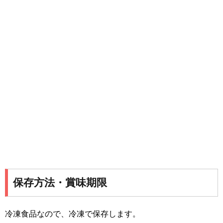
保存方法・賞味期限
冷凍食品なので、冷凍で保存します。