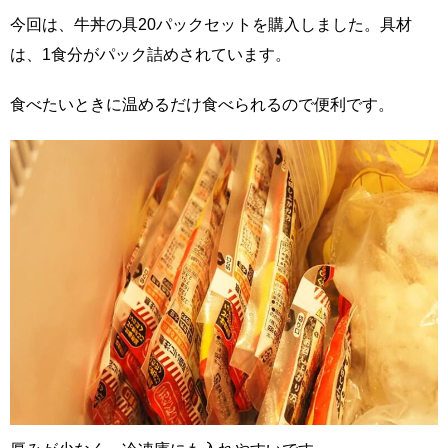
今回は、牛丼の具20パックセットを購入しました。具材
は、1食分がパック詰めされています。
食べたいときに温めるだけ食べられるので便利です。