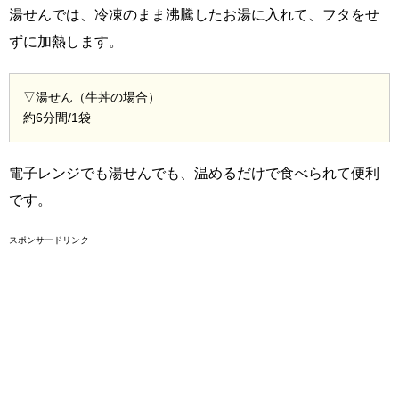
湯せんでは、冷凍のまま沸騰したお湯に入れて、フタをせ
ずに加熱します。
▽湯せん（牛丼の場合）
約6分間/1袋
電子レンジでも湯せんでも、温めるだけで食べられて便利
です。
スポンサードリンク