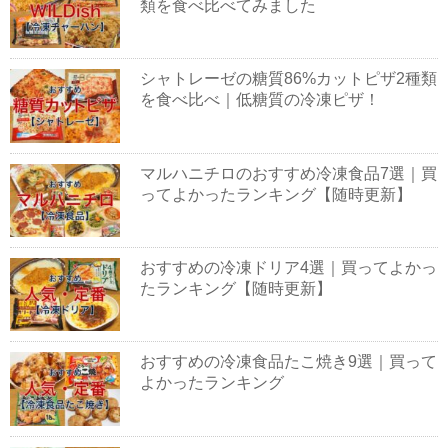
類を食べ比べてみました
シャトレーゼの糖質86%カットピザ2種類
を食べ比べ｜低糖質の冷凍ピザ！
マルハニチロのおすすめ冷凍食品7選｜買
ってよかったランキング【随時更新】
おすすめの冷凍ドリア4選｜買ってよかっ
たランキング【随時更新】
おすすめの冷凍食品たこ焼き9選｜買って
よかったランキング