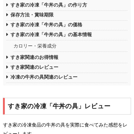
すき家の冷凍「牛丼の具」の作り方
保存方法・賞味期限
すき家の冷凍「牛丼の具」の価格
すき家の冷凍「牛丼の具」の基本情報
カロリー・栄養成分
すき家関連のお得情報
すき家関連のレビュー
冷凍の牛丼の具関連のレビュー
すき家の冷凍「牛丼の具」レビュー
すき家の冷凍食品の牛丼の具を実際に食べてみた感想をレ
ビューします。