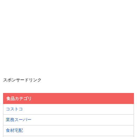
スポンサードリンク
食品カテゴリ
コストコ
業務スーパー
食材宅配