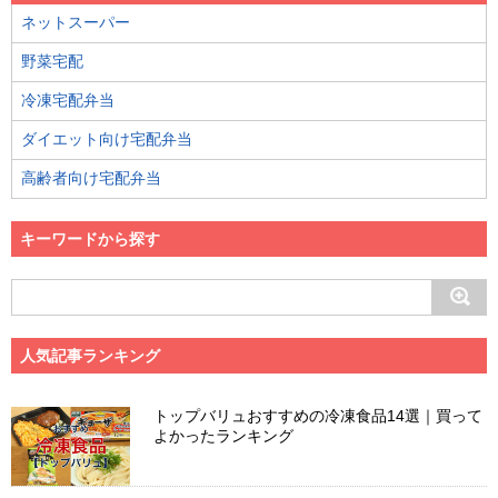
ネットスーパー
野菜宅配
冷凍宅配弁当
ダイエット向け宅配弁当
高齢者向け宅配弁当
キーワードから探す
人気記事ランキング
トップバリュおすすめの冷凍食品14選｜買って
よかったランキング