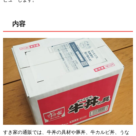
内容
すき家の通販では、牛丼の具材や豚丼、牛カルビ丼、うな