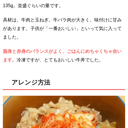
135g。並盛ぐらいの量です。
具材は、牛肉と玉ねぎ。牛バラ肉が大きく、味付けに甘み
があります。子供が「一番おいしい」といって気に入って
ました。
脂身と赤身のバランスがよく、ごはんにめちゃくちゃ合い
ます。
冷凍ですが、とてもおいしい牛丼でした。
アレンジ方法