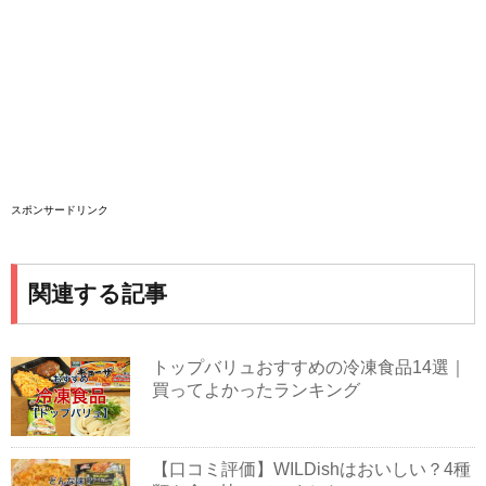
スポンサードリンク
関連する記事
トップバリュおすすめの冷凍食品14選｜
買ってよかったランキング
【口コミ評価】WILDishはおいしい？4種