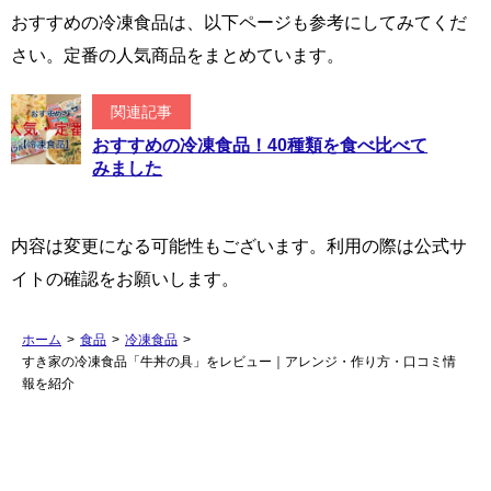
おすすめの冷凍食品は、以下ページも参考にしてみてくだ
さい。定番の人気商品をまとめています。
関連記事
おすすめの冷凍食品！40種類を食べ比べて
みました
内容は変更になる可能性もございます。利用の際は公式サ
イトの確認をお願いします。
ホーム
>
食品
>
冷凍食品
>
すき家の冷凍食品「牛丼の具」をレビュー｜アレンジ・作り方・口コミ情
報を紹介