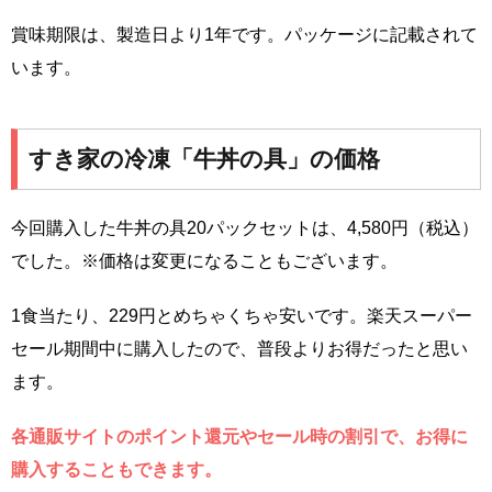
賞味期限は、製造日より1年です。パッケージに記載されて
います。
すき家の冷凍「牛丼の具」の価格
今回購入した牛丼の具20パックセットは、4,580円（税込）
でした。※価格は変更になることもございます。
1食当たり、229円とめちゃくちゃ安いです。楽天スーパー
セール期間中に購入したので、普段よりお得だったと思い
ます。
各通販サイトのポイント還元やセール時の割引で、お得に
購入することもできます。