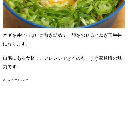
ネギを丼いっぱいに敷き詰めて、卵をのせるとねぎ玉牛丼
になります。
自宅にある食材で、アレンジできるのも、すき家通販の魅
力です。
スポンサードリンク