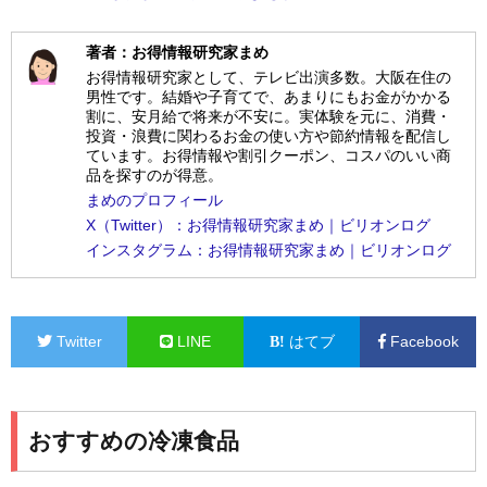
著者：お得情報研究家まめ
お得情報研究家として、テレビ出演多数。大阪在住の
男性です。結婚や子育てで、あまりにもお金がかかる
割に、安月給で将来が不安に。実体験を元に、消費・
投資・浪費に関わるお金の使い方や節約情報を配信し
ています。お得情報や割引クーポン、コスパのいい商
品を探すのが得意。
まめのプロフィール
X（Twitter）：お得情報研究家まめ｜ビリオンログ
インスタグラム：お得情報研究家まめ｜ビリオンログ
Twitter
LINE
はてブ
Facebook
おすすめの冷凍食品