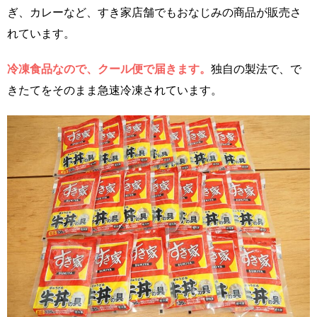
ぎ、カレーなど、すき家店舗でもおなじみの商品が販売さ
れています。
冷凍食品なので、クール便で届きます。
独自の製法で、で
きたてをそのまま急速冷凍されています。