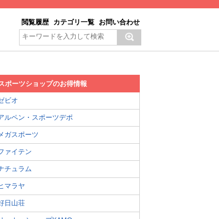
閲覧履歴
カテゴリ一覧
お問い合わせ
スポーツショップのお得情報
ゼビオ
アルペン・スポーツデポ
メガスポーツ
ファイテン
ナチュラム
ヒマラヤ
好日山荘