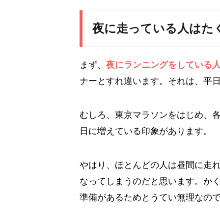
夜に走っている人はた
まず、
夜にランニングをしている
ナーとすれ違います。それは、平
むしろ、東京マラソンをはじめ、
日に増えている印象があります。
やはり、ほとんどの人は昼間に走
なってしまうのだと思います。か
準備があるためとうてい無理なの