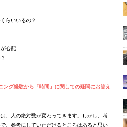
のくらいいるの？
全が心配
の？
ニング経験から「時間」に関しての疑問にお答え
では、人の絶対数が変わってきます。しかし、考
ので、参考にしていただけるところはあると思い