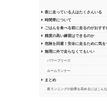
夜に走っている人はたくさんいる
時間帯について
ごはんを食べる前に走るのがおすす
精度の高い練習はできるのか
危険を回避！安全に走るために気を
無理に外で走らなくてもいい
パワーブリーズ
ルームランナー
まとめ
夜ランニングの効果を高めるにはこん