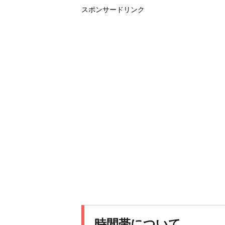
スポンサードリンク
時間帯について