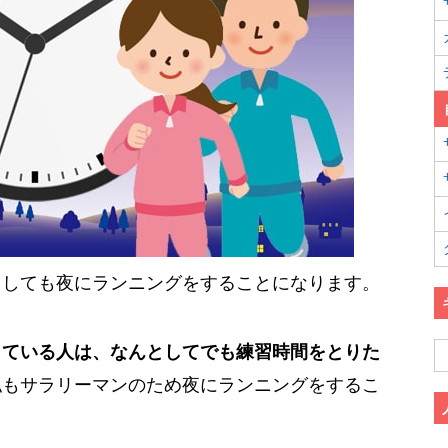
うしても夜にランニングをすることになります。
っている人は、なんとしてでも練習時間をとりた
私もサラリーマンのため夜にランニングをするこ