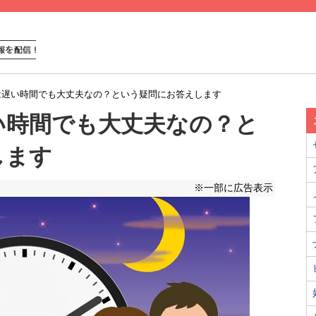
は遅い時間でも大丈夫なの？という疑問にお答えします
い時間でも大丈夫なの？と
します
※一部に広告表示