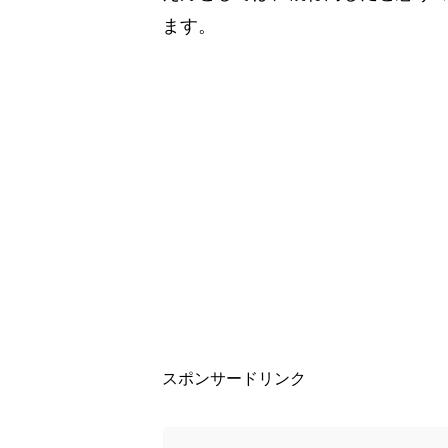
ます。
スポンサードリンク