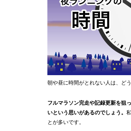
朝や昼に時間がとれない人は、ど
フルマラソン完走や記録更新を狙
いという思いがあるのでしょう。
とが多いです。