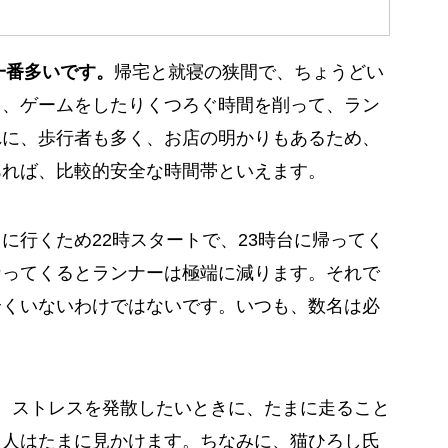
一番多いです。
帰宅と就寝の狭間で、ちょうどい
り、ゲームをしたりくつろぐ時間を削って、ラン
れに、歩行者も多く、お店の明かりもあるため、
あれば、比較的安全な時間帯といえます。
に行くため22時スタートで、23時台に帰ってく
なってくるとランナーは極端に減ります。それで
全くいないわけではないです。いつも、数名は必
、ストレスを発散したいときに、たまに走ること
る人はたまに見かけます。ちなみに、猫ひろし氏