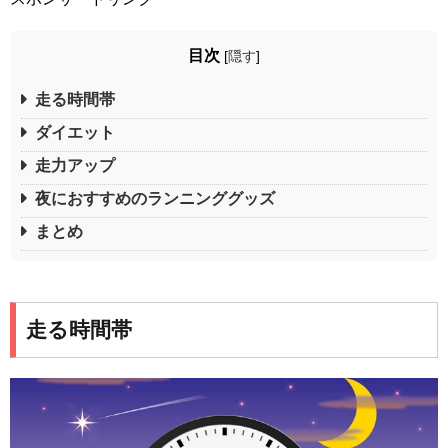
目次
[
隠す
]
走る時間帯
ダイエット
走力アップ
夜におすすめのランニンググッズ
まとめ
走る時間帯