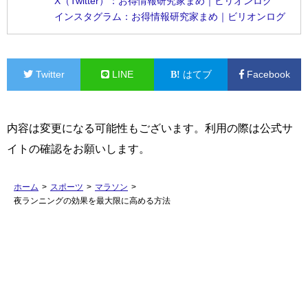
X（Twitter）：お得情報研究家まめ｜ビリオンログ
インスタグラム：お得情報研究家まめ｜ビリオンログ
Twitter
LINE
はてブ
Facebook
内容は変更になる可能性もございます。利用の際は公式サ
イトの確認をお願いします。
ホーム
>
スポーツ
>
マラソン
>
夜ランニングの効果を最大限に高める方法