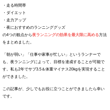
・走る時間帯
・ダイエット
・走力アップ
・夜におすすめのランニンググッズ
の4つの観点から
夜ランニングの効果を最大限に高める
方法
をまとめました。
「朝が弱い」「仕事や家事が忙しい」というランナーで
も、夜ランニングによって、目標を達成することが可能で
す。私も2年でサブ3.5＆体重マイナス20kgを実現すること
ができました。
この記事が、少しでもお役に立つことができましたら幸い
です。