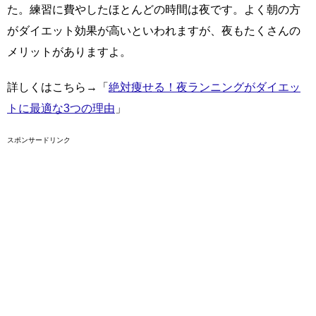
た。練習に費やしたほとんどの時間は夜です。よく朝の方
がダイエット効果が高いといわれますが、夜もたくさんの
メリットがありますよ。
詳しくはこちら→「
絶対痩せる！夜ランニングがダイエッ
トに最適な3つの理由
」
スポンサードリンク