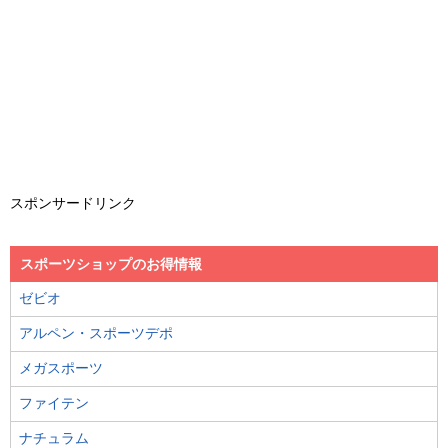
スポンサードリンク
スポーツショップのお得情報
ゼビオ
アルペン・スポーツデポ
メガスポーツ
ファイテン
ナチュラム