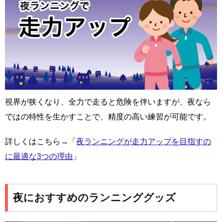
視界が狭くなり、全力で走ると危険を伴いますが、夜なら
ではの特性を生かすことで、精度の高い練習が可能です。
詳しくはこちら→「
夜ランニングが走力アップを目指すの
に最適な3つの理由
」
夜におすすめのランニンググッズ