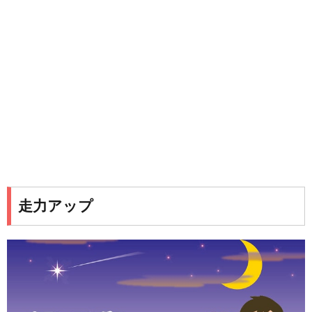
走力アップ