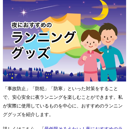
「事故防止」「防犯」「防寒」といった対策をすること
で、安心安全に夜ランニングを楽しむことができます。私
が実際に使用しているものを中心に、おすすめのランニン
ググッズを紹介します。
詳しくはこちら→「
最低限そろえたい！夜におすすめのラ