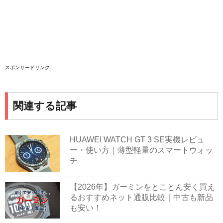
スポンサードリンク
関連する記事
HUAWEI WATCH GT 3 SE実機レビュ
ー・使い方｜薄型軽量のスマートウォッ
チ
【2026年】ガーミンをとことん安く買え
るおすすめネット通販比較｜中古も新品
も安い！