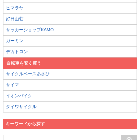
ヒマラヤ
好日山荘
サッカーショップKAMO
ガーミン
デカトロン
自転車を安く買う
サイクルベースあさひ
サイマ
イオンバイク
ダイワサイクル
キーワードから探す