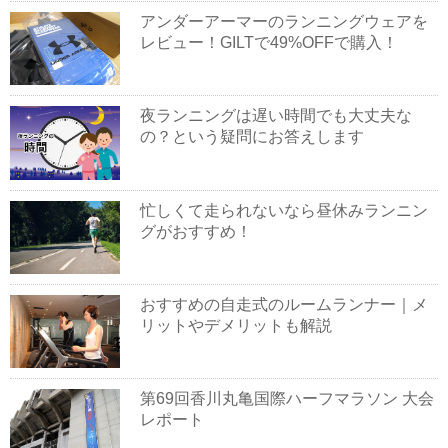
アンダーアーマーのランニングウェアを
レビュー！GILTで49%OFFで購入！
夜ランニングは遅い時間でも大丈夫な
の？という疑問にお答えします
忙しくて走られないなら昼休みランニン
グがおすすめ！
おすすめの自走式のルームランナー｜メ
リットやデメリットも解説
第69回香川丸亀国際ハーフマラソン 大会
レポート