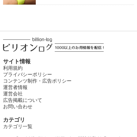
サイト情報
利用規約
プライバシーポリシー
コンテンツ制作・広告ポリシー
運営者情報
運営会社
広告掲載について
お問い合わせ
カテゴリ
カテゴリ一覧