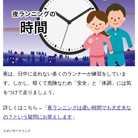
夜は、日中に走れない多くのランナーが練習をしていま
す。しかし、暗くて危険なため「安全」と「体調」には気
をつけて走りましょう。
詳しくはこちら→「
夜ランニングは遅い時間でも大丈夫な
の？という疑問にお答えします
」
スポンサードリンク