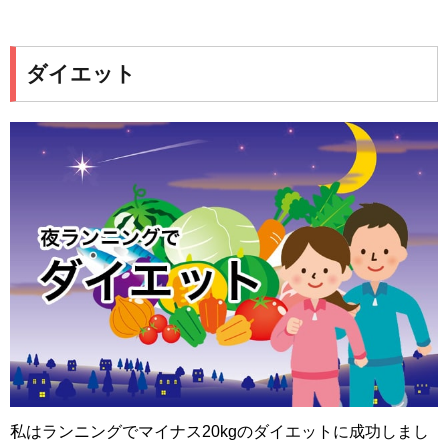
ダイエット
私はランニングでマイナス20kgのダイエットに成功しまし