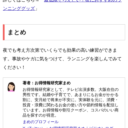
ンニンググッズ
」
まとめ
夜でも考え方次第でいくらでも効果の高い練習ができま
す。事故やケガに気をつけて、ランニングを楽しんでみて
ください！
著者：お得情報研究家まめ
お得情報研究家として、テレビ出演多数。大阪在住の
男性です。結婚や子育てで、あまりにもお金がかかる
割に、安月給で将来が不安に。実体験を元に、消費・
投資・浪費に関わるお金の使い方や節約情報を配信し
ています。お得情報や割引クーポン、コスパのいい商
品を探すのが得意。
まめのプロフィール