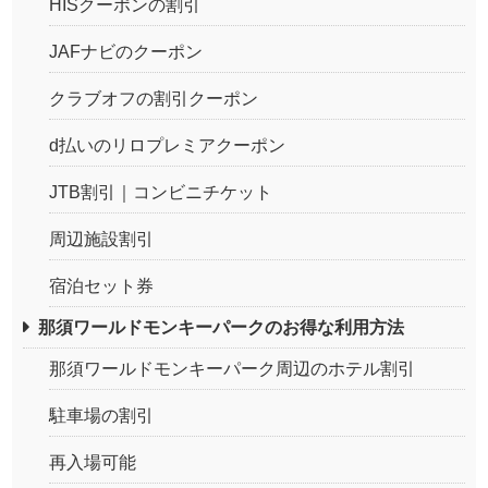
HISクーポンの割引
JAFナビのクーポン
クラブオフの割引クーポン
d払いのリロプレミアクーポン
JTB割引｜コンビニチケット
周辺施設割引
宿泊セット券
那須ワールドモンキーパークのお得な利用方法
那須ワールドモンキーパーク周辺のホテル割引
駐車場の割引
再入場可能