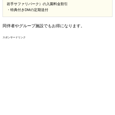
岩手サファリパーク）の入園料金割引
・特典付きDMの定期送付
同伴者やグループ施設でもお得になります。
スポンサードリンク