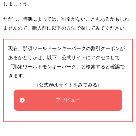
しましょう。
ただし、時期によっては、割引がないこともあるかもしれ
ませんので、購入前に以下の方法で探してみてください。
現在、那須ワールドモンキーパークの割引クーポンが
あるかどうかは、以下、公式サイトにアクセスして
「那須ワールドモンキーパーク」と検索すると確認で
きます。
↓公式Webサイトをみてみる↓
アソビュー