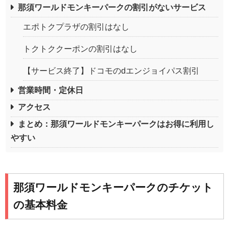
那須ワールドモンキーパークの割引がないサービス
エポトクプラザの割引はなし
トクトククーポンの割引はなし
【サービス終了】ドコモのdエンジョイパス割引
営業時間・定休日
アクセス
まとめ：那須ワールドモンキーパークはお得に利用し
やすい
那須ワールドモンキーパークのチケット
の基本料金