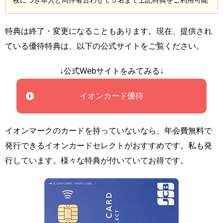
枚につき本人と同伴者合わせて５名まで上記特典をご利用可能
特典は終了・変更になることもあります。現在、提供され
ている優待特典は、以下の公式サイトをご覧ください。
↓公式Webサイトをみてみる↓
イオンカード優待
イオンマークのカードを持っていないなら、年会費無料で
発行できるイオンカードセレクトがおすすめです。私も発
行しています。様々な特典が付いていてお得です。