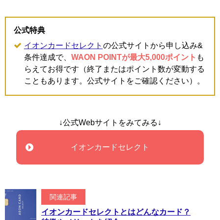
公式特典
イオンカードセレクト
の公式サイトから申し込み&
条件達成で、
WAON POINTが最大5,000ポイント
も
らえてお得です（終了またはポイント数が変動する
こともあります。公式サイトをご確認ください）。
↓公式Webサイトをみてみる↓
イオンカードセレクト
関連記事
イオンカードセレクトとはどんなカード？