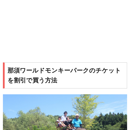
那須ワールドモンキーパークのチケット
を割引で買う方法