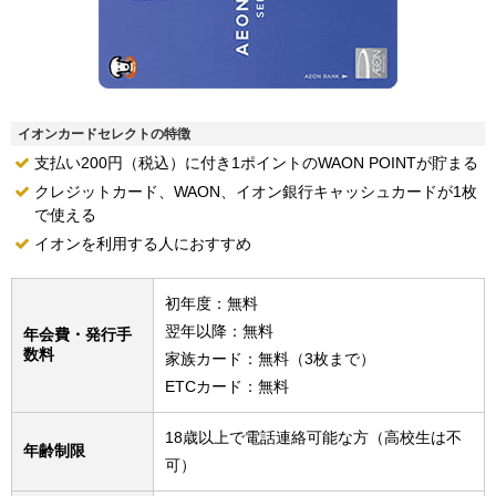
イオンカードセレクトの特徴
支払い200円（税込）に付き1ポイントのWAON POINTが貯まる
クレジットカード、WAON、イオン銀行キャッシュカードが1枚
で使える
イオンを利用する人におすすめ
初年度：無料
翌年以降：無料
年会費・発行手
数料
家族カード：無料（3枚まで）
ETCカード：無料
18歳以上で電話連絡可能な方（高校生は不
年齢制限
可）