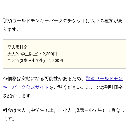
那須ワールドモンキーパークのチケットは以下の種類があ
ります。
▽入園料金
大人(中学生以上)：2,300円
こども(3歳〜小学生)：1,200円
※価格は変動になる可能性があるため、
那須ワールドモン
キーパーク公式サイト
をご覧ください。ここでは割引価格
を紹介します。
料金は大人（中学生以上）、小人（3歳～小学生）で異なり
ます。