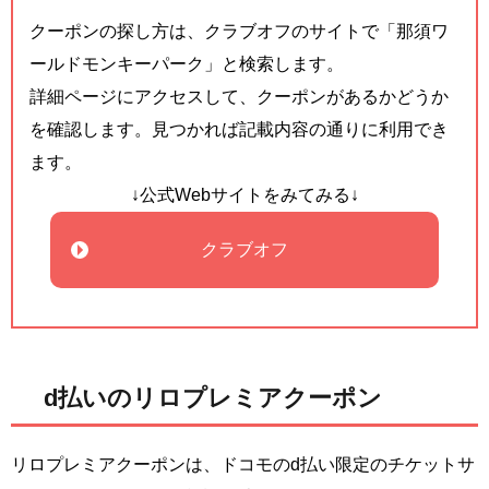
クーポンの探し方は、クラブオフのサイトで「那須ワ
ールドモンキーパーク」と検索します。
詳細ページにアクセスして、クーポンがあるかどうか
を確認します。見つかれば記載内容の通りに利用でき
ます。
↓公式Webサイトをみてみる↓
クラブオフ
d払いのリロプレミアクーポン
リロプレミアクーポンは、ドコモのd払い限定のチケットサ