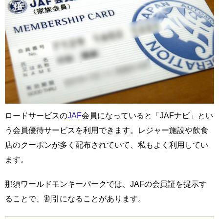
ロードサービスの
JAF
会員になっていると「JAFナビ」とい
う会員優待サービスを利用できます。レジャー施設や飲食
店のクーポンが多く配布されていて、私もよく利用してい
ます。
那須ワールドモンキーパークでは、JAFの会員証を提示す
ることで、割引になることがあります。