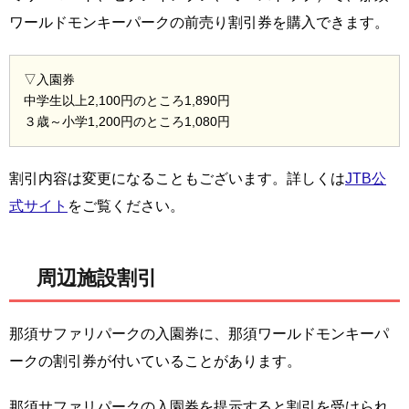
ワールドモンキーパークの前売り割引券を購入できます。
▽入園券
中学生以上2,100円のところ1,890円
３歳～小学1,200円のところ1,080円
割引内容は変更になることもございます。詳しくは
JTB公
式サイト
をご覧ください。
周辺施設割引
那須サファリパークの入園券に、那須ワールドモンキーパ
ークの割引券が付いていることがあります。
那須サファリパークの入園券を提示すると割引を受けられ