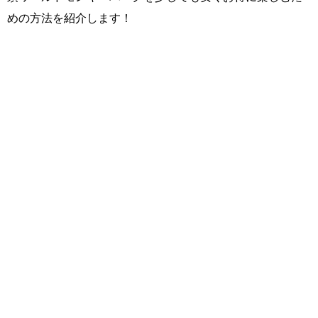
めの方法を紹介します！