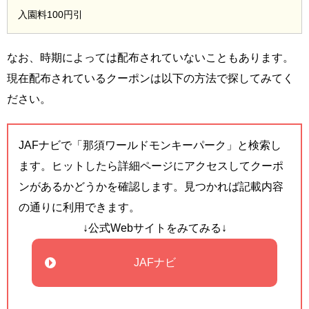
入園料100円引
なお、時期によっては配布されていないこともあります。
現在配布されているクーポンは以下の方法で探してみてく
ださい。
JAFナビで「那須ワールドモンキーパーク」と検索し
ます。ヒットしたら詳細ページにアクセスしてクーポ
ンがあるかどうかを確認します。見つかれば記載内容
の通りに利用できます。
↓公式Webサイトをみてみる↓
JAFナビ