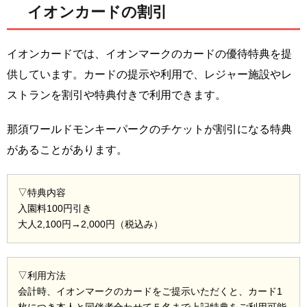
イオンカードの割引
イオンカードでは、イオンマークのカードの優待特典を提
供しています。カードの提示や利用で、レジャー施設やレ
ストランを割引や特典付きで利用できます。
那須ワールドモンキーパークのチケットが割引になる特典
があることがあります。
▽特典内容
入園料100円引き
大人2,100円→2,000円（税込み）
▽利用方法
会計時、イオンマークのカードをご提示いただくと、カード1