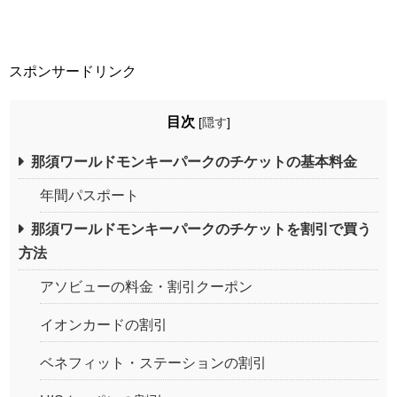
スポンサードリンク
目次
[
隠す
]
那須ワールドモンキーパークのチケットの基本料金
年間パスポート
那須ワールドモンキーパークのチケットを割引で買う
方法
アソビューの料金・割引クーポン
イオンカードの割引
ベネフィット・ステーションの割引