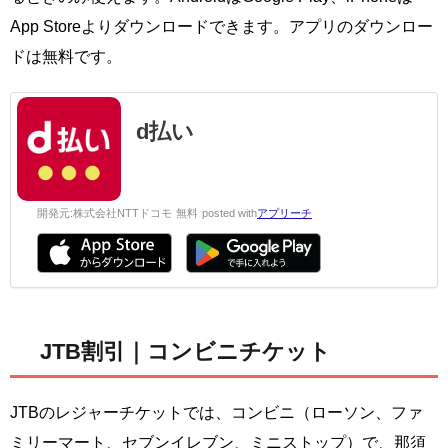
App Storeよりダウンロードできます。アプリのダウンロー
ドは無料です。
d払い
開発元:
株式会社NTTドコモ
無料
posted with
アプリーチ
JTB割引｜コンビニチケット
JTBのレジャーチケットでは、コンビニ（ローソン、ファ
ミリーマート、セブンイレブン、ミニストップ）で、那須