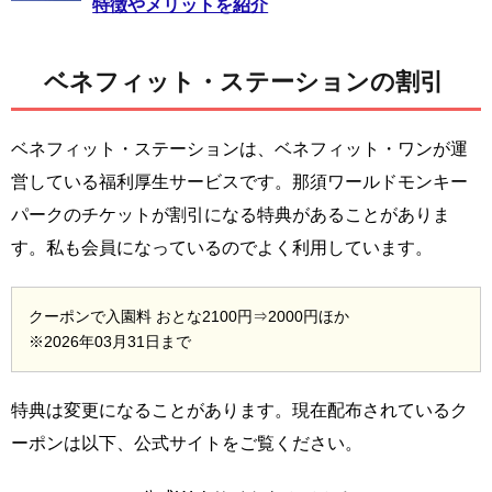
特徴やメリットを紹介
ベネフィット・ステーションの割引
ベネフィット・ステーションは、ベネフィット・ワンが運
営している福利厚生サービスです。那須ワールドモンキー
パークのチケットが割引になる特典があることがありま
す。私も会員になっているのでよく利用しています。
クーポンで入園料 おとな2100円⇒2000円ほか
※2026年03月31日まで
特典は変更になることがあります。現在配布されているク
ーポンは以下、公式サイトをご覧ください。