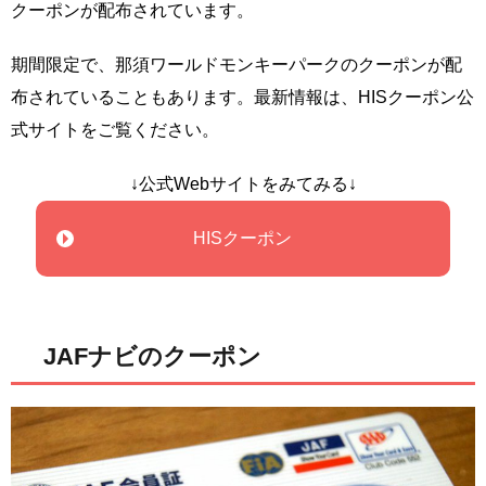
クーポンが配布されています。
期間限定で、那須ワールドモンキーパークのクーポンが配
布されていることもあります。最新情報は、HISクーポン公
式サイトをご覧ください。
↓公式Webサイトをみてみる↓
HISクーポン
JAFナビのクーポン