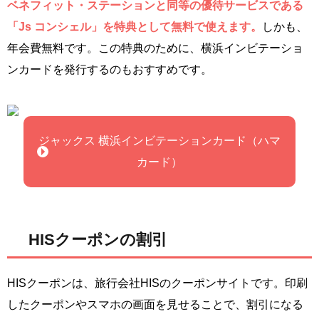
ベネフィット・ステーションと同等の優待サービスである
「Js コンシェル」を特典として無料で使えます。
しかも、
年会費無料です。この特典のために、横浜インビテーショ
ンカードを発行するのもおすすめです。
ジャックス 横浜インビテーションカード（ハマ
カード）
HISクーポンの割引
HISクーポンは、旅行会社HISのクーポンサイトです。印刷
したクーポンやスマホの画面を見せることで、割引になる