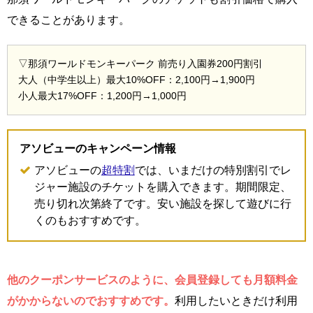
できることがあります。
▽那須ワールドモンキーパーク 前売り入園券200円割引
大人（中学生以上）最大10%OFF：2,100円→1,900円
小人最大17%OFF：1,200円→1,000円
アソビューのキャンペーン情報
アソビューの
超特割
では、いまだけの特別割引でレ
ジャー施設のチケットを購入できます。期間限定、
売り切れ次第終了です。安い施設を探して遊びに行
くのもおすすめです。
他のクーポンサービスのように、会員登録しても月額料金
がかからないのでおすすめです。
利用したいときだけ利用