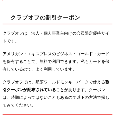
クラブオフの割引クーポン
クラブオフは、法人・個人事業主向けの会員限定優待サイ
トです。
アメリカン・エキスプレスのビジネス・ゴールド・カード
を保有することで、無料で利用できます。私もカードを保
有しているので、よく利用しています。
クラブオフでは、那須ワールドモンキーパークで使える
割
引クーポンが配布されている
ことがあります。クーポン
は、時期によってはないこともあるので以下の方法で探し
てみてください。