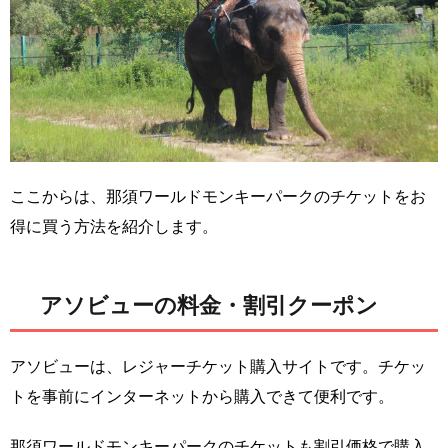
ここからは、那須ワールドモンキーパークのチケットをお
得に買う方法を紹介します。
アソビューの料金・割引クーポン
アソビューは、レジャーチケット購入サイトです。チケッ
トを事前にインターネットから購入できて便利です。
那須ワールドモンキーパークのチケットも割引価格で購入