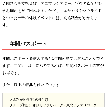
入園料金を支払えば、アニマルシアター、ゾウの森などを
含む園内を見て回れます。ただし、エサやりやゾウライド
といった一部の体験イベントには、別途料金がかかりま
す。
年間パスポート
年間パスポートを購入すると1年間何度でも遊ぶことができ
ます。年間3回以上遊ぶのであれば、年間パスポートの方が
お得です。
また、以下の特典も付いています。
・入園料が同伴者1名様半額
・グループ施設（那須サファリパーク・東北サファリパーク・