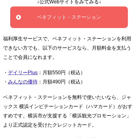
↓公式Webサイトをみてみる↓
ベネフィット・ステーション
福利厚生サービスで、ベネフィット・ステーションを利用
できない方でも、以下のサービスなら、月額料金を支払う
ことで会員になれます。
・
デイリーPlus
：月額550円（税込）
・
みんなの優待
：月額490円（税込）
ベネフィット・ステーションを無料で使いたいなら、ジャ
ックス 横浜インビテーションカード（ハマカード）がおす
すめです。横浜市が支援する「横浜観光プロモーション」
より正式認定を受けたクレジットカード。