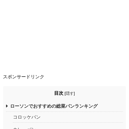
スポンサードリンク
目次
[
隠す
]
ローソンでおすすめの総菜パンランキング
コロッケパン