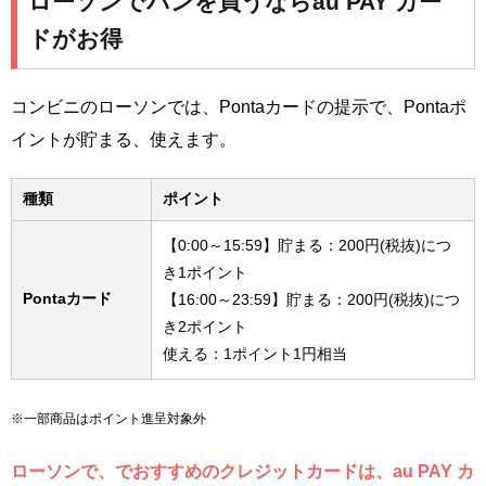
ローソンでパンを買うならau PAY カー
ドがお得
コンビニのローソンでは、Pontaカードの提示で、Pontaポ
イントが貯まる、使えます。
種類
ポイント
【0:00～15:59】貯まる：200円(税抜)につ
き1ポイント
Pontaカード
【16:00～23:59】貯まる：200円(税抜)につ
き2ポイント
使える：1ポイント1円相当
※一部商品はポイント進呈対象外
ローソンで、でおすすめのクレジットカードは、au PAY カ