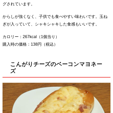
グされています。
からしが強くなく、子供でも食べやすい味わいです。玉ね
ぎが入っていて、シャキシャキした食感もいいです。
カロリー：267kcal（1個当り）
購入時の価格：138円（税込）
こんがりチーズのベーコンマヨネー
ズ