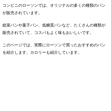
コンビニのローソンでは、オリジナルの多くの種類のパン
が販売されています。
総菜パンや菓子パン、低糖質パンなど、たくさんの種類が
販売されていて、コスパもよく味もおいしいです。
このページでは、実際にローソンで買ったおすすめのパン
を紹介します。カロリーも紹介しています。