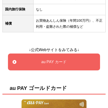
国内旅行保険
なし
お買物あんしん保険（年間100万円）、不正
補償
利用・盗難された際の補償など
↓公式Webサイトをみてみる↓
au PAY カード
au PAY ゴールドカード