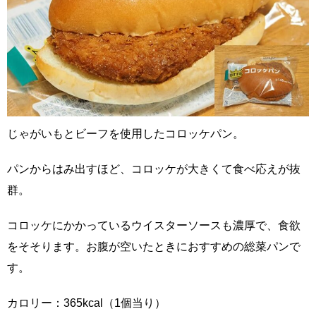
じゃがいもとビーフを使用したコロッケパン。
パンからはみ出すほど、コロッケが大きくて食べ応えが抜
群。
コロッケにかかっているウイスターソースも濃厚で、食欲
をそそります。お腹が空いたときにおすすめの総菜パンで
す。
カロリー：365kcal（1個当り）