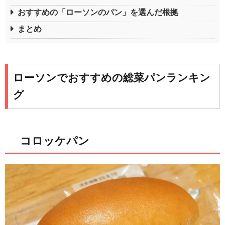
おすすめの「ローソンのパン」を選んだ根拠
まとめ
ローソンでおすすめの総菜パンランキン
グ
コロッケパン