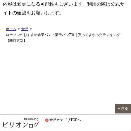
内容は変更になる可能性もございます。利用の際は公式サ
イトの確認をお願いします。
ホーム
>
食品
>
ローソンのおすすめ総菜パン・菓子パン7選｜買ってよかったランキング
【随時更新】
目次
食品カテゴリTOPへ
スポンサードリンク