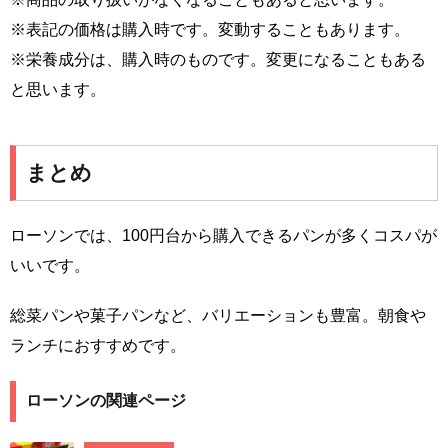
※表記の価格は購入時です。変動することもあります。
※栄養成分は、購入時のものです。変更になることもある
と思います。
まとめ
ローソンでは、100円台から購入できるパンが多くコスパが
いいです。
総菜パンや菓子パンなど、バリエーションも豊富。朝食や
ランチにおすすめです。
ローソンの関連ページ