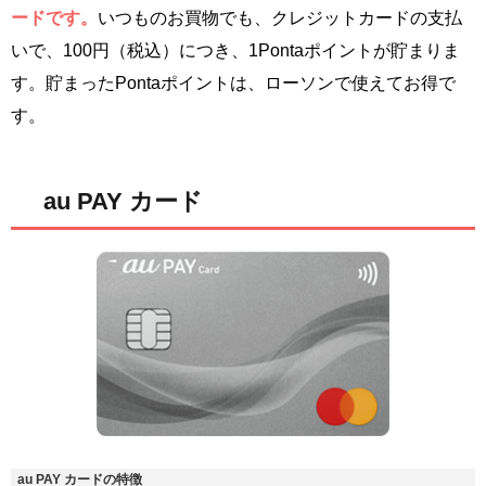
ードです。
いつものお買物でも、クレジットカードの支払
いで、100円（税込）につき、1Pontaポイントが貯まりま
す。貯まったPontaポイントは、ローソンで使えてお得で
す。
au PAY カード
au PAY カードの特徴