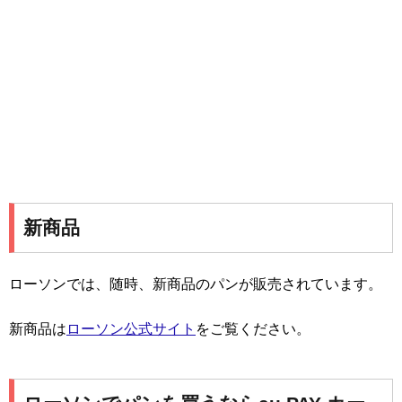
新商品
ローソンでは、随時、新商品のパンが販売されています。
新商品は
ローソン公式サイト
をご覧ください。