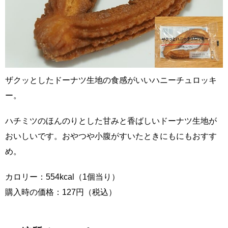
ザクッとしたドーナツ生地の食感がいいハニーチュロッキ
ー。
ハチミツのほんのりとした甘みと香ばしいドーナツ生地が
おいしいです。おやつや小腹がすいたときにもにもおすす
め。
カロリー：554kcal（1個当り）
購入時の価格：127円（税込）