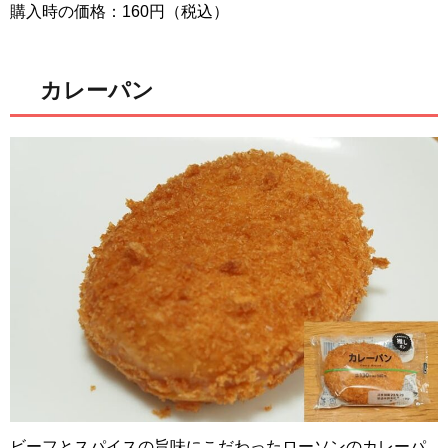
購入時の価格：160円（税込）
カレーパン
ビーフとスパイスの旨味にこだわったローソンのカレーパ