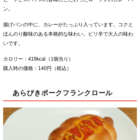
ン。
揚げパンの中に、カレーがたっぷり入っています。コクと
ほんのり酸味のある本格的な味わい。ピリ辛で大人の味わ
いです。
カロリー：419kcal（1個当り）
購入時の価格：140円（税込）
あらびきポークフランクロール