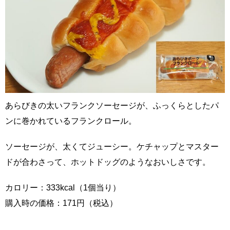
あらびきの太いフランクソーセージが、ふっくらとしたパ
ンに巻かれているフランクロール。
ソーセージが、太くてジューシー。ケチャップとマスター
ドが合わさって、ホットドッグのようなおいしさです。
カロリー：333kcal（1個当り）
購入時の価格：171円（税込）