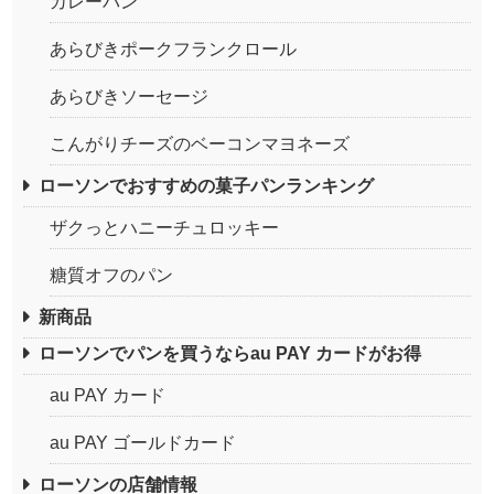
カレーパン
あらびきポークフランクロール
あらびきソーセージ
こんがりチーズのベーコンマヨネーズ
ローソンでおすすめの菓子パンランキング
ザクっとハニーチュロッキー
糖質オフのパン
新商品
ローソンでパンを買うならau PAY カードがお得
au PAY カード
au PAY ゴールドカード
ローソンの店舗情報