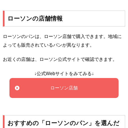
ローソンの店舗情報
ローソンのパンは、ローソン店舗で購入できます。地域に
よっても販売されているパンが異なります。
お近くの店舗は、ローソン公式サイトで確認できます。
↓公式Webサイトをみてみる↓
ローソン店舗
おすすめの「ローソンのパン」を選んだ