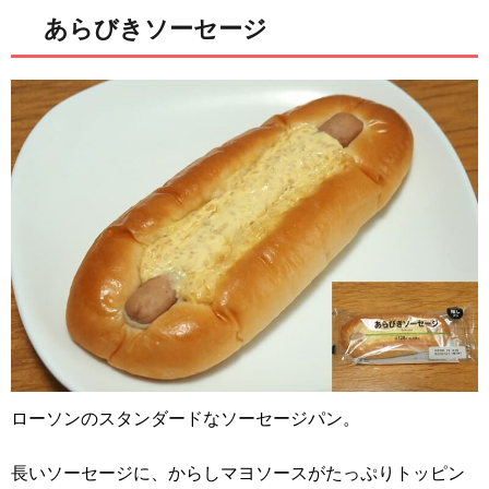
あらびきソーセージ
ローソンのスタンダードなソーセージパン。
長いソーセージに、からしマヨソースがたっぷりトッピン