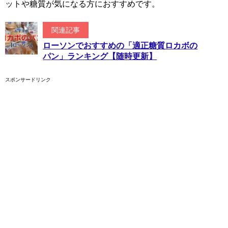
ットや糖質が気になる方におすすめです。
関連記事
ローソンでおすすめの「適正糖質ロカボの
パン」ランキング【随時更新】
スポンサードリンク