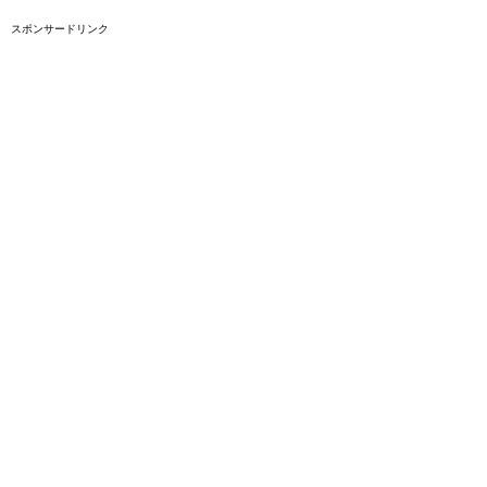
スポンサードリンク