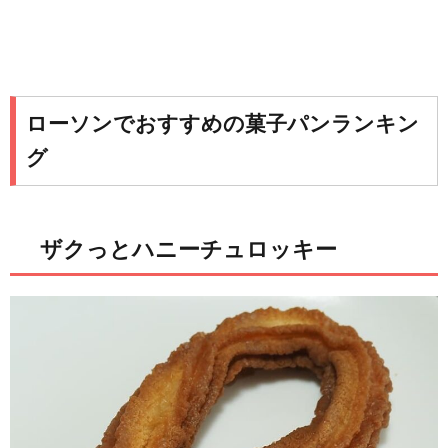
ローソンでおすすめの菓子パンランキン
グ
ザクっとハニーチュロッキー