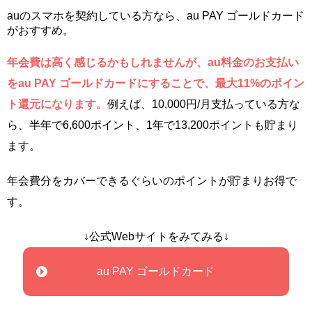
auのスマホを契約している方なら、au PAY ゴールドカード
がおすすめ。
年会費は高く感じるかもしれませんが、au料金のお支払い
をau PAY ゴールドカードにすることで、最大11%のポイン
ト還元になります。
例えば、10,000円/月支払っている方な
ら、半年で6,600ポイント、1年で13,200ポイントも貯まり
ます。
年会費分をカバーできるぐらいのポイントが貯まりお得で
す。
↓公式Webサイトをみてみる↓
au PAY ゴールドカード