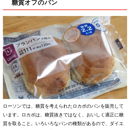
糖質オフのパン
ローソンでは、糖質を考えられたロカボのパンを販売して
います。ロカボは、糖質抜きではなく、おいしく適正に糖
質を取ること。いろいろなパンの種類があるので、ダイエ