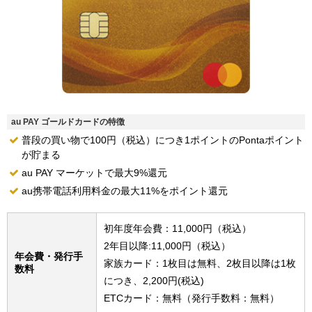
au PAY ゴールドカードの特徴
普段の買い物で100円（税込）につき1ポイントのPontaポイント
が貯まる
au PAY マーケットで最大9%還元
au携帯電話利用料金の最大11%をポイント還元
初年度年会費：11,000円（税込）
2年目以降:11,000円（税込）
年会費・発行手
家族カード：1枚目は無料、2枚目以降は1枚
数料
につき、2,200円(税込)
ETCカード：無料（発行手数料：無料）