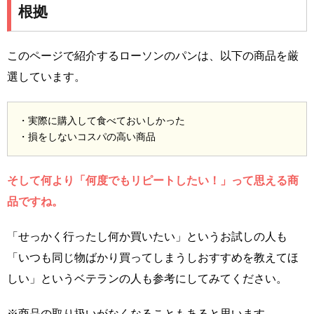
根拠
このページで紹介するローソンのパンは、以下の商品を厳
選しています。
・実際に購入して食べておいしかった
・損をしないコスパの高い商品
そして何より「何度でもリピートしたい！」って思える商
品ですね。
「せっかく行ったし何か買いたい」というお試しの人も
「いつも同じ物ばかり買ってしまうしおすすめを教えてほ
しい」というベテランの人も参考にしてみてください。
※商品の取り扱いがなくなることもあると思います。