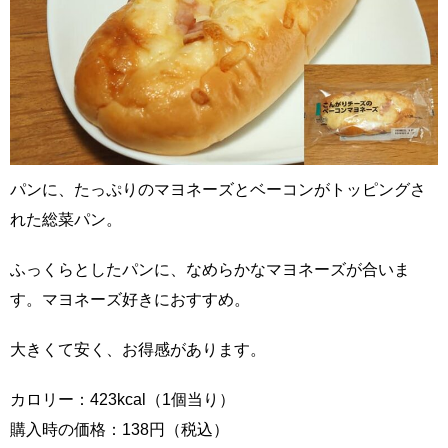
パンに、たっぷりのマヨネーズとベーコンがトッピングさ
れた総菜パン。
ふっくらとしたパンに、なめらかなマヨネーズが合いま
す。マヨネーズ好きにおすすめ。
大きくて安く、お得感があります。
カロリー：423kcal（1個当り）
購入時の価格：138円（税込）