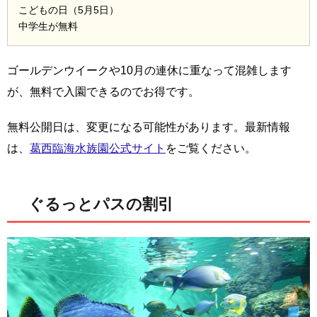
こどもの日（5月5日）
中学生が無料
ゴールデンウイークや10月の連休に重なって混雑します
が、無料で入園できるのでお得です。
無料公開日は、変更になる可能性があります。最新情報
は、
葛西臨海水族園公式サイト
をご覧ください。
ぐるっとパスの割引