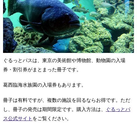
ぐるっとパスは、東京の美術館や博物館、動物園の入場
券・割引券がまとまった冊子です。
葛西臨海水族園の入場券もあります。
冊子は有料ですが、複数の施設を回るならお得です。ただ
し、冊子の発売は期間限定です。購入方法は、
ぐるっとパ
ス公式サイト
をご覧ください。