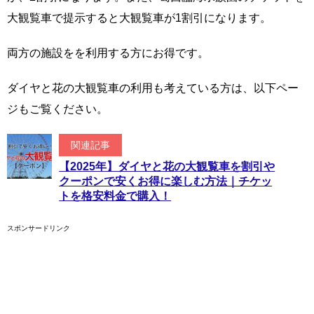
大観覧車で提示すると大観覧車が1割引になります。
両方の施設をを利用する方にお得です。
ダイヤと花の大観覧車の利用も考えている方は、以下ペー
ジもご覧ください。
関連記事
【2025年】ダイヤと花の大観覧車を割引や
クーポンで安くお得に楽しむ方法｜チケッ
トを格安料金で購入！
スポンサードリンク