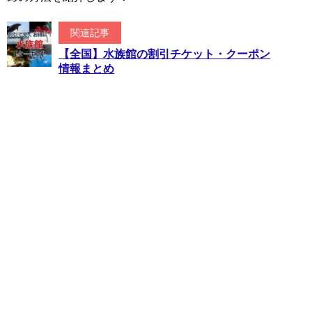
関連記事
【全国】水族館の割引チケット・クーポン
情報まとめ