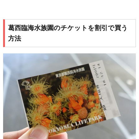
葛西臨海水族園のチケットを割引で買う
方法