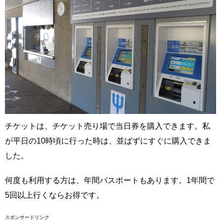
チケットは、チケット売り場で当日券を購入できます。私
が平日の10時頃に行った時は、並ばずにすぐに購入できま
した。
何度も利用する方は、年間パスポートもあります。1年間で
5回以上行くならお得です。
スポンサードリンク