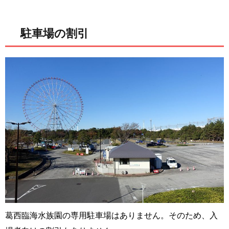
駐車場の割引
葛西臨海水族園の専用駐車場はありません。そのため、入