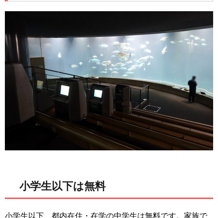
小学生以下は無料
小学生以下、都内在住・在学の中学生は無料です。家族で