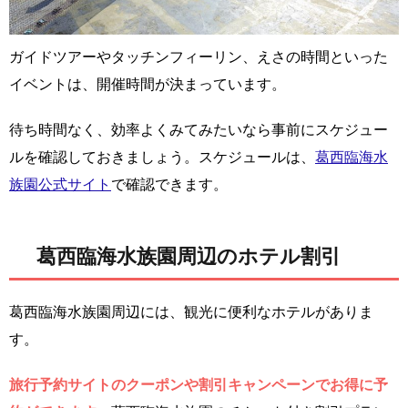
ガイドツアーやタッチンフィーリン、えさの時間といった
イベントは、開催時間が決まっています。
待ち時間なく、効率よくみてみたいなら事前にスケジュー
ルを確認しておきましょう。スケジュールは、
葛西臨海水
族園公式サイト
で確認できます。
葛西臨海水族園周辺のホテル割引
葛西臨海水族園周辺には、観光に便利なホテルがありま
す。
旅行予約サイトのクーポンや割引キャンペーンでお得に予