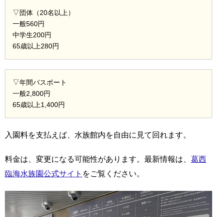
▽団体（20名以上）
一般560円
中学生200円
65歳以上280円
▽年間パスポート
一般2,800円
65歳以上1,400円
入園料を支払えば、水族館内を自由に見て回れます。
料金は、変更になる可能性があります。最新情報は、
葛西
臨海水族園公式サイト
をご覧ください。