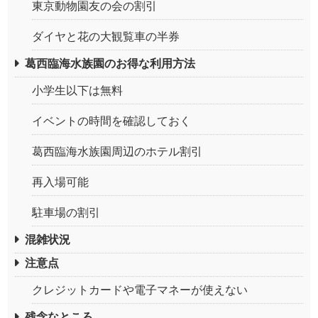
東京動物園友の会の割引
ダイヤと花の大観覧車の半券
葛西臨海水族園のお得な利用方法
小学生以下は無料
イベントの時間を確認しておく
葛西臨海水族園周辺のホテル割引
再入場可能
駐車場の割引
混雑状況
注意点
クレジットカードや電子マネーが使えない
残念なところ