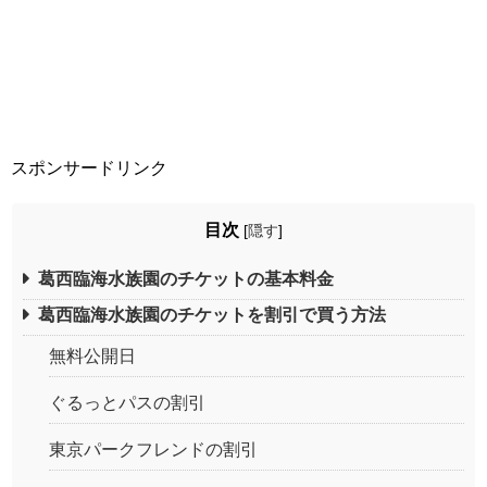
スポンサードリンク
目次
[
隠す
]
葛西臨海水族園のチケットの基本料金
葛西臨海水族園のチケットを割引で買う方法
無料公開日
ぐるっとパスの割引
東京パークフレンドの割引