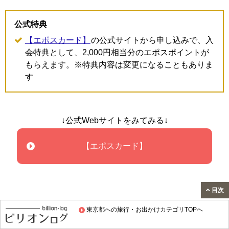
公式特典
【エポスカード】
の公式サイトから申し込みで、入
会特典として、2,000円相当分のエポスポイントが
もらえます。※特典内容は変更になることもありま
す
↓公式Webサイトをみてみる↓
【エポスカード】
目次
東京都への旅行・お出かけカテゴリTOPへ
トクトククーポンの割引はなし