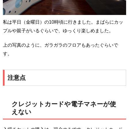
私は平日（金曜日）の10時頃に行きました。まばらにカッ
プルや親子がいるぐらいで、ゆっくり楽しめました。
上の写真のように、ガラガラのフロアもあったぐらいで
す。
注意点
クレジットカードや電子マネーが使
えない