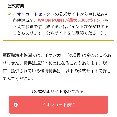
公式特典
イオンカードセレクト
の公式サイトから申し込み&
条件達成で、
WAON POINTが最大5,000ポイント
も
らえてお得です（終了またはポイント数が変動する
こともあります。公式サイトをご確認ください）。
葛西臨海水族園では、イオンカードの割引は今のところあ
りません。特典は追加・変更になることもあります。現
在、提供されている優待特典は、以下の公式サイトで探し
てみてください。
↓公式Webサイトをみてみる↓
イオンカード優待