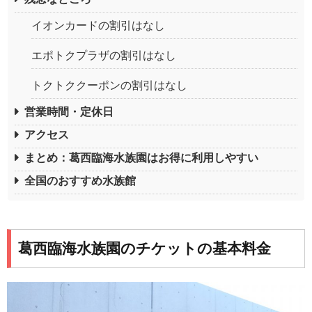
イオンカードの割引はなし
エポトクプラザの割引はなし
トクトククーポンの割引はなし
営業時間・定休日
アクセス
まとめ：葛西臨海水族園はお得に利用しやすい
全国のおすすめ水族館
葛西臨海水族園のチケットの基本料金