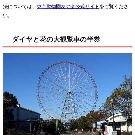
法については、
東京動物園友の会公式サイト
をご覧くださ
い。
ダイヤと花の大観覧車の半券