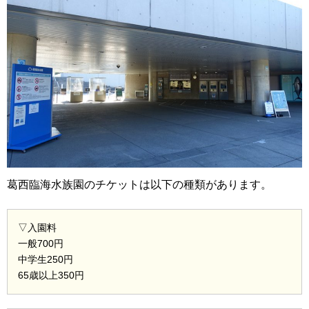
葛西臨海水族園のチケットは以下の種類があります。
▽入園料
一般700円
中学生250円
65歳以上350円