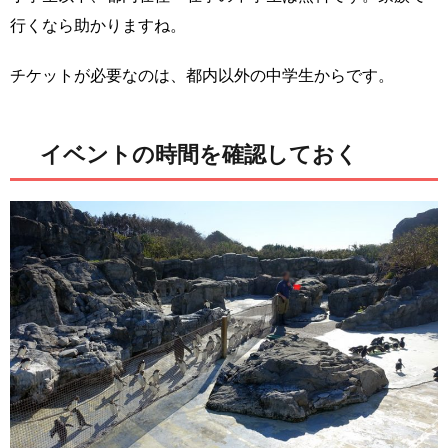
行くなら助かりますね。
チケットが必要なのは、都内以外の中学生からです。
イベントの時間を確認しておく