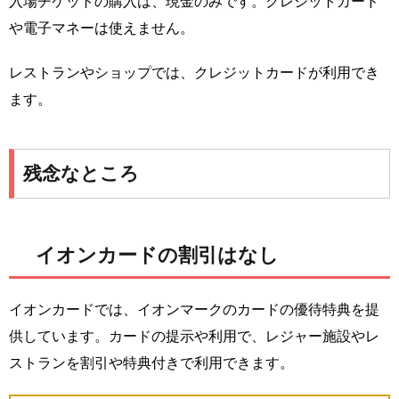
入場チケットの購入は、現金のみです。クレジットカード
や電子マネーは使えません。
レストランやショップでは、クレジットカードが利用でき
ます。
残念なところ
イオンカードの割引はなし
イオンカードでは、イオンマークのカードの優待特典を提
供しています。カードの提示や利用で、レジャー施設やレ
ストランを割引や特典付きで利用できます。