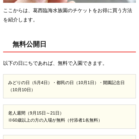
ここからは、葛西臨海水族園のチケットをお得に買う方法
を紹介します。
無料公開日
以下の日にちであれば、無料で入園できます。
みどりの日（5月4日）・都民の日（10月1日）・開園記念日
（10月10日）
老人週間（9月15日～21日）
※60歳以上の方の入場が無料（付添者1名無料）