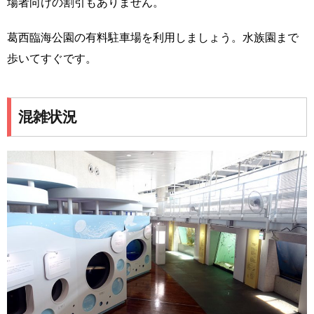
場者向けの割引もありません。
葛西臨海公園の有料駐車場を利用しましょう。水族園まで
歩いてすぐです。
混雑状況