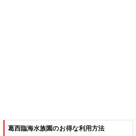
葛西臨海水族園のお得な利用方法