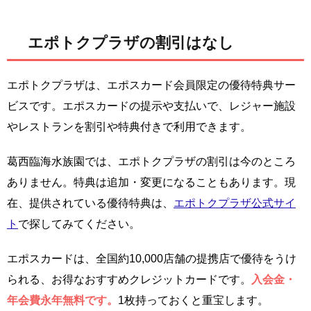
エポトクプラザの割引はなし
エポトクプラザは、エポスカード会員限定の優待特典サー
ビスです。エポスカードの提示や支払いで、レジャー施設
やレストランを割引や特典付きで利用できます。
葛西臨海水族園では、エポトクプラザの割引は今のところ
ありません。特典は追加・変更になることもあります。現
在、提供されている優待特典は、
エポトクプラザ公式サイ
ト
で探してみてください。
エポスカードは、全国約10,000店舗の提携店で優待をうけ
られる、お得なおすすめクレジットカードです。
入会金・
年会費永年無料です。
1枚持っておくと重宝します。