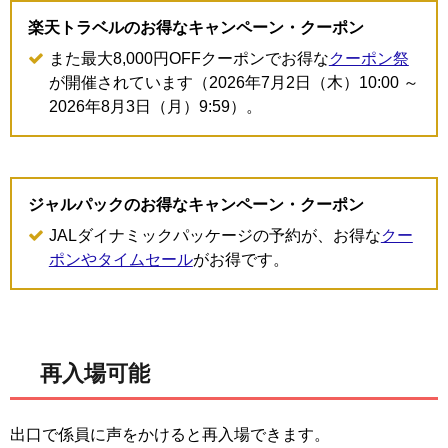
楽天トラベルのお得なキャンペーン・クーポン
また最大8,000円OFFクーポンでお得な
クーポン祭
が開催されています（2026年7月2日（木）10:00 ～
2026年8月3日（月）9:59）。
ジャルパックのお得なキャンペーン・クーポン
JALダイナミックパッケージの予約が、お得な
クー
ポンやタイムセール
がお得です。
再入場可能
出口で係員に声をかけると再入場できます。