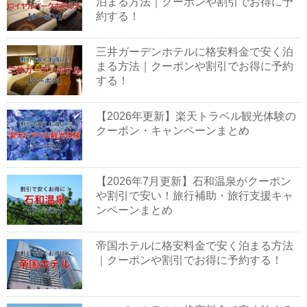
泊まる方法｜クーポンや割引でお得に予
約する！
三井ガーデンホテルに格安料金で安く泊
まる方法｜クーポンや割引でお得に予約
する！
【2026年更新】楽天トラベル観光体験の
クーポン・キャンペーンまとめ
【2026年7月更新】石和温泉がクーポン
や割引で安い！旅行補助・旅行支援キャ
ンペーンまとめ
帝国ホテルに格安料金で安く泊まる方法
｜クーポンや割引でお得に予約する！