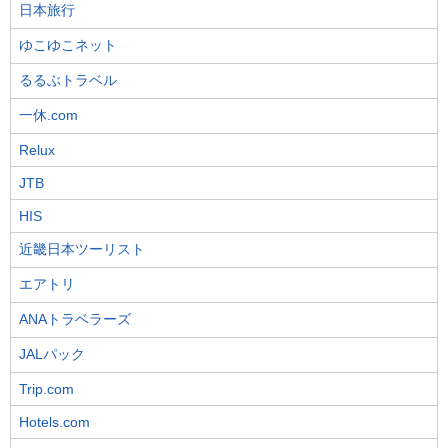
日本旅行
ゆこゆこネット
るるぶトラベル
一休.com
Relux
JTB
HIS
近畿日本ツーリスト
エアトリ
ANAトラベラーズ
JALパック
Trip.com
Hotels.com