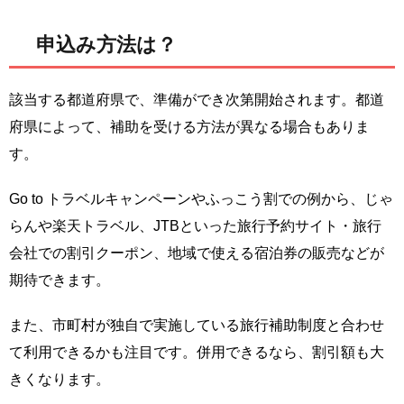
申込み方法は？
該当する都道府県で、準備ができ次第開始されます。都道
府県によって、補助を受ける方法が異なる場合もありま
す。
Go to トラベルキャンペーンやふっこう割での例から、じゃ
らんや楽天トラベル、JTBといった旅行予約サイト・旅行
会社での割引クーポン、地域で使える宿泊券の販売などが
期待できます。
また、市町村が独自で実施している旅行補助制度と合わせ
て利用できるかも注目です。併用できるなら、割引額も大
きくなります。