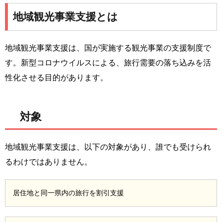
地域観光事業支援とは
地域観光事業支援は、国が実施する観光事業の支援制度で
す。新型コロナウイルスによる、旅行需要の落ち込みを活
性化させる目的があります。
対象
地域観光事業支援は、以下の対象があり、誰でも受けられ
るわけではありません。
居住地と同一県内の旅行を割引支援