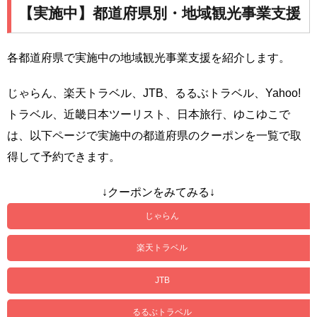
【実施中】都道府県別・地域観光事業支援
各都道府県で実施中の地域観光事業支援を紹介します。
じゃらん、楽天トラベル、JTB、るるぶトラベル、Yahoo!
トラベル、近畿日本ツーリスト、日本旅行、ゆこゆこで
は、以下ページで実施中の都道府県のクーポンを一覧で取
得して予約できます。
↓クーポンをみてみる↓
じゃらん
楽天トラベル
JTB
るるぶトラベル