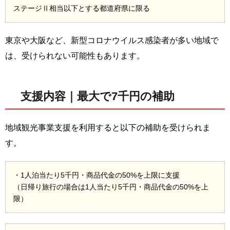
ステージⅡ相当以下とする都道府県に限る
東京や大阪など、新型コロナウイルス感染者が多い地域で
は、受けられない可能性もあります。
支援内容｜最大で7千円の補助
地域観光事業支援を利用すると以下の補助を受けられま
す。
・1人泊当たり5千円・商品代金の50%を上限に支援
（日帰り旅行の場合は1人当たり5千円・商品代金の50%を上
限）