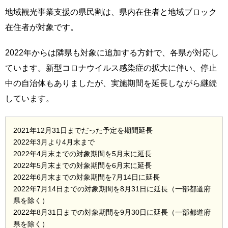
地域観光事業支援の県民割は、県内在住者と地域ブロック
在住者が対象です。
2022年からは隣県も対象に追加する方針で、各県が対応し
ています。新型コロナウイルス感染症の拡大に伴い、停止
中の自治体もありましたが、実施期間を延長しながら継続
しています。
2021年12月31日までだった予定を期間延長
2022年3月より4月末まで
2022年4月末までの対象期間を5月末に延長
2022年5月末までの対象期間を6月末に延長
2022年6月末までの対象期間を7月14日に延長
2022年7月14日までの対象期間を8月31日に延長（一部都道府
県を除く）
2022年8月31日までの対象期間を9月30日に延長（一部都道府
県を除く）