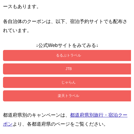
ースもあります。
各自治体のクーポンは、以下、宿泊予約サイトでも配布さ
れています。
↓公式Webサイトをみてみる↓
るるぶトラベル
JTB
じゃらん
楽天トラベル
都道府県別のキャンペーンは、
都道府県別旅行・宿泊クー
ポン
より、各都道府県のページをご覧ください。