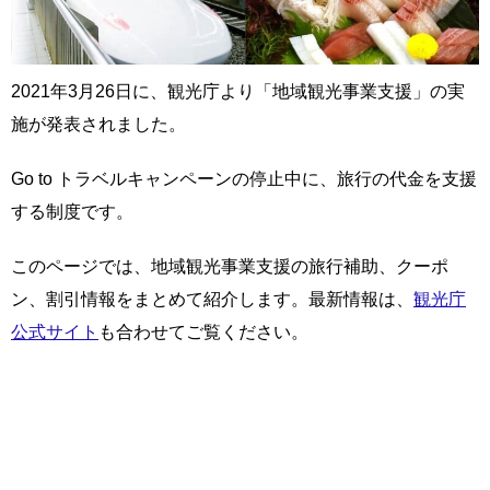
2021年3月26日に、観光庁より「地域観光事業支援」の実
施が発表されました。
Go to トラベルキャンペーンの停止中に、旅行の代金を支援
する制度です。
このページでは、地域観光事業支援の旅行補助、クーポ
ン、割引情報をまとめて紹介します。最新情報は、
観光庁
公式サイト
も合わせてご覧ください。