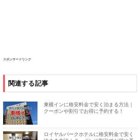
スポンサードリンク
関連する記事
東横インに格安料金で安く泊まる方法｜
クーポンや割引でお得に予約する！
ロイヤルパークホテルに格安料金で安く