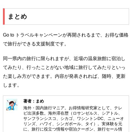
まとめ
Go to トラベルキャンペーンが再開されるまで、お得な価格
で旅行ができる支援制度です。
同一県内の旅行に限られますが、近場の温泉旅館に宿泊し
てみたり、行ったことがない地域に旅行してみたりといっ
た楽しみ方ができます。内容が発表されれば、随時、更新
します。
著者：まめ
海外・国内旅行マニア。お得情報研究家として、テレ
ビ出演多数。海外滞在歴（ロサンゼルス、シアトル、
サンフランシスコ、シカゴ、ワシントンDC、ニューオ
リンズ、ハワイ、シンガポール、タイ）。実体験を元
に、旅行に役立つ情報や宿泊クーポン、旅行セール情