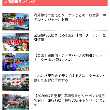
人気記事ランキング
海外旅行で使えるクーポンまとめ！航空券・ホ
テル・レジャーがお得
全国旅行支援まとめ｜旅行補助・クーポン・割
引情報
【全国】遊園地・テーマパークの割引チケッ
ト・クーポン情報まとめ
ふふに格安料金で安く泊まる方法｜クーポンや
割引でお得に予約する！
【2026年7月更新】草津温泉がクーポンや割引
で安い！旅行補助・旅行支援キャンペーンまと
め