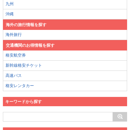
九州
沖縄
海外の旅行情報を探す
海外旅行
交通機関のお得情報を探す
格安航空券
新幹線格安チケット
高速バス
格安レンタカー
キーワードから探す