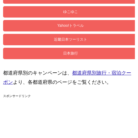
ゆこゆこ
Yahoo!トラベル
近畿日本ツーリスト
日本旅行
都道府県別のキャンペーンは、
都道府県別旅行・宿泊クー
ポン
より、各都道府県のページをご覧ください。
スポンサードリンク