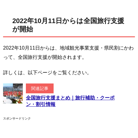
2022年10月11日からは全国旅行支援
が開始
2022年10月11日からは、地域観光事業支援・県民割にかわ
って、全国旅行支援が開始されます。
詳しくは、以下ページをご覧ください。
関連記事
全国旅行支援まとめ｜旅行補助・クーポ
ン・割引情報
スポンサードリンク