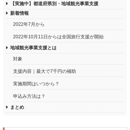
【実施中】都道府県別・地域観光事業支援
新着情報
2022年7月から
2022年10月11日からは全国旅行支援が開始
地域観光事業支援とは
対象
支援内容｜最大で7千円の補助
実施期間はいつから？
申込み方法は？
まとめ