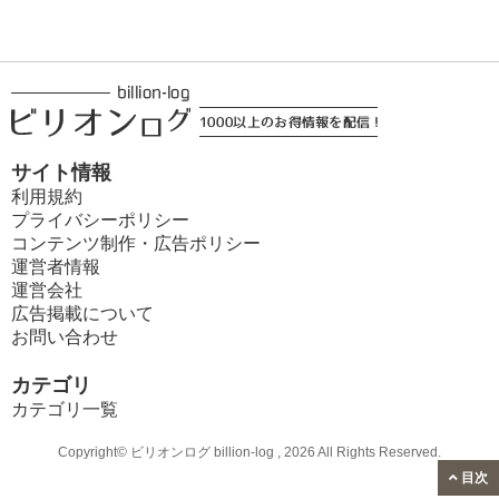
サイト情報
利用規約
プライバシーポリシー
コンテンツ制作・広告ポリシー
運営者情報
運営会社
広告掲載について
お問い合わせ
カテゴリ
カテゴリ一覧
Copyright© ビリオンログ billion-log , 2026 All Rights Reserved.
目次