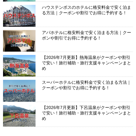
ハウステンボスのホテルに格安料金で安く泊ま
る方法｜クーポンや割引でお得に予約する！
アパホテルに格安料金で安く泊まる方法｜クー
ポンや割引でお得に予約する！
【2026年7月更新】熱海温泉がクーポンや割引
で安い！旅行補助・旅行支援キャンペーンまと
め
スーパーホテルに格安料金で安く泊まる方法｜
クーポンや割引でお得に予約する！
【2026年7月更新】下呂温泉がクーポンや割引
で安い！旅行補助・旅行支援キャンペーンまと
め