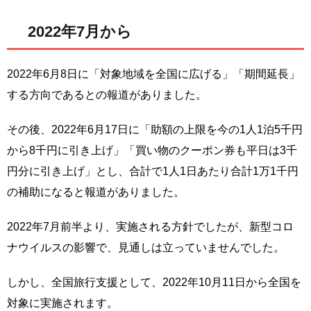
2022年7月から
2022年6月8日に「対象地域を全国に広げる」「期間延長」
する方向であるとの報道がありました。
その後、2022年6月17日に「助額の上限を今の1人1泊5千円
から8千円に引き上げ」「買い物のクーポン券も平日は3千
円分に引き上げ」とし、合計で1人1日あたり合計1万1千円
の補助になると報道がありました。
2022年7月前半より、実施される方針でしたが、新型コロ
ナウイルスの影響で、見通しは立っていませんでした。
しかし、全国旅行支援として、2022年10月11日から全国を
対象に実施されます。