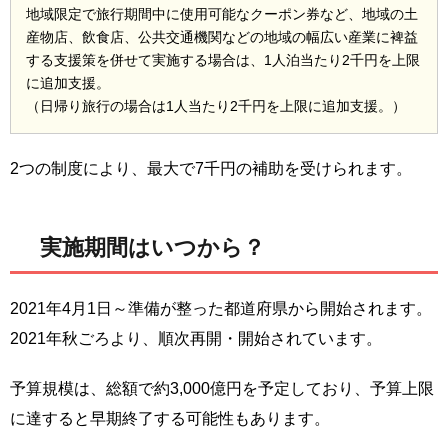
地域限定で旅行期間中に使用可能なクーポン券など、地域の土
産物店、飲食店、公共交通機関などの地域の幅広い産業に裨益
する支援策を併せて実施する場合は、1人泊当たり2千円を上限
に追加支援。
（日帰り旅行の場合は1人当たり2千円を上限に追加支援。）
2つの制度により、最大で7千円の補助を受けられます。
実施期間はいつから？
2021年4月1日～準備が整った都道府県から開始されます。
2021年秋ごろより、順次再開・開始されています。
予算規模は、総額で約3,000億円を予定しており、予算上限
に達すると早期終了する可能性もあります。