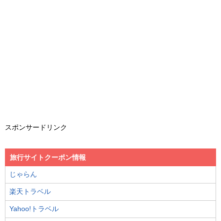
スポンサードリンク
旅行サイトクーポン情報
じゃらん
楽天トラベル
Yahoo!トラベル