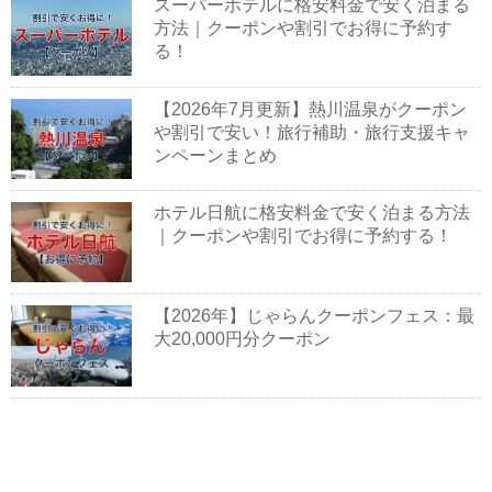
スーパーホテルに格安料金で安く泊まる
方法｜クーポンや割引でお得に予約す
る！
【2026年7月更新】熱川温泉がクーポン
や割引で安い！旅行補助・旅行支援キャ
ンペーンまとめ
ホテル日航に格安料金で安く泊まる方法
｜クーポンや割引でお得に予約する！
【2026年】じゃらんクーポンフェス：最
大20,000円分クーポン