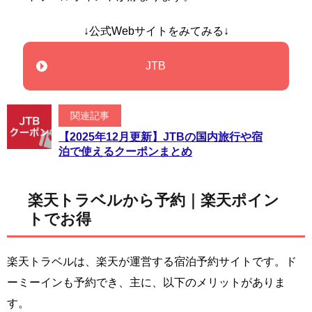
↓公式Webサイトをみてみる↓
JTB
関連記事
【2025年12月更新】JTBの国内旅行や宿
泊で使えるクーポンまとめ
楽天トラベルから予約｜楽天ポイン
トでお得
楽天トラベルは、楽天が運営する宿泊予約サイトです。ド
ーミーインも予約でき、主に、以下のメリットがありま
す。