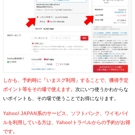
しかも、予約時に「いまスグ利用」することで、獲得予定
ポイント等をその場で使えます。
次にいつ使うかわからな
いポイントも、その場で使うことでお得になります。
Yahoo! JAPAN系のサービス、ソフトバンク、ワイモバイ
ルを利用している方は、Yahoo!トラベルからの予約がお得
です。