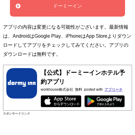
ドーミーイン
アプリの内容は変更になる可能性がございます。最新情報
は、AndroidはGoogle Play、iPhoneはApp Storeよりダウン
ロードしてアプリをチェックしてみてください。アプリの
ダウンロードは無料です。
【公式】ドーミーインホテル予
約アプリ
workhouse株式会社
無料
posted with
アプリーチ
スポンサードリンク