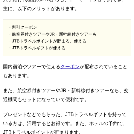
主に、以下のメリットがあります。
・割引クーポン
・航空券付きツアーやJR・新幹線付きツアーも
・JTBトラベルポイントが貯まる、使える
・JTBトラベルギフトが使える
国内宿泊やツアーで使える
クーポン
が配布されていること
もあります。
また、航空券付きツアーやJR・新幹線付きツアーなら、交
通機関もセットになっていて便利です。
プレゼントなどでもらった、JTBトラベルギフトを持って
いる方は、活用するとお得です。また、ホテルの予約で、
JTBトラベルポイントが貯まります。