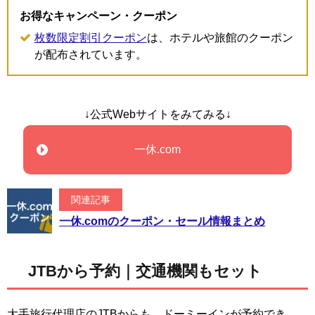
お得なキャンペーン・クーポン
枚数限定割引クーポン
は、ホテルや旅館のクーポン
が配布されています。
↓公式Webサイトをみてみる↓
一休.com
関連記事
一休.comのクーポン・セール情報まとめ
JTBから予約｜交通機関もセット
大手旅行代理店のJTBからも、ドーミーインが予約でき、