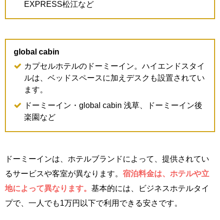
EXPRESS松江など
global cabin
カプセルホテルのドーミーイン。ハイエンドスタイ
ルは、ベッドスペースに加えデスクも設置されてい
ます。
ドーミーイン・global cabin 浅草、ドーミーイン後
楽園など
ドーミーインは、ホテルブランドによって、提供されてい
るサービスや客室が異なります。
宿泊料金は、ホテルや立
地によって異なります。
基本的には、ビジネスホテルタイ
プで、一人でも1万円以下で利用できる安さです。