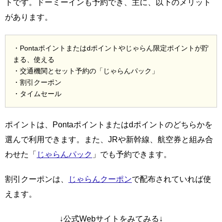
トです。ドーミーインも予約でき、主に、以下のメリット
があります。
・Pontaポイントまたはdポイントやじゃらん限定ポイントが貯
まる、使える
・交通機関とセット予約の「じゃらんパック」
・割引クーポン
・タイムセール
ポイントは、Pontaポイントまたはdポイントのどちらかを
選んで利用できます。また、JRや新幹線、航空券と組み合
わせた「
じゃらんパック
」でも予約できます。
割引クーポンは、
じゃらんクーポン
で配布されていれば使
えます。
↓公式Webサイトをみてみる↓