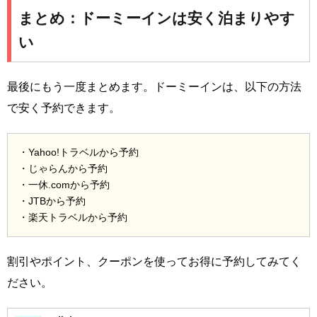
まとめ：ドーミーインは安く泊まりやす
い
最後にもう一度まとめます。ドーミーインは、以下の方法
で安く予約できます。
・Yahoo!トラベルから予約
・じゃらんから予約
・一休.comから予約
・JTBから予約
・楽天トラベルから予約
割引やポイント、クーポンを使ってお得に予約してみてく
ださい。