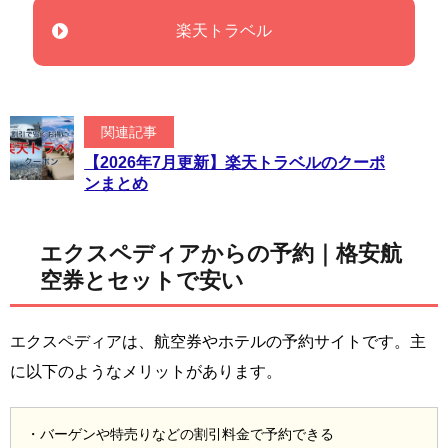
楽天トラベル
関連記事
【2026年7月更新】楽天トラベルのクーポ
ンまとめ
エクスペディアからの予約｜格安航
空券とセットで安い
エクスペディアは、航空券やホテルの予約サイトです。主
に以下のようなメリットがあります。
・バーゲンや特売りなどの割引料金で予約できる