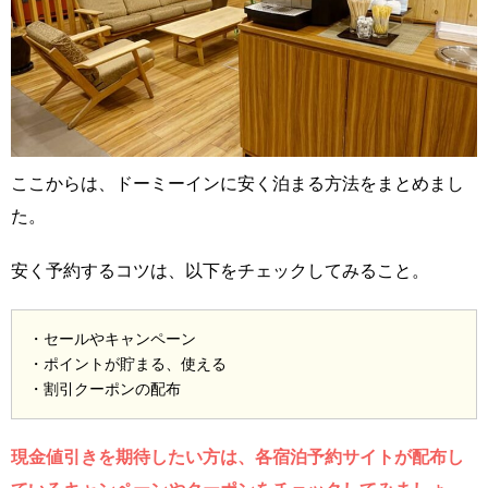
ここからは、ドーミーインに安く泊まる方法をまとめまし
た。
安く予約するコツは、以下をチェックしてみること。
・セールやキャンペーン
・ポイントが貯まる、使える
・割引クーポンの配布
現金値引きを期待したい方は、各宿泊予約サイトが配布し