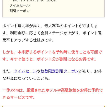
・タイムセール
・割引クーポン
ポイント還元率が高く、最大20%のポイントが貯まりま
す。利用金額に応じて会員ステージが上がり、ポイント還
元率もアップする仕組みです。
しかも、本来貯まるポイントを予約時に使うことも可能で
す。今すぐ使うと、ポイント分が割引になるお得です。
また、
タイムセール
や
枚数限定割引クーポン
があり、お得
な料金になっていることも。
一休.comは、厳選されたホテルや高級旅館をお得に予約で
きるサービスです。