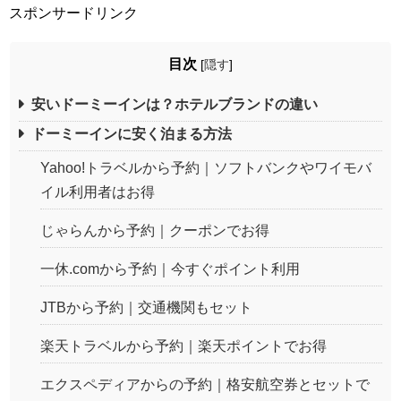
スポンサードリンク
目次
[
隠す
]
安いドーミーインは？ホテルブランドの違い
ドーミーインに安く泊まる方法
Yahoo!トラベルから予約｜ソフトバンクやワイモバ
イル利用者はお得
じゃらんから予約｜クーポンでお得
一休.comから予約｜今すぐポイント利用
JTBから予約｜交通機関もセット
楽天トラベルから予約｜楽天ポイントでお得
エクスペディアからの予約｜格安航空券とセットで