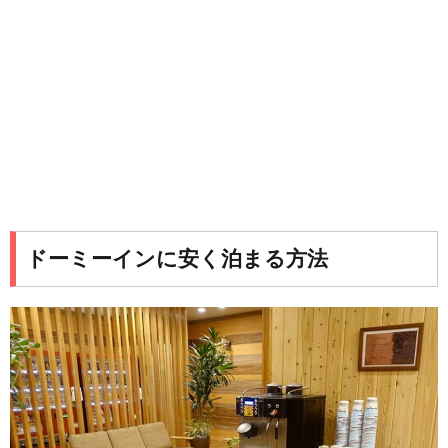
ドーミーインに安く泊まる方法