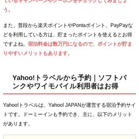
ているキャンペーンやクーポンをチェックしてみましょ
う。
また、普段から楽天ポイントやPontaポイント、PayPayな
どを利用している方は、貯まったポイントを使えるとお得
ですよね。
宿泊料金は数万円になるので、ポイントが貯ま
りやすいメリットもあります。
Yahoo!トラベルから予約｜ソフトバ
ンクやワイモバイル利用者はお得
Yahoo!トラベルは、Yahoo! JAPANが運営する宿泊予約サイ
トです。ドーミーインも予約でき、主に、以下のメリット
があります。