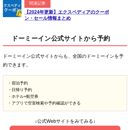
関連記事
【2024年更新】エクスペディアのクーポ
ン・セール情報まとめ
ドーミーイン公式サイトから予約
ドーミーイン公式サイトからも、全国のドーミーインを予
約できます。
・宿泊予約
・日帰り予約
・ホテル+航空券
・アプリで空室検索や予約確認ができる
↓公式Webサイトをみてみる↓