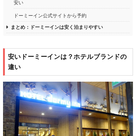
安い
ドーミーイン公式サイトから予約
まとめ：ドーミーインは安く泊まりやすい
安いドーミーインは？ホテルブランドの
違い