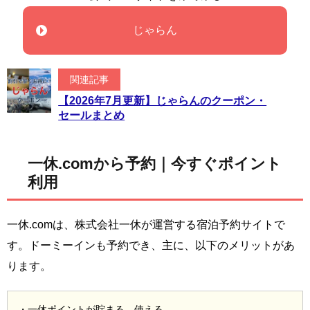
じゃらん
関連記事
【2026年7月更新】じゃらんのクーポン・
セールまとめ
一休.comから予約｜今すぐポイント
利用
一休.comは、株式会社一休が運営する宿泊予約サイトで
す。ドーミーインも予約でき、主に、以下のメリットがあ
ります。
・一休ポイントが貯まる、使える