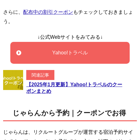
さらに、
配布中の割引クーポン
もチェックしておきましょ
う。
↓公式Webサイトをみてみる↓
Yahoo!トラベル
関連記事
【2025年1月更新】Yahoo!トラベルのクー
ポンまとめ
じゃらんから予約｜クーポンでお得
じゃらんは、リクルートグループが運営する宿泊予約サイ