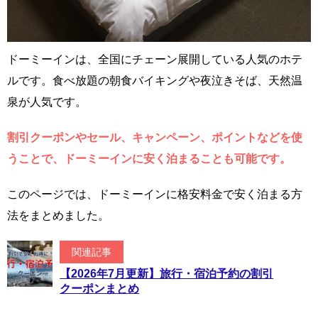
ドーミーインは、全国にチェーン展開している人気のホテ
ルです。食べ放題の朝食バイキングや夜泣きそば、天然温
泉が人気です。
割引クーポンやセール、キャンペーン、ポイントなどを使
うことで、ドーミーインに安く泊まることも可能です。
このページでは、ドーミーインに格安料金で安く泊まる方
法をまとめました。
関連記事
【2026年7月更新】旅行・宿泊予約の割引
クーポンまとめ