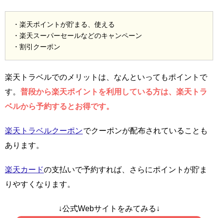
・楽天ポイントが貯まる、使える
・楽天スーパーセールなどのキャンペーン
・割引クーポン
楽天トラベルでのメリットは、なんといってもポイントで
す。
普段から楽天ポイントを利用している方は、楽天トラ
ベルから予約するとお得です。
楽天トラベルクーポン
でクーポンが配布されていることも
あります。
楽天カード
の支払いで予約すれば、さらにポイントが貯ま
りやすくなります。
↓公式Webサイトをみてみる↓