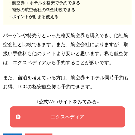
・航空券 + ホテルを格安で予約できる
・複数の航空会社の料金比較できる
・ポイントが貯まる使える
バーゲンや特売りといった格安航空券も購入でき、他社航
空会社と比較できます。また、航空会社によりますが、取
扱い手数料も他のサイトより安いと思います。私も航空券
は、エクスペディアから予約することが多いです。
また、宿泊を考えている方は、航空券 + ホテル同時予約も
お得。LCCの格安航空券も予約できます。
↓公式Webサイトをみてみる↓
エクスペディア