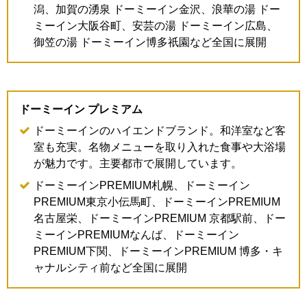
潟、加賀の湧泉 ドーミーイン金沢、浪華の湯 ドー
ミーイン大阪谷町、安芸の湯 ドーミーイン広島、
御笠の湯 ドーミーイン博多祇園など全国に展開
ドーミーイン プレミアム
ドーミーインのハイエンドブランド。和洋室など客
室も充実。名物メニューを取り入れた食事や大浴場
が魅力です。主要都市で展開しています。
ドーミーインPREMIUM札幌、ドーミーイン
PREMIUM東京小伝馬町、ドーミーインPREMIUM
名古屋栄、ドーミーインPREMIUM 京都駅前、ドー
ミーインPREMIUMなんば、ドーミーイン
PREMIUM下関、ドーミーインPREMIUM 博多・キ
ャナルシティ前など全国に展開