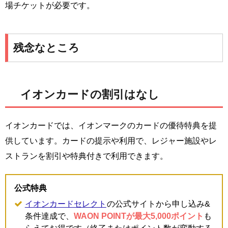
場チケットが必要です。
残念なところ
イオンカードの割引はなし
イオンカードでは、イオンマークのカードの優待特典を提
供しています。カードの提示や利用で、レジャー施設やレ
ストランを割引や特典付きで利用できます。
公式特典
イオンカードセレクト
の公式サイトから申し込み&
条件達成で、
WAON POINTが最大5,000ポイント
も