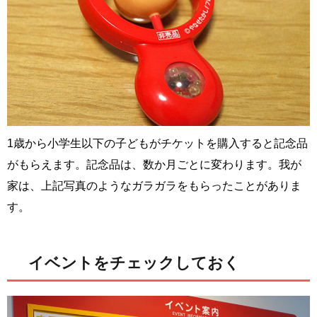
1歳から小学生以下の子どもがチケットを購入すると記念品
がもらえます。記念品は、数か月ごとに変わります。我が
家は、上記写真のようなガラガラをもらったことがありま
す。
イベントをチェックしておく