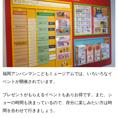
福岡アンパンマンこどもミュージアムでは、いろいろなイ
ベントが開催されています。
プレゼントがもらえるイベントもありお得です。また、シ
ョーの時間も決まっているので、存分に楽しみたい方は時
間を合わせて行きましょう。