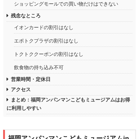
ショッピングモールでの買い物だけはできない
残念なところ
イオンカードの割引はなし
エポトクプラザの割引はなし
トクトククーポンの割引はなし
飲食物の持ち込み不可
営業時間・定休日
アクセス
まとめ：福岡アンパンマンこどもミュージアムはお得
に利用しやすい
福岡アンパンマンこどもミュージアムin