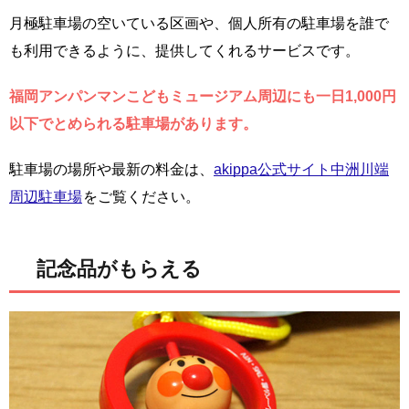
月極駐車場の空いている区画や、個人所有の駐車場を誰で
も利用できるように、提供してくれるサービスです。
福岡アンパンマンこどもミュージアム周辺にも一日1,000円
以下でとめられる駐車場があります。
駐車場の場所や最新の料金は、
akippa公式サイト中洲川端
周辺駐車場
をご覧ください。
記念品がもらえる