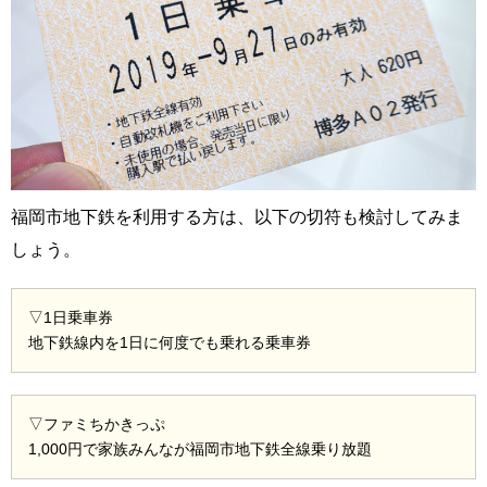
福岡市地下鉄を利用する方は、以下の切符も検討してみま
しょう。
▽1日乗車券
地下鉄線内を1日に何度でも乗れる乗車券
▽ファミちかきっぷ
1,000円で家族みんなが福岡市地下鉄全線乗り放題