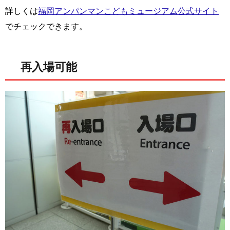
詳しくは
福岡アンパンマンこどもミュージアム公式サイト
でチェックできます。
再入場可能