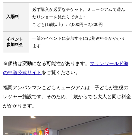
必ず購入が必要なチケット。ミュージアムで遊ん
入場料
だりショーを見たりできます
こども(1歳以上) ：2,000円～2,200円
一部のイベントに参加するには別途料金がかかり
イベント
参加料金
ます
※価格は変動になる可能性があります。
マリンワールド海
の中道公式サイト
をご覧ください。
福岡アンパンマンこどもミュージアムは、子どもが主役の
レジャー施設です。そのため、1歳からでも大人と同じ料金
がかかります。