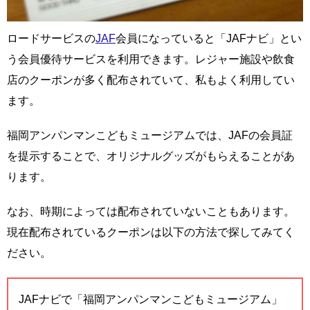
ロードサービスの
JAF
会員になっていると「JAFナビ」とい
う会員優待サービスを利用できます。レジャー施設や飲食
店のクーポンが多く配布されていて、私もよく利用してい
ます。
福岡アンパンマンこどもミュージアムでは、JAFの会員証
を提示することで、オリジナルグッズがもらえることがあ
ります。
なお、時期によっては配布されていないこともあります。
現在配布されているクーポンは以下の方法で探してみてく
ださい。
JAFナビで「福岡アンパンマンこどもミュージアム」