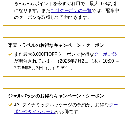
るPayPayポイントを今すぐ利用で、最大10%割引
になります。また
割引クーポンの一覧
では、配布中
のクーポンを取得して予約できます。
楽天トラベルのお得なキャンペーン・クーポン
また最大8,000円OFFクーポンでお得な
クーポン祭
が開催されています（2026年7月2日（木）10:00 ～
2026年8月3日（月）9:59）。
ジャルパックのお得なキャンペーン・クーポン
JALダイナミックパッケージの予約が、お得な
クー
ポンやタイムセール
がお得です。