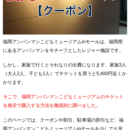
福岡アンパンマンこどもミュージアムinモールは、福岡県
にあるアンパンマンをモチーフとしたレジャー施設です。
しかし、家族で行くとそれなりの出費になります。家族3人
（大人2人、子ども1人）でチケットを買うと5,400円近くか
かります。
そこで、福岡アンパンマンこどもミュージアムのチケット
を格安で購入する方法を徹底的に調べました。
このページでは、クーポンや割引、駐車場の割引など、福
岡アンパンマンこどもミュージアムinモールを少しでも安