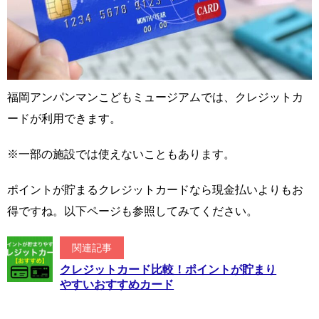
福岡アンパンマンこどもミュージアムでは、クレジットカ
ードが利用できます。
※一部の施設では使えないこともあります。
ポイントが貯まるクレジットカードなら現金払いよりもお
得ですね。以下ページも参照してみてください。
関連記事
クレジットカード比較！ポイントが貯まり
やすいおすすめカード