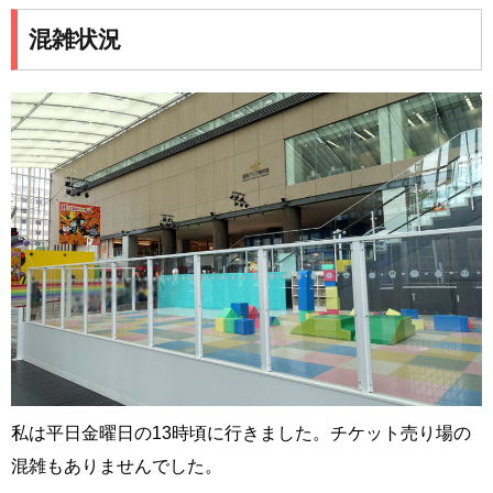
混雑状況
私は平日金曜日の13時頃に行きました。チケット売り場の
混雑もありませんでした。