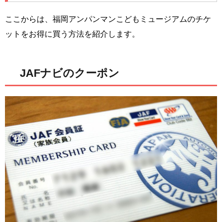
ここからは、福岡アンパンマンこどもミュージアムのチケ
ットをお得に買う方法を紹介します。
JAFナビのクーポン