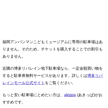
福岡アンパンマンこどもミュージアムに専用の駐車場はあ
りません。そのため、チケットを購入することでの割引も
ありません。
近隣の博多リバレイン地下駐車場なら、一定金額買い物を
すると駐車券無料サービスがあります。詳しくは
博多リバ
レインモール公式サイト
をご覧ください。
もっと安い駐車場にとめたい方は、
akippa
(あきっぱ)がお
すすめです。