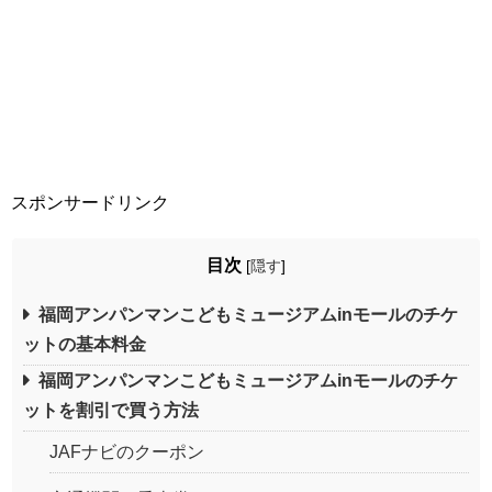
スポンサードリンク
目次
[
隠す
]
福岡アンパンマンこどもミュージアムinモールのチケ
ットの基本料金
福岡アンパンマンこどもミュージアムinモールのチケ
ットを割引で買う方法
JAFナビのクーポン