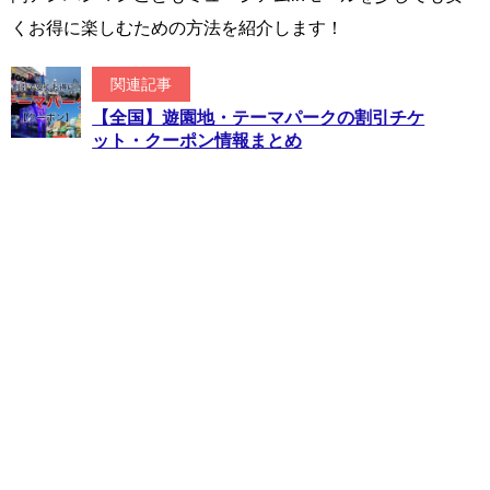
くお得に楽しむための方法を紹介します！
関連記事
【全国】遊園地・テーマパークの割引チケ
ット・クーポン情報まとめ