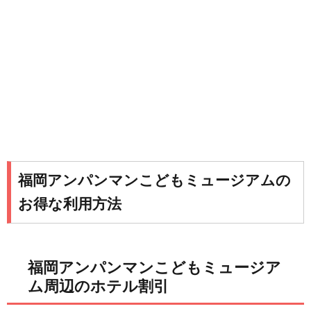
福岡アンパンマンこどもミュージアムの
お得な利用方法
福岡アンパンマンこどもミュージア
ム周辺のホテル割引