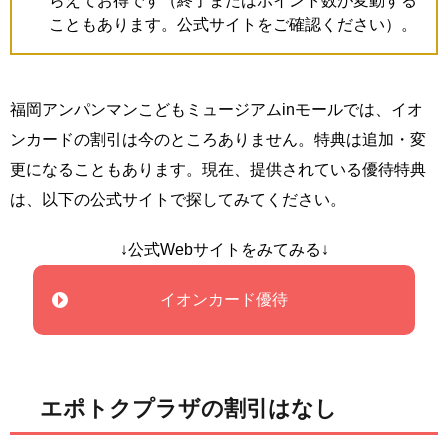
らえてお得です（終了またはポイント数が変動する
こともあります。公式サイトをご確認ください）。
福岡アンパンマンこどもミュージアムinモールでは、イオ
ンカードの割引は今のところありません。特典は追加・変
更になることもあります。現在、提供されている優待特典
は、以下の公式サイトで探してみてください。
↓公式Webサイトをみてみる↓
イオンカード優待
エポトクプラザの割引はなし