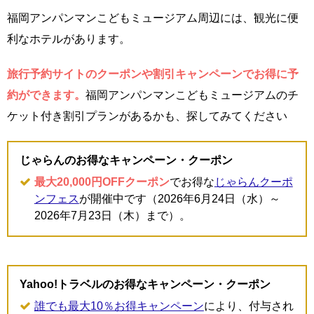
福岡アンパンマンこどもミュージアム周辺には、観光に便
利なホテルがあります。
旅行予約サイトのクーポンや割引キャンペーンでお得に予
約ができます。
福岡アンパンマンこどもミュージアムのチ
ケット付き割引プランがあるかも、探してみてください
じゃらんのお得なキャンペーン・クーポン
最大20,000円OFFクーポン
でお得な
じゃらんクーポ
ンフェス
が開催中です（2026年6月24日（水）～
2026年7月23日（木）まで）。
Yahoo!トラベルのお得なキャンペーン・クーポン
誰でも最大10％お得キャンペーン
により、付与され