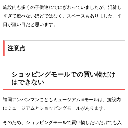
施設内も多くの子供連れでにぎわっていましたが、混雑し
すぎて遊べないほどではなく、スペースもありました。平
日が狙い目だと思います。
注意点
ショッピングモールでの買い物だけ
はできない
福岡アンパンマンこどもミュージアムinモールは、施設内
にミュージアムとショッピングモールがあります。
そのため、ショッピングモールで買い物したいだけでも入