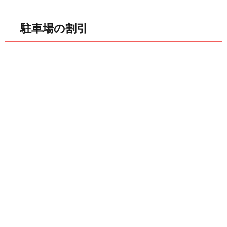
駐車場の割引