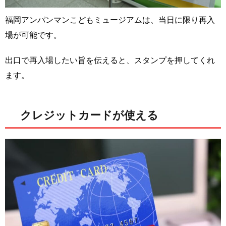
福岡アンパンマンこどもミュージアムは、当日に限り再入
場が可能です。
出口で再入場したい旨を伝えると、スタンプを押してくれ
ます。
クレジットカードが使える