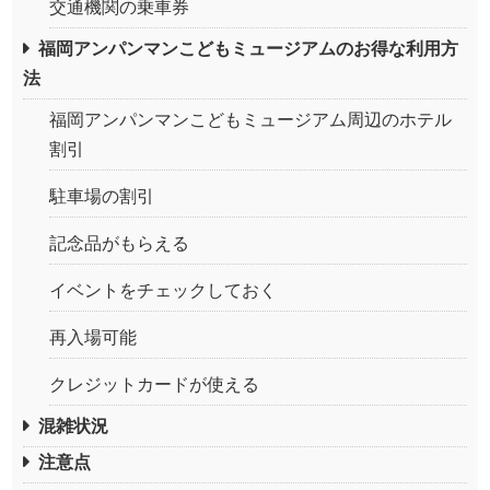
交通機関の乗車券
福岡アンパンマンこどもミュージアムのお得な利用方
法
福岡アンパンマンこどもミュージアム周辺のホテル
割引
駐車場の割引
記念品がもらえる
イベントをチェックしておく
再入場可能
クレジットカードが使える
混雑状況
注意点