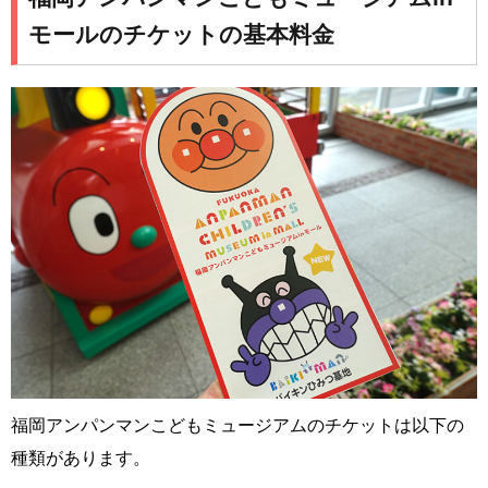
モールのチケットの基本料金
福岡アンパンマンこどもミュージアムのチケットは以下の
種類があります。