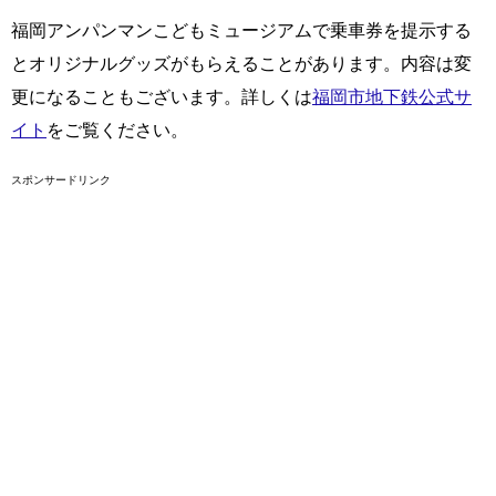
福岡アンパンマンこどもミュージアムで乗車券を提示する
とオリジナルグッズがもらえることがあります。内容は変
更になることもございます。詳しくは
福岡市地下鉄公式サ
イト
をご覧ください。
スポンサードリンク