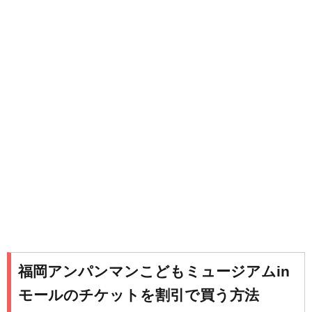
福岡アンパンマンこどもミュージアムin
モールのチケットを割引で買う方法