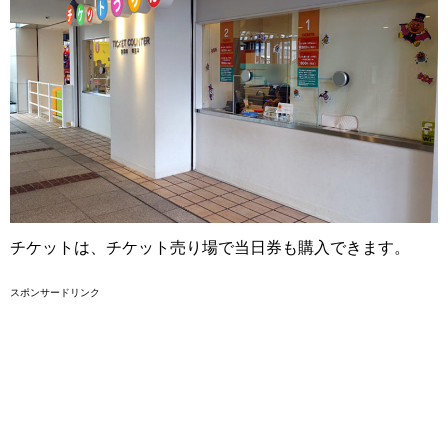
チケットは、チケット売り場で当日券も購入できます。
スポンサードリンク