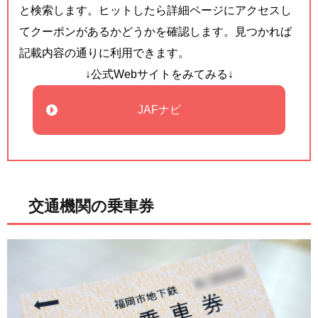
と検索します。ヒットしたら詳細ページにアクセスし
てクーポンがあるかどうかを確認します。見つかれば
記載内容の通りに利用できます。
↓公式Webサイトをみてみる↓
JAFナビ
交通機関の乗車券