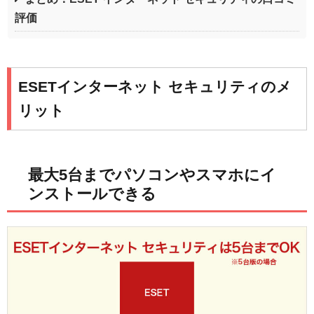
評価
ESETインターネット セキュリティのメ
リット
最大5台までパソコンやスマホにイ
ンストールできる