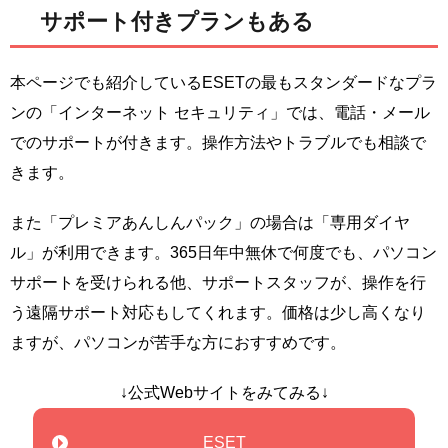
サポート付きプランもある
本ページでも紹介しているESETの最もスタンダードなプラ
ンの「インターネット セキュリティ」では、電話・メール
でのサポートが付きます。操作方法やトラブルでも相談で
きます。
また「プレミアあんしんパック」の場合は「専用ダイヤ
ル」が利用できます。365日年中無休で何度でも、パソコン
サポートを受けられる他、サポートスタッフが、操作を行
う遠隔サポート対応もしてくれます。価格は少し高くなり
ますが、パソコンが苦手な方におすすめです。
↓公式Webサイトをみてみる↓
ESET