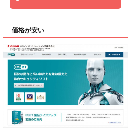
価格が安い