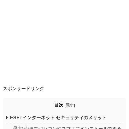
スポンサードリンク
目次
[
隠す
]
ESETインターネット セキュリティのメリット
最大5台までパソコンやスマホにインストールできる