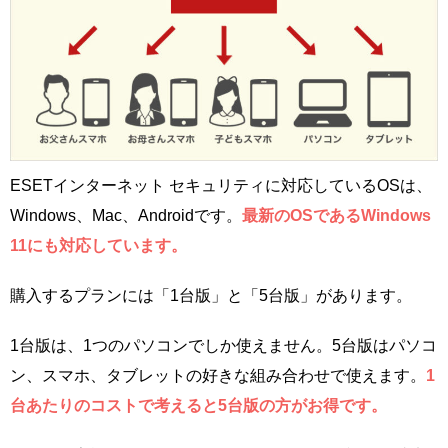
ESETインターネット セキュリティに対応しているOSは、
Windows、Mac、Androidです。
最新のOSであるWindows
11にも対応しています。
購入するプランには「1台版」と「5台版」があります。
1台版は、1つのパソコンでしか使えません。5台版はパソコ
ン、スマホ、タブレットの好きな組み合わせで使えます。
1
台あたりのコストで考えると5台版の方がお得です。