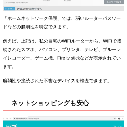
「ホームネットワーク保護」では、弱いルーターパスワー
ドなどの脆弱性を特定できます。
例えば、上記は、私の自宅のWiFiルーターから、WiFiで接
続されたスマホ、パソコン、プリンタ、テレビ、ブルーレ
イレコーダー、ゲーム機、Fire tv stickなどが表示されてい
ます。
脆弱性や接続された不審なデバイスを検査できます。
ネットショッピングも安心