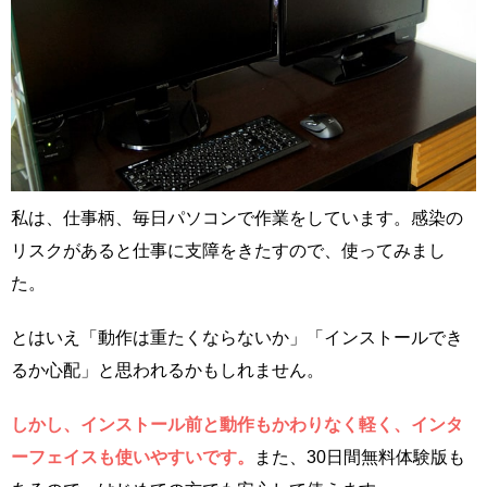
私は、仕事柄、毎日パソコンで作業をしています。感染の
リスクがあると仕事に支障をきたすので、使ってみまし
た。
とはいえ「動作は重たくならないか」「インストールでき
るか心配」と思われるかもしれません。
しかし、インストール前と動作もかわりなく軽く、インタ
ーフェイスも使いやすいです。
また、30日間無料体験版も