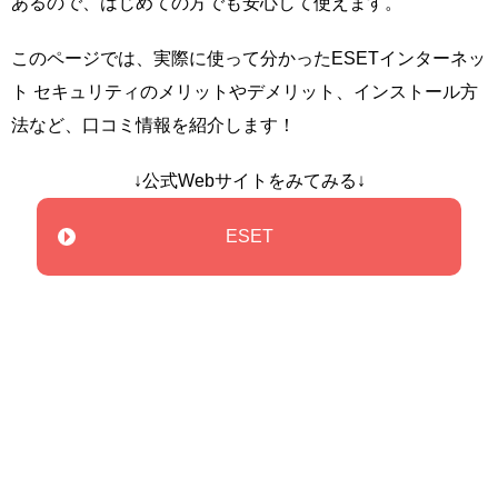
あるので、はじめての方でも安心して使えます。
このページでは、実際に使って分かったESETインターネッ
ト セキュリティのメリットやデメリット、インストール方
法など、口コミ情報を紹介します！
↓公式Webサイトをみてみる↓
ESET