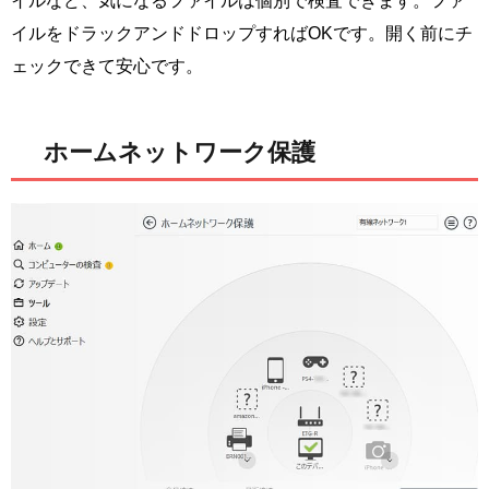
イルなど、気になるファイルは個別で検査できます。ファ
イルをドラックアンドドロップすればOKです。開く前にチ
ェックできて安心です。
ホームネットワーク保護