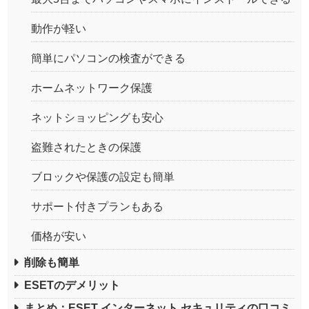
動作が軽い
簡単にパソコンの検査ができる
ホームネットワーク保護
ネットショッピングも安心
盗難されたときの保護
ブロックや保護の設定も簡単
サポート付きプランもある
価格が安い
削除も簡単
ESETのデメリット
まとめ：ESET インターネット セキュリティの口コミ