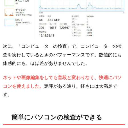
次に、「コンピューターの検査」で、コンピューターの検
査を実行しているときのパフォーマンスです。数値的にも
体感的にも、ほぼ差がありませんでした。
ネットや画像編集をしても普段と変わりなく、快適にパソ
コンを使えました。
定評がある通り、軽さには大満足で
す。
簡単にパソコンの検査ができる