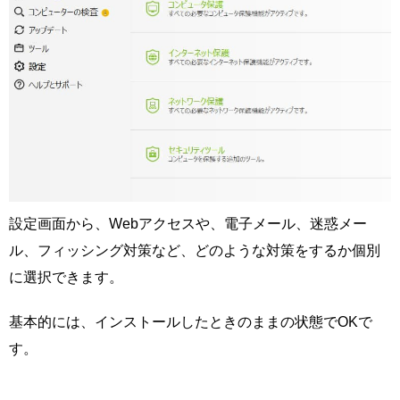
設定画面から、Webアクセスや、電子メール、迷惑メー
ル、フィッシング対策など、どのような対策をするか個別
に選択できます。
基本的には、インストールしたときのままの状態でOKで
す。