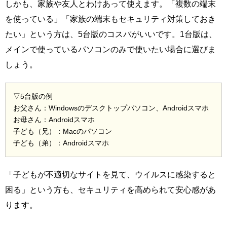
しかも、家族や友人とわけあって使えます。「複数の端末
を使っている」「家族の端末もセキュリティ対策しておき
たい」という方は、5台版のコスパがいいです。1台版は、
メインで使っているパソコンのみで使いたい場合に選びま
しょう。
▽5台版の例
お父さん：Windowsのデスクトップパソコン、Androidスマホ
お母さん：Androidスマホ
子ども（兄）：Macのパソコン
子ども（弟）：Androidスマホ
「子どもが不適切なサイトを見て、ウイルスに感染すると
困る」という方も、セキュリティを高められて安心感があ
ります。