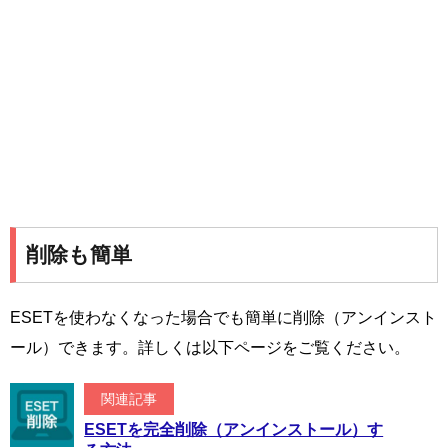
削除も簡単
ESETを使わなくなった場合でも簡単に削除（アンインスト
ール）できます。詳しくは以下ページをご覧ください。
関連記事
ESETを完全削除（アンインストール）す