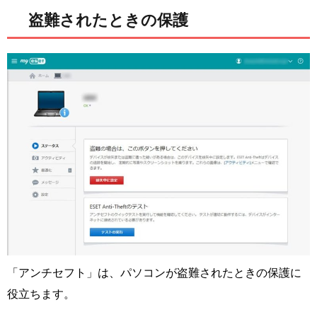
盗難されたときの保護
「アンチセフト」は、パソコンが盗難されたときの保護に
役立ちます。