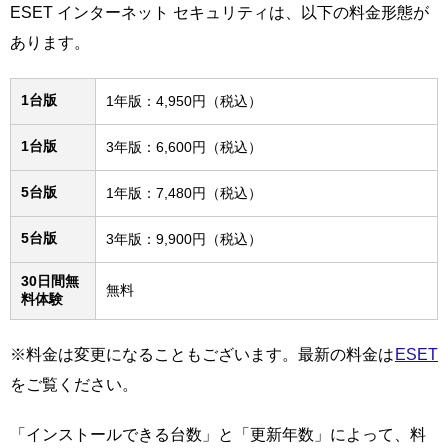
ESET インターネット セキュリティは、以下の料金形態が
あります。
1台版
1年版：4,950円（税込）
1台版
3年版：6,600円（税込）
5台版
1年版：7,480円（税込）
5台版
3年版：9,900円（税込）
30日間無
無料
料体験
※料金は変更になることもございます。最新の料金は
ESET
をご覧ください。
「インストールできる台数」と「更新年数」によって、料