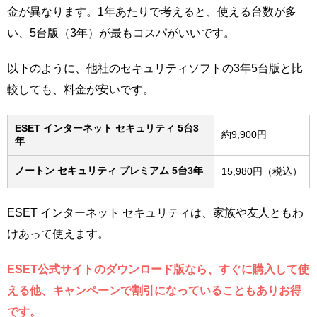
金が異なります。1年あたりで考えると、使える台数が多
い、5台版（3年）が最もコスパがいいです。
以下のように、他社のセキュリティソフトの3年5台版と比
較しても、料金が安いです。
ESET インターネット セキュリティ 5台3
約9,900円
年
ノートン セキュリティ プレミアム 5台3年
15,980円（税込）
ESET インターネット セキュリティは、家族や友人ともわ
けあって使えます。
ESET公式サイトのダウンロード版なら、すぐに購入して使
える他、キャンペーンで割引になっていることもありお得
です。