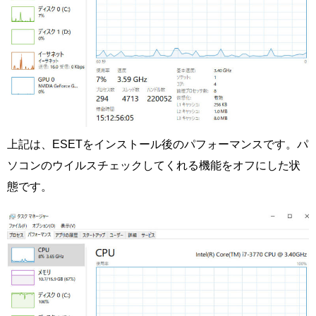
上記は、ESETをインストール後のパフォーマンスです。パ
ソコンのウイルスチェックしてくれる機能をオフにした状
態です。