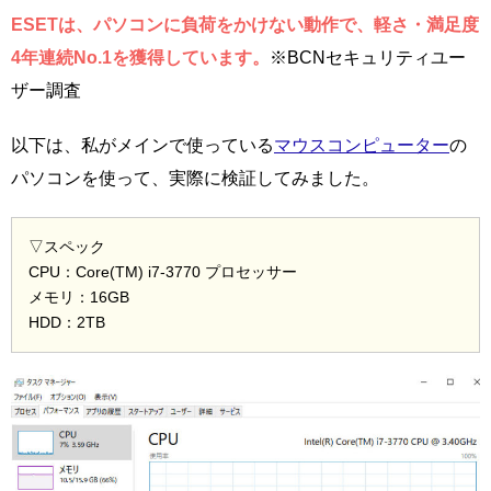
ESETは、パソコンに負荷をかけない動作で、軽さ・満足度
4年連続No.1を獲得しています。
※BCNセキュリティユー
ザー調査
以下は、私がメインで使っている
マウスコンピューター
の
パソコンを使って、実際に検証してみました。
▽スペック
CPU：Core(TM) i7-3770 プロセッサー
メモリ：16GB
HDD：2TB