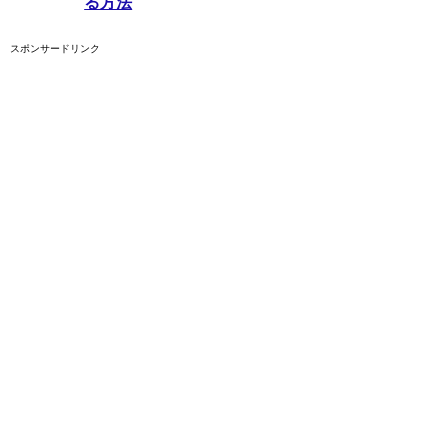
る方法
スポンサードリンク