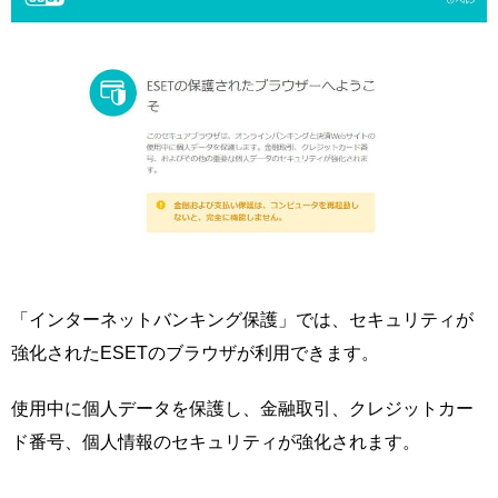
「インターネットバンキング保護」では、セキュリティが
強化されたESETのブラウザが利用できます。
使用中に個人データを保護し、金融取引、クレジットカー
ド番号、個人情報のセキュリティが強化されます。