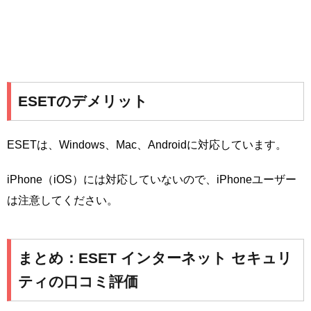
ESETのデメリット
ESETは、Windows、Mac、Androidに対応しています。
iPhone（iOS）には対応していないので、iPhoneユーザー
は注意してください。
まとめ：ESET インターネット セキュリ
ティの口コミ評価