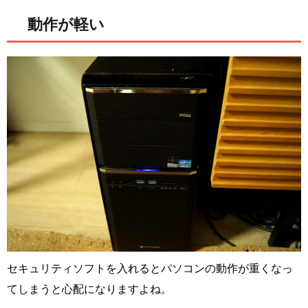
動作が軽い
セキュリティソフトを入れるとパソコンの動作が重くなっ
てしまうと心配になりますよね。