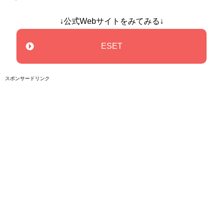
↓公式Webサイトをみてみる↓
ESET
スポンサードリンク