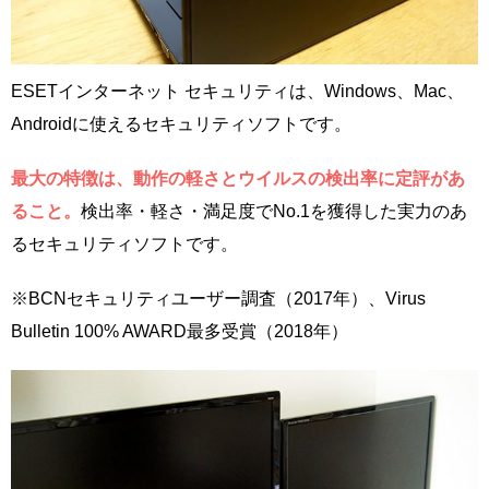
ESETインターネット セキュリティは、Windows、Mac、
Androidに使えるセキュリティソフトです。
最大の特徴は、動作の軽さとウイルスの検出率に定評があ
ること。
検出率・軽さ・満足度でNo.1を獲得した実力のあ
るセキュリティソフトです。
※BCNセキュリティユーザー調査（2017年）、Virus
Bulletin 100% AWARD最多受賞（2018年）