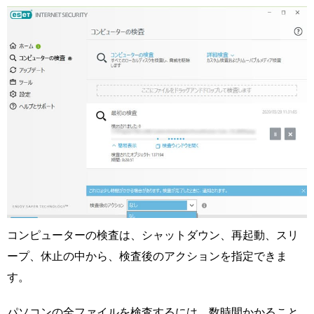
コンピューターの検査は、シャットダウン、再起動、スリ
ープ、休止の中から、検査後のアクションを指定できま
す。
パソコンの全ファイルを検査するには、数時間かかること