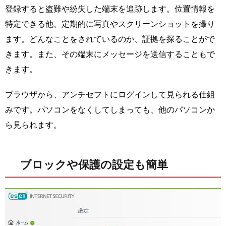
登録すると盗難や紛失した端末を追跡します。位置情報を
特定できる他、定期的に写真やスクリーンショットを撮り
ます。どんなことをされているのか、証拠を探ることがで
きます。また、その端末にメッセージを送信することもで
きます。
ブラウザから、アンチセフトにログインして見られる仕組
みです。パソコンをなくしてしまっても、他のパソコンか
ら見られます。
ブロックや保護の設定も簡単