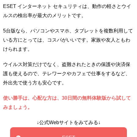
ESET インターネット セキュリティは、動作の軽さとウイ
ルスの検出率が最大のメリットです。
5台版なら、パソコンやスマホ、タブレットを複数利用して
いる方にとっては、コスパがいいです。家族や友人ともわ
けられます。
ウイルス対策だけでなく、盗難されたときの保護や決済保
護も使えるので、テレワークやカフェで仕事をするなど、
外出先で使う方も安心です。
使い勝手は、心配な方は、30日間の無料体験版から試して
みましょう。
↓公式Webサイトをみてみる↓