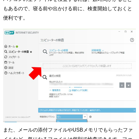
もあるので、寝る前や出かける前に、検査開始しておくと
便利です。
また、メールの添付ファイルやUSBメモリでもらったファ