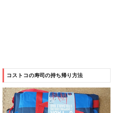
コストコの寿司の持ち帰り方法