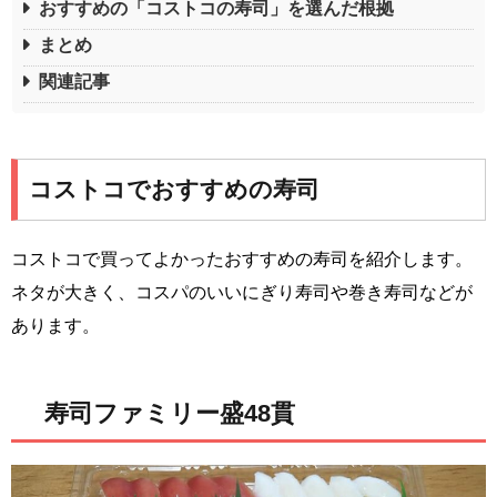
おすすめの「コストコの寿司」を選んだ根拠
まとめ
関連記事
コストコでおすすめの寿司
コストコで買ってよかったおすすめの寿司を紹介します。
ネタが大きく、コスパのいいにぎり寿司や巻き寿司などが
あります。
寿司ファミリー盛48貫