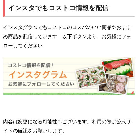
インスタでもコストコ情報を配信
インスタグラムでもコストコのコスパのいい商品やおすす
め商品を配信しています。以下ボタンより、お気軽にフォ
ローしてください。
内容は変更になる可能性もございます。利用の際は公式サ
イトの確認をお願いします。