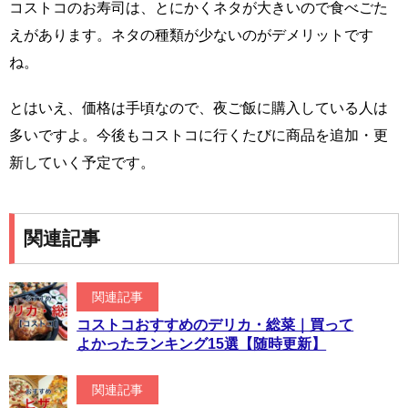
コストコのお寿司は、とにかくネタが大きいので食べごた
えがあります。ネタの種類が少ないのがデメリットです
ね。
とはいえ、価格は手頃なので、夜ご飯に購入している人は
多いですよ。今後もコストコに行くたびに商品を追加・更
新していく予定です。
関連記事
関連記事
コストコおすすめのデリカ・総菜｜買って
よかったランキング15選【随時更新】
関連記事