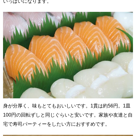
いっぱいになります。
身が分厚く、味もとてもおいしいです。1貫は約56円。1皿
100円の回転ずしと同じぐらいと安いです。家族や友達と自
宅で寿司パーティーをしたい方におすすめです。