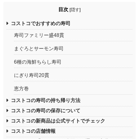
目次
[
隠す
]
コストコでおすすめの寿司
寿司ファミリー盛48貫
まぐろとサーモン寿司
6種の海鮮ちらし寿司
にぎり寿司20貫
恵方巻
コストコの寿司の持ち帰り方法
コストコの寿司の保存について
コストコの新商品は公式サイトでチェック
コストコの店舗情報