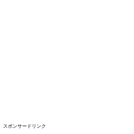
スポンサードリンク