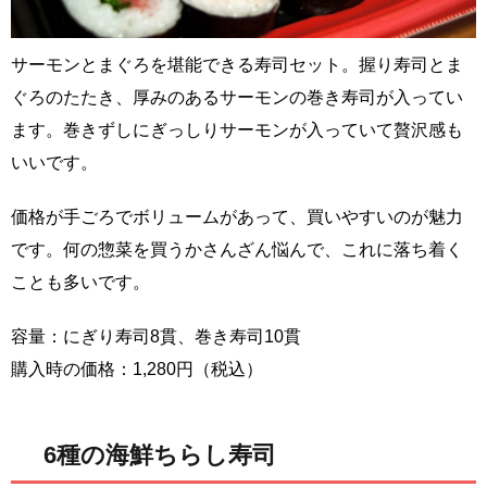
サーモンとまぐろを堪能できる寿司セット。握り寿司とま
ぐろのたたき、厚みのあるサーモンの巻き寿司が入ってい
ます。巻きずしにぎっしりサーモンが入っていて贅沢感も
いいです。
価格が手ごろでボリュームがあって、買いやすいのが魅力
です。何の惣菜を買うかさんざん悩んで、これに落ち着く
ことも多いです。
容量：にぎり寿司8貫、巻き寿司10貫
購入時の価格：1,280円（税込）
6種の海鮮ちらし寿司