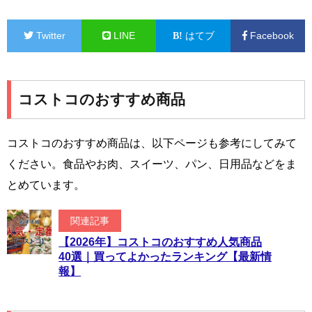
Twitter
LINE
はてブ
Facebook
コストコのおすすめ商品
コストコのおすすめ商品は、以下ページも参考にしてみて
ください。食品やお肉、スイーツ、パン、日用品などをま
とめています。
関連記事
【2026年】コストコのおすすめ人気商品
40選｜買ってよかったランキング【最新情
報】