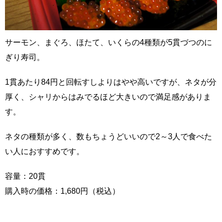
サーモン、まぐろ、ほたて、いくらの4種類が5貫づつのに
ぎり寿司。
1貫あたり84円と回転すしよりはやや高いですが、ネタが分
厚く、シャリからはみでるほど大きいので満足感がありま
す。
ネタの種類が多く、数もちょうどいいので2～3人で食べた
い人におすすめです。
容量：20貫
購入時の価格：1,680円（税込）