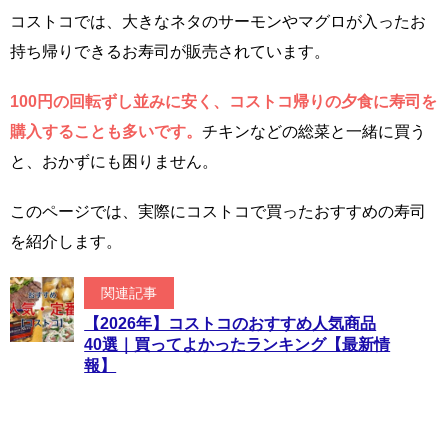
コストコでは、大きなネタのサーモンやマグロが入ったお
持ち帰りできるお寿司が販売されています。
100円の回転ずし並みに安く、コストコ帰りの夕食に寿司を
購入することも多いです。
チキンなどの総菜と一緒に買う
と、おかずにも困りません。
このページでは、実際にコストコで買ったおすすめの寿司
を紹介します。
関連記事
【2026年】コストコのおすすめ人気商品
40選｜買ってよかったランキング【最新情
報】