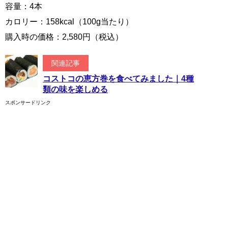
容量：4本
カロリー：158kcal（100g当たり）
購入時の価格：2,580円（税込）
関連記事
コストコの恵方巻を食べてみました｜4種
類の味を楽しめる
スポンサードリンク