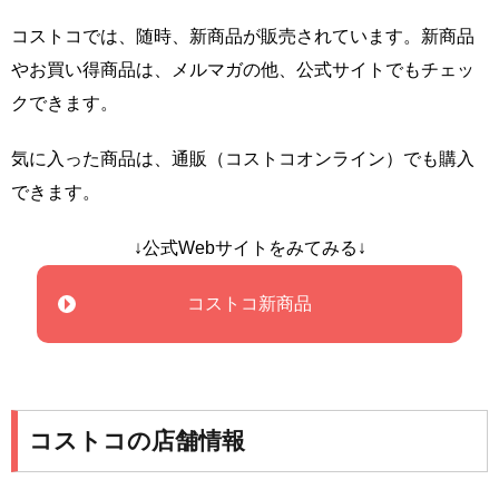
コストコでは、随時、新商品が販売されています。新商品
やお買い得商品は、メルマガの他、公式サイトでもチェッ
クできます。
気に入った商品は、通販（コストコオンライン）でも購入
できます。
↓公式Webサイトをみてみる↓
コストコ新商品
コストコの店舗情報