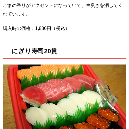
ごまの香りがアクセントになっていて、生臭さを消してく
れています。
購入時の価格：1,880円（税込）
にぎり寿司20貫