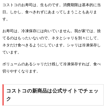
コストコのお寿司は、生ものです。消費期限は基本的に当
日。しかし、食べきれずにあまってしまうこともありま
す。
お寿司は、冷凍保存には向いていません。我が家では、捨
てるのはもったいないので、ネタとシャリを別々にして、
ネタだけ食べきるようにしています。シャリは冷凍保存し
ています。
ボリュームのあるシャリだけ残して冷凍保存すれば、食べ
切りやすくなります。
コストコの新商品は公式サイトでチェッ
ク