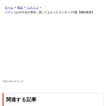
ホーム
>
食品
>
コストコ
>
コストコおすすめの寿司｜買ってよかったランキング5選【随時更新】
スポンサードリンク
関連する記事