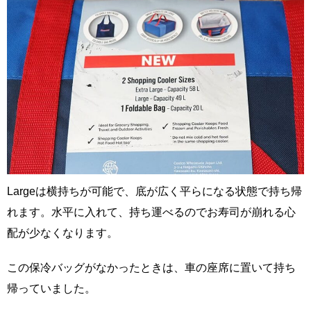
Largeは横持ちが可能で、底が広く平らになる状態で持ち帰
れます。水平に入れて、持ち運べるのでお寿司が崩れる心
配が少なくなります。
この保冷バッグがなかったときは、車の座席に置いて持ち
帰っていました。