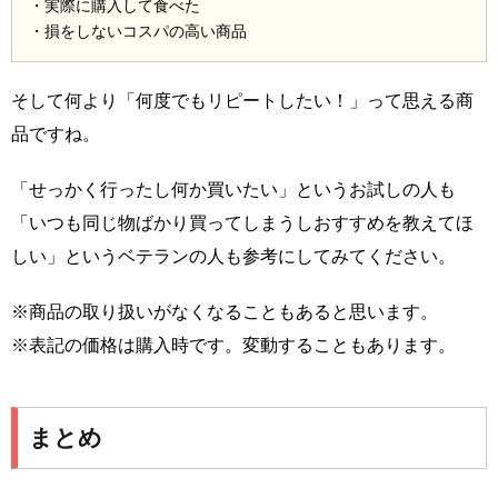
・実際に購入して食べた
・損をしないコスパの高い商品
そして何より「何度でもリピートしたい！」って思える商
品ですね。
「せっかく行ったし何か買いたい」というお試しの人も
「いつも同じ物ばかり買ってしまうしおすすめを教えてほ
しい」というベテランの人も参考にしてみてください。
※商品の取り扱いがなくなることもあると思います。
※表記の価格は購入時です。変動することもあります。
まとめ