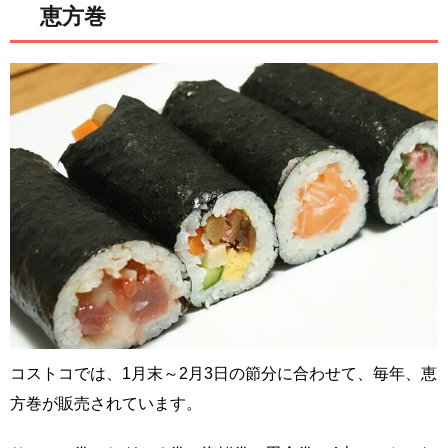
恵方巻
コストコでは、1月末～2月3日の節分に合わせて、毎年、恵
方巻が販売されています。