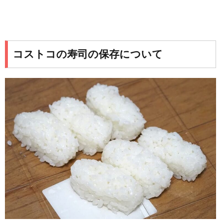
コストコの寿司の保存について