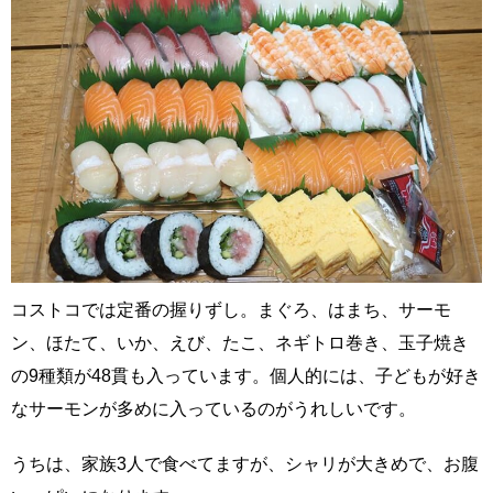
コストコでは定番の握りずし。まぐろ、はまち、サーモ
ン、ほたて、いか、えび、たこ、ネギトロ巻き、玉子焼き
の9種類が48貫も入っています。個人的には、子どもが好き
なサーモンが多めに入っているのがうれしいです。
うちは、家族3人で食べてますが、シャリが大きめで、お腹