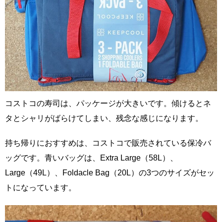
コストコの寿司は、パッケージが大きいです。傾けるとネ
タとシャリがばらけてしまい、残念な感じになります。
持ち帰りにおすすめは、コストコで販売されている保冷バ
ッグです。青いバッグは、Extra Large（58L）、
Large（49L）、Foldacle Bag（20L）の3つのサイズがセッ
トになっています。