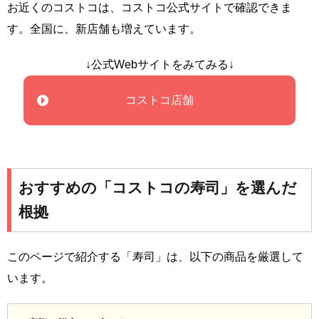
お近くのコストコは、コストコ公式サイトで確認できま
す。全国に、新店舗も増えています。
↓公式Webサイトをみてみる↓
コストコ店舗
おすすめの「コストコの寿司」を選んだ
根拠
このページで紹介する「寿司」は、以下の商品を厳選して
います。