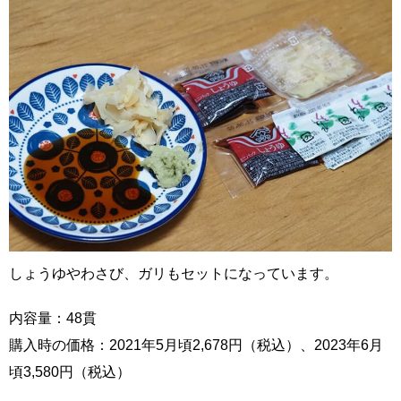
しょうゆやわさび、ガリもセットになっています。
内容量：48貫
購入時の価格：2021年5月頃2,678円（税込）、2023年6月
頃3,580円（税込）