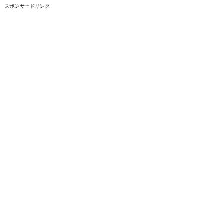
スポンサードリンク