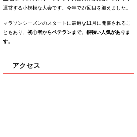
運営する小規模な大会です。今年で27回目を迎えました。
マラソンシーズンのスタートに最適な11月に開催されるこ
ともあり、
初心者からベテランまで、根強い人気がありま
す。
アクセス