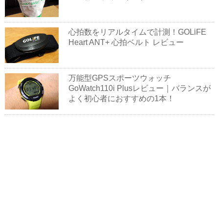
心拍数をリアルタイムで計測！GOLiFE
Heart ANT+ 心拍ベルト レビュー
万能型GPSスポーツウォッチ
GoWatch110i Plusレビュー｜バランスが
よく初心者におすすめの1本！