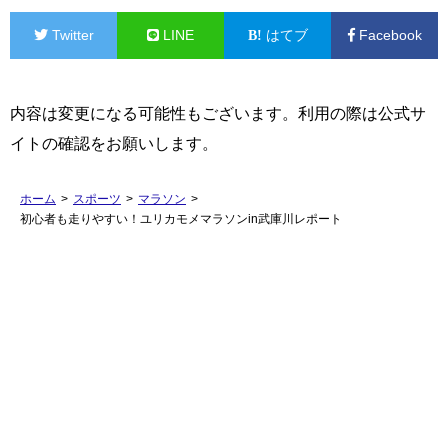
Twitter
LINE
はてブ
Facebook
内容は変更になる可能性もございます。利用の際は公式サ
イトの確認をお願いします。
ホーム
>
スポーツ
>
マラソン
>
初心者も走りやすい！ユリカモメマラソンin武庫川レポート