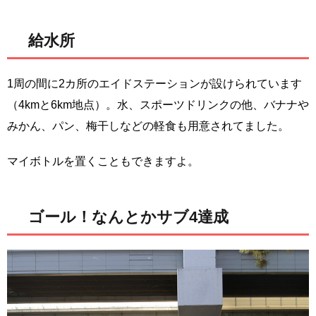
給水所
1周の間に2カ所のエイドステーションが設けられています
（4kmと6km地点）。水、スポーツドリンクの他、バナナや
みかん、パン、梅干しなどの軽食も用意されてました。
マイボトルを置くこともできますよ。
ゴール！なんとかサブ4達成