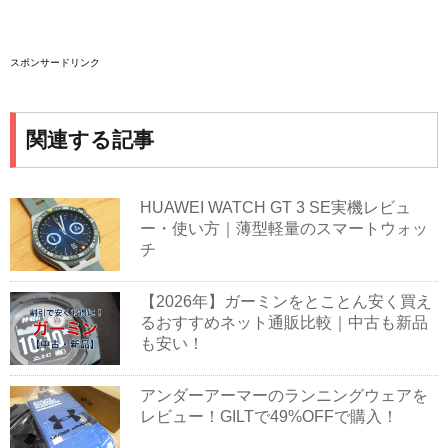
スポンサードリンク
関連する記事
HUAWEI WATCH GT 3 SE実機レビュ
ー・使い方｜薄型軽量のスマートウォッ
チ
【2026年】ガーミンをとことん安く買え
るおすすめネット通販比較｜中古も新品
も安い！
アンダーアーマーのランニングウェアを
レビュー！GILTで49%OFFで購入！