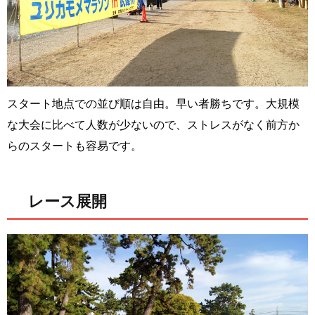
スタート地点での並び順は自由。早い者勝ちです。大規模
な大会に比べて人数が少ないので、ストレスがなく前方か
らのスタートも容易です。
レース展開