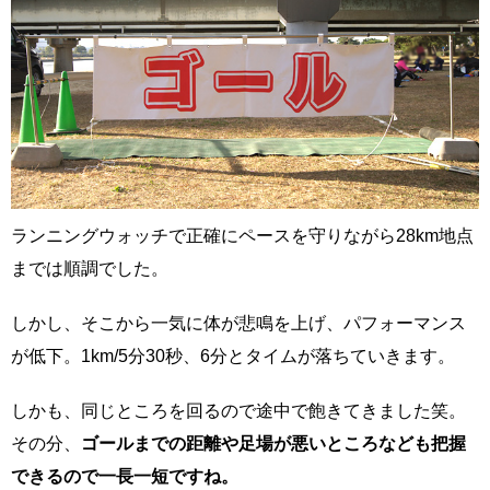
ランニングウォッチで正確にペースを守りながら28km地点
までは順調でした。
しかし、そこから一気に体が悲鳴を上げ、パフォーマンス
が低下。1km/5分30秒、6分とタイムが落ちていきます。
しかも、同じところを回るので途中で飽きてきました笑。
その分、
ゴールまでの距離や足場が悪いところなども把握
できるので一長一短ですね。