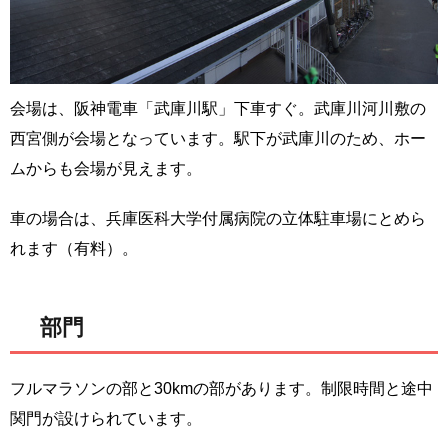
会場は、阪神電車「武庫川駅」下車すぐ。武庫川河川敷の
西宮側が会場となっています。駅下が武庫川のため、ホー
ムからも会場が見えます。
車の場合は、兵庫医科大学付属病院の立体駐車場にとめら
れます（有料）。
部門
フルマラソンの部と30kmの部があります。制限時間と途中
関門が設けられています。