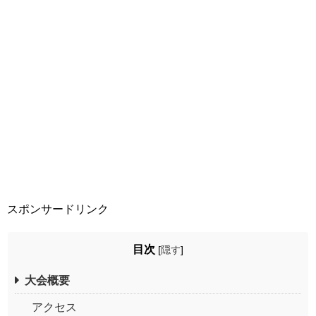
スポンサードリンク
目次
[
隠す
]
大会概要
アクセス