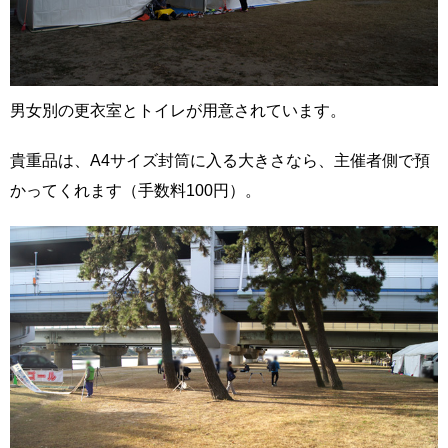
男女別の更衣室とトイレが用意されています。
貴重品は、A4サイズ封筒に入る大きさなら、主催者側で預
かってくれます（手数料100円）。