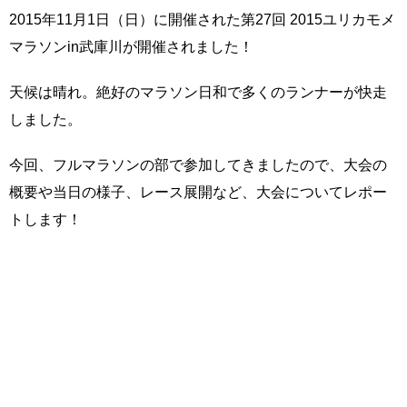
2015年11月1日（日）に開催された第27回 2015ユリカモメ
マラソンin武庫川が開催されました！
天候は晴れ。絶好のマラソン日和で多くのランナーが快走
しました。
今回、フルマラソンの部で参加してきましたので、大会の
概要や当日の様子、レース展開など、大会についてレポー
トします！