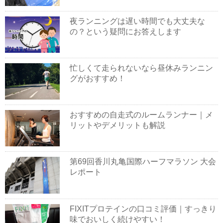
夜ランニングは遅い時間でも大丈夫な
の？という疑問にお答えします
忙しくて走られないなら昼休みランニン
グがおすすめ！
おすすめの自走式のルームランナー｜メ
リットやデメリットも解説
第69回香川丸亀国際ハーフマラソン 大会
レポート
FIXITプロテインの口コミ評価｜すっきり
味でおいしく続けやすい！