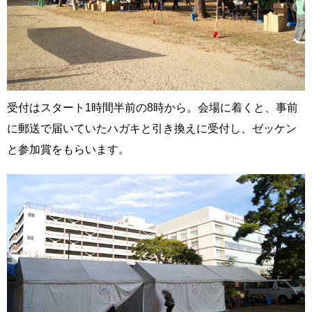
受付はスタート1時間半前の8時から。会場に着くと、事前
に郵送で届いていたハガキと引き換えに受付し、ゼッケン
と参加賞をもらいます。