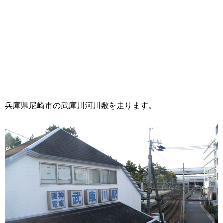
兵庫県尼崎市の武庫川河川敷を走ります。