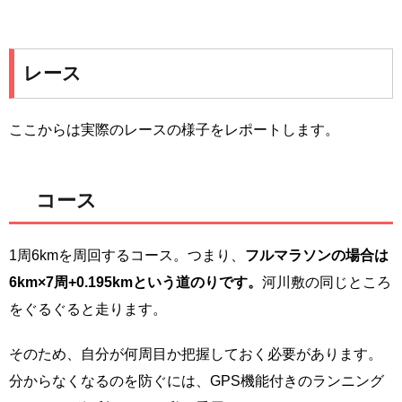
レース
ここからは実際のレースの様子をレポートします。
コース
1周6kmを周回するコース。つまり、
フルマラソンの場合は
6km×7周+0.195kmという道のりです。
河川敷の同じところ
をぐるぐると走ります。
そのため、自分が何周目か把握しておく必要があります。
分からなくなるのを防ぐには、GPS機能付きのランニング