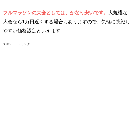
フルマラソンの大会としては、かなり安いです。
大規模な
大会なら1万円近くする場合もありますので、気軽に挑戦し
やすい価格設定といえます。
スポンサードリンク