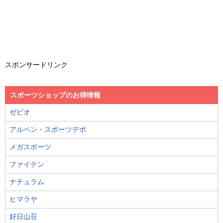
スポンサードリンク
スポーツショップのお得情報
ゼビオ
アルペン・スポーツデポ
メガスポーツ
ファイテン
ナチュラム
ヒマラヤ
好日山荘