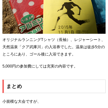
オリジナルランニングTシャツ（長袖）、レジャーシート、
天然温泉「クア武庫川」の入浴券でした。温泉は徒歩5分の
ところにあり、ゴール後に入浴できます。
5,000円の参加費にしては充実の内容です。
まとめ
小規模な大会ですが、