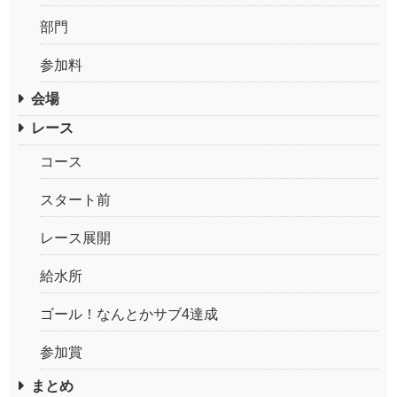
部門
参加料
会場
レース
コース
スタート前
レース展開
給水所
ゴール！なんとかサブ4達成
参加賞
まとめ