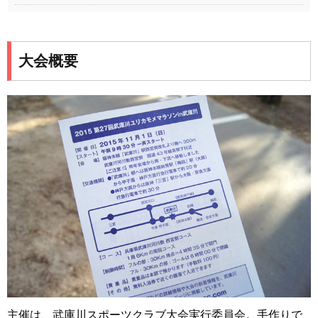
大会概要
主催は、武庫川スポーツクラブ大会実行委員会。手作りで