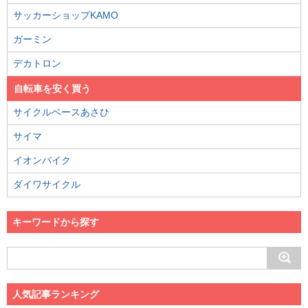
サッカーショップKAMO
ガーミン
デカトロン
自転車を安く買う
サイクルベースあさひ
サイマ
イオンバイク
ダイワサイクル
キーワードから探す
人気記事ランキング