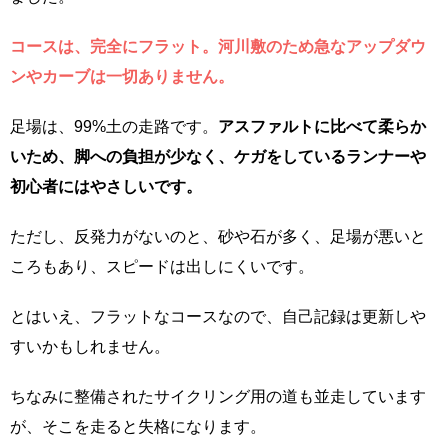
コースは、完全にフラット。河川敷のため急なアップダウ
ンやカーブは一切ありません。
足場は、99%土の走路です。
アスファルトに比べて柔らか
いため、脚への負担が少なく、ケガをしているランナーや
初心者にはやさしいです。
ただし、反発力がないのと、砂や石が多く、足場が悪いと
ころもあり、スピードは出しにくいです。
とはいえ、フラットなコースなので、自己記録は更新しや
すいかもしれません。
ちなみに整備されたサイクリング用の道も並走しています
が、そこを走ると失格になります。