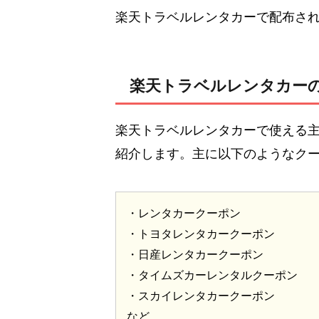
楽天トラベルレンタカーで配布さ
楽天トラベルレンタカー
楽天トラベルレンタカーで使える
紹介します。主に以下のようなク
・レンタカークーポン
・トヨタレンタカークーポン
・日産レンタカークーポン
・タイムズカーレンタルクーポン
・スカイレンタカークーポン
など