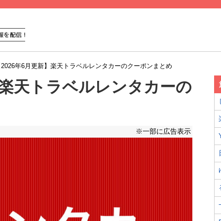
【2026年6月更新】楽天トラベルレンタカーのクーポンまとめ
新】楽天トラベルレンタカーの
※一部に広告表示