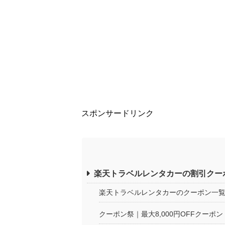
スポンサードリンク
楽天トラベルレンタカーの割引クー
楽天トラベルレンタカーのクーポン一
クーポン祭｜最大8,000円OFFクーポン