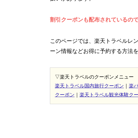
割引クーポンも配布されているの
このページでは、楽天トラベルレ
ーン情報などお得に予約する方法
▽楽天トラベルのクーポンメニュー
楽天トラベル国内旅行クーポン
｜
楽
クーポン
｜
楽天トラベル観光体験ク