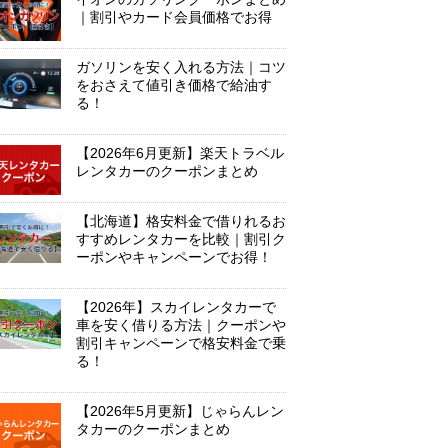
｜割引やカード会員価格でお得
ガソリンを安く入れる方法｜コツ
をおさえて値引き価格で給油す
る！
【2026年6月更新】楽天トラベル
レンタカーのクーポンまとめ
【北海道】格安料金で借りれるお
すすめレンタカーを比較｜割引ク
ーポンやキャンペーンでお得！
【2026年】スカイレンタカーで
車を安く借りる方法｜クーポンや
割引キャンペーンで格安料金で乗
る！
【2026年5月更新】じゃらんレン
タカーのクーポンまとめ