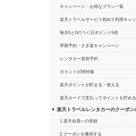
キャンペーン・お得なプラン一覧
楽天トラベルサービス初めて利用キャ
毎月5と0のつく日ポイント5倍
早期予約・さき楽キャンペーン
レンタカー直前予約
ポイント10倍特集
楽天ポイントが貯まる・使える
楽天カードで支払ってポイントを貯め
楽天トラベルレンタカーのクーポン
1.楽天会員への登録
2.クーポンを獲得する