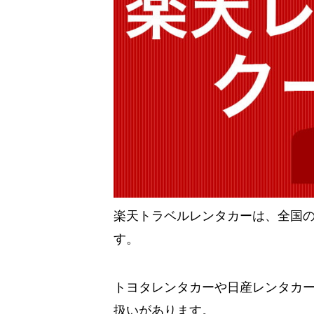
楽天トラベルレンタカーは、全国
す。
トヨタレンタカーや日産レンタカ
扱いがあります。