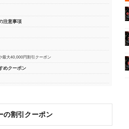
の注意事項
最大40,000円割引クーポン
すめクーポン
ーの割引クーポン