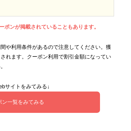
なるクーポンが掲載されていることもあります。
期間や利用条件があるので注意してください。獲
用されます。クーポン利用で割引金額になってい
い。
ebサイトをみてみる↓
ポン一覧をみてみる