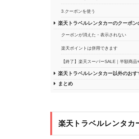
3.クーポンを使う
楽天トラベルレンタカーのクーポン
クーポンが消えた・表示されない
楽天ポイントは併用できます
【終了】楽天スーパーSALE｜半額商品や
楽天トラベルレンタカー以外のおす
まとめ
楽天トラベルレンタカ