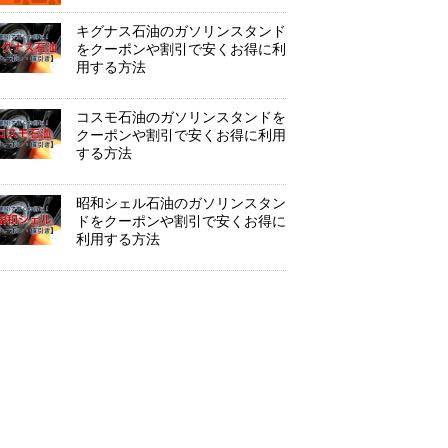
キグナス石油のガソリンスタンド
をクーポンや割引で安くお得に利
用する方法
コスモ石油のガソリンスタンドを
クーポンや割引で安くお得に利用
する方法
昭和シェル石油のガソリンスタン
ドをクーポンや割引で安くお得に
利用する方法