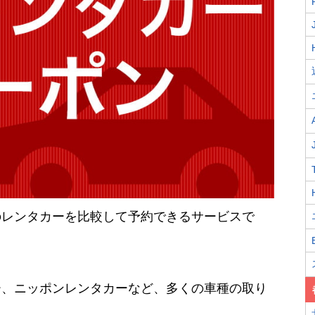
のレンタカーを比較して予約できるサービスで
ー、ニッポンレンタカーなど、多くの車種の取り