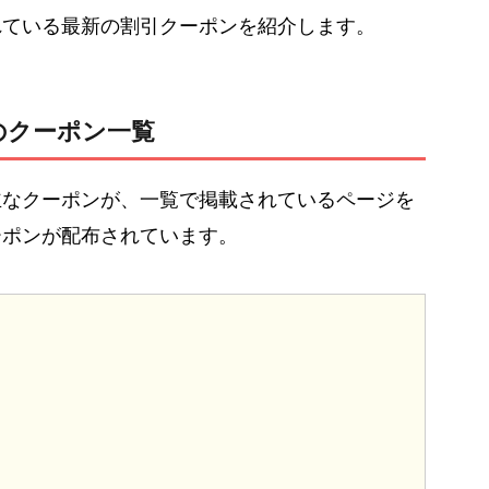
れている最新の割引クーポンを紹介します。
のクーポン一覧
主なクーポンが、一覧で掲載されているページを
ーポンが配布されています。