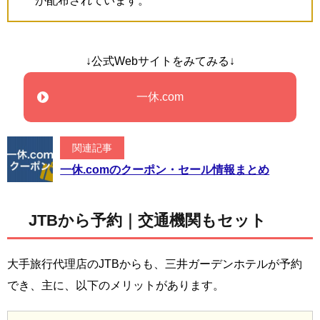
が配布されています。
↓公式Webサイトをみてみる↓
一休.com
関連記事
一休.comのクーポン・セール情報まとめ
JTBから予約｜交通機関もセット
大手旅行代理店のJTBからも、三井ガーデンホテルが予約
でき、主に、以下のメリットがあります。