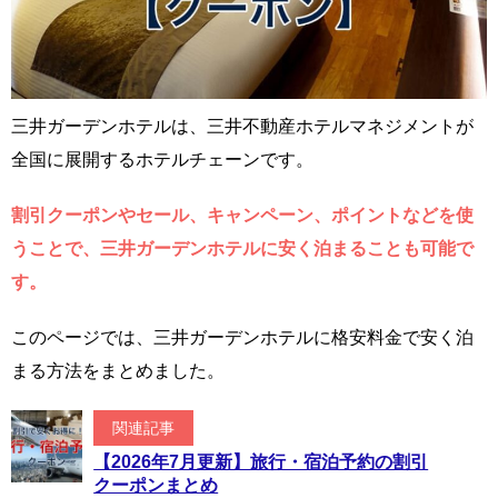
三井ガーデンホテルは、三井不動産ホテルマネジメントが
全国に展開するホテルチェーンです。
割引クーポンやセール、キャンペーン、ポイントなどを使
うことで、三井ガーデンホテルに安く泊まることも可能で
す。
このページでは、三井ガーデンホテルに格安料金で安く泊
まる方法をまとめました。
関連記事
【2026年7月更新】旅行・宿泊予約の割引
クーポンまとめ