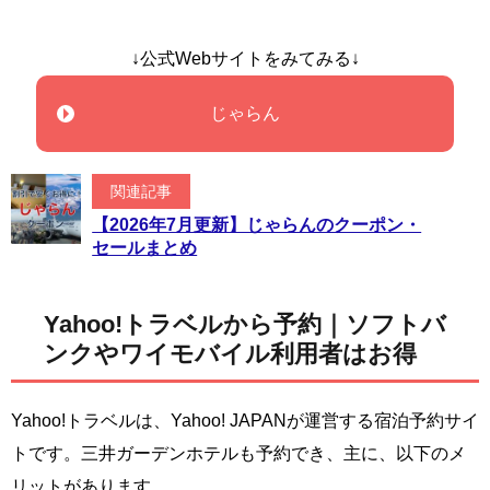
↓公式Webサイトをみてみる↓
じゃらん
関連記事
【2026年7月更新】じゃらんのクーポン・
セールまとめ
Yahoo!トラベルから予約｜ソフトバ
ンクやワイモバイル利用者はお得
Yahoo!トラベルは、Yahoo! JAPANが運営する宿泊予約サイ
トです。三井ガーデンホテルも予約でき、主に、以下のメ
リットがあります。