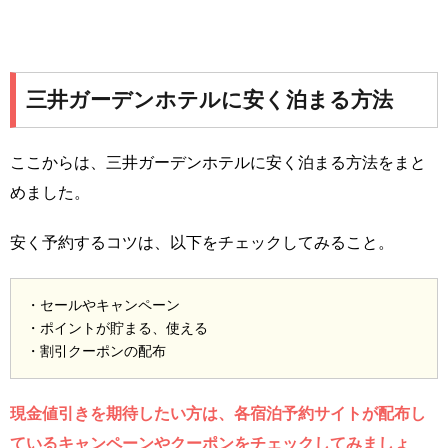
三井ガーデンホテルに安く泊まる方法
ここからは、三井ガーデンホテルに安く泊まる方法をまと
めました。
安く予約するコツは、以下をチェックしてみること。
・セールやキャンペーン
・ポイントが貯まる、使える
・割引クーポンの配布
現金値引きを期待したい方は、各宿泊予約サイトが配布し
ているキャンペーンやクーポンをチェックしてみましょ