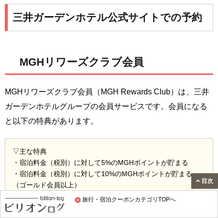
三井ガーデンホテル公式サイトでの予約
MGHリワーズクラブ会員
MGHリワーズクラブ会員（MGH Rewards Club）は、三井
ガーデンホテルグループの会員サービスです。会員になる
と以下の特典があります。
▽主な特典
・宿泊料金（税別）に対して5%のMGHポイントが貯まる
・宿泊料金（税別）に対して10%のMGHポイントが貯まる
目次
（ゴールド会員以上）
・アーリーチェックイン（プラチナ会員以上）
旅行・宿泊クーポンカテゴリTOPへ
・レイトチェックアウト（プラチナ会員以上）