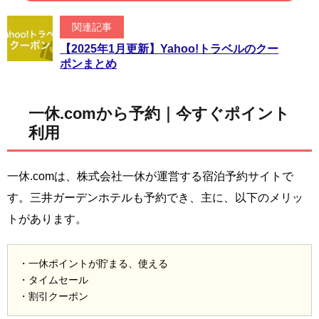
関連記事
【2025年1月更新】Yahoo!トラベルのクー
ポンまとめ
一休.comから予約｜今すぐポイント
利用
一休.comは、株式会社一休が運営する宿泊予約サイトで
す。三井ガーデンホテルも予約でき、主に、以下のメリッ
トがあります。
・一休ポイントが貯まる、使える
・タイムセール
・割引クーポン