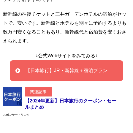
新幹線の往復チケットと三井ガーデンホテルの宿泊がセッ
トで、安いです。新幹線とホテルを別々に予約するよりも
数万円安くなることもあり、新幹線代と宿泊費を安くおさ
えられます。
↓公式Webサイトをみてみる↓
【日本旅行】JR・新幹線＋宿泊プラン
関連記事
【2024年更新】日本旅行のクーポン・セー
ルまとめ
スポンサードリンク