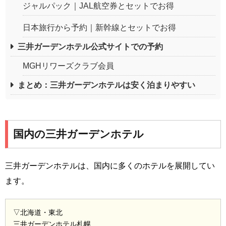
ジャルパック｜JAL航空券とセットでお得
日本旅行から予約｜新幹線とセットでお得
三井ガーデンホテル公式サイトでの予約
MGHリワーズクラブ会員
まとめ：三井ガーデンホテルは安く泊まりやすい
国内の三井ガーデンホテル
三井ガーデンホテルは、国内に多くのホテルを展開してい
ます。
▽北海道・東北
三井ガーデンホテル札幌