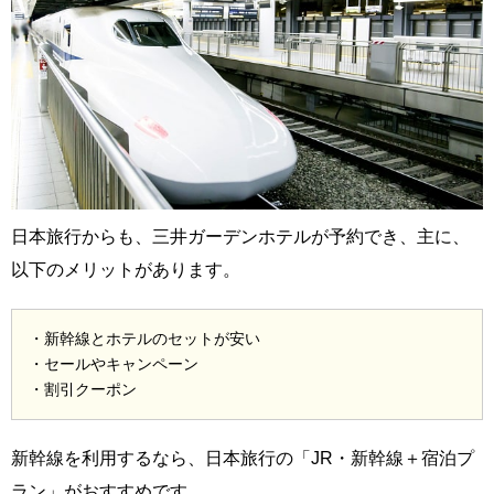
日本旅行からも、三井ガーデンホテルが予約でき、主に、
以下のメリットがあります。
・新幹線とホテルのセットが安い
・セールやキャンペーン
・割引クーポン
新幹線を利用するなら、日本旅行の「JR・新幹線＋宿泊プ
ラン」がおすすめです。