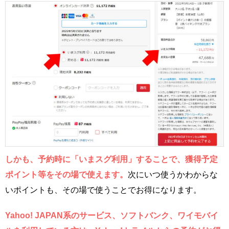
しかも、予約時に「いまスグ利用」することで、獲得予定
ポイント等をその場で使えます。
次にいつ使うかわからな
いポイントも、その場で使うことでお得になります。
Yahoo! JAPAN系のサービス、ソフトバンク、ワイモバイ