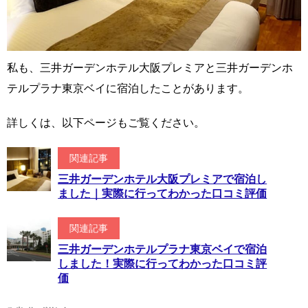
私も、三井ガーデンホテル大阪プレミアと三井ガーデンホ
テルプラナ東京ベイに宿泊したことがあります。
詳しくは、以下ページもご覧ください。
関連記事
三井ガーデンホテル大阪プレミアで宿泊し
ました｜実際に行ってわかった口コミ評価
関連記事
三井ガーデンホテルプラナ東京ベイで宿泊
しました！実際に行ってわかった口コミ評
価