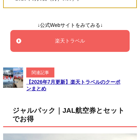
↓公式Webサイトをみてみる↓
楽天トラベル
関連記事
【2026年7月更新】楽天トラベルのクーポ
ンまとめ
ジャルパック｜JAL航空券とセット
でお得