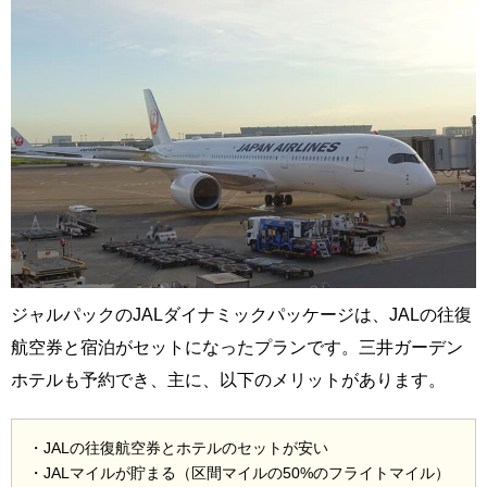
ジャルパックのJALダイナミックパッケージは、JALの往復
航空券と宿泊がセットになったプランです。三井ガーデン
ホテルも予約でき、主に、以下のメリットがあります。
・JALの往復航空券とホテルのセットが安い
・JALマイルが貯まる（区間マイルの50%のフライトマイル）