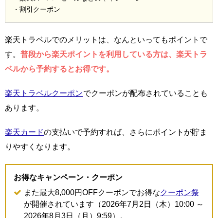
・割引クーポン
楽天トラベルでのメリットは、なんといってもポイントで
す。
普段から楽天ポイントを利用している方は、楽天トラ
ベルから予約するとお得です。
楽天トラベルクーポン
でクーポンが配布されていることも
あります。
楽天カード
の支払いで予約すれば、さらにポイントが貯ま
りやすくなります。
お得なキャンペーン・クーポン
また最大8,000円OFFクーポンでお得な
クーポン祭
が開催されています（2026年7月2日（木）10:00 ～
2026年8月3日（月）9:59）。