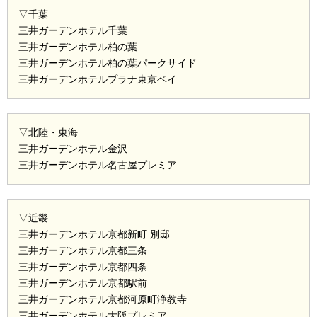
▽千葉
三井ガーデンホテル千葉
三井ガーデンホテル柏の葉
三井ガーデンホテル柏の葉パークサイド
三井ガーデンホテルプラナ東京ベイ
▽北陸・東海
三井ガーデンホテル金沢
三井ガーデンホテル名古屋プレミア
▽近畿
三井ガーデンホテル京都新町 別邸
三井ガーデンホテル京都三条
三井ガーデンホテル京都四条
三井ガーデンホテル京都駅前
三井ガーデンホテル京都河原町浄教寺
三井ガーデンホテル大阪プレミア