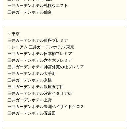
三井ガーデンホテル札幌ウエスト
三井ガーデンホテル仙台
▽東京
三井ガーデンホテル銀座プレミア
ミレニアム 三井ガーデンホテル 東京
三井ガーデンホテル日本橋プレミア
三井ガーデンホテル六本木プレミア
三井ガーデンホテル神宮外苑の杜プレミア
三井ガーデンホテル大手町
三井ガーデンホテル京橋
三井ガーデンホテル銀座五丁目
三井ガーデンホテル汐留イタリア街
三井ガーデンホテル上野
三井ガーデンホテル豊洲ベイサイドクロス
三井ガーデンホテル五反田