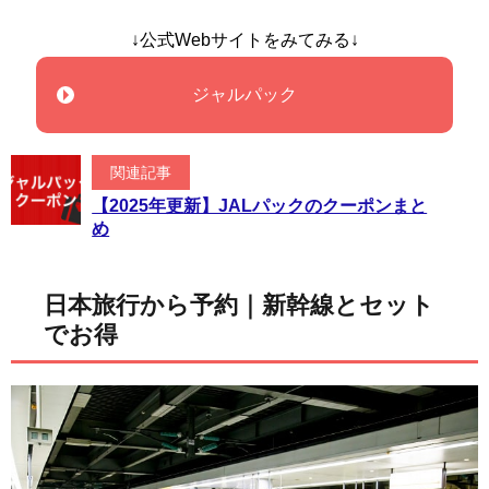
↓公式Webサイトをみてみる↓
ジャルパック
関連記事
【2025年更新】JALパックのクーポンまと
め
日本旅行から予約｜新幹線とセット
でお得