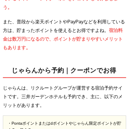
う。
また、普段から楽天ポイントやPayPayなどを利用している
方は、貯まったポイントを使えるとお得ですよね。
宿泊料
金は数万円になるので、ポイントが貯まりやすいメリット
もあります。
じゃらんから予約｜クーポンでお得
じゃらんは、リクルートグループが運営する宿泊予約サイ
トです。三井ガーデンホテルも予約でき、主に、以下のメ
リットがあります。
・Pontaポイントまたはdポイントやじゃらん限定ポイントが貯