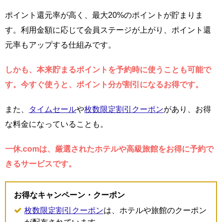
ポイント還元率が高く、最大20%のポイントが貯まりま
す。利用金額に応じて会員ステージが上がり、ポイント還
元率もアップする仕組みです。
しかも、本来貯まるポイントを予約時に使うことも可能で
す。今すぐ使うと、ポイント分が割引になるお得です。
また、
タイムセール
や
枚数限定割引クーポン
があり、お得
な料金になっていることも。
一休.comは、厳選されたホテルや高級旅館をお得に予約で
きるサービスです。
お得なキャンペーン・クーポン
枚数限定割引クーポン
は、ホテルや旅館のクーポン