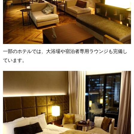
一部のホテルでは、大浴場や宿泊者専用ラウンジも完備し
ています。