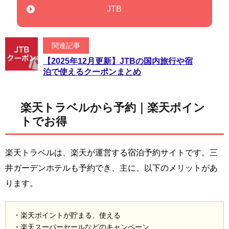
JTB
関連記事
【2025年12月更新】JTBの国内旅行や宿
泊で使えるクーポンまとめ
楽天トラベルから予約｜楽天ポイン
トでお得
楽天トラベルは、楽天が運営する宿泊予約サイトです。三
井ガーデンホテルも予約でき、主に、以下のメリットがあ
ります。
・楽天ポイントが貯まる、使える
・楽天スーパーセールなどのキャンペーン