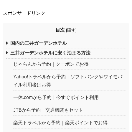
スポンサードリンク
目次
[
隠す
]
国内の三井ガーデンホテル
三井ガーデンホテルに安く泊まる方法
じゃらんから予約｜クーポンでお得
Yahoo!トラベルから予約｜ソフトバンクやワイモバ
イル利用者はお得
一休.comから予約｜今すぐポイント利用
JTBから予約｜交通機関もセット
楽天トラベルから予約｜楽天ポイントでお得