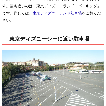
す。最も近いのは「東京ディズニーランド・パーキング」
です。詳しくは、
東京ディズニーランド駐車場
をご覧くだ
さい。
東京ディズニーシーに近い駐車場