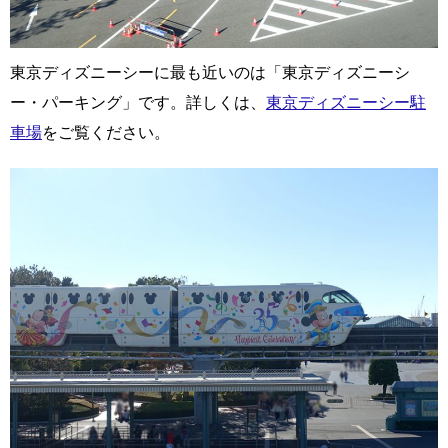
東京ディズニーシーに最も近いのは「東京ディズニーシ
ー・パーキング」です。詳しくは、
東京ディズニーシー駐
車場
をご覧ください。