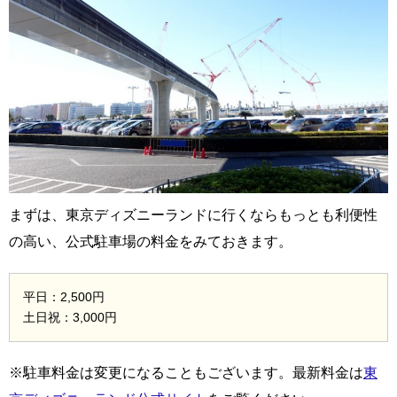
まずは、東京ディズニーランドに行くならもっとも利便性
の高い、公式駐車場の料金をみておきます。
平日：2,500円
土日祝：3,000円
※駐車料金は変更になることもございます。最新料金は
東