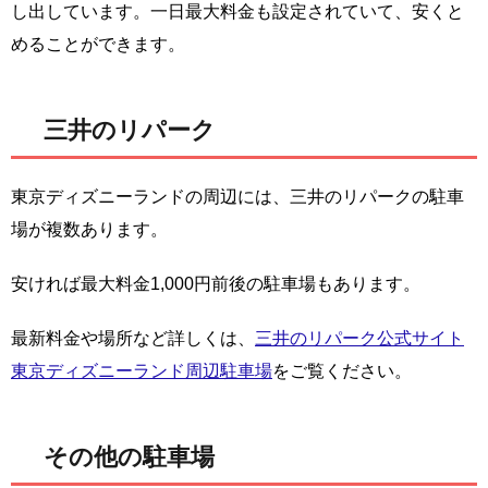
し出しています。一日最大料金も設定されていて、安くと
めることができます。
三井のリパーク
東京ディズニーランドの周辺には、三井のリパークの駐車
場が複数あります。
安ければ最大料金1,000円前後の駐車場もあります。
最新料金や場所など詳しくは、
三井のリパーク公式サイト
東京ディズニーランド周辺駐車場
をご覧ください。
その他の駐車場