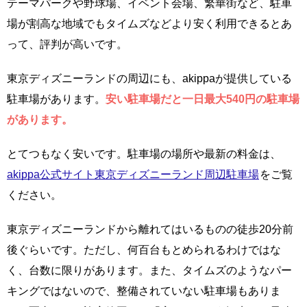
テーマパークや野球場、イベント会場、繁華街など、駐車
場が割高な地域でもタイムズなどより安く利用できるとあ
って、評判が高いです。
東京ディズニーランドの周辺にも、akippaが提供している
駐車場があります。
安い駐車場だと一日最大540円の駐車場
があります。
とてつもなく安いです。駐車場の場所や最新の料金は、
akippa公式サイト東京ディズニーランド周辺駐車場
をご覧
ください。
東京ディズニーランドから離れてはいるものの徒歩20分前
後ぐらいです。ただし、何百台もとめられるわけではな
く、台数に限りがあります。また、タイムズのようなパー
キングではないので、整備されていない駐車場もありま