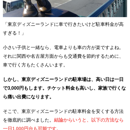
「東京ディズニーランドに車で行きたいけど駐車料金が高
すぎる！」
小さい子供と一緒なら、電車よりも車の方が楽ですよね。
それに関西や名古屋方面からも交通費を節約するために、
車で行く方もたくさんいます。
しかし、東京ディズニーランドの駐車場は、高い日は一日
で3,000円もします。チケット料金も高いし、家族で行くな
ら痛い出費になります。
そこで、東京ディズニーランドの駐車料金を安くする方法
を徹底的に調べました。
結論からいうと、以下の方法なら
一日1,000円台も可能です。