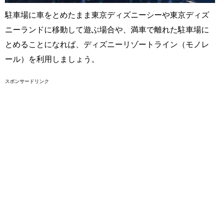
駐車場に車をとめたまま東京ディズニーシーや東京ディズ
ニーランドに移動して遊ぶ場合や、満車で離れた駐車場に
とめることになれば、ディズニーリゾートライン（モノレ
ール）を利用しましょう。
スポンサードリンク