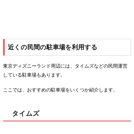
近くの民間の駐車場を利用する
東京ディズニーランド周辺には、タイムズなどの民間運営
している駐車場もあります。
ここでは、おすすめの駐車場をいくつか紹介します。
タイムズ