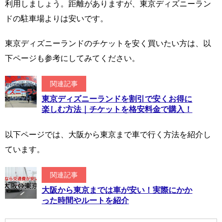
利用しましょう。距離がありますが、東京ディズニーラン
ドの駐車場よりは安いです。
東京ディズニーランドのチケットを安く買いたい方は、以
下ページも参考にしてみてください。
関連記事
東京ディズニーランドを割引で安くお得に
楽しむ方法｜チケットを格安料金で購入！
以下ページでは、大阪から東京まで車で行く方法を紹介し
ています。
関連記事
大阪から東京までは車が安い！実際にかか
った時間やルートを紹介