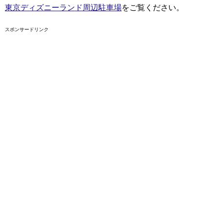
東京ディズニーランド周辺駐車場
をご覧ください。
スポンサードリンク