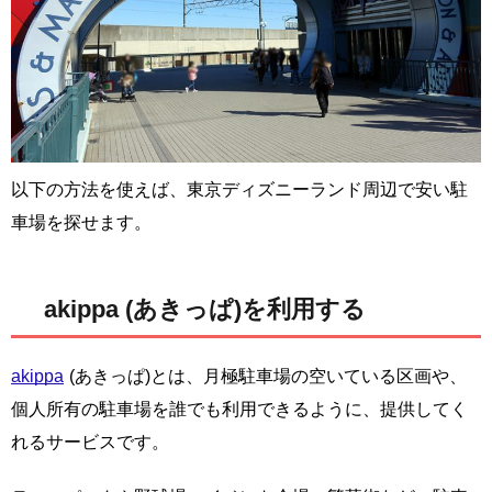
以下の方法を使えば、東京ディズニーランド周辺で安い駐
車場を探せます。
akippa (あきっぱ)を利用する
akippa
(あきっぱ)とは、月極駐車場の空いている区画や、
個人所有の駐車場を誰でも利用できるように、提供してく
れるサービスです。