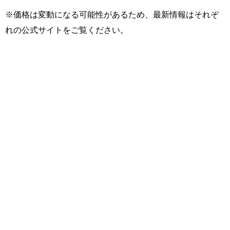
※価格は変動になる可能性があるため、最新情報はそれぞ
れの公式サイトをご覧ください。