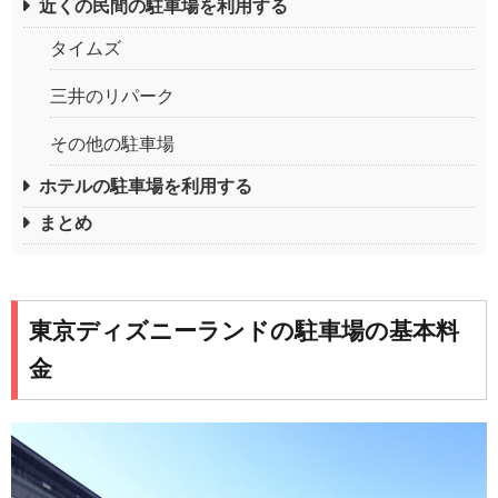
近くの民間の駐車場を利用する
タイムズ
三井のリパーク
その他の駐車場
ホテルの駐車場を利用する
まとめ
東京ディズニーランドの駐車場の基本料
金