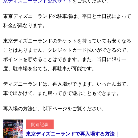
京ディズニーランド公式サイト
をご覧ください。
東京ディズニーランドの駐車場は、平日と土日祝によって
料金が異なります。
東京ディズニーランドのチケットを持っていても安くなる
ことはありません。クレジットカード払いができるので、
ポイントを貯めることはできます。また、当日に限り一
度、駐車場を出ても、再駐車が可能です。
ディズニーランドは、再入場ができます。いったん出て、
車で出かけて、また戻ってきて遊ぶこともできます。
再入場の方法は、以下ページをご覧ください。
関連記事
東京ディズニーランドで再入場する方法｜