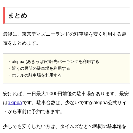
まとめ
最後に、東京ディズニーランドの駐車場を安く利用する裏
技をまとめます。
・akippa (あきっぱ)や軒先パーキングを利用する
・近くの民間の駐車場を利用する
・ホテルの駐車場を利用する
安ければ、一日最大1,000円前後の駐車場があります。最安
は
akippa
です。駐車台数は、少ないですがakippa公式サイ
トから事前に予約できます。
少しでも安くしたい方は、タイムズなどの民間の駐車場を