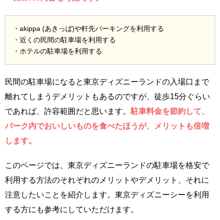
・akippa (あきっぱ)や軒先パーキングを利用する
・近くの民間の駐車場を利用する
・ホテルの駐車場を利用する
民間の駐車場になると東京ディズニーランドの入場口まで
離れてしまうデメリットもあるのですが、徒歩15分ぐらい
であれば、許容範囲だと思います。
駐車料金を節約して、
パーク内でおいしいものを食べたほうが、メリットも倍増
します。
このページでは、東京ディズニーランドの駐車場を格安で
利用する方法のそれぞれのメリットやデメリット、それに
注意したいことを紹介します。東京ディズニーシーを利用
する方にも参考にしていただけます。