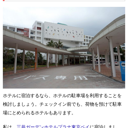
ホテルに宿泊するなら、ホテルの駐車場を利用することを
検討しましょう。チェックイン前でも、荷物を預けて駐車
場にとめられるホテルもあります。
私は、
三井ガーデンホテルプラナ東京ベイ
に宿泊しまし