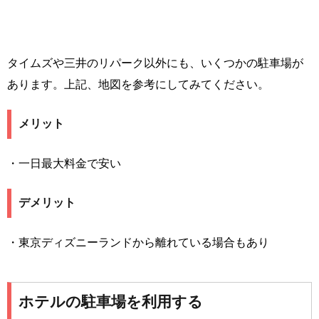
タイムズや三井のリパーク以外にも、いくつかの駐車場が
あります。上記、地図を参考にしてみてください。
メリット
・一日最大料金で安い
デメリット
・東京ディズニーランドから離れている場合もあり
ホテルの駐車場を利用する