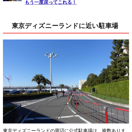
もう一度戻ってこれる！
東京ディズニーランドに近い駐車場
東京ディズニーランドの周辺に公式駐車場は、複数ありま