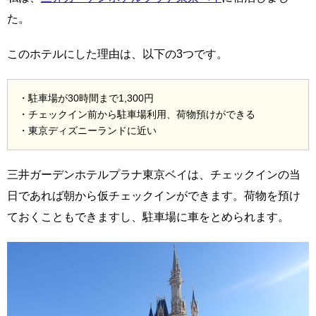
た。
このホテルにした理由は、以下の3つです。
・駐車場が30時間まで1,300円
・チェックイン前から駐車場利用、荷物預けができる
・東京ディズニーランドに近い
三井ガーデンホテルプラナ東京ベイは、チェックインの当
日であれば朝から仮チェックインができます。荷物を預け
ておくこともできますし、駐車場に車をとめられます。