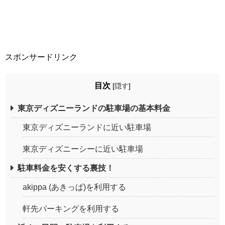
スポンサードリンク
目次
[
隠す
]
東京ディズニーランドの駐車場の基本料金
東京ディズニーランドに近い駐車場
東京ディズニーシーに近い駐車場
駐車料金を安くする裏技！
akippa (あきっぱ)を利用する
軒先パーキングを利用する