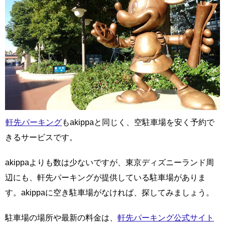
軒先パーキング
もakippaと同じく、空駐車場を安く予約で
きるサービスです。
akippaよりも数は少ないですが、東京ディズニーランド周
辺にも、軒先パーキングが提供している駐車場がありま
す。akippaに空き駐車場がなければ、探してみましょう。
駐車場の場所や最新の料金は、
軒先パーキング公式サイト