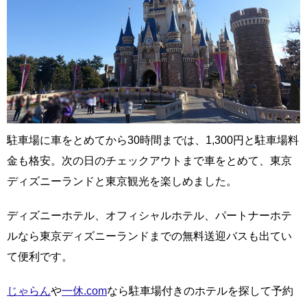
駐車場に車をとめてから30時間までは、1,300円と駐車場料
金も格安。次の日のチェックアウトまで車をとめて、東京
ディズニーランドと東京観光を楽しめました。
ディズニーホテル、オフィシャルホテル、パートナーホテ
ルなら東京ディズニーランドまでの無料送迎バスも出てい
て便利です。
じゃらん
や
一休.com
なら駐車場付きのホテルを探して予約