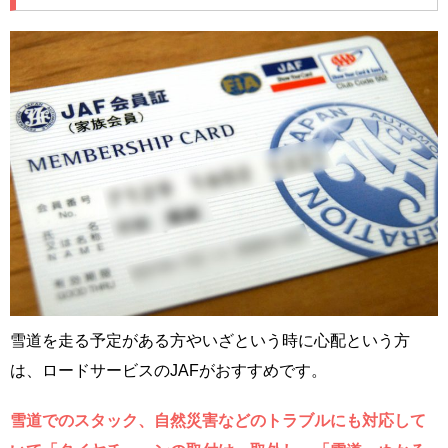
雪道を走る予定がある方やいざという時に心配という方
は、ロードサービスのJAFがおすすめです。
雪道でのスタック、自然災害などのトラブルにも対応して