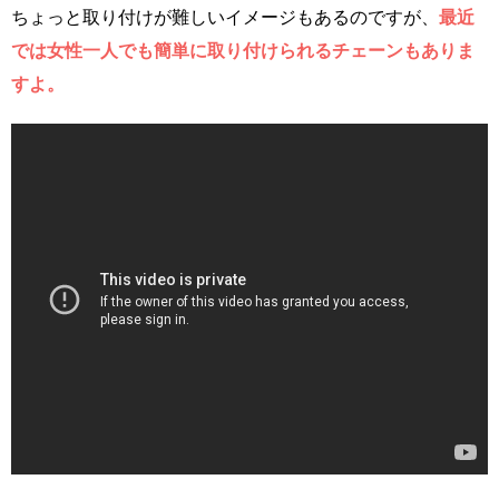
ちょっと取り付けが難しいイメージもあるのですが、
最近
では女性一人でも簡単に取り付けられるチェーンもありま
すよ。