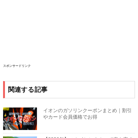
スポンサードリンク
関連する記事
イオンのガソリンクーポンまとめ｜割引
やカード会員価格でお得