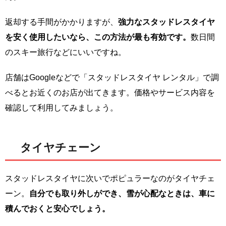
返却する手間がかかりますが、
強力なスタッドレスタイヤ
を安く使用したいなら、この方法が最も有効です。
数日間
のスキー旅行などにいいですね。
店舗はGoogleなどで「スタッドレスタイヤ レンタル」で調
べるとお近くのお店が出てきます。価格やサービス内容を
確認して利用してみましょう。
タイヤチェーン
スタッドレスタイヤに次いでポピュラーなのがタイヤチェ
ーン。
自分でも取り外しができ、雪が心配なときは、車に
積んでおくと安心でしょう。