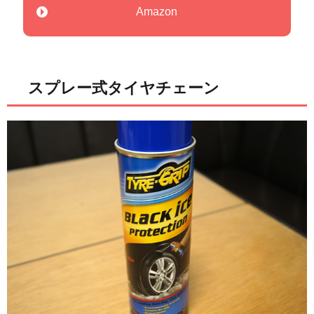
Amazon
スプレー式タイヤチェーン