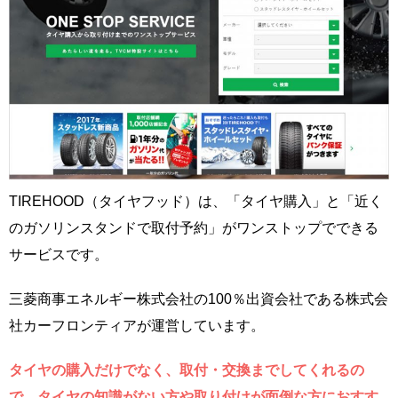
TIREHOOD（タイヤフッド）は、「タイヤ購入」と「近く
のガソリンスタンドで取付予約」がワンストップでできる
サービスです。
三菱商事エネルギー株式会社の100％出資会社である株式会
社カーフロンティアが運営しています。
タイヤの購入だけでなく、取付・交換までしてくれるの
で、タイヤの知識がない方や取り付けが面倒な方におすす