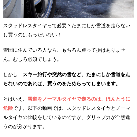
スタッドレスタイヤって必要？たまにしか雪道を走らない
し買うのはもったいない！
雪国に住んでいる人なら、もちろん買って損はありませ
ん。むしろ必須でしょう。
しかし、
スキー旅行や突然の雪など、たまにしか雪道を走
らないのであれば、買うのをためらってしまいます。
とはいえ、
雪道をノーマルタイヤで走るのは、ほんとうに
危険
です。以下の動画では、スタッドレスタイヤとノーマ
ルタイヤの比較をしているのですが、グリップ力が全然違
うのが分かります。