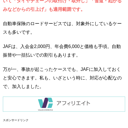
いて「タイヤチェーンの取付け・取外し」「雪道・ぬかる
みなどからの引上げ」も適用範囲です。
自動車保険のロードサービスでは、対象外にしているケー
スも多いです。
JAFは、入会金2,000円、年会費6,000と価格も手頃。自動
振替や一括払いでの割引もあります。
万が一、事故が起こったケースでも、JAFに加入しておく
と安心できます。私も、いざという時に、対応が心配なの
で、加入しました。
スポンサードリンク