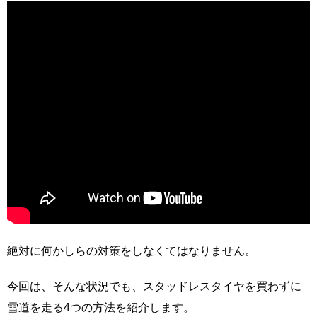
絶対に何かしらの対策をしなくてはなりません。
今回は、そんな状況でも、スタッドレスタイヤを買わずに
雪道を走る4つの方法を紹介します。