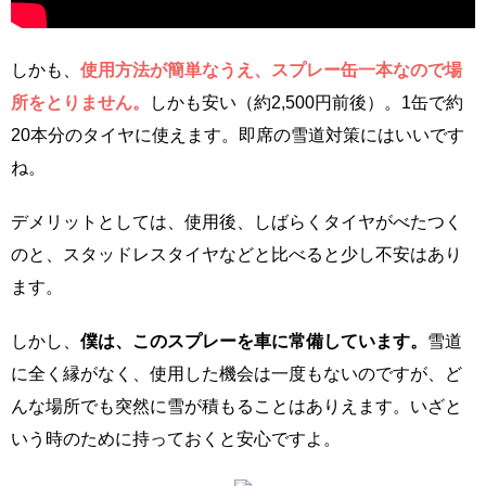
しかも、
使用方法が簡単なうえ、スプレー缶一本なので場
所をとりません。
しかも安い（約2,500円前後）。1缶で約
20本分のタイヤに使えます。即席の雪道対策にはいいです
ね。
デメリットとしては、使用後、しばらくタイヤがべたつく
のと、スタッドレスタイヤなどと比べると少し不安はあり
ます。
しかし、
僕は、このスプレーを車に常備しています。
雪道
に全く縁がなく、使用した機会は一度もないのですが、ど
んな場所でも突然に雪が積もることはありえます。いざと
いう時のために持っておくと安心ですよ。