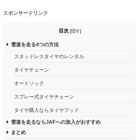
スポンサードリンク
目次
[
隠す
]
雪道を走る4つの方法
スタッドレスタイヤのレンタル
タイヤチェーン
オートソック
スプレー式タイヤチェーン
タイヤ購入ならタイヤフッド
雪道を走るならJAFへの加入がおすすめ
まとめ