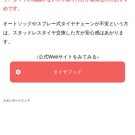
めです。
オートソックやスプレー式タイヤチェーンが不安という方
は、スタッドレスタイヤ交換した方が安心感はあがりま
す。
↓公式Webサイトをみてみる↓
タイヤフッド
スポンサードリンク