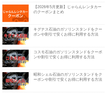
【2026年5月更新】じゃらんレンタカー
のクーポンまとめ
キグナス石油のガソリンスタンドをクー
ポンや割引で安くお得に利用する方法
コスモ石油のガソリンスタンドをクーポ
ンや割引で安くお得に利用する方法
昭和シェル石油のガソリンスタンドをク
ーポンや割引で安くお得に利用する方法