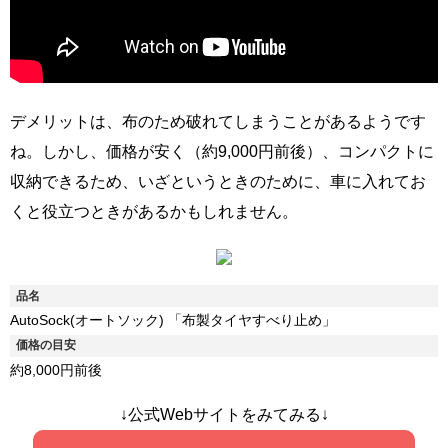
デメリットは、布のため破れてしまうことがあるようです
ね。しかし、価格が安く（約9,000円前後）、コンパクトに
収納できるため、いざというときのために、車に入れてお
くと役立つときがあるかもしれません。
品名
AutoSock(オートソック) 「布製タイヤすべり止め」
価格の目安
約8,000円前後
↓公式Webサイトをみてみる↓