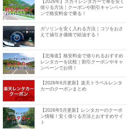
【2026年】スカイレンタカーで車を安く
借りる方法｜クーポンや割引キャンペー
ンで格安料金で乗る！
ガソリンを安く入れる方法｜コツをおさ
えて値引き価格で給油する！
【北海道】格安料金で借りれるおすすめ
レンタカーを比較｜割引クーポンやキャ
ンペーンでお得！
【2026年6月更新】楽天トラベルレンタ
カーのクーポンまとめ
【2026年5月更新】レンタカーのクーポ
ン情報！安く借りる方法とおすすめサイ
ト