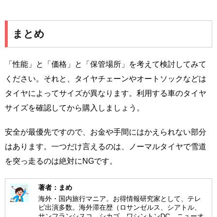
まとめ
「性能」と「価格」と「保管場所」を考えて検討してみて
ください。それと、タイヤチェーンやオートソックなどは
タイヤによってサイズが異なります。利用する車のタイヤ
サイズを確認してから購入しましょう。
安全が最優先ですので、お金や手間にはかえられない部分
はあります。一つだけ言えるのは、ノーマルタイヤで雪道
を突っ走るのは絶対にNGです。
著者：まめ
海外・国内旅行マニア。お得情報研究家として、テレ
ビ出演多数。海外滞在歴（ロサンゼルス、シアトル、
サンフランシスコ、シカゴ、ワシントンDC、ニューオ