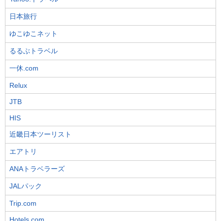
日本旅行
ゆこゆこネット
るるぶトラベル
一休.com
Relux
JTB
HIS
近畿日本ツーリスト
エアトリ
ANAトラベラーズ
JALパック
Trip.com
Hotels.com