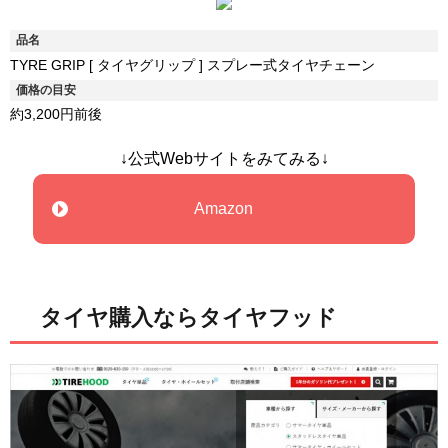
品名
TYRE GRIP [ タイヤグリップ ] スプレー式タイヤチェーン
価格の目安
約3,200円前後
↓公式Webサイトをみてみる↓
Amazon
タイヤ購入ならタイヤフッド