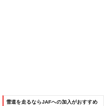
雪道を走るならJAFへの加入がおすすめ