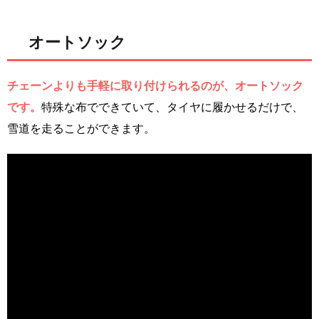
オートソック
チェーンよりも手軽に取り付けられるのが、オートソック
です。
特殊な布でできていて、タイヤに履かせるだけで、
雪道を走ることができます。