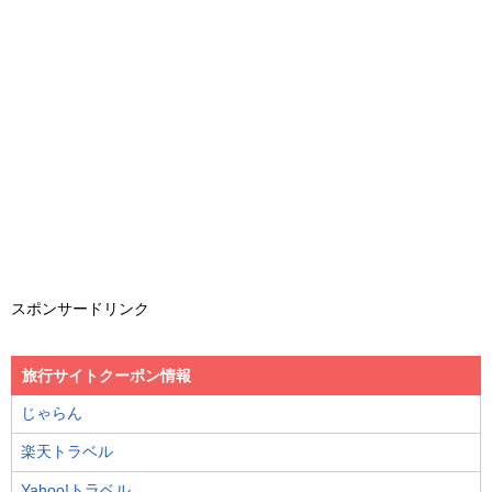
スポンサードリンク
旅行サイトクーポン情報
じゃらん
楽天トラベル
Yahoo!トラベル