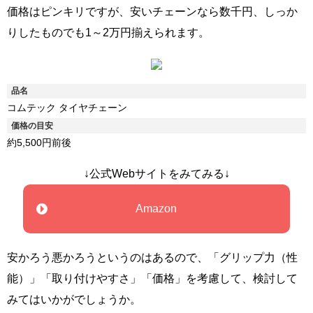
価格はピンキリですが、安いチェーンなら数千円、しっか
りしたものでも1～2万円揃えられます。
品名
コムテック タイヤチェーン
価格の目安
約5,500円前後
↓公式Webサイトをみてみる↓
Amazon
安かろう悪かろうというのはあるので、「グリップ力（性
能）」「取り付けやすさ」「価格」を考慮して、検討して
みてはいかがでしょうか。