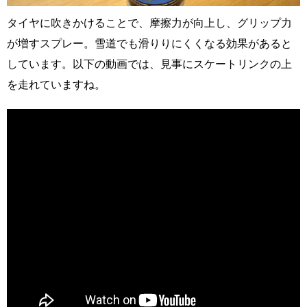
タイヤに吹きかけることで、摩擦力が向上し、グリップ力
が増すスプレー。雪道でも滑りりにくくなる効果があると
しています。以下の動画では、見事にスケートリンクの上
を走れていますね。