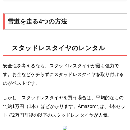
雪道を走る4つの方法
スタッドレスタイヤのレンタル
安全性を考えるなら、スタッドレスタイヤが最も強力で
す。お金などケチらずにスタッドレスタイヤを取り付ける
のがベストです。
しかし、スタッドレスタイヤを買う場合は、平均的なもの
で約1万円（1本）ほどかかります。Amazonでは、4本セッ
トで2万円前後の以下のスタッドレスタイヤが人気。