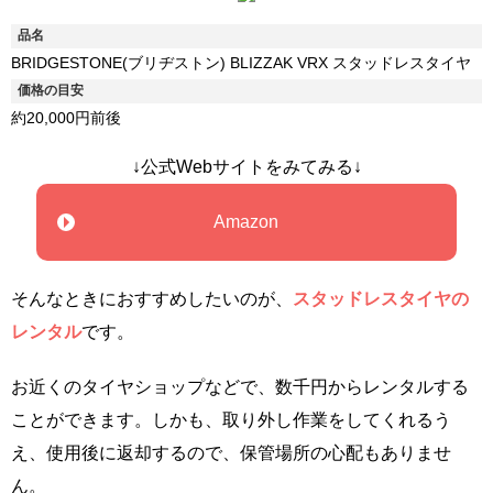
品名
BRIDGESTONE(ブリヂストン) BLIZZAK VRX スタッドレスタイヤ
価格の目安
約20,000円前後
↓公式Webサイトをみてみる↓
Amazon
そんなときにおすすめしたいのが、
スタッドレスタイヤの
レンタル
です。
お近くのタイヤショップなどで、数千円からレンタルする
ことができます。しかも、取り外し作業をしてくれるう
え、使用後に返却するので、保管場所の心配もありませ
ん。