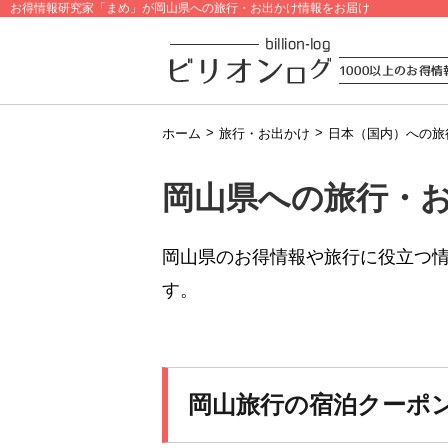
お得情報研究家「まめ」が岡山県への旅行・お出かけ情報をお届け
>
>
ホーム
旅行・お出かけ
日本（国内）への旅
岡山県への旅行・
岡山県のお得情報や旅行に役立つ
す。
岡山旅行の宿泊クーポ