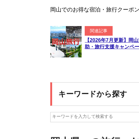
岡山でのお得な宿泊・旅行クーポ
関連記事
【2026年7月更新】
助・旅行支援キャンペ
キーワードから探す