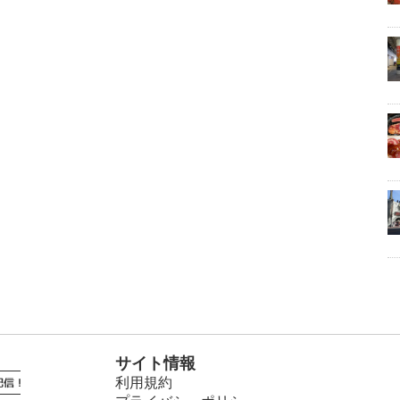
サイト情報
利用規約