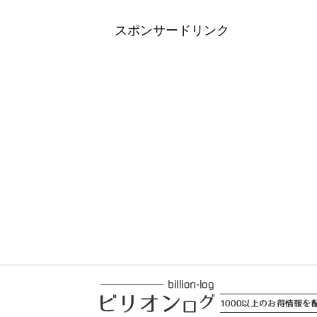
スポンサードリンク