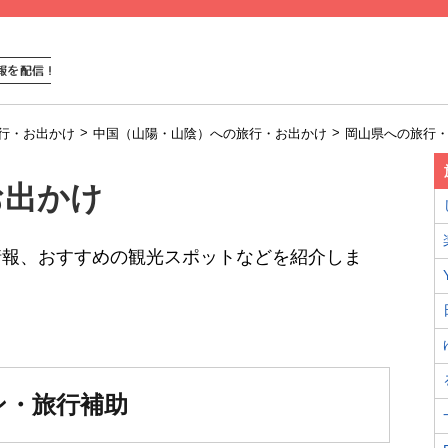
>
>
行・お出かけ
中国（山陽・山陰）への旅行・お出かけ
岡山県への旅行
お出かけ
情報、おすすめの観光スポットなどを紹介しま
ン・旅行補助