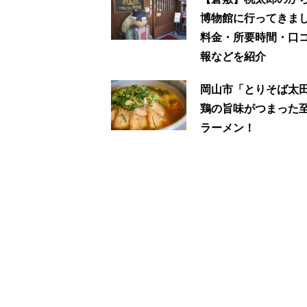
博物館に行ってきま
料金・所要時間・口
報などを紹介
岡山市「とりそば太
鶏の旨味がつまった
ラーメン！