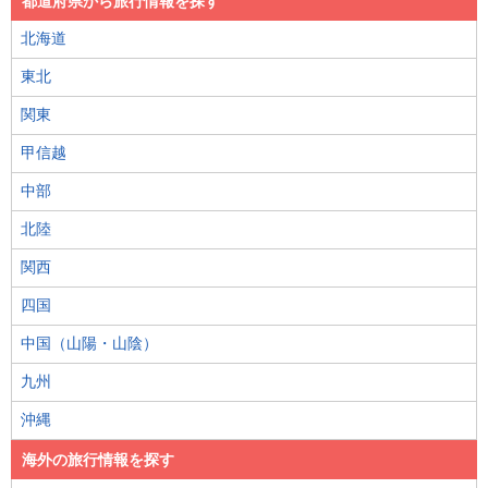
都道府県から旅行情報を探す
北海道
東北
関東
甲信越
中部
北陸
関西
四国
中国（山陽・山陰）
九州
沖縄
海外の旅行情報を探す