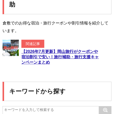
助
倉敷でのお得な宿泊・旅行クーポンや割引情報を紹介して
います。
関連記事
【2026年7月更新】岡山旅行がクーポンや
宿泊割引で安い！旅行補助・旅行支援キャ
ンペーンまとめ
キーワードから探す