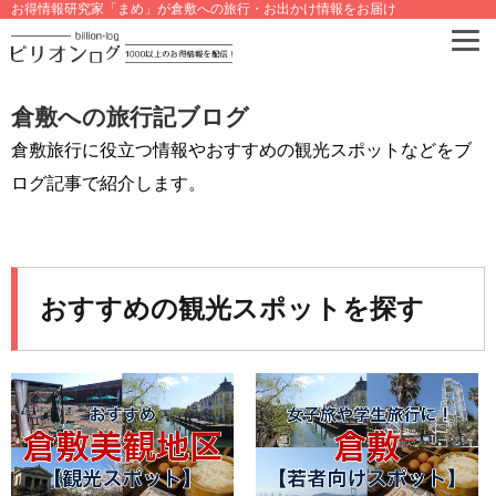
お得情報研究家「まめ」が倉敷への旅行・お出かけ情報をお届け
倉敷への旅行記ブログ
倉敷旅行に役立つ情報やおすすめの観光スポットなどをブ
ログ記事で紹介します。
おすすめの観光スポットを探す