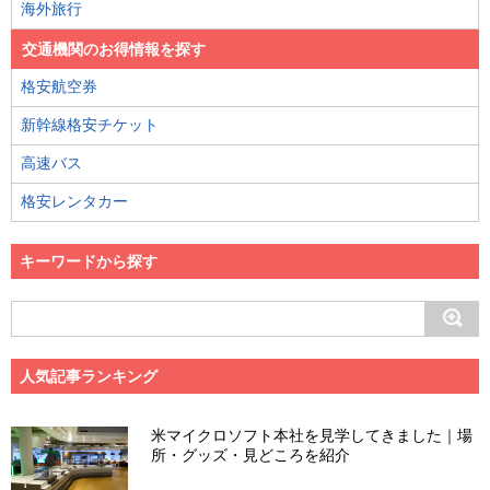
海外旅行
交通機関のお得情報を探す
格安航空券
新幹線格安チケット
高速バス
格安レンタカー
キーワードから探す
人気記事ランキング
米マイクロソフト本社を見学してきました｜場
所・グッズ・見どころを紹介