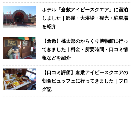
ホテル「倉敷アイビースクエア」に宿泊
しました｜部屋・大浴場・観光・駐車場
を紹介
【倉敷】桃太郎のからくり博物館に行っ
てきました｜料金・所要時間・口コミ情
報などを紹介
【口コミ評価】倉敷アイビースクエアの
朝食ビュッフェに行ってきました｜ブロ
グ記