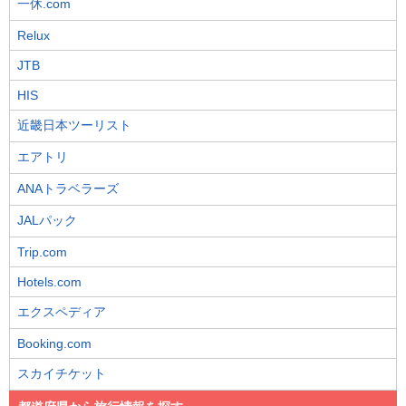
一休.com
Relux
JTB
HIS
近畿日本ツーリスト
エアトリ
ANAトラベラーズ
JALパック
Trip.com
Hotels.com
エクスペディア
Booking.com
スカイチケット