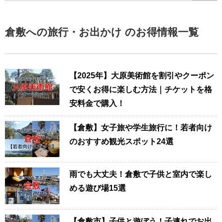
倉敷への旅行・お出かけ のお得情報一覧
【2025年】大原美術館を割引やクーポン
で安くお得に楽しむ方法｜チケットを格
安料金で購入！
【倉敷】女子旅や学生旅行に！若者向け
のおすすめ観光スポット24選
雨でも大丈夫！倉敷で子供と室内で楽し
める遊び場15選
【倉敷市】子供と遊ぼう！子連れでお出