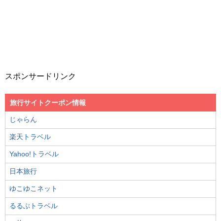
スポンサードリンク
旅行サイトクーポン情報
じゃらん
楽天トラベル
Yahoo!トラベル
日本旅行
ゆこゆこネット
るるぶトラベル