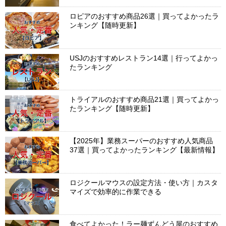
ロピアのおすすめ商品26選｜買ってよかったラ
ンキング【随時更新】
USJのおすすめレストラン14選｜行ってよかっ
たランキング
トライアルのおすすめ商品21選｜買ってよかっ
たランキング【随時更新】
【2025年】業務スーパーのおすすめ人気商品
37選｜買ってよかったランキング【最新情報】
ロジクールマウスの設定方法・使い方｜カスタ
マイズで効率的に作業できる
食べてよかった！ラー麺ずんどう屋のおすすめ