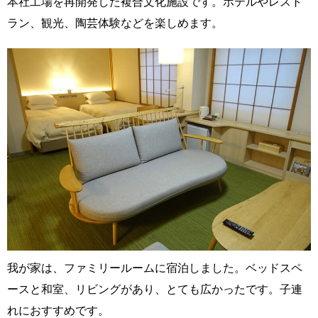
本社工場を再開発した複合文化施設です。ホテルやレスト
ラン、観光、陶芸体験などを楽しめます。
我が家は、ファミリールームに宿泊しました。ベッドスペ
ースと和室、リビングがあり、とても広かったです。子連
れにおすすめです。