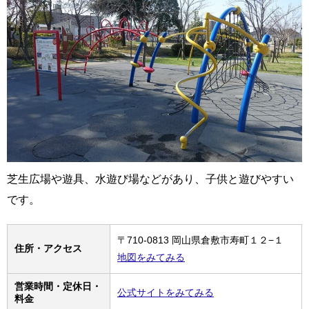
芝生広場や遊具、水遊び場などがあり、子供と遊びやすい
です。
〒710-0813 岡山県倉敷市寿町１２−１
住所・アクセス
地図をみてみる
営業時間・定休日・
公式サイトをみてみる
料金