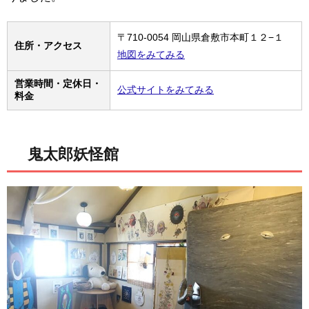
〒710-0054 岡山県倉敷市本町１２−１
住所・アクセス
地図をみてみる
営業時間・定休日・
公式サイトをみてみる
料金
鬼太郎妖怪館