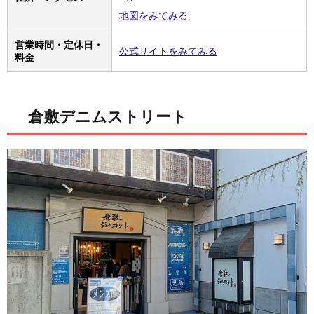
地図をみてみる
営業時間・定休日・
公式サイトをみてみる
料金
倉敷デニムストリート