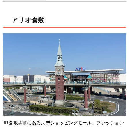
アリオ倉敷
JR倉敷駅前にある大型ショッピングモール。ファッション