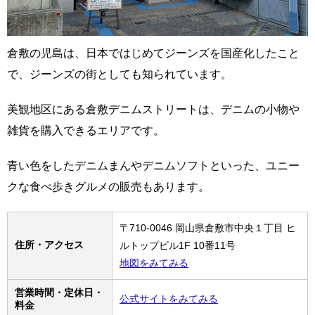
倉敷の児島は、日本ではじめてジーンズを国産化したこと
で、ジーンズの街としても知られています。
美観地区にある倉敷デニムストリートは、デニムの小物や
雑貨を購入できるエリアです。
青い色をしたデニムまんやデニムソフトといった、ユニー
クな食べ歩きグルメの販売もあります。
〒710-0046 岡山県倉敷市中央１丁目 ヒ
住所・アクセス
ルトップビル1F 10番11号
地図をみてみる
営業時間・定休日・
公式サイトをみてみる
料金