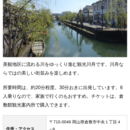
美観地区に流れる川をゆっくり進む観光川舟です。川舟な
らではの美しい街並みを楽しめます。
所要時間は、約20分程度。30分おきに出発しています。6
人乗りなので、家族で行くのもおすすめ。チケットは、倉
敷館観光案内所で購入できます。
〒710-0046 岡山県倉敷市中央１丁目４
住所・アクセス
−８