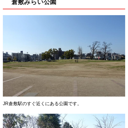
倉敷みらい公園
JR倉敷駅のすぐ近くにある公園です。