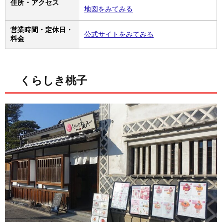
住所・アクセス
地図をみてみる
営業時間・定休日・
公式サイトをみてみる
料金
くらしき桃子