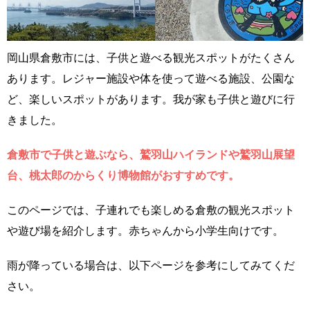
岡山県倉敷市には、子供と遊べる観光スポットがたくさん
あります。レジャー施設や体を使って遊べる施設、公園な
ど、楽しいスポットがあります。我が家も子供と遊びに行
きました。
倉敷市で子供と遊ぶなら、鷲羽山ハイランドや鷲羽山展望
台、桃太郎のからくり博物館がおすすめです。
このページでは、子連れでも楽しめる倉敷の観光スポット
や遊び場を紹介します。赤ちゃんから小学生向けです。
雨が降っている場合は、以下ページを参考にしてみてくだ
さい。