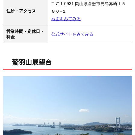
〒711-0931 岡山県倉敷市児島赤崎１５
住所・アクセス
８０−１
地図をみてみる
営業時間・定休日・
公式サイトをみてみる
料金
鷲羽山展望台