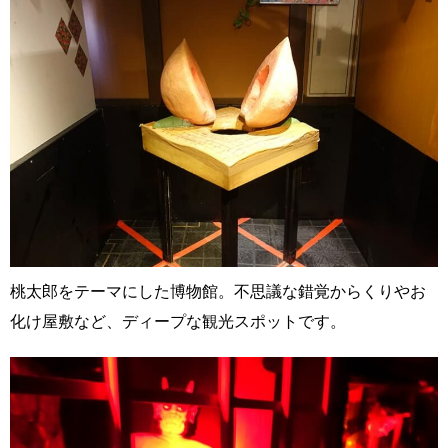
桃太郎をテーマにした博物館。不思議な錯覚からくりやお
化け屋敷など、ディープな観光スポットです。