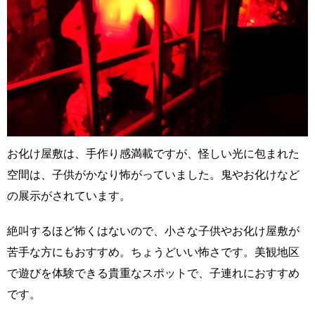
お化け屋敷は、手作り感満載ですが、怪しい光に包まれた
空間は、子供がかなり怖がっていました。鬼やお化けなど
の展示がされています。
絶叫するほど怖くはないので、小さな子供やお化け屋敷が
苦手な方にもおすすめ。ちょうどいい怖さです。美観地区
で遊びを体験できる貴重なスポットで、子連れにおすすめ
です。