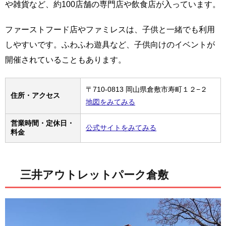
や雑貨など、約100店舗の専門店や飲食店が入っています。
ファーストフード店やファミレスは、子供と一緒でも利用
しやすいです。ふわふわ遊具など、子供向けのイベントが
開催されていることもあります。
〒710-0813 岡山県倉敷市寿町１２−２
住所・アクセス
地図をみてみる
営業時間・定休日・
公式サイトをみてみる
料金
三井アウトレットパーク倉敷