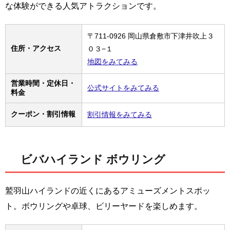
な体験ができる人気アトラクションです。
〒711-0926 岡山県倉敷市下津井吹上３
住所・アクセス
０３−１
地図をみてみる
営業時間・定休日・
公式サイトをみてみる
料金
クーポン・割引情報
割引情報をみてみる
ビバハイランド ボウリング
鷲羽山ハイランドの近くにあるアミューズメントスポッ
ト。ボウリングや卓球、ビリーヤードを楽しめます。