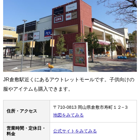
JR倉敷駅近くにあるアウトレットモールです。子供向けの
服やアイテムも購入できます。
〒710-0813 岡山県倉敷市寿町１２−３
住所・アクセス
地図をみてみる
営業時間・定休日・
公式サイトをみてみる
料金