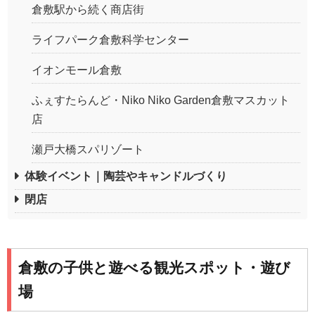
倉敷駅から続く商店街
ライフパーク倉敷科学センター
イオンモール倉敷
ふぇすたらんど・Niko Niko Garden倉敷マスカット
店
瀬戸大橋スパリゾート
体験イベント｜陶芸やキャンドルづくり
閉店
倉敷の子供と遊べる観光スポット・遊び
場