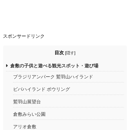
スポンサードリンク
目次
[
隠す
]
倉敷の子供と遊べる観光スポット・遊び場
ブラジリアンパーク 鷲羽山ハイランド
ビバハイランド ボウリング
鷲羽山展望台
倉敷みらい公園
アリオ倉敷