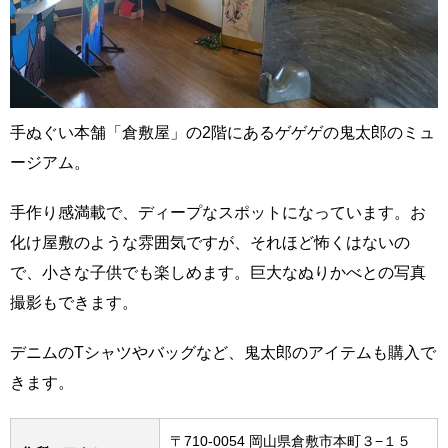
手ぬぐい本舗「倉敷屋」の2階にあるゲゲゲの鬼太郎のミュ
ージアム。
手作り感満載で、ディープなスポットになっています。お
化け屋敷のような雰囲気ですが、それほど怖くはないの
で、小さな子供でも楽しめます。巨大なぬりかべとの写真
撮影もできます。
デニムのTシャツやバッグなど、鬼太郎のアイテムも購入で
きます。
〒710-0054 岡山県倉敷市本町３−１５