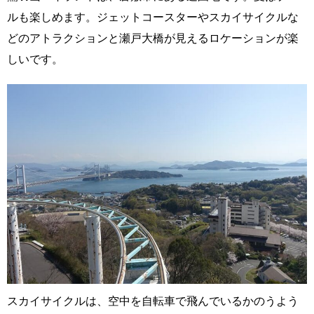
ルも楽しめます。ジェットコースターやスカイサイクルな
どのアトラクションと瀬戸大橋が見えるロケーションが楽
しいです。
スカイサイクルは、空中を自転車で飛んでいるかのうよう