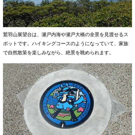
鷲羽山展望台は、瀬戸内海や瀬戸大橋の全景を見渡せるス
ポットです。ハイキングコースのようになっていて、家族
で自然散策を楽しみながら、絶景を眺められます。