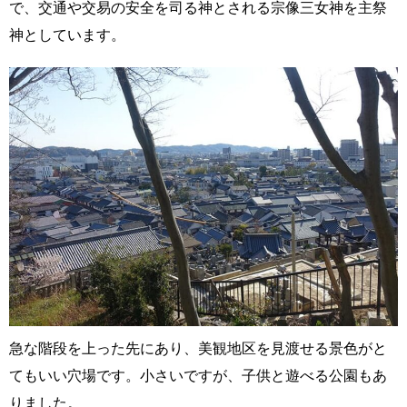
で、交通や交易の安全を司る神とされる宗像三女神を主祭
神としています。
急な階段を上った先にあり、美観地区を見渡せる景色がと
てもいい穴場です。小さいですが、子供と遊べる公園もあ
りました。