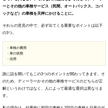
ーとその他の車検サービス（民間、オートバックス、コバ
ックなど）の車検を天秤にかけることに。
それらの意見の中で、必ず出てくる重要なポイントは以下
の3つ。
・車検の費用
・車の状態
・信用
誰に話を聞いてもこの3つのポイントが関わってきます。そ
のため、ディーラーかその他の車検サービスのどちらが正
解というわけではなく、人によって最適な選択は異なりま
す。
私の場合は、結果的に初回の車検も2回目の車検も日産のデ