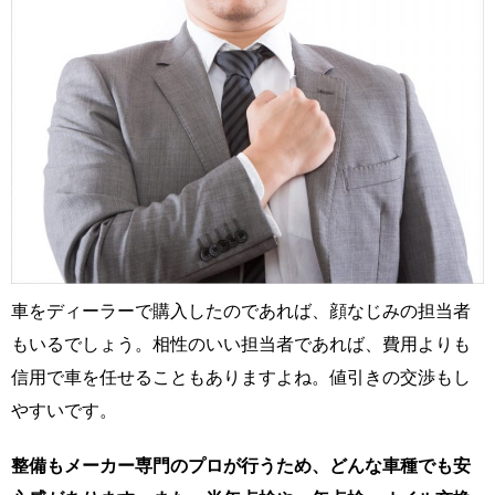
車をディーラーで購入したのであれば、顔なじみの担当者
もいるでしょう。相性のいい担当者であれば、費用よりも
信用で車を任せることもありますよね。値引きの交渉もし
やすいです。
整備もメーカー専門のプロが行うため、どんな車種でも安