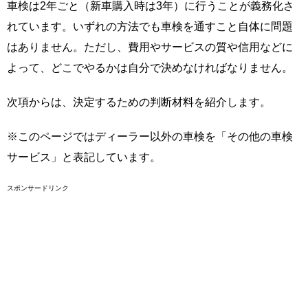
車検は2年ごと（新車購入時は3年）に行うことが義務化さ
れています。いずれの方法でも車検を通すこと自体に問題
はありません。ただし、費用やサービスの質や信用などに
よって、どこでやるかは自分で決めなければなりません。
次項からは、決定するための判断材料を紹介します。
※このページではディーラー以外の車検を「その他の車検
サービス」と表記しています。
スポンサードリンク