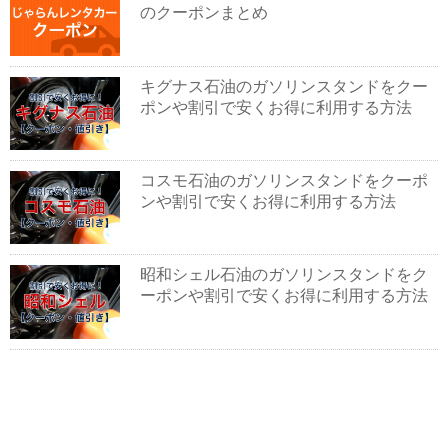
のクーポンまとめ
キグナス石油のガソリンスタンドをクー
ポンや割引で安くお得に利用する方法
コスモ石油のガソリンスタンドをクーポ
ンや割引で安くお得に利用する方法
昭和シェル石油のガソリンスタンドをク
ーポンや割引で安くお得に利用する方法