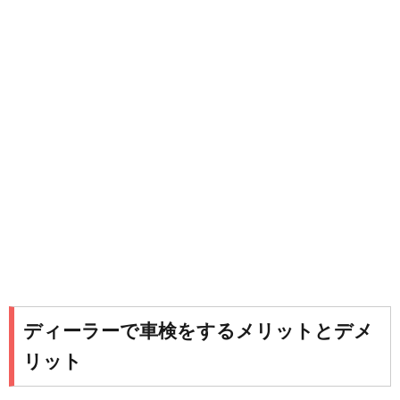
ディーラーで車検をするメリットとデメ
リット