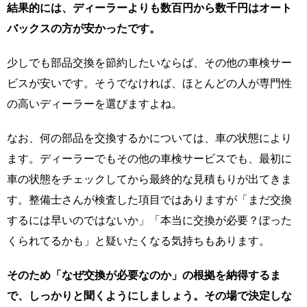
結果的には、ディーラーよりも数百円から数千円はオート
バックスの方が安かったです。
少しでも部品交換を節約したいならば、その他の車検サー
ビスが安いです。そうでなければ、ほとんどの人が専門性
の高いディーラーを選びますよね。
なお、何の部品を交換するかについては、車の状態により
ます。ディーラーでもその他の車検サービスでも、最初に
車の状態をチェックしてから最終的な見積もりが出てきま
す。整備士さんが検査した項目ではありますが「まだ交換
するには早いのではないか」「本当に交換が必要？ぼった
くられてるかも」と疑いたくなる気持ちもあります。
そのため「なぜ交換が必要なのか」の根拠を納得するま
で、しっかりと聞くようにしましょう。その場で決定しな