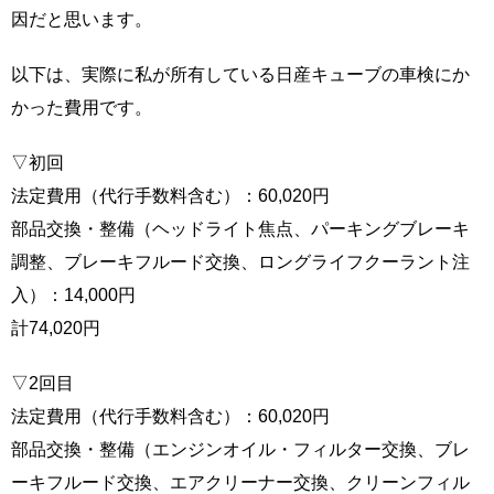
因だと思います。
以下は、実際に私が所有している日産キューブの車検にか
かった費用です。
▽初回
法定費用（代行手数料含む）：60,020円
部品交換・整備（ヘッドライト焦点、パーキングブレーキ
調整、ブレーキフルード交換、ロングライフクーラント注
入）：14,000円
計74,020円
▽2回目
法定費用（代行手数料含む）：60,020円
部品交換・整備（エンジンオイル・フィルター交換、ブレ
ーキフルード交換、エアクリーナー交換、クリーンフィル