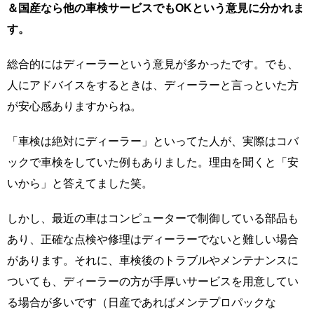
＆国産なら他の車検サービスでもOKという意見に分かれま
す。
総合的にはディーラーという意見が多かったです。でも、
人にアドバイスをするときは、ディーラーと言っといた方
が安心感ありますからね。
「車検は絶対にディーラー」といってた人が、実際はコバ
ックで車検をしていた例もありました。理由を聞くと「安
いから」と答えてました笑。
しかし、最近の車はコンピューターで制御している部品も
あり、正確な点検や修理はディーラーでないと難しい場合
があります。それに、車検後のトラブルやメンテナンスに
ついても、ディーラーの方が手厚いサービスを用意してい
る場合が多いです（日産であればメンテプロパックな