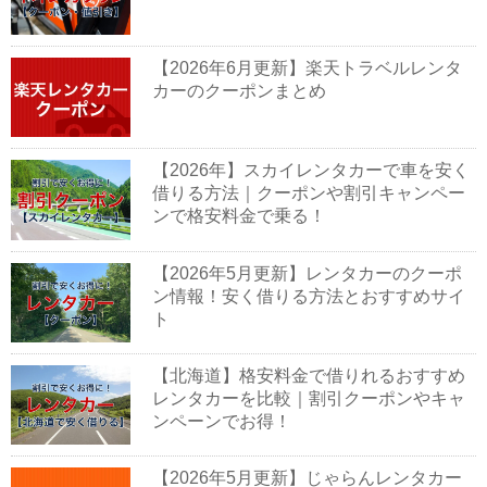
【2026年6月更新】楽天トラベルレンタ
カーのクーポンまとめ
【2026年】スカイレンタカーで車を安く
借りる方法｜クーポンや割引キャンペー
ンで格安料金で乗る！
【2026年5月更新】レンタカーのクーポ
ン情報！安く借りる方法とおすすめサイ
ト
【北海道】格安料金で借りれるおすすめ
レンタカーを比較｜割引クーポンやキャ
ンペーンでお得！
【2026年5月更新】じゃらんレンタカー