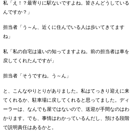
私「え！？最寄りに駅ないですよね。皆さんどうしている
んですか？」
担当者「う～ん、近くに住んでいる人は歩いてきてます
ね」
私「私の自宅は遠いの知ってますよね。前の担当者は車を
戻してくれたんですが」
担当者「そうですね。う～ん」
と、こんなやりとりがありました。私はてっきり迎えに来
てくれるか、駐車場に戻してくれると思ってました。ディ
ーラーは、なんでも屋ではないので、送迎が手間なのはわ
かります。でも、事情はわかっているんだし、預ける段階
で説明責任はあるかと。