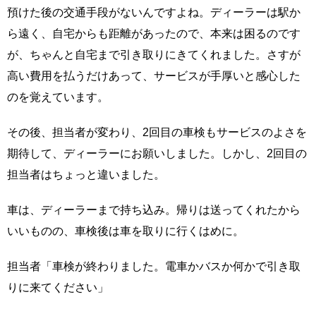
預けた後の交通手段がないんですよね。ディーラーは駅か
ら遠く、自宅からも距離があったので、本来は困るのです
が、ちゃんと自宅まで引き取りにきてくれました。さすが
高い費用を払うだけあって、サービスが手厚いと感心した
のを覚えています。
その後、担当者が変わり、2回目の車検もサービスのよさを
期待して、ディーラーにお願いしました。しかし、2回目の
担当者はちょっと違いました。
車は、ディーラーまで持ち込み。帰りは送ってくれたから
いいものの、車検後は車を取りに行くはめに。
担当者「車検が終わりました。電車かバスか何かで引き取
りに来てください」