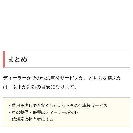
まとめ
ディーラーかその他の車検サービスか。どちらを選ぶか
は、以下が判断の目安になります。
・費用を少しでも安くしたいならその他車検サービス
・車の整備・修理はディーラーが安心
・信頼度は担当者による