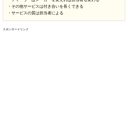
・その他サービスは付き合いを長くできる
・サービスの質は担当者による
スポンサードリンク