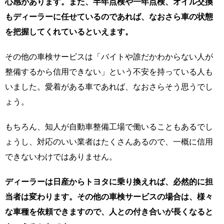
心感があります。また、半年点検や一年点検、オイル交換
もディーラーに任せているのであれば、なおさら車の状態
を把握してくれているといえます。
その他の車検サービスは「バイトや誰だかわからない人が
整備するから信用できない」という不安を持っている人も
いました。愛着がある車であれば、なおさらそう思うでし
ょう。
もちろん、知人が自動車整備工場で働いることもあるでし
ょうし、対応のいい業者はたくさんあるので、一概に信用
できないわけではありません。
ディーラーは日産からトヨタに乗り換えれば、必然的に担
当者は変わります。その他の車検サービスの場合は、様々
な車種を依頼できますので、人との付き合いが長くなると