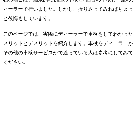
ィーラーで行いました。しかし、振り返ってみればちょっ
と後悔もしています。
このページでは、実際にディーラーで車検をしてわかった
メリットとデメリットを紹介します。車検をディーラーか
その他の車検サービスかで迷っている人は参考にしてみて
ください。