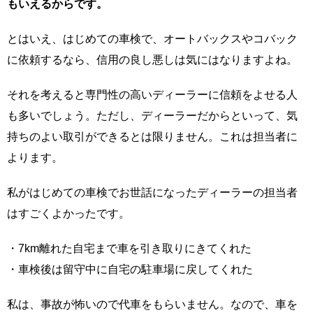
もいえるからです。
とはいえ、はじめての車検で、オートバックスやコバック
に依頼するなら、信用の良し悪しは気にはなりますよね。
それを考えると専門性の高いディーラーに信頼をよせる人
も多いでしょう。ただし、ディーラーだからといって、気
持ちのよい取引ができるとは限りません。これは担当者に
よります。
私がはじめての車検でお世話になったディーラーの担当者
はすごくよかったです。
・7km離れた自宅まで車を引き取りにきてくれた
・車検後は留守中に自宅の駐車場に戻してくれた
私は、事故が怖いので代車をもらいません。なので、車を