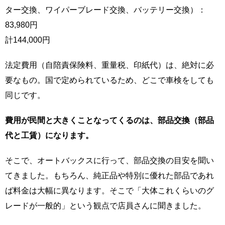
ター交換、ワイパーブレード交換、バッテリー交換）：
83,980円
計144,000円
法定費用（自陪責保険料、重量税、印紙代）は、絶対に必
要なもの。国で定められているため、どこで車検をしても
同じです。
費用が民間と大きくことなってくるのは、部品交換（部品
代と工賃）になります。
そこで、オートバックスに行って、部品交換の目安を聞い
てきました。もちろん、純正品や特別に優れた部品であれ
ば料金は大幅に異なります。そこで「大体これくらいのグ
レードが一般的」という観点で店員さんに聞きました。