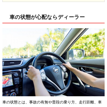
車の状態が心配ならディーラー
車の状態とは、事故の有無や普段の乗り方、走行距離、車