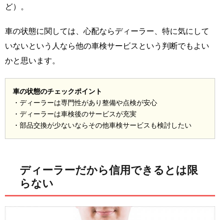
ど）。
車の状態に関しては、心配ならディーラー、特に気にして
いないという人なら他の車検サービスという判断でもよい
かと思います。
車の状態のチェックポイント
・ディーラーは専門性があり整備や点検が安心
・ディーラーは車検後のサービスが充実
・部品交換が少ないならその他車検サービスも検討したい
ディーラーだから信用できるとは限
らない