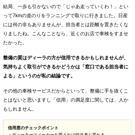
結局、一歩も引かないので「じゃあ走っていくわ！」とい
って7kmの道のりをランニングで取りに行きました。日産
には何の非もありませんが、担当者とは距離を置きたくな
りましたね。こんなことなら、近くのお店で車検をすませ
たかった。
整備の質はディーラの方が信用できるかもしれませんが、
気持ちよく取引ができるかどうかは「窓口である担当者に
よる」というのが私の結論です。
その他の車検サービスだからといって、整備に手を抜くこ
とはないと思いますし「信用」の満足度に関しては、人か
もしれません。
信用度のチェックポイント
・ディーラーはメーカーを変えれば担当者も変わる