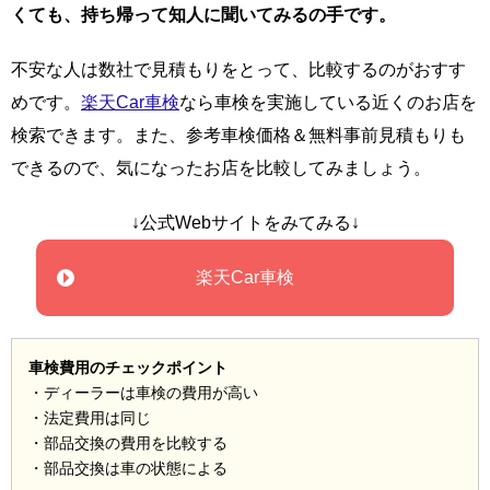
くても、持ち帰って知人に聞いてみるの手です。
不安な人は数社で見積もりをとって、比較するのがおすす
めです。
楽天Car車検
なら車検を実施している近くのお店を
検索できます。また、参考車検価格＆無料事前見積もりも
できるので、気になったお店を比較してみましょう。
↓公式Webサイトをみてみる↓
楽天Car車検
車検費用のチェックポイント
・ディーラーは車検の費用が高い
・法定費用は同じ
・部品交換の費用を比較する
・部品交換は車の状態による