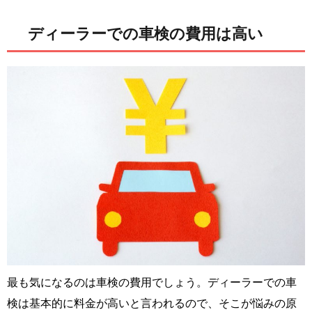
ディーラーでの車検の費用は高い
最も気になるのは車検の費用でしょう。ディーラーでの車
検は基本的に料金が高いと言われるので、そこが悩みの原