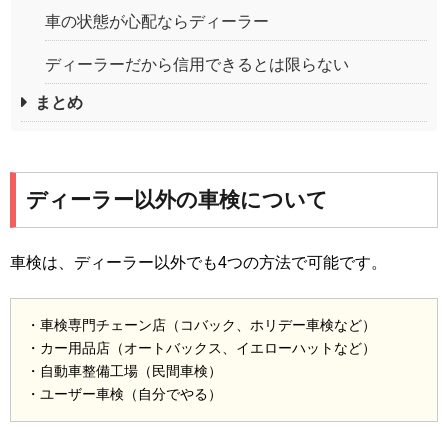
車の状態が心配ならディーラー
ディーラーだから信用できるとは限らない
まとめ
ディーラー以外の車検について
車検は、ディーラー以外でも4つの方法で可能です。
・車検専門チェーン店（コバック、ホリデー車検など）
・カー用品店（オートバックス、イエローハットなど）
・自動車整備工場（民間車検）
・ユーザー車検（自分でやる）