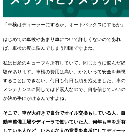
「車検はディーラーにするか、オートバックスにするか」
はじめての車検やあまり車について詳しくないのであれ
ば、車検の度に悩んでしまう問題ですよね。
私は日産のキューブを所有していて、同じように悩んだ経
験があります。車検の費用は高い、かといって安全を無視
することはできない。何日も何日も頭を抱えました。車の
メンテナンスに関してはド素人なので、何を信じていいの
か決め手にかけるんですよね。
そこで、車が大好きで自分でオイル交換もしている人、自
動車整備工場やディーラで働いていた人、何年も車を所有
している人など、いろんな人の意見を参考にしてディーラ