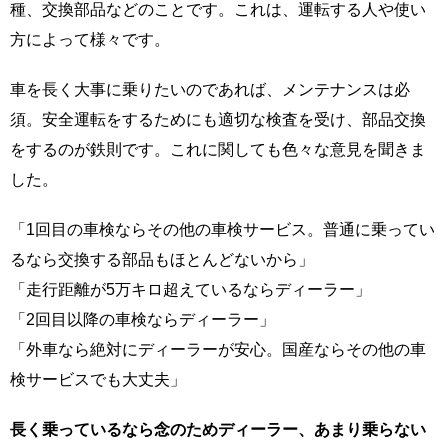
種、交換部品などのことです。これは、運転する人や使い
方によって様々です。
車を長く大事に乗りたいのであれば、メンテナンスは必
須。安全運転をするためにも適切な検査を受け、部品交換
をするのが鉄則です。これに関しても色々な意見を聞きま
した。
「1回目の車検ならその他の車検サービス。普通に乗ってい
るなら交換する部品もほとんどないから」
「走行距離が5万キロ超えているならディーラー」
「2回目以降の車検ならディーラー」
「外車なら絶対にディーラーが安心。国産ならその他の車
検サービスでも大丈夫」
長く乗っているなら念のためディーラー、あまり乗らない