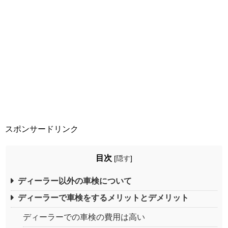
スポンサードリンク
目次
[
隠す
]
ディーラー以外の車検について
ディーラーで車検をするメリットとデメリット
ディーラーでの車検の費用は高い