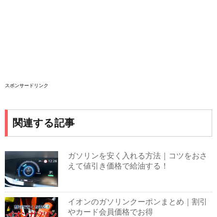
スポンサードリンク
関連する記事
ガソリンを安く入れる方法｜コツをおさ
えて値引き価格で給油する！
イオンのガソリンクーポンまとめ｜割引
やカード会員価格でお得