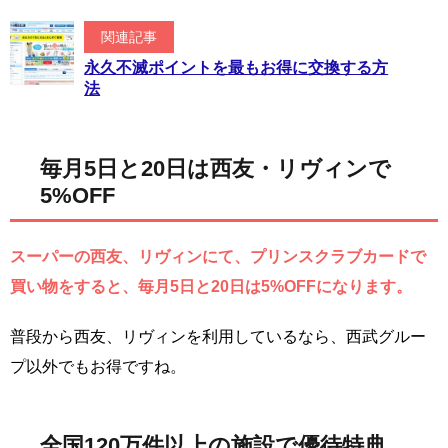
関連記事
永久不滅ポイントを最もお得に交換する方
法
毎月5日と20日は西友・リヴィンで
5%OFF
スーパーの西友、リヴィンにて、プリンスクラブカードで
買い物をすると、毎月5日と20日は5%OFFになります。
普段から西友、リヴィンを利用しているなら、西武グルー
プ以外でもお得ですね。
全国120万件以上の施設で優待特典