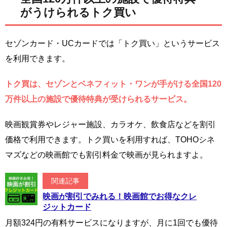
がうけられるトク買い
セゾンカード・UCカードでは「トク買い」というサービス
を利用できます。
トク買は、セゾンとベネフィット・ワンが手がける全国120
万件以上の施設で優待特典が受けられるサービス。
映画観賞券やレジャー施設、カラオケ、飲食店などを割引
価格で利用できます。トク買いを利用すれば、TOHOシネ
マズなどの映画館でも割引料金で映画が見られますよ。
関連記事
映画が割引でみれる！映画館でお得なクレ
ジットカード
月額324円の有料サービスになりますが、月に1回でも優待