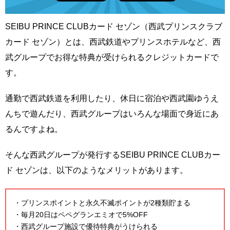
SEIBU PRINCE CLUBカード セゾン（西武プリンスクラブ
カード セゾン）とは、西武鉄道やプリンスホテルなど、西
武グループでお得な特典が受けられるクレジットカードで
す。
通勤で西武鉄道を利用したり、休日に宿泊や西武園ゆうえ
んちで遊んだり、西武グループはいろんな場面で身近にあ
るんですよね。
そんな西武グループが発行するSEIBU PRINCE CLUBカー
ド セゾンは、以下のようなメリットがあります。
・プリンスポイントと永久不滅ポイントが2種類貯まる
・毎月20日はペペグランエミオで5%OFF
・西武グループ施設で優待特典がうけられる