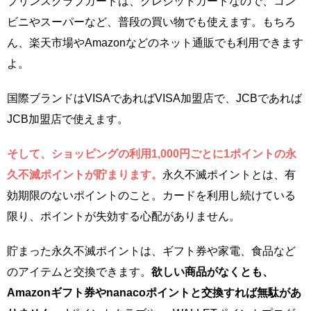
プリンスクラブカードは、クレジットカードなので、コン
ビニやスーパーなど、普段の買い物でも使えます。もちろ
ん、楽天市場やAmazonなどのネット通販でも利用できます
よ。
国際ブランドはVISAであればVISA加盟店で、JCBであれば
JCB加盟店で使えます。
そして、ショッピングの利用1,000円ごとに1ポイントの永
久不滅ポイントが貯まります。
永久不滅ポイントとは、有
効期限のないポイントのこと。カードを利用し続けている
限り、ポイントが失効する心配がありません。
貯まった永久不滅ポイントは、ギフト券や家電、食品など
のアイテムと交換できます。
欲しい商品がなくとも、
Amazonギフト券やnanacoポイントと交換すれば無駄があ