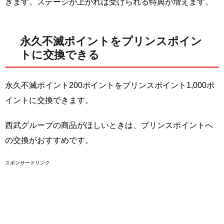
きます。ステージが上がれば受けられる特典が増えます。
永久不滅ポイントをプリンスポイン
トに交換できる
永久不滅ポイント200ポイントをプリンスポイント1,000ポ
イントに交換できます。
西武グループの商品がほしいときは、プリンスポイントへ
の交換がおすすめです。
スポンサードリンク