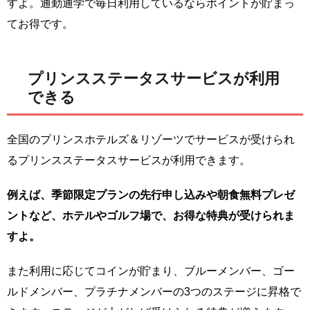
すよ。通勤通学で毎日利用しているならポイントが貯まっ
てお得です。
プリンスステータスサービスが利用
できる
全国のプリンスホテルズ＆リゾーツでサービスが受けられ
るプリンスステータスサービスが利用できます。
例えば、季節限定プランの先行申し込みや朝食無料プレゼ
ントなど、ホテルやゴルフ場で、お得な特典が受けられま
すよ。
また利用に応じてコインが貯まり、ブルーメンバー、ゴー
ルドメンバー、プラチナメンバーの3つのステージに昇格で