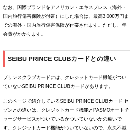
なお、国際ブランドをアメリカン・エキスプレス（海外・
国内旅行傷害保険が付帯）にした場合は、最高3,000万円ま
での海外・国内旅行傷害保険が付帯されます。ただし、年
会費がかかります。
SEIBU PRINCE CLUBカードとの違い
プリンスクラブカードには、クレジットカード機能がつい
ていないSEIBU PRINCE CLUBカードがあります。
このページで紹介しているSEIBU PRINCE CLUBカード セ
ゾンとの違いは、クレジットカード機能とPASMOオートチ
ャージサービスがついているかついていないかの違いで
す。クレジットカード機能がついていないので、永久不滅