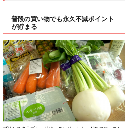
普段の買い物でも永久不滅ポイント
が貯まる