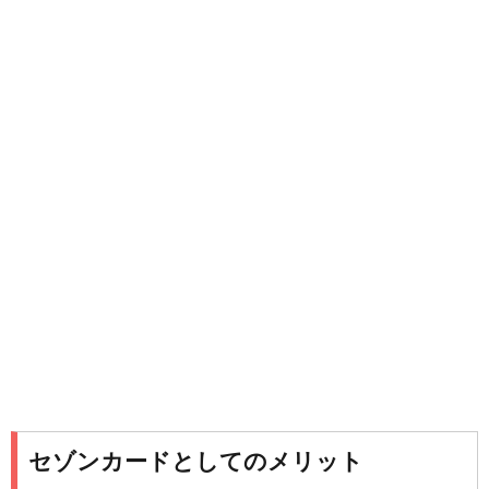
セゾンカードとしてのメリット