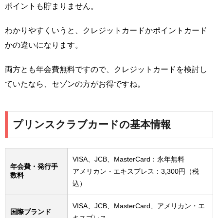
ポイントも貯まりません。
わかりやすくいうと、クレジットカードかポイントカード
かの違いになります。
両方とも年会費無料ですので、クレジットカードを検討し
ていたなら、セゾンの方がお得ですね。
プリンスクラブカードの基本情報
VISA、JCB、MasterCard：永年無料
年会費・発行手
アメリカン・エキスプレス：3,300円（税
数料
込）
VISA、JCB、MasterCard、アメリカン・エ
国際ブランド