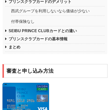
プリンスクラブカードのデメリット
西武グループを利用しないなら価値が少ない
付帯保険なし
SEIBU PRINCE CLUBカードとの違い
プリンスクラブカードの基本情報
まとめ
審査と申し込み方法