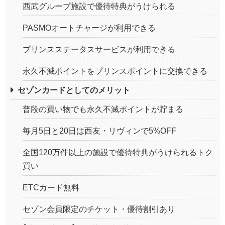
西武グループ施設で優待特典がうけられる
PASMOオートチャージが利用できる
プリンスステータスサービスが利用できる
永久不滅ポイントをプリンスポイントに交換できる
セゾンカードとしてのメリット
普段の買い物でも永久不滅ポイントが貯まる
毎月5日と20日は西友・リヴィンで5%OFF
全国120万件以上の施設で優待特典がうけられるトク
買い
ETCカード無料
セゾン会員限定のチケット・優待割引あり