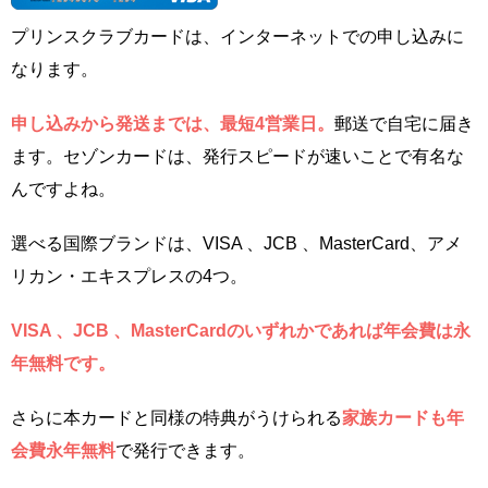
プリンスクラブカードは、インターネットでの申し込みに
なります。
申し込みから発送までは、最短4営業日。
郵送で自宅に届き
ます。セゾンカードは、発行スピードが速いことで有名な
んですよね。
選べる国際ブランドは、VISA 、JCB 、MasterCard、アメ
リカン・エキスプレスの4つ。
VISA 、JCB 、MasterCardのいずれかであれば年会費は永
年無料です。
さらに本カードと同様の特典がうけられる
家族カードも年
会費永年無料
で発行できます。