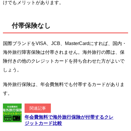
けでもメリットがあります。
付帯保険なし
国際ブランドをVISA、JCB、MasterCardにすれば、国内・
海外旅行障害保険は付帯されません。海外旅行の際は、保
険付きの他のクレジットカードを持ち合わせた方がよいで
しょう。
海外旅行保険は、年会費無料でも付帯するカードがありま
す。
関連記事
年会費無料で海外旅行保険が付帯するクレ
ジットカード比較