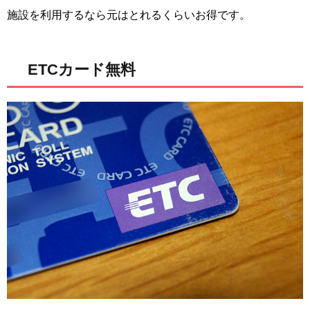
施設を利用するなら元はとれるくらいお得です。
ETCカード無料