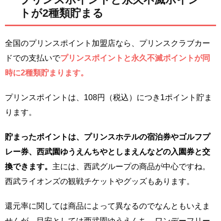
トが2種類貯まる
全国のプリンスポイント加盟店なら、プリンスクラブカー
ドでの支払いで
プリンスポイントと永久不滅ポイントが同
時に2種類貯まります。
プリンスポイントは、108円（税込）につき1ポイント貯ま
ります。
貯まったポイントは、プリンスホテルの宿泊券やゴルフプ
レー券、西武園ゆうえんちやとしまえんなどの入園券と交
換できます。
主には、西武グループの商品が中心ですね。
西武ライオンズの観戦チケットやグッズもあります。
還元率に関しては商品によって異なるのでなんともいえま
せんが、目安としては西武園ゆうえんち ワンデーフリー