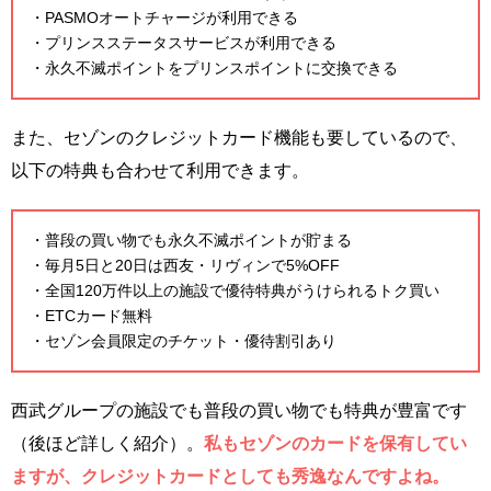
・PASMOオートチャージが利用できる
・プリンスステータスサービスが利用できる
・永久不滅ポイントをプリンスポイントに交換できる
また、セゾンのクレジットカード機能も要しているので、
以下の特典も合わせて利用できます。
・普段の買い物でも永久不滅ポイントが貯まる
・毎月5日と20日は西友・リヴィンで5%OFF
・全国120万件以上の施設で優待特典がうけられるトク買い
・ETCカード無料
・セゾン会員限定のチケット・優待割引あり
西武グループの施設でも普段の買い物でも特典が豊富です
（後ほど詳しく紹介）。
私もセゾンのカードを保有してい
ますが、クレジットカードとしても秀逸なんですよね。