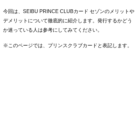
今回は、SEIBU PRINCE CLUBカード セゾンのメリットや
デメリットについて徹底的に紹介します。発行するかどう
か迷っている人は参考にしてみてください。
※このページでは、プリンスクラブカードと表記します。