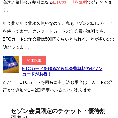
高速道路料金が割引になる
ETCカードを無料
で発行できま
す。
年会費が年会費永久無料なので、私もセゾンのETCカード
を使ってます。クレジットカードの年会費が無料でも、
ETCカードの年会費は500円くらいとられることが多いので
助かってます。
関連記事
ETCカードを作るなら年会費無料のセゾン
カードがお得！
ただし、ETCカードを同時に申し込む場合は、カードの発
行まで追加で1～2日程度かかることがあります。
セゾン会員限定のチケット・優待割