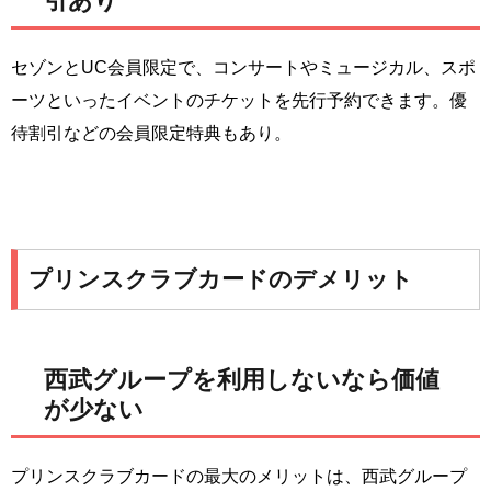
引あり
セゾンとUC会員限定で、コンサートやミュージカル、スポ
ーツといったイベントのチケットを先行予約できます。優
待割引などの会員限定特典もあり。
プリンスクラブカードのデメリット
西武グループを利用しないなら価値
が少ない
プリンスクラブカードの最大のメリットは、西武グループ