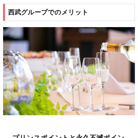
西武グループでのメリット
プリンスポイントと永久不滅ポイン