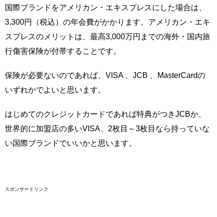
国際ブランドをアメリカン・エキスプレスにした場合は、
3,300円（税込）の年会費がかかります。アメリカン・エキ
スプレスのメリットは、最高3,000万円までの海外・国内旅
行傷害保険が付帯することです。
保険が必要ないのであれば、VISA 、JCB 、MasterCardの
いずれかでよいと思います。
はじめてのクレジットカードであれば特典がつきJCBか、
世界的に加盟店の多いVISA、2枚目～3枚目なら持っていな
い国際ブランドでいいかと思います。
スポンサードリンク