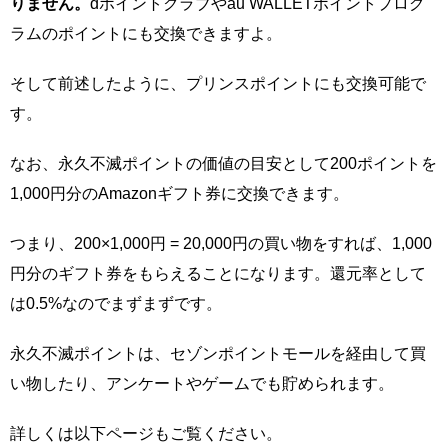
りません。
dポイントクラブやau WALLETポイントプログ
ラムのポイントにも交換できますよ。
そして前述したように、プリンスポイントにも交換可能で
す。
なお、永久不滅ポイントの価値の目安として200ポイントを
1,000円分のAmazonギフト券に交換できます。
つまり、200×1,000円 = 20,000円の買い物をすれば、1,000
円分のギフト券をもらえることになります。還元率として
は0.5%なのでまずまずです。
永久不滅ポイントは、セゾンポイントモールを経由して買
い物したり、アンケートやゲームでも貯められます。
詳しくは以下ページもご覧ください。