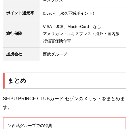
キスプレス
ポイント還元率
0.5%～（永久不滅ポイント）
VISA、JCB、MasterCard：なし
旅行保険
アメリカン・エキスプレス：海外・国内旅
行傷害保険付帯
提携会社
西武グループ
まとめ
SEIBU PRINCE CLUBカード セゾンのメリットをまとめま
す。
▽西武グループでの特典