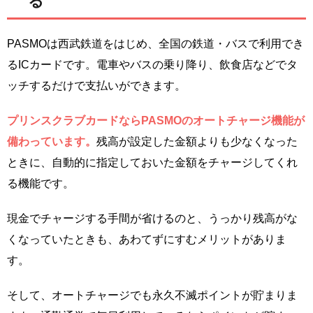
る
PASMOは西武鉄道をはじめ、全国の鉄道・バスで利用でき
るICカードです。電車やバスの乗り降り、飲食店などでタ
ッチするだけで支払いができます。
プリンスクラブカードならPASMOのオートチャージ機能が
備わっています。
残高が設定した金額よりも少なくなった
ときに、自動的に指定しておいた金額をチャージしてくれ
る機能です。
現金でチャージする手間が省けるのと、うっかり残高がな
くなっていたときも、あわてずにすむメリットがありま
す。
そして、オートチャージでも永久不滅ポイントが貯まりま