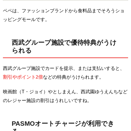
ペペは、ファッションブランドから食料品までそろうショ
ッピングモールです。
西武グループ施設で優待特典がうけ
られる
西武グループ施設でカードを提示、または支払いすると、
割引やポイント2倍
などの特典がうけられます。
映画館（T・ジョイ）やとしまえん、西武園ゆうえんちなど
のレジャー施設の割引はうれしいですね。
PASMOオートチャージが利用でき