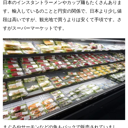
日本のインスタントラーメンやカップ麺もたくさんありま
す。輸入しているのことと円安の関係で、日本より少し値
段は高いですが、観光地で買うよりは安くて手頃です。さ
すがスーパーマーケットです。
まぐろやサーモンなどの魚もパックで販売されていまし