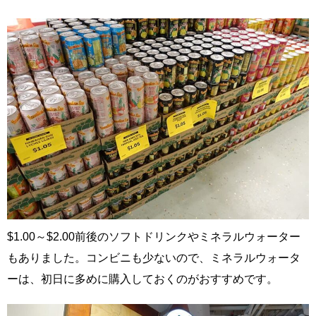
$1.00～$2.00前後のソフトドリンクやミネラルウォーター
もありました。コンビニも少ないので、ミネラルウォータ
ーは、初日に多めに購入しておくのがおすすめです。