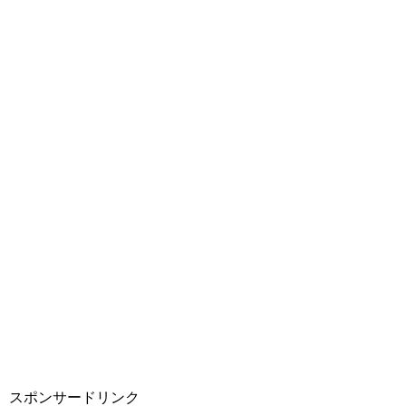
スポンサードリンク