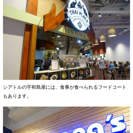
シアトルの宇和島屋には、食事が食べられるフードコート
もあります。