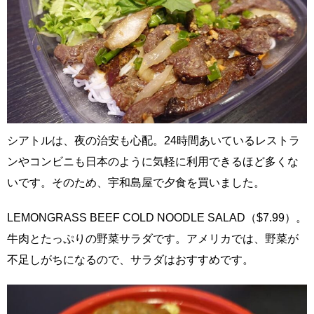
シアトルは、夜の治安も心配。24時間あいているレストラ
ンやコンビニも日本のように気軽に利用できるほど多くな
いです。そのため、宇和島屋で夕食を買いました。
LEMONGRASS BEEF COLD NOODLE SALAD（$7.99）。
牛肉とたっぷりの野菜サラダです。アメリカでは、野菜が
不足しがちになるので、サラダはおすすめです。