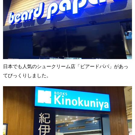
日本でも人気のシュークリーム店「ビアードパパ」があっ
てびっくりしました。