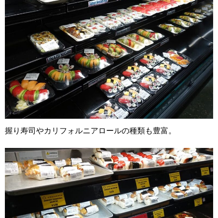
握り寿司やカリフォルニアロールの種類も豊富。