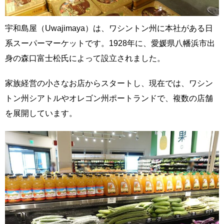
宇和島屋（Uwajimaya）は、ワシントン州に本社がある日
系スーパーマーケットです。1928年に、愛媛県八幡浜市出
身の森口富士松氏によって設立されました。
家族経営の小さなお店からスタートし、現在では、ワシン
トン州シアトルやオレゴン州ポートランドで、複数の店舗
を展開しています。