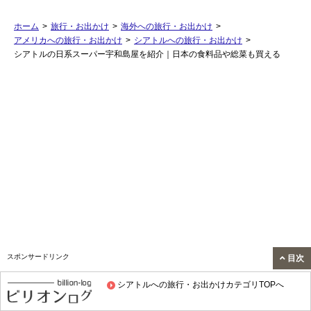
ホーム
>
旅行・お出かけ
>
海外への旅行・お出かけ
>
アメリカへの旅行・お出かけ
>
シアトルへの旅行・お出かけ
>
シアトルの日系スーパー宇和島屋を紹介｜日本の食料品や総菜も買える
スポンサードリンク
目次
シアトルへの旅行・お出かけカテゴリTOPへ
関連する記事