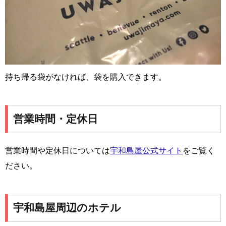
持ち帰る袋がなければ、袋を購入できます。
営業時間・定休日
営業時間や定休日については
宇和島屋公式サイト
をご覧く
ださい。
宇和島屋周辺のホテル