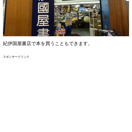
紀伊国屋書店で本を買うこともできます。
スポンサードリンク