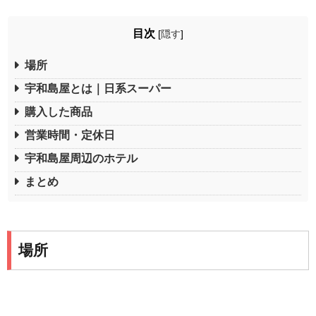
目次
[
隠す
]
場所
宇和島屋とは｜日系スーパー
購入した商品
営業時間・定休日
宇和島屋周辺のホテル
まとめ
場所