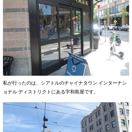
私が行ったのは、シアトルのチャイナタウン インターナシ
ョナル ディストリクトにある宇和島屋です。