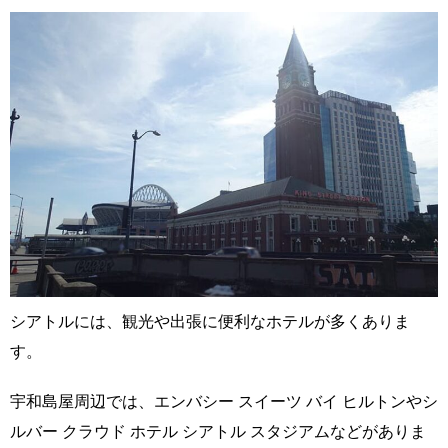
シアトルには、観光や出張に便利なホテルが多くありま
す。
宇和島屋周辺では、エンバシー スイーツ バイ ヒルトンやシ
ルバー クラウド ホテル シアトル スタジアムなどがありま