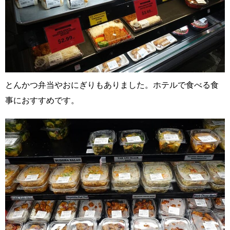
とんかつ弁当やおにぎりもありました。ホテルで食べる食
事におすすめです。