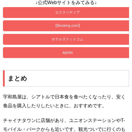
↓公式Webサイトをみてみる↓
エクスペディア
【Booking.com】
ホテルズドットコム
agoda
まとめ
宇和島屋は、シアトルで日本食を食べたくなったり、安く
食品を購入したりしたいときに、おすすめです。
チャイナタウンに店舗があり、ユニオンステーションやT-
モバイル・パークからも近いです。観光ついでに行くのも