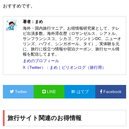
おすすめです。
著者：まめ
海外・国内旅行マニア。お得情報研究家として、テレ
ビ出演多数。海外滞在歴（ロサンゼルス、シアトル、
サンフランシスコ、シカゴ、ワシントンDC、ニューオ
リンズ、ハワイ、シンガポール、タイ）。実体験を元
に、旅行に役立つ情報や宿泊クーポン、旅行セール情
報を配信してます。
まめのプロフィール
X（Twitter）：まめ｜ビリオンログ（旅行用）
Twitter
LINE
はてブ
Facebook
旅行サイト関連のお得情報