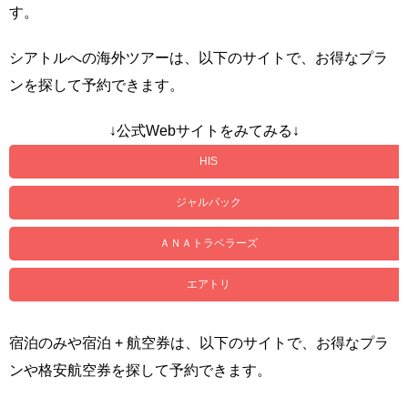
す。
シアトルへの海外ツアーは、以下のサイトで、お得なプラ
ンを探して予約できます。
↓公式Webサイトをみてみる↓
HIS
ジャルパック
ＡＮＡトラベラーズ
エアトリ
宿泊のみや宿泊 + 航空券は、以下のサイトで、お得なプラ
ンや格安航空券を探して予約できます。