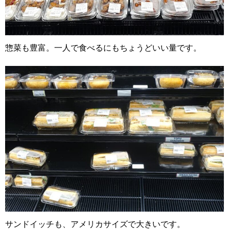
惣菜も豊富。一人で食べるにもちょうどいい量です。
サンドイッチも、アメリカサイズで大きいです。