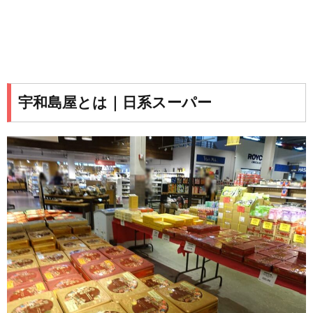
宇和島屋とは｜日系スーパー