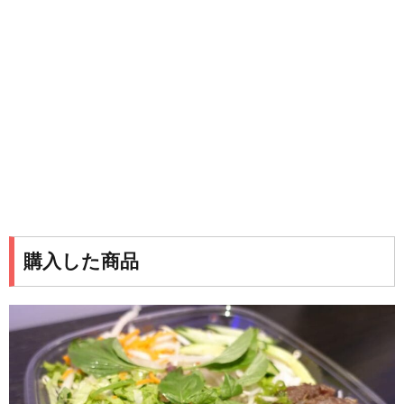
購入した商品