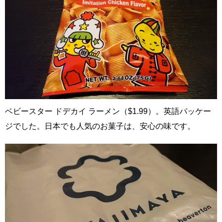
ベビースター ドデカイ ラーメン（$1.99）。英語パッケー
ジでした。日本でも人気のお菓子は、安心の味です。