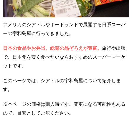
アメリカのシアトルやポートランドで展開する日系スーパ
ーの宇和島屋に行ってきました。
日本の食品やお弁当、総菜の品ぞろえが豊富。
旅行や出張
で、日本食を安く食べたいならおすすめのスーパーマーケ
ットです。
このページでは、シアトルの宇和島屋について紹介しま
す。
※本ページの価格は購入時です。変更になる可能性もある
ので、目安としてご覧ください。