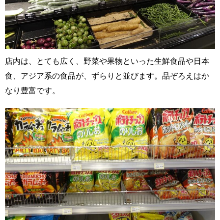
店内は、とても広く、野菜や果物といった生鮮食品や日本
食、アジア系の食品が、ずらりと並びます。品ぞろえはか
なり豊富です。