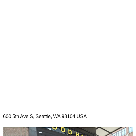
600 5th Ave S, Seattle, WA 98104 USA