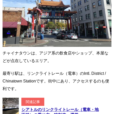
チャイナタウンは、アジア系の飲食店やショップ、本屋な
どが点在しているエリア。
最寄り駅は、リンクライトレール（電車）のIntl. District /
Chinatown Stationです。街中にあり、アクセスするのも便
利です。
関連記事
シアトルのリンクライトレール（電車・地