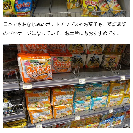
日本でもおなじみのポテトチップスやお菓子も、英語表記
のパッケージになっていて、お土産にもおすすめです。