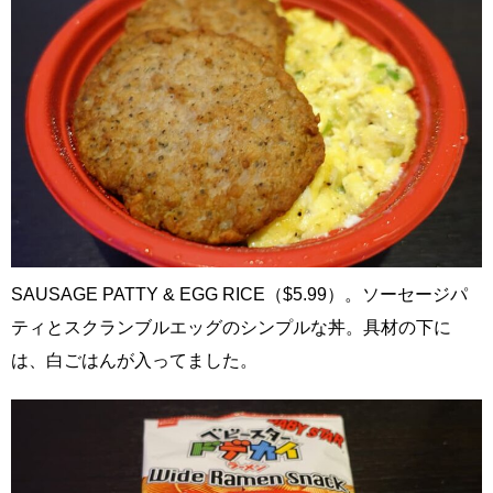
SAUSAGE PATTY & EGG RICE（$5.99）。ソーセージパ
ティとスクランブルエッグのシンプルな丼。具材の下に
は、白ごはんが入ってました。