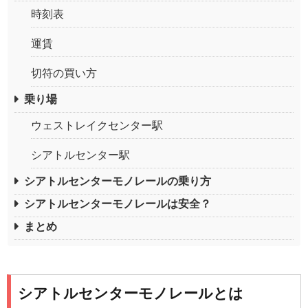
時刻表
運賃
切符の買い方
乗り場
ウェストレイクセンター駅
シアトルセンター駅
シアトルセンターモノレールの乗り方
シアトルセンターモノレールは安全？
まとめ
シアトルセンターモノレールとは