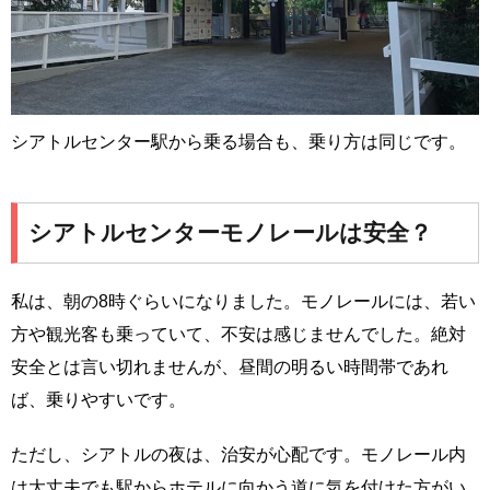
シアトルセンター駅から乗る場合も、乗り方は同じです。
シアトルセンターモノレールは安全？
私は、朝の8時ぐらいになりました。モノレールには、若い
方や観光客も乗っていて、不安は感じませんでした。絶対
安全とは言い切れませんが、昼間の明るい時間帯であれ
ば、乗りやすいです。
ただし、シアトルの夜は、治安が心配です。モノレール内
は大丈夫でも駅からホテルに向かう道に気を付けた方がい