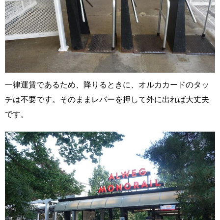
一律運賃であるため、降りるときに、オルカカードのタッ
チは不要です。そのままレバーを押して外に出れば大丈夫
です。