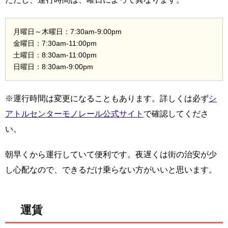
月曜日～木曜日：7:30am-9:00pm
金曜日：7:30am-11:00pm
土曜日：8:30am-11:00pm
日曜日：8:30am-9:00pm
※運行時間は変更になることもあります。詳しくは必ず
シ
アトルセンターモノレール公式サイト
で確認してくださ
い。
朝早くから運行していて便利です。夜遅くは街の治安が少
し心配なので、できるだけ乗らない方がいいと思います。
運賃