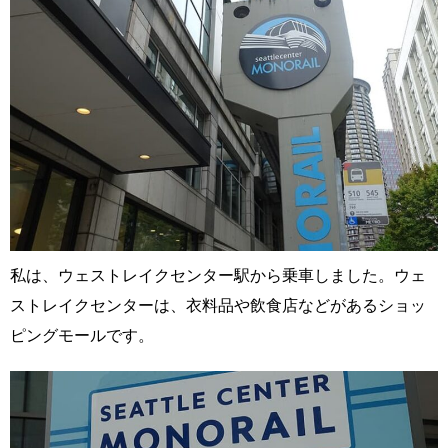
私は、ウェストレイクセンター駅から乗車しました。ウェ
ストレイクセンターは、衣料品や飲食店などがあるショッ
ピングモールです。