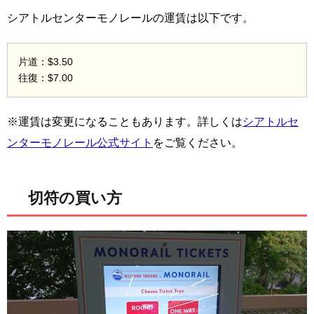
シアトルセンターモノレールの運賃は以下です。
片道：$3.50
往復：$7.00
※運賃は変更になることもあります。詳しくは
シアトルセ
ンターモノレール公式サイト
をご覧ください。
切符の買い方