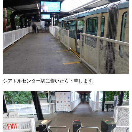
シアトルセンター駅に着いたら下車します。