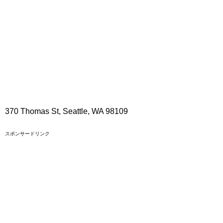
370 Thomas St, Seattle, WA 98109
スポンサードリンク