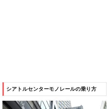
シアトルセンターモノレールの乗り方