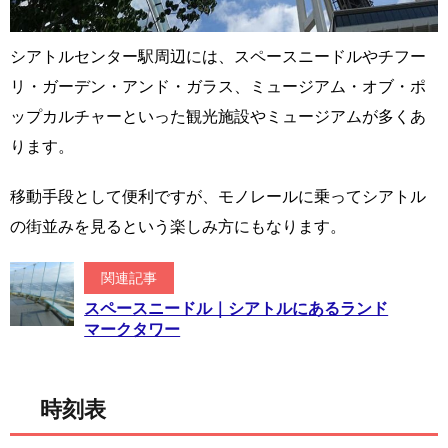
シアトルセンター駅周辺には、スペースニードルやチフー
リ・ガーデン・アンド・ガラス、ミュージアム・オブ・ポ
ップカルチャーといった観光施設やミュージアムが多くあ
ります。
移動手段として便利ですが、モノレールに乗ってシアトル
の街並みを見るという楽しみ方にもなります。
関連記事
スペースニードル｜シアトルにあるランド
マークタワー
時刻表