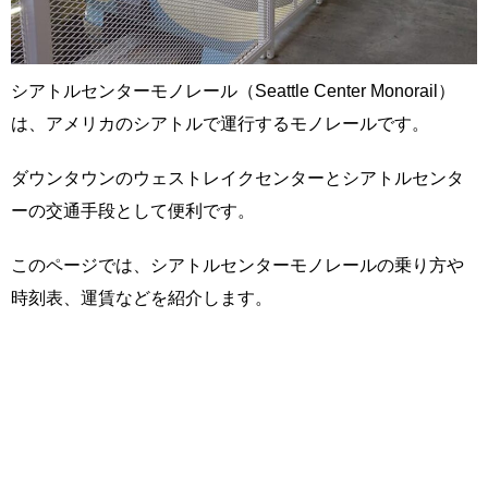
シアトルセンターモノレール（Seattle Center Monorail）
は、アメリカのシアトルで運行するモノレールです。
ダウンタウンのウェストレイクセンターとシアトルセンタ
ーの交通手段として便利です。
このページでは、シアトルセンターモノレールの乗り方や
時刻表、運賃などを紹介します。