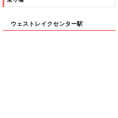
ウェストレイクセンター駅