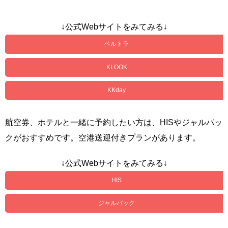
↓公式Webサイトをみてみる↓
ベルトラ
KLOOK
KKday
航空券、ホテルと一緒に予約したい方は、HISやジャルパッ
クがおすすめです。空港送迎付きプランがあります。
↓公式Webサイトをみてみる↓
HIS
ジャルパック