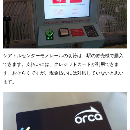
シアトルセンターモノレールの切符は、駅の券売機で購入
できます。支払いには、クレジットカードが利用できま
す。おそらくですが、現金払いには対応していないと思い
ます。