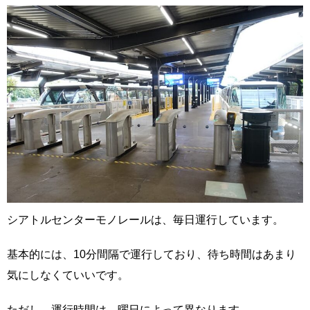
シアトルセンターモノレールは、毎日運行しています。
基本的には、10分間隔で運行しており、待ち時間はあまり
気にしなくていいです。
ただし、運行時間は、曜日によって異なります。