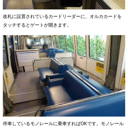
改札に設置されているカードリーダーに、オルカカードを
タッチするとゲートが開きます。
停車しているモノレールに乗車すればOKです。モノレール