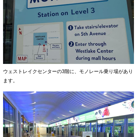
ウェストレイクセンターの3階に、モノレール乗り場があり
ます。