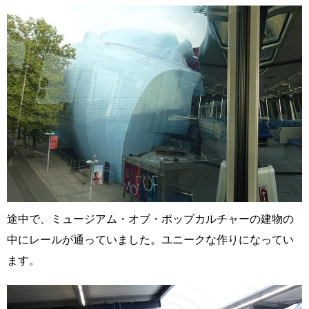
途中で、ミュージアム・オブ・ポップカルチャーの建物の
中にレールが通っていました。ユニークな作りになってい
ます。