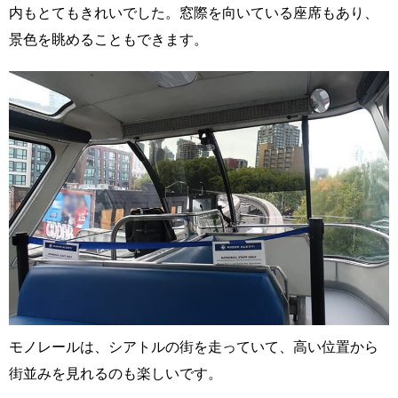
内もとてもきれいでした。窓際を向いている座席もあり、
景色を眺めることもできます。
モノレールは、シアトルの街を走っていて、高い位置から
街並みを見れるのも楽しいです。