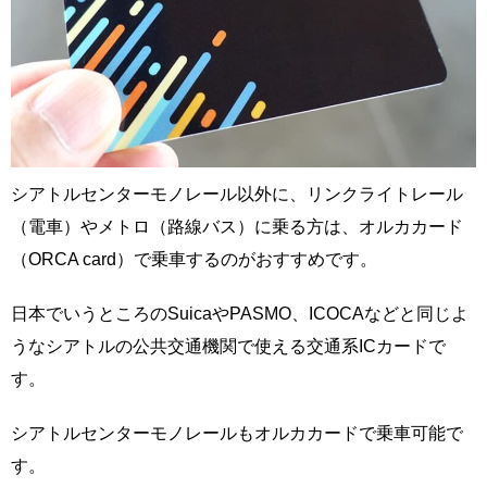
シアトルセンターモノレール以外に、リンクライトレール
（電車）やメトロ（路線バス）に乗る方は、オルカカード
（ORCA card）で乗車するのがおすすめです。
日本でいうところのSuicaやPASMO、ICOCAなどと同じよ
うなシアトルの公共交通機関で使える交通系ICカードで
す。
シアトルセンターモノレールもオルカカードで乗車可能で
す。