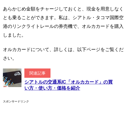
あらかじめ金額をチャージしておくと、現金を用意しなく
とも乗ることができます。私は、シアトル・タコマ国際空
港のリンクライトレールの券売機で、オルカカードを購入
しました。
オルカカードについて、詳しくは、以下ページをご覧くだ
さい。
関連記事
シアトルの交通系IC「オルカカード」の買
い方・使い方・価格を紹介
スポンサードリンク