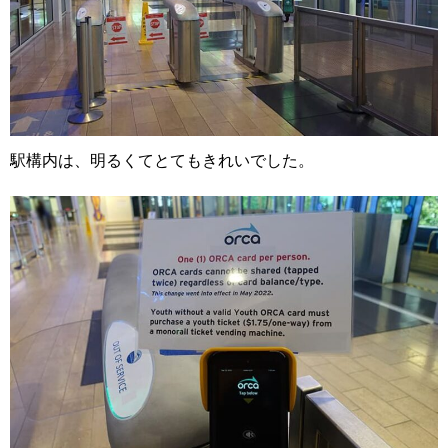
駅構内は、明るくてとてもきれいでした。