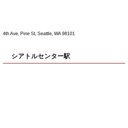
4th Ave, Pine St, Seattle, WA 98101
シアトルセンター駅