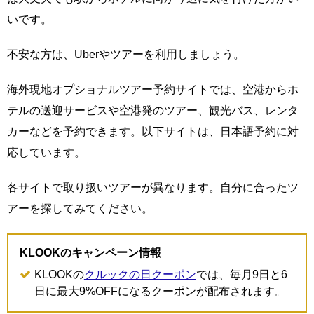
いです。
不安な方は、Uberやツアーを利用しましょう。
海外現地オプショナルツアー予約サイトでは、空港からホ
テルの送迎サービスや空港発のツアー、観光バス、レンタ
カーなどを予約できます。以下サイトは、日本語予約に対
応しています。
各サイトで取り扱いツアーが異なります。自分に合ったツ
アーを探してみてください。
KLOOKのキャンペーン情報
KLOOKの
クルックの日クーポン
では、毎月9日と6
日に最大9%OFFになるクーポンが配布されます。