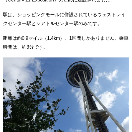
駅は、ショッピングモールに併設されているウェストレイ
クセンター駅とシアトルセンター駅のみです。
距離は約0.9マイル（1.4km）。1区間しかありません。乗車
時間は、約3分です。