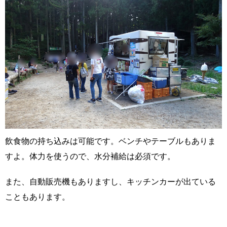
飲食物の持ち込みは可能です。ベンチやテーブルもありま
すよ。体力を使うので、水分補給は必須です。
また、自動販売機もありますし、キッチンカーが出ている
こともあります。