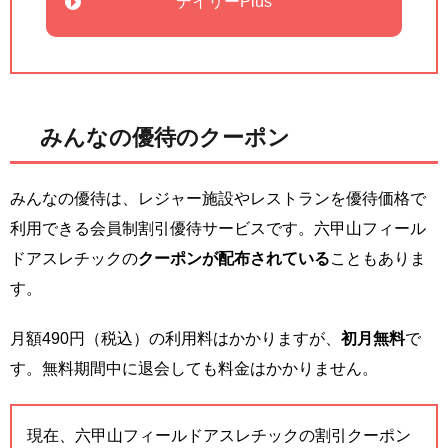
デイリーPlus
みんなの優待のクーポン
みんなの優待は、レジャー施設やレストランを優待価格で
利用できる会員制割引優待サービスです。六甲山フィール
ドアスレチックの
クーポンが配布されている
こともありま
す。
月額490円（税込）の利用料はかかりますが、
初月無料
で
す。無料期間中に退会しても料金はかかりません。
現在、六甲山フィールドアスレチックの割引クーポン