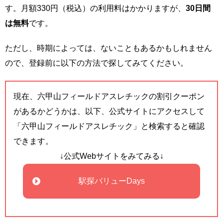
す。月額330円（税込）の利用料はかかりますが、
30日間
は無料
です。
ただし、時期によっては、ないこともあるかもしれません
ので、登録前に以下の方法で探してみてください。
現在、六甲山フィールドアスレチックの割引クーポン
があるかどうかは、以下、公式サイトにアクセスして
「六甲山フィールドアスレチック」と検索すると確認
できます。
↓公式Webサイトをみてみる↓
駅探バリューDays