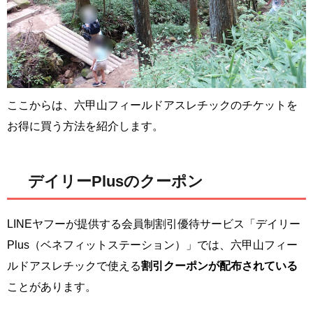
ここからは、六甲山フィールドアスレチックのチケットを
お得に買う方法を紹介します。
デイリーPlusのクーポン
LINEヤフーが提供する会員制割引優待サービス「デイリー
Plus（ベネフィットステーション）」では、六甲山フィー
ルドアスレチックで使える
割引クーポンが配布されている
ことがあります。