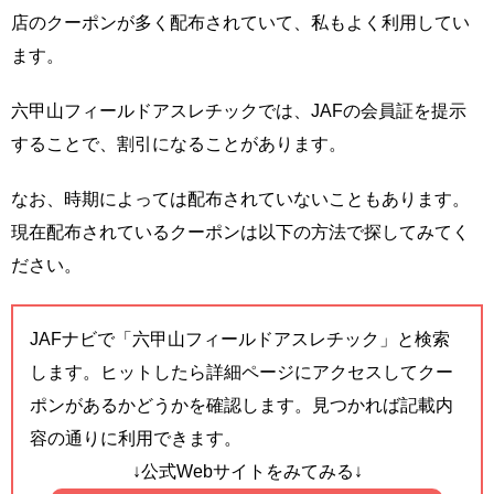
店のクーポンが多く配布されていて、私もよく利用してい
ます。
六甲山フィールドアスレチックでは、JAFの会員証を提示
することで、割引になることがあります。
なお、時期によっては配布されていないこともあります。
現在配布されているクーポンは以下の方法で探してみてく
ださい。
JAFナビで「六甲山フィールドアスレチック」と検索
します。ヒットしたら詳細ページにアクセスしてクー
ポンがあるかどうかを確認します。見つかれば記載内
容の通りに利用できます。
↓公式Webサイトをみてみる↓