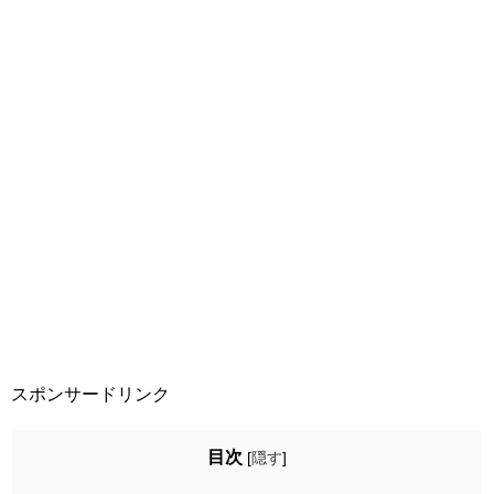
スポンサードリンク
目次
[
隠す
]