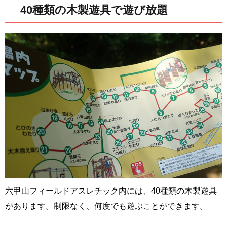
40種類の木製遊具で遊び放題
六甲山フィールドアスレチック内には、40種類の木製遊具
があります。制限なく、何度でも遊ぶことができます。