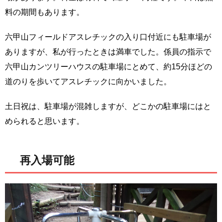
料の期間もあります。
六甲山フィールドアスレチックの入り口付近にも駐車場が
ありますが、私が行ったときは満車でした。係員の指示で
六甲山カンツリーハウスの駐車場にとめて、約15分ほどの
道のりを歩いてアスレチックに向かいました。
土日祝は、駐車場が混雑しますが、どこかの駐車場にはと
められると思います。
再入場可能