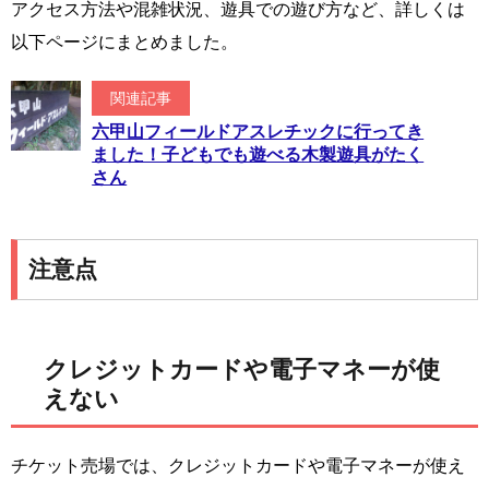
アクセス方法や混雑状況、遊具での遊び方など、詳しくは
以下ページにまとめました。
関連記事
六甲山フィールドアスレチックに行ってき
ました！子どもでも遊べる木製遊具がたく
さん
注意点
クレジットカードや電子マネーが使
えない
チケット売場では、クレジットカードや電子マネーが使え