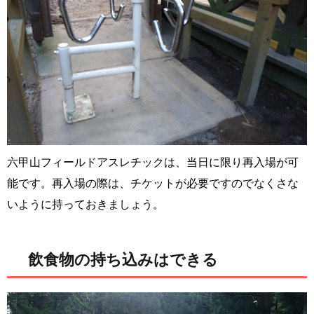
六甲山フィールドアスレチックは、当日に限り再入場が可
能です。再入場の際は、チケットが必要ですのでなくさな
いように持っておきましょう。
飲食物の持ち込みはできる