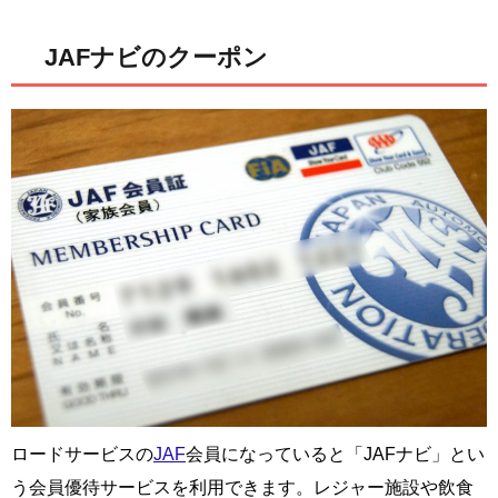
JAFナビのクーポン
ロードサービスの
JAF
会員になっていると「JAFナビ」とい
う会員優待サービスを利用できます。レジャー施設や飲食