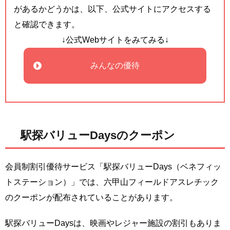
があるかどうかは、以下、公式サイトにアクセスする
と確認できます。
↓公式Webサイトをみてみる↓
みんなの優待
駅探バリューDaysのクーポン
会員制割引優待サービス「駅探バリューDays（ベネフィッ
トステーション）」では、六甲山フィールドアスレチック
のクーポンが配布されていることがあります。
駅探バリューDaysは、映画やレジャー施設の割引もありま