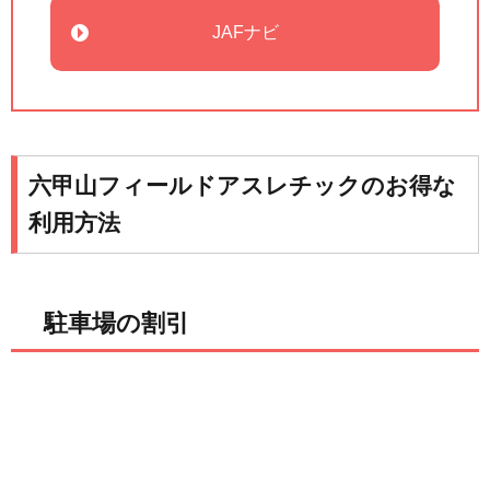
JAFナビ
六甲山フィールドアスレチックのお得な
利用方法
駐車場の割引