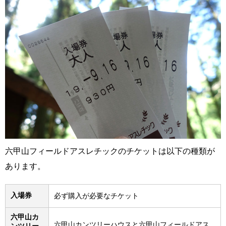
六甲山フィールドアスレチックのチケットは以下の種類が
あります。
入場券
必ず購入が必要なチケット
六甲山カ
六甲山カンツリーハウスと六甲山フィールドアス
ンツリー