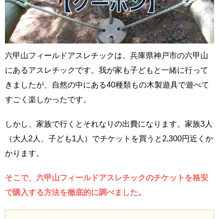
六甲山フィールドアスレチックは、兵庫県神戸市の六甲山
にあるアスレチックです。我が家も子どもと一緒に行って
きましたが、自然の中にある40種類もの木製遊具で遊べて
すごく楽しかったです。
しかし、家族で行くとそれなりの出費になります。家族3人
（大人2人、子ども1人）でチケットを買うと2,300円近くか
かります。
そこで、六甲山フィールドアスレチックのチケットを格安
で購入する方法を徹底的に調べました。