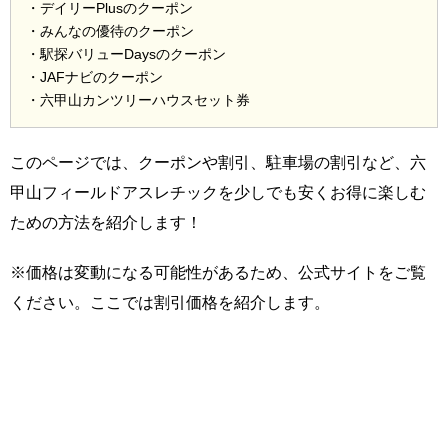
・デイリーPlusのクーポン
・みんなの優待のクーポン
・駅探バリューDaysのクーポン
・JAFナビのクーポン
・六甲山カンツリーハウスセット券
このページでは、クーポンや割引、駐車場の割引など、六
甲山フィールドアスレチックを少しでも安くお得に楽しむ
ための方法を紹介します！
※価格は変動になる可能性があるため、公式サイトをご覧
ください。ここでは割引価格を紹介します。