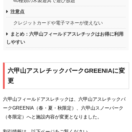
40種類の木製遊具で遊び放題
注意点
クレジットカードや電子マネーが使えない
まとめ：六甲山フィールドアスレチックはお得に利用
しやすい
六甲山アスレチックパークGREENIAに変
更
六甲山フィールドアスレチックは、六甲山アスレチックパ
ークGREENIA（春・夏・秋限定）、六甲山スノーパーク
（冬限定）へと施設内容が変更となりました。
割引情報は、以下ページをご覧ください。