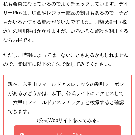
私も会員になっているのでよくチェックしています。デイ
リーPlusは、映画やレジャー施設の割引もあるので、子ど
もがいると使える施設が多いんですよね。月額550円（税
込）の利用料はかかりますが、いろいろな施設を利用する
ならお得です。
ただし、時期によっては、ないこともあるかもしれません
ので、登録前に以下の方法で探してみてください。
現在、六甲山フィールドアスレチックの割引クーポン
があるかどうかは、以下、公式サイトにアクセスして
「六甲山フィールドアスレチック」と検索すると確認
できます。
↓公式Webサイトをみてみる↓