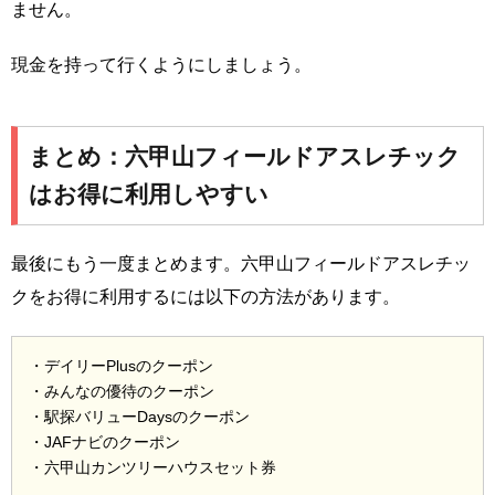
ません。
現金を持って行くようにしましょう。
まとめ：六甲山フィールドアスレチック
はお得に利用しやすい
最後にもう一度まとめます。六甲山フィールドアスレチッ
クをお得に利用するには以下の方法があります。
・デイリーPlusのクーポン
・みんなの優待のクーポン
・駅探バリューDaysのクーポン
・JAFナビのクーポン
・六甲山カンツリーハウスセット券