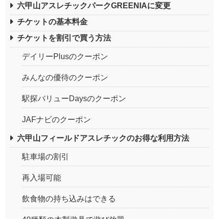
六甲山アスレチックパークGREENIAに変更
チケットの基本料金
チケットを割引で買う方法
デイリーPlusのクーポン
みんなの優待のクーポン
駅探バリューDaysのクーポン
JAFナビのクーポン
六甲山フィールドアスレチックのお得な利用方法
駐車場の割引
再入場可能
飲食物の持ち込みはできる