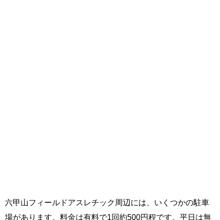
六甲山フィールドアスレチック周辺には、いくつかの駐車
場があります。料金は有料で1回約500円程です。平日は無