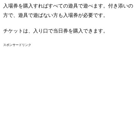
入場券を購入すればすべての遊具で遊べます。付き添いの
方で、遊具で遊ばない方も入場券が必要です。
チケットは、入り口で当日券を購入できます。
スポンサードリンク