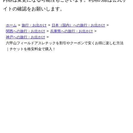
イトの確認をお願いします。
ホーム
>
旅行・お出かけ
>
日本（国内）への旅行・お出かけ
>
関西への旅行・お出かけ
>
兵庫県への旅行・お出かけ
>
神戸への旅行・お出かけ
>
六甲山フィールドアスレチックを割引やクーポンで安くお得に楽しむ方法
｜チケットを格安料金で購入！