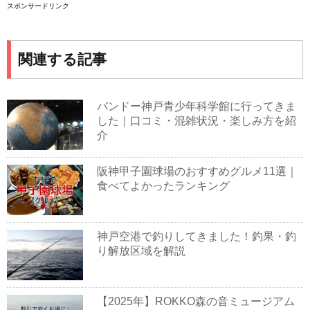
スポンサードリンク
関連する記事
バンドー神戸青少年科学館に行ってきま
した｜口コミ・混雑状況・楽しみ方を紹
介
阪神甲子園球場のおすすめグルメ11選｜
食べてよかったランキング
神戸空港で釣りしてきました！釣果・釣
り解放区域を解説
【2025年】ROKKO森の音ミュージアム