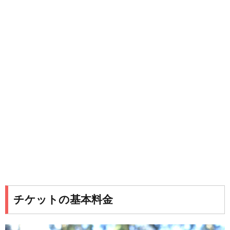
チケットの基本料金