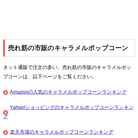
売れ筋の市販のキャラメルポップコーン
ネット通販で注文の多い、売れ筋の市販のキャラメルポッ
プコーンは、以下ページをご覧ください。
Amazonの人気のキャラメルポップコーンランキング
Yahoo!ショッピングのキャラメルポップコーンランキン
グ
楽天市場のキャラメルポップコーンランキング