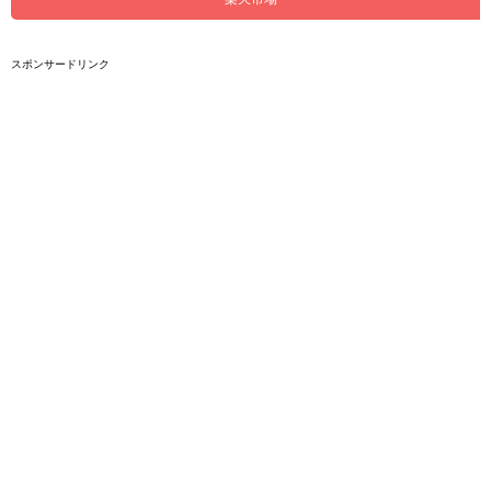
スポンサードリンク