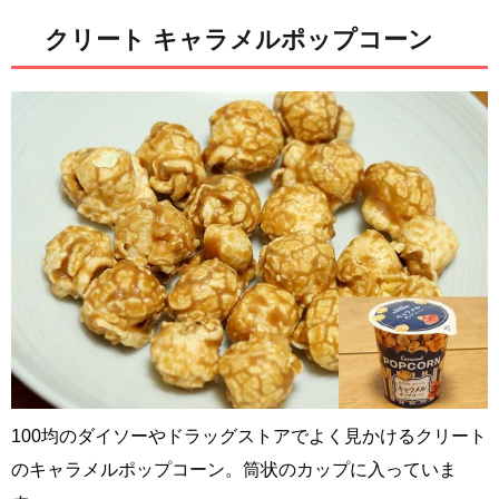
クリート キャラメルポップコーン
100均のダイソーやドラッグストアでよく見かけるクリート
のキャラメルポップコーン。筒状のカップに入っていま