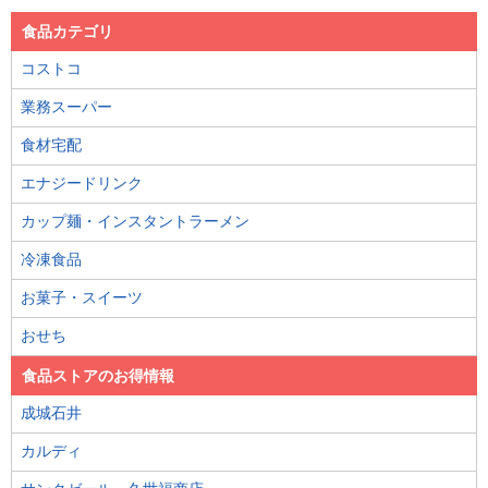
食品カテゴリ
コストコ
業務スーパー
食材宅配
エナジードリンク
カップ麺・インスタントラーメン
冷凍食品
お菓子・スイーツ
おせち
食品ストアのお得情報
成城石井
カルディ