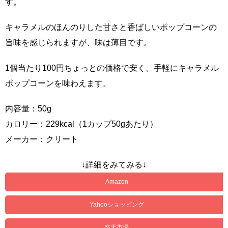
す。
キャラメルのほんのりした甘さと香ばしいポップコーンの
旨味を感じられますが、味は薄目です。
1個当たり100円ちょっとの価格で安く、手軽にキャラメル
ポップコーンを味わえます。
内容量：50g
カロリー：229kcal（1カップ50gあたり）
メーカー：クリート
↓詳細をみてみる↓
Amazon
Yahooショッピング
楽天市場