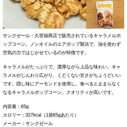
サンクゼール・久世福商店で販売されているキャラメルポ
ップコーン。ノンオイルのエアポップ製法で、油を使わず
空気の力ではじかせているのが特徴です。
キャラメルがたっぷりで、濃厚ながら上品な味わい。キャ
ラメルがじんわり広がり、くどくない甘さがちょうどいい
です。隠し味にアーモンドを使用し、食べると止まらなく
なるキャラメルポップコーン。クオリティが高いです。
内容量：65g
カロリー：327kcal（1袋65gあたり）
メーカー：サンクゼール