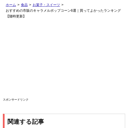
ホーム
>
食品
>
お菓子・スイーツ
>
おすすめの市販のキャラメルポップコーン6選｜買ってよかったランキング
【随時更新】
スポンサードリンク
関連する記事