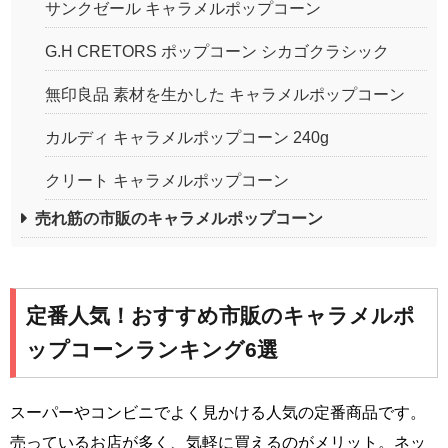
サンクゼール キャラメルポップコーン
G.H CRETORS ポップコーン シカゴクラシック
無印良品 素材を生かした キャラメルポップコーン
カルディ キャラメルポップコーン 240g
クリート キャラメルポップコーン
売れ筋の市販のキャラメルポップコーン
定番人気！おすすめ市販のキャラメルポ
ップコーンランキング6選
スーパーやコンビニでよく見かける人気の定番商品です。
売っているお店が多く、気軽に買えるのがメリット。ネッ