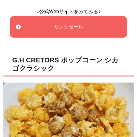
↓公式Webサイトをみてみる↓
サンクゼール
G.H CRETORS ポップコーン シカ
ゴクラシック