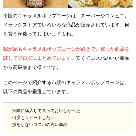
市販のキャラメルポップコーンは、スーパーやコンビニ、
ドラッグストアでいろいろな商品が販売されています。何
を買うか迷ってしまいますよね。
我が家もキャラメルポップコーンが好きで、買った商品を
試してブログにまとめています。
安くてコスパのいい商品
から高級品まで様々です。
このページで紹介する市販のキャラメルポップコーンは、
以下の商品を厳選しています。
・実際に購入して食べておいしかった
・何度もリピートしたい
・損をしないコスパの高い商品