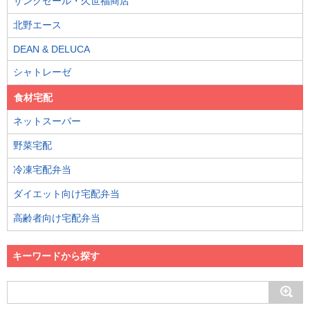
サンクゼール・久世福商店
北野エース
DEAN & DELUCA
シャトレーゼ
食材宅配
ネットスーパー
野菜宅配
冷凍宅配弁当
ダイエット向け宅配弁当
高齢者向け宅配弁当
キーワードから探す