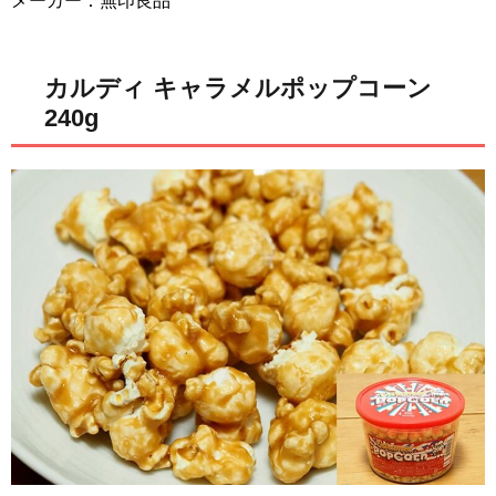
メーカー：無印良品
カルディ キャラメルポップコーン
240g