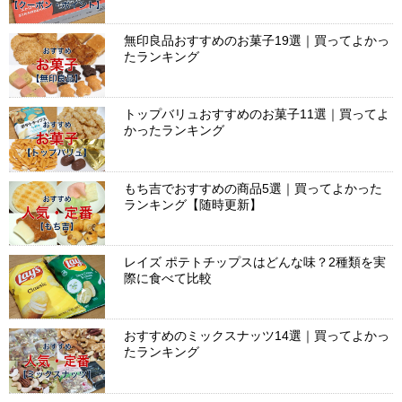
無印良品おすすめのお菓子19選｜買ってよかっ
たランキング
トップバリュおすすめのお菓子11選｜買ってよ
かったランキング
もち吉でおすすめの商品5選｜買ってよかった
ランキング【随時更新】
レイズ ポテトチップスはどんな味？2種類を実
際に食べて比較
おすすめのミックスナッツ14選｜買ってよかっ
たランキング