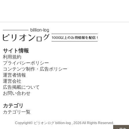
サイト情報
利用規約
プライバシーポリシー
コンテンツ制作・広告ポリシー
運営者情報
運営会社
広告掲載について
お問い合わせ
カテゴリ
カテゴリ一覧
Copyright© ビリオンログ billion-log , 2026 All Rights Reserved.