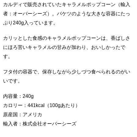
カルディで販売されていたキャラメルポップコーン（輸入
者：オーバーシーズ）。バケツのような大きな容器にたっ
ぷり240g入っています。
カリッとした食感のキャラメルポップコーンは、香ばしさ
にほろ苦いキャラメルの甘みが加わり、おいしかったで
す。
フタ付の容器で、保存しながら少しづつ食べられるのがい
いです。
内容量：240g
カロリー：441kcal（100gあたり）
原産国：アメリカ
輸入者：株式会社オーバーシーズ