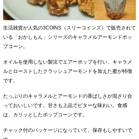
生活雑貨が人気の3COINS（スリーコインズ）で販売されて
いる「おかしもん」シリーズのキャラメルアーモンドポッ
プコーン。
オイルを使用しない製法でエアーポップを行い、キャラメ
ルとローストしたクラッシュアーモンドを加えた蜜が特徴
です。
たっぷりのキャラメルとアーモンドの香ばしさが混ざり合
っておいしいです。甘さも上品でビターな味わい。食感
は、カリッとしたポップコーンです。
チャック付のパッケージになっていて、保存もしやすいで