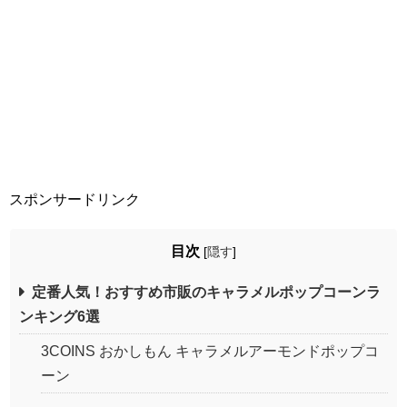
スポンサードリンク
目次
[
隠す
]
定番人気！おすすめ市販のキャラメルポップコーンラ
ンキング6選
3COINS おかしもん キャラメルアーモンドポップコ
ーン