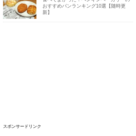
おすすめパンランキング10選【随時更
新】
スポンサードリンク