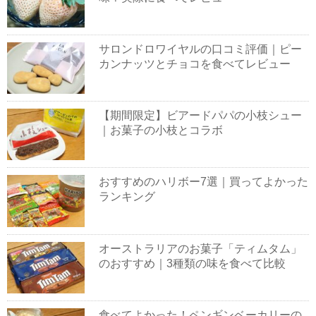
サロンドロワイヤルの口コミ評価｜ピー
カンナッツとチョコを食べてレビュー
【期間限定】ビアードパパの小枝シュー
｜お菓子の小枝とコラボ
おすすめのハリボー7選｜買ってよかった
ランキング
オーストラリアのお菓子「ティムタム」
のおすすめ｜3種類の味を食べて比較
食べてよかった！ペンギンベーカリーの