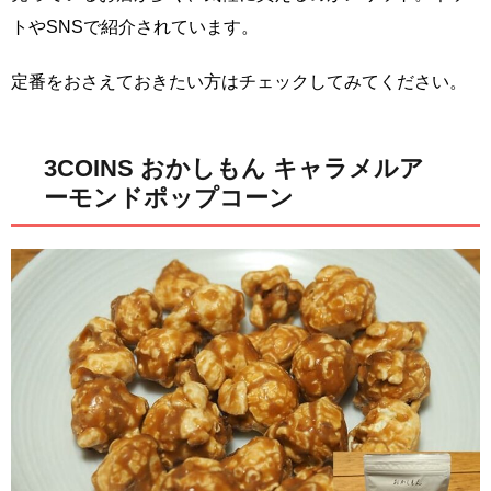
トやSNSで紹介されています。
定番をおさえておきたい方はチェックしてみてください。
3COINS おかしもん キャラメルア
ーモンドポップコーン