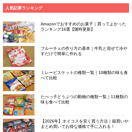
人気記事ランキング
Amazonでおすすめのお菓子｜買ってよかった
ランキング16選【随時更新】
フルーチェの作り方の基本｜牛乳と混ぜて冷や
すだけで簡単に作れる
ミレービスケットの種類一覧｜10種類の味も食
べて比較
たべっ子どうぶつの動物の種類一覧｜11種類の
味も食べて比較
【2026年】オイコスを安く買う方法｜箱買いや
まとめ買いでお得な価格で手に入れる！