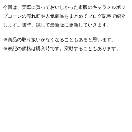
今回は、実際に買っておいしかった市販のキャラメルポッ
プコーンの売れ筋や人気商品をまとめてブログ記事で紹介
します。随時、試して最新版に更新していきます。
※商品の取り扱いがなくなることもあると思います。
※表記の価格は購入時です。変動することもあります。