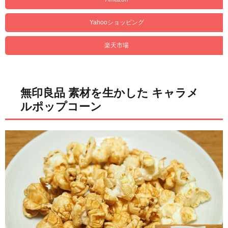
Yahooショッピング
楽天市場
無印良品 素材を生かした キャラメ
ルポップコーン